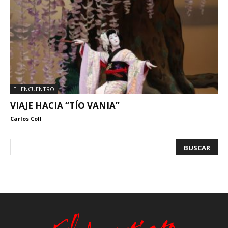
EL ENCUENTRO
VIAJE HACIA “TÍO VANIA”
Carlos Coll