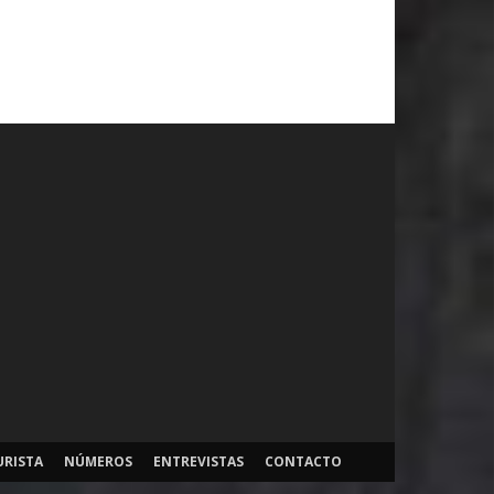
URISTA
NÚMEROS
ENTREVISTAS
CONTACTO