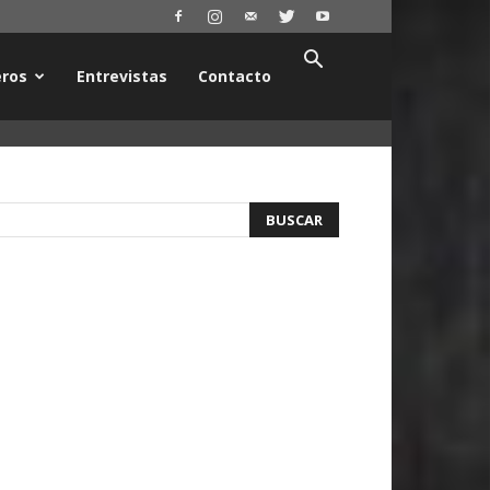
ros
Entrevistas
Contacto