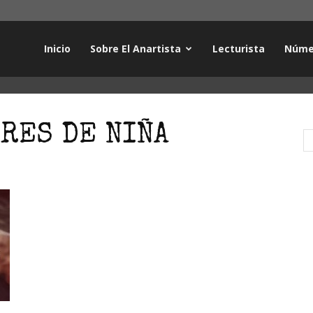
Inicio
Sobre El Anartista
Lecturista
Núme
RES DE NIÑA