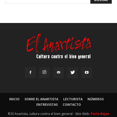
INICIO
SOBRE EL ANARTISTA
LECTURISTA
NÚMEROS
ENTREVISTAS
CONTACTO
© El Anartista, cultura contra el bien general - Sitio Web:
Perla Rojas