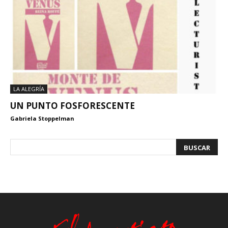
LA ALEGRÍA
UN PUNTO FOSFORESCENTE
Gabriela Stoppelman