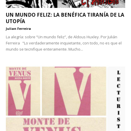
UN MUNDO FELIZ: LA BENÉFICA TIRANÍA DE LA
UTOPÍA
Julian Ferreira
La alegría: sobre “Un mundo feliz”, de Aldous Huxley. Por Julián
Ferreira “Lo verdaderamente inquietante, con todo, no es que el
mundo se tecnifique enteramente. Mucho...