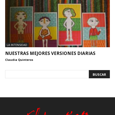
LA INTENSIDAD
NUESTRAS MEJORES VERSIONES DIARIAS
Claudia Quinteros