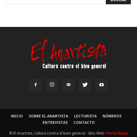
INICIO
SOBRE EL ANARTISTA
LECTURISTA
NÚMEROS
ENTREVISTAS
CONTACTO
© El Anartista, cultura contra el bien general - Sitio Web:
Perla Rojas