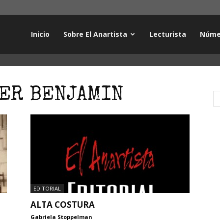
Inicio
Sobre El Anartista
Lecturista
Núme
TER BENJAMIN
EDITORIAL
ALTA COSTURA
Gabriela Stoppelman