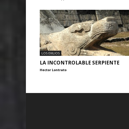
LOS EXILIOS
LA INCONTROLABLE SERPIENTE
Hector Lontrato