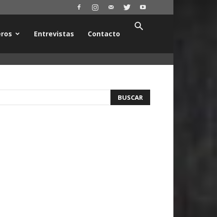
ros
Entrevistas
Contacto