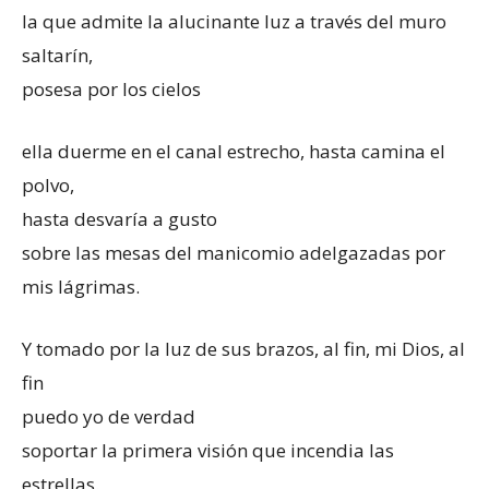
la que admite la alucinante luz a través del muro
saltarín,
posesa por los cielos
ella duerme en el canal estrecho, hasta camina el
polvo,
hasta desvaría a gusto
sobre las mesas del manicomio adelgazadas por
mis lágrimas.
Y tomado por la luz de sus brazos, al fin, mi Dios, al
fin
puedo yo de verdad
soportar la primera visión que incendia las
estrellas.