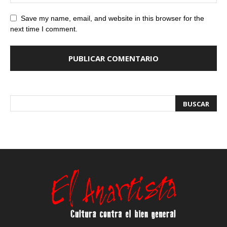
Save my name, email, and website in this browser for the
next time I comment.