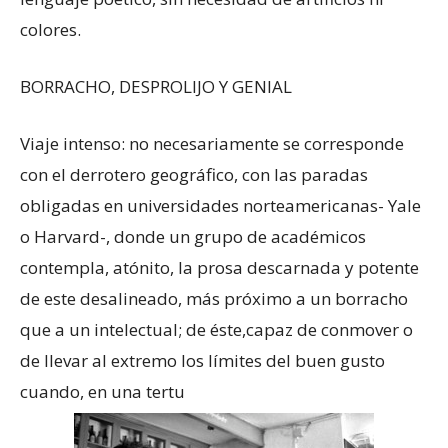
colores.
BORRACHO, DESPROLIJO Y GENIAL
Viaje intenso: no necesariamente se corresponde
con el derrotero geográfico, con las paradas
obligadas en universidades norteamericanas- Yale
o Harvard-, donde un grupo de académicos
contempla, atónito, la prosa descarnada y potente
de este desalineado, más próximo a un borracho
que a un intelectual; de éste,capaz de conmover o
de llevar al extremo los límites del buen gusto
cuando, en una tertu