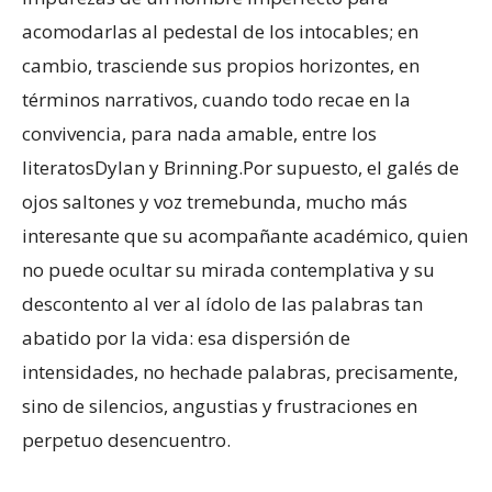
acomodarlas al pedestal de los intocables; en
cambio, trasciende sus propios horizontes, en
términos narrativos, cuando todo recae en la
convivencia, para nada amable, entre los
literatosDylan y Brinning.Por supuesto, el galés de
ojos saltones y voz tremebunda, mucho más
interesante que su acompañante académico, quien
no puede ocultar su mirada contemplativa y su
descontento al ver al ídolo de las palabras tan
abatido por la vida: esa dispersión de
intensidades, no hechade palabras, precisamente,
sino de silencios, angustias y frustraciones en
perpetuo desencuentro.