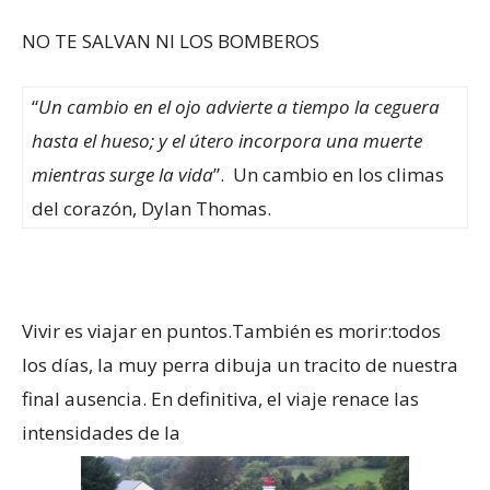
NO TE SALVAN NI LOS BOMBEROS
“
Un cambio en el ojo advierte a tiempo la ceguera
hasta el hueso; y el útero incorpora una muerte
mientras surge la vida
”. Un cambio en los climas
del corazón, Dylan Thomas.
Vivir es viajar en puntos.También es morir:todos
los días, la muy perra dibuja un tracito de nuestra
final ausencia. En definitiva, el viaje renace las
intensidades de la