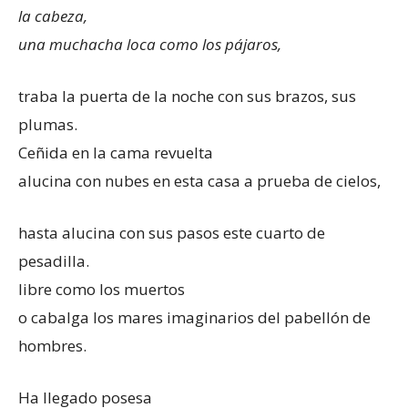
la cabeza,
una muchacha loca como los pájaros,
traba la puerta de la noche con sus brazos, sus
plumas.
Ceñida en la cama revuelta
alucina con nubes en esta casa a prueba de cielos,
hasta alucina con sus pasos este cuarto de
pesadilla.
libre como los muertos
o cabalga los mares imaginarios del pabellón de
hombres.
Ha llegado posesa