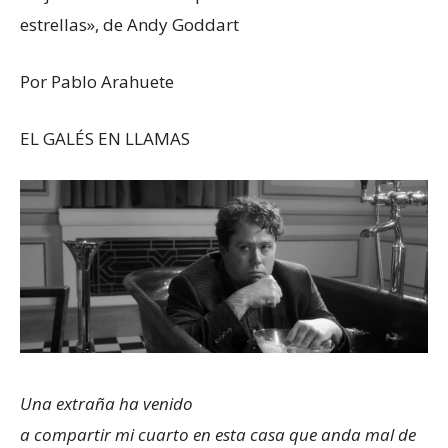
estrellas», de Andy Goddart
Por Pablo Arahuete
EL GALÉS EN LLAMAS
Una extraña ha venido
a compartir mi cuarto en esta casa que anda mal de