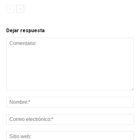
Dejar respuesta