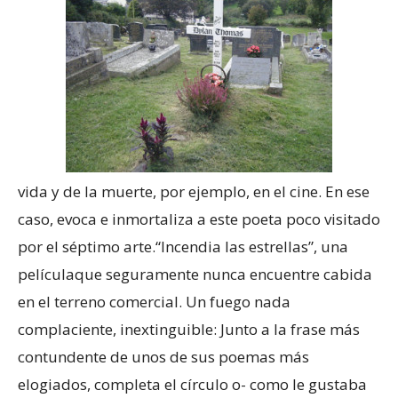
vida y de la muerte, por ejemplo, en el cine. En ese
caso, evoca e inmortaliza a este poeta poco visitado
por el séptimo arte.“Incendia las estrellas”, una
películaque seguramente nunca encuentre cabida
en el terreno comercial. Un fuego nada
complaciente, inextinguible: Junto a la frase más
contundente de unos de sus poemas más
elogiados, completa el círculo o- como le gustaba