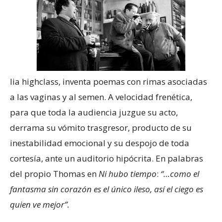
lia highclass, inventa poemas con rimas asociadas
a las vaginas y al semen. A velocidad frenética,
para que toda la audiencia juzgue su acto,
derrama su vómito trasgresor, producto de su
inestabilidad emocional y su despojo de toda
cortesía, ante un auditorio hipócrita. En palabras
del propio Thomas en
Ni hubo tiempo
:
“…
como el
fantasma sin corazón es el único ileso, así el ciego es
quien ve mejor”.