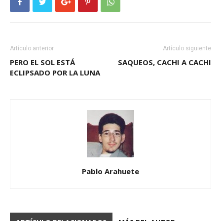
Artículo anterior
Artículo siguiente
PERO EL SOL ESTÁ
SAQUEOS, CACHI A CACHI
ECLIPSADO POR LA LUNA
Pablo Arahuete