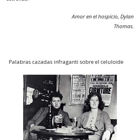
Amor en el hospicio, Dylan
Thomas.
Palabras cazadas infraganti sobre el celuloide