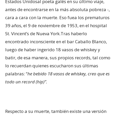
Estados Unidosal poeta galés en su último viaje,
antes de encontrarse en la más absoluta pobreza -,
cara a cara con la muerte. Eso fuea los prematuros
39 años, el 9 de noviembre de 1953, en el hospital
St. Vincent’s de Nueva York.Tras haberlo
encontrado inconsciente en el bar Caballo Blanco,
luego de haber ingerido 18 vasos de whiskey y
batir, de esa manera, sus propios records, tal como
lo recuerdan quienes escucharon sus últimas
palabras: “
he bebido 18 vasos de whiskey, creo que es
todo un record (hip)”.
Respecto a su muerte, también existe una versión