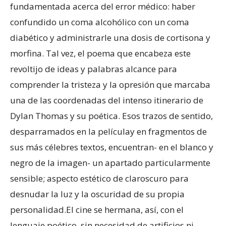
fundamentada acerca del error médico: haber
confundido un coma alcohólico con un coma
diabético y administrarle una dosis de cortisona y
morfina. Tal vez, el poema que encabeza este
revoltijo de ideas y palabras alcance para
comprender la tristeza y la opresión que marcaba
una de las coordenadas del intenso itinerario de
Dylan Thomas y su poética. Esos trazos de sentido,
desparramados en la películay en fragmentos de
sus más célebres textos, encuentran- en el blanco y
negro de la imagen- un apartado particularmente
sensible; aspecto estético de claroscuro para
desnudar la luz y la oscuridad de su propia
personalidad.El cine se hermana, así, con el
lenguaje poético, sin necesidad de artificios ni