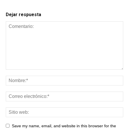
Dejar respuesta
Save my name, email, and website in this browser for the