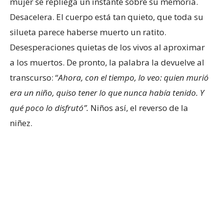
mujer se repliega un instante sobre su memoria.
Desacelera. El cuerpo está tan quieto, que toda su
silueta parece haberse muerto un ratito.
Desesperaciones quietas de los vivos al aproximar
a los muertos. De pronto, la palabra la devuelve al
transcurso: “
Ahora, con el tiempo, lo veo: quien murió
era un niño, quiso tener lo que nunca había tenido. Y
qué poco lo disfrutó”.
Niños así, el reverso de la
niñez.