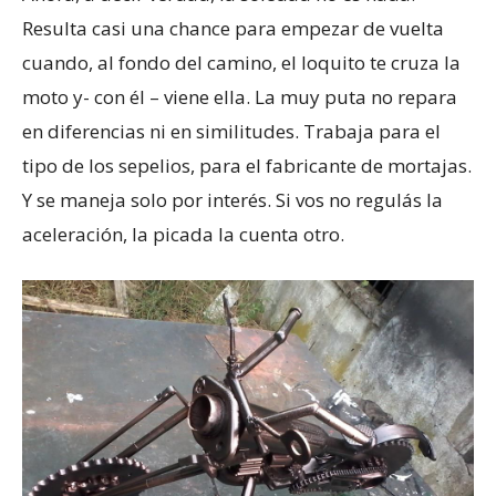
Resulta casi una chance para empezar de vuelta
cuando, al fondo del camino, el loquito te cruza la
moto y- con él – viene ella. La muy puta no repara
en diferencias ni en similitudes. Trabaja para el
tipo de los sepelios, para el fabricante de mortajas.
Y se maneja solo por interés. Si vos no regulás la
aceleración, la picada la cuenta otro.