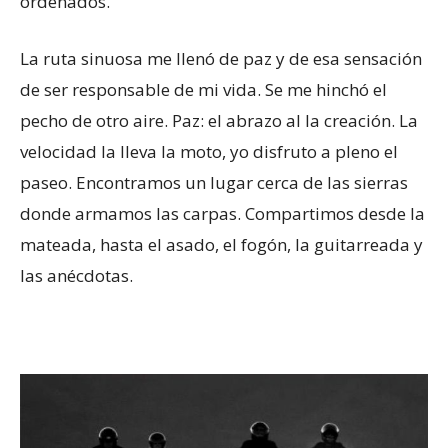
ordenados.
La ruta sinuosa me llenó de paz y de esa sensación
de ser responsable de mi vida. Se me hinchó el
pecho de otro aire. Paz: el abrazo al la creación. La
velocidad la lleva la moto, yo disfruto a pleno el
paseo. Encontramos un lugar cerca de las sierras
donde armamos las carpas. Compartimos desde la
mateada, hasta el asado, el fogón, la guitarreada y
las anécdotas.