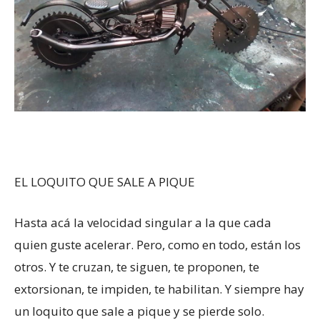
EL LOQUITO QUE SALE A PIQUE
Hasta acá la velocidad singular a la que cada
quien guste acelerar. Pero, como en todo, están los
otros. Y te cruzan, te siguen, te proponen, te
extorsionan, te impiden, te habilitan. Y siempre hay
un loquito que sale a pique y se pierde solo.