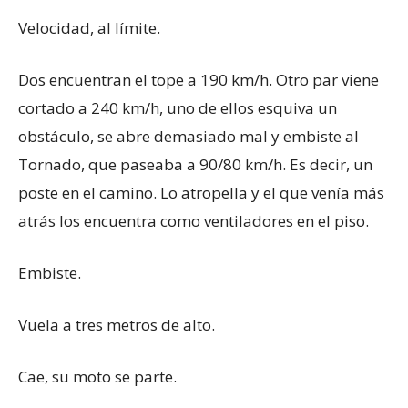
Velocidad, al límite.
Dos encuentran el tope a 190 km/h. Otro par viene
cortado a 240 km/h, uno de ellos esquiva un
obstáculo, se abre demasiado mal y embiste al
Tornado, que paseaba a 90/80 km/h. Es decir, un
poste en el camino. Lo atropella y el que venía más
atrás los encuentra como ventiladores en el piso.
Embiste.
Vuela a tres metros de alto.
Cae, su moto se parte.