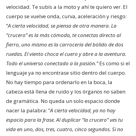
velocidad. Te subís a la moto y ahí te quiero ver. El
cuerpo se vuelve onda, curva, aceleración y riesgo:
“
A cierta velocidad, se piensa de otra manera.
La
“crucero” es la más cómoda, te conectas directo al
fierro, uno mismo es la carrocería del bólido de dos
ruedas. El viento choca el cuero y abre a la aventura.
Todo el universo conectado a la pasión.”
Es como si el
lenguaje ya no encontrase sitio dentro del cuerpo.
No hay tiempo para ordenarlo en la boca, la
cabeza está llena de ruido y los órganos no saben
de gramática. No queda un solo espacio donde
nacer la palabra: “
A cierta velocidad, ya no hay
espacio para la frase. Al duplicar “la crucero” ves tu
vida en uno, dos, tres, cuatro, cinco segundos. Si no