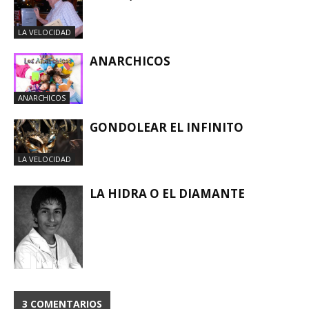
LA VELOCIDAD
ANARCHICOS
ANARCHICOS
GONDOLEAR EL INFINITO
LA VELOCIDAD
LA HIDRA O EL DIAMANTE
LA VELOCIDAD
3 COMENTARIOS