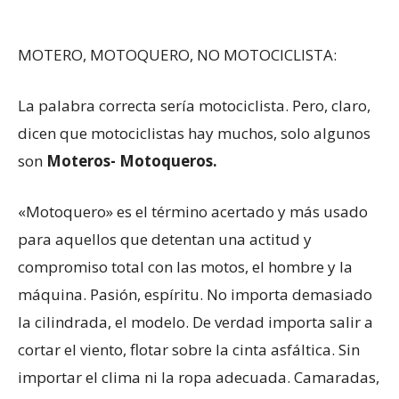
MOTERO, MOTOQUERO, NO MOTOCICLISTA:
La palabra correcta sería motociclista. Pero, claro,
dicen que motociclistas hay muchos, solo algunos
son
Moteros- Motoqueros.
«Motoquero» es el término acertado y más usado
para aquellos que detentan una actitud y
compromiso total con las motos, el hombre y la
máquina. Pasión, espíritu. No importa demasiado
la cilindrada, el modelo. De verdad importa salir a
cortar el viento, flotar sobre la cinta asfáltica. Sin
importar el clima ni la ropa adecuada. Camaradas,