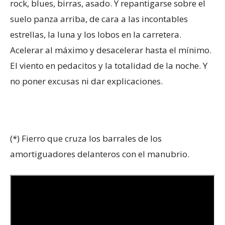
rock, blues, birras, asado. Y repantigarse sobre el
suelo panza arriba, de cara a las incontables
estrellas, la luna y los lobos en la carretera.
Acelerar al máximo y desacelerar hasta el mínimo.
El viento en pedacitos y la totalidad de la noche. Y
no poner excusas ni dar explicaciones.
(*) Fierro que cruza los barrales de los
amortiguadores delanteros con el manubrio.