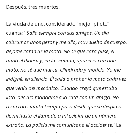
Después, tres muertos.
La viuda de uno, considerado “mejor piloto”,
cuenta:
“
Salía siempre con sus amigos. Un día
cobramos unos pesos y me dijo, muy suelto de cuerpo,
dejame cambiar la moto. No sé qué cara puse, él
tomó el dinero y, en la semana, apareció con una
moto, no sé qué marca, cilindrada y modelo. Yo me
indigné, en silencio. Él salía a probar la moto cada vez
que venía del mecánico. Cuando creyó que estaba
lista, decidió mandarse a la ruta con un amigo. No
recuerdo cuánto tiempo pasó desde que se despidió
de mí hasta el llamado a mi celular de un número
extraño. La policía me comunicaba el accidente.”
La