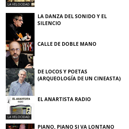
LA VELOCIDAD
LA DANZA DEL SONIDO Y EL
SILENCIO
CALLE DE DOBLE MANO
LA VELOCIDAD
DE LOCOS Y POETAS
(ARQUEOLOGÍA DE UN CINEASTA)
LA VELOCIDAD
EL ANARTISTA RADIO
LA VELOCIDAD
LA VELOCIDAD
PIANO, PIANO SI VA LONTANO