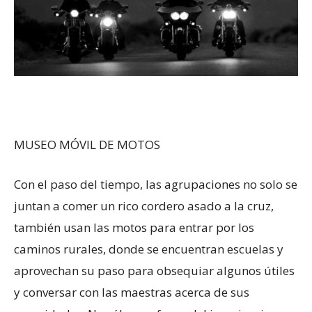
MUSEO MÓVIL DE MOTOS
Con el paso del tiempo, las agrupaciones no solo se
juntan a comer un rico cordero asado a la cruz,
también usan las motos para entrar por los
caminos rurales, donde se encuentran escuelas y
aprovechan su paso para obsequiar algunos útiles
y conversar con las maestras acerca de sus