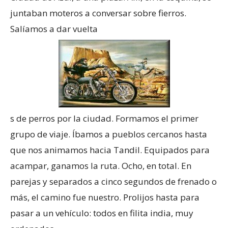
juntaban moteros a conversar sobre fierros.
Salíamos a dar vuelta
s de perros por la ciudad. Formamos el primer
grupo de viaje. Íbamos a pueblos cercanos hasta
que nos animamos hacia Tandil. Equipados para
acampar, ganamos la ruta. Ocho, en total. En
parejas y separados a cinco segundos de frenado o
más, el camino fue nuestro. Prolijos hasta para
pasar a un vehículo: todos en filita india, muy