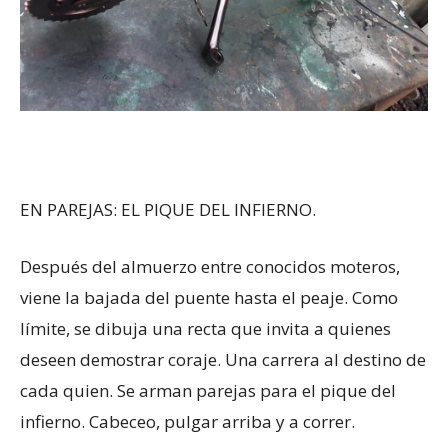
EN PAREJAS: EL PIQUE DEL INFIERNO.
Después del almuerzo entre conocidos moteros,
viene la bajada del puente hasta el peaje. Como
límite, se dibuja una recta que invita a quienes
deseen demostrar coraje. Una carrera al destino de
cada quien. Se arman parejas para el pique del
infierno. Cabeceo, pulgar arriba y a correr.