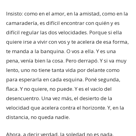
Insisto: como en el amor, en la amistad, como en la
camaradería, es difícil encontrar con quién y es
difícil regular las dos velocidades. Porque si ella
quiere irse a vivir con vos y te acelera de esa forma,
te manda a la banquina. O vos a ella. Y es una
pena, venía bien la cosa. Pero derrapó. Y si va muy
lento, uno no tiene tanta vida por delante como
para esperarla en cada esquina. Poné segunda,
flaca. Y no quiere, no puede. Y es el vacío del
desencuentro. Una vez más, el desierto de la
velocidad que acelera contra el horizonte. Y, en la
distancia, no queda nadie.
Ahora, a decir verdad, la soledad no es nada.