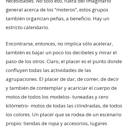
necesidades. No sólo eso, fuera del imaginario
general acerca de los “moteros”, estos grupos
también organizan peñas, a beneficio. Hay un
estricto calendario.
Encontrarse, entonces, no implica sólo acelerar,
también es bajar un poco los decibeles y mirar el
paso de los otros. Claro, el placer es el punto donde
confluyen todas las actividades de las
agrupaciones. El placer de dar, de comer, de decir
y también de contemplar y acariciar el cuerpo de
motos de todos los modelos- tuneadas y cero
kilómetro- motos de todas las cilindradas, de todos
los colores. Un placer que se rodea de un escenario
propio: tiendas de ropa y accesorios, lugares