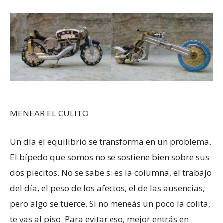
MENEAR EL CULITO
Un día el equilibrio se transforma en un problema.
El bípedo que somos no se sostiene bien sobre sus
dos piecitos. No se sabe si es la columna, el trabajo
del día, el peso de los afectos, el de las ausencias,
pero algo se tuerce. Si no meneás un poco la colita,
te vas al piso. Para evitar eso, mejor entrás en