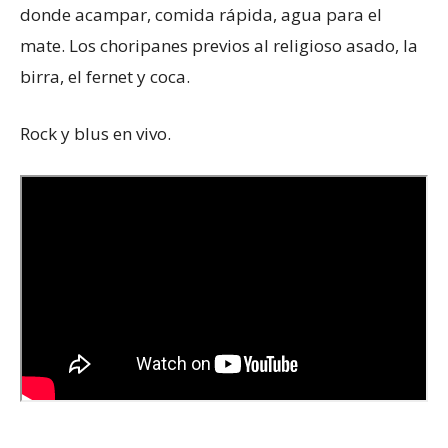
donde acampar, comida rápida, agua para el
mate. Los choripanes previos al religioso asado, la
birra, el fernet y coca.
Rock y blus en vivo.