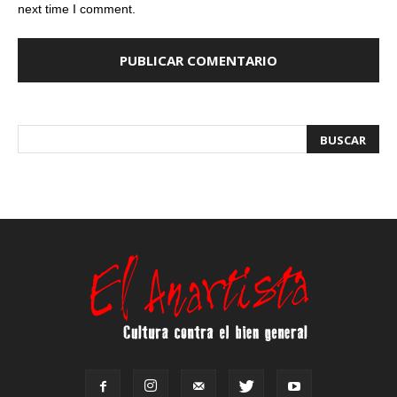
next time I comment.