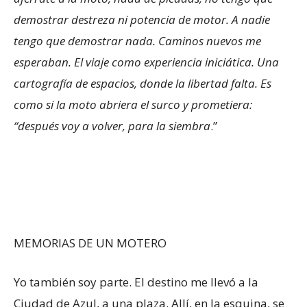
demostrar destreza ni potencia de motor. A nadie
tengo que demostrar nada. Caminos nuevos me
esperaban. El viaje como experiencia iniciática. Una
cartografía de espacios, donde la libertad falta. Es
como si la moto abriera el surco y prometiera:
“después voy a volver, para la siembra
.”
MEMORIAS DE UN MOTERO
Yo también soy parte. El destino me llevó a la
Ciudad de Azul, a una plaza. Allí, en la esquina, se