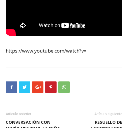
https://www.youtube.com/watch?v=
Artículo anterior
Artículo siguiente
CONVERSACIÓN CON
RESUELLO DE