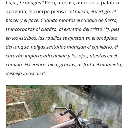
bajas, te apagás.”
Pero, aun así, aun con la palabra
apagada, el cuerpo piensa:
“El miedo, el vértigo, el
placer y el goce. Cuando montás el caballo de fierro,
te incorporás al cuadro, al extremo del cristo (*), pies
en los estribos, las rodillas se ajustan en el omóplato
del tanque, nalgas sentadas manejan el equilibrio, el
corazón imparte adrenalina y los ojos, atentos en el
camino. El cerebro: bien, gracias, disfrutá el momento,
despejá lo oscuro”.