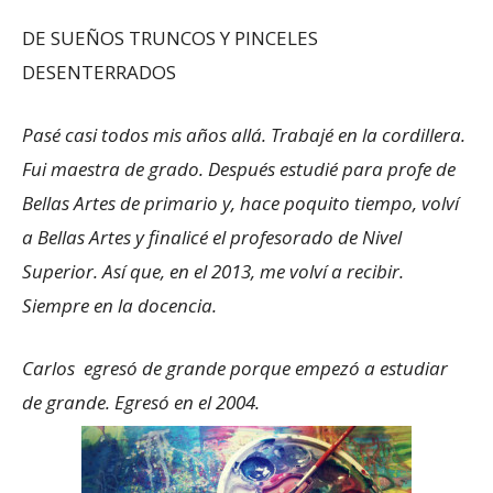
DE SUEÑOS TRUNCOS Y PINCELES
DESENTERRADOS
Pasé casi todos mis años allá. Trabajé en la cordillera.
Fui maestra de grado. Después estudié para profe de
Bellas Artes de primario y, hace poquito tiempo, volví
a Bellas Artes y finalicé el profesorado de Nivel
Superior. Así que, en el 2013, me volví a recibir.
Siempre en la docencia.
Carlos egresó de grande porque empezó a estudiar
de grande. Egresó en el 2004.