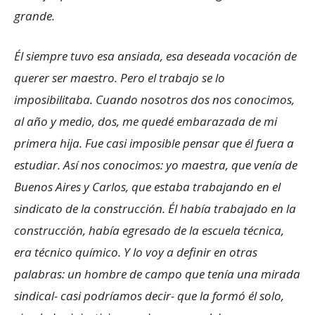
grande.
Él siempre tuvo esa ansiada, esa deseada vocación de
querer ser maestro. Pero el trabajo se lo
imposibilitaba. Cuando nosotros dos nos conocimos,
al año y medio, dos, me quedé embarazada de mi
primera hija. Fue casi imposible pensar que él fuera a
estudiar. Así nos conocimos: yo maestra, que venía de
Buenos Aires y Carlos, que estaba trabajando en el
sindicato de la construcción. Él había trabajado en la
construcción, había egresado de la escuela técnica,
era técnico químico. Y lo voy a definir en otras
palabras: un hombre de campo que tenía una mirada
sindical- casi podríamos decir- que la formó él solo,