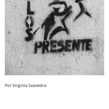
Por Virginia Saavedra