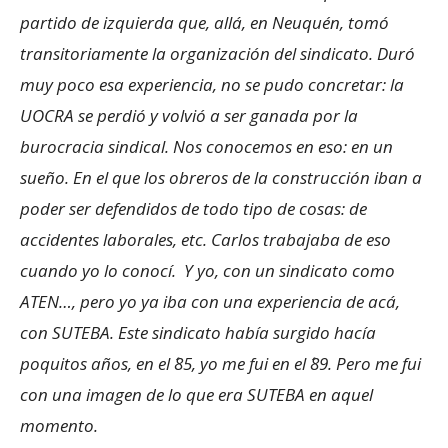
partido de izquierda que, allá, en Neuquén, tomó
transitoriamente la organización del sindicato. Duró
muy poco esa experiencia, no se pudo concretar: la
UOCRA se perdió y volvió a ser ganada por la
burocracia sindical. Nos conocemos en eso: en un
sueño. En el que los obreros de la construcción iban a
poder ser defendidos de todo tipo de cosas: de
accidentes laborales, etc. Carlos trabajaba de eso
cuando yo lo conocí. Y yo, con un sindicato como
ATEN…, pero yo ya iba con una experiencia de acá,
con SUTEBA. Este sindicato había surgido hacía
poquitos años, en el ´85, yo me fui en el ´89. Pero me fui
con una imagen de lo que era SUTEBA en aquel
momento.