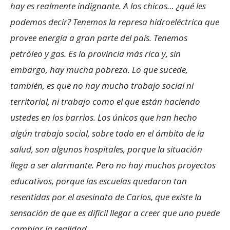
hay es realmente indignante. A los chicos… ¿qué les
podemos decir? Tenemos la represa hidroeléctrica que
provee energía a gran parte del país. Tenemos
petróleo y gas. Es la provincia más rica y, sin
embargo, hay mucha pobreza. Lo que sucede,
también, es que no hay mucho trabajo social ni
territorial, ni trabajo como el que están haciendo
ustedes en los barrios. Los únicos que han hecho
algún trabajo social, sobre todo en el ámbito de la
salud, son algunos hospitales, porque la situación
llega a ser alarmante. Pero no hay muchos proyectos
educativos, porque las escuelas quedaron tan
resentidas por el asesinato de Carlos, que existe la
sensación de que es difícil llegar a creer que uno puede
cambiar la realidad.