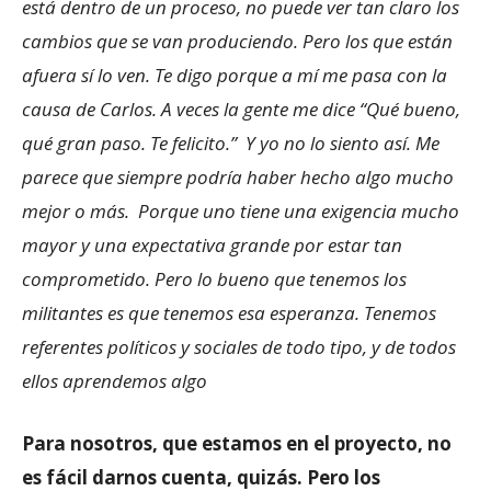
está dentro de un proceso, no puede ver tan claro los
cambios que se van produciendo. Pero los que están
afuera sí lo ven. Te digo porque a mí me pasa con la
causa de Carlos. A veces la gente me dice “Qué bueno,
qué gran paso. Te felicito.” Y yo no lo siento así. Me
parece que siempre podría haber hecho algo mucho
mejor o más. Porque uno tiene una exigencia mucho
mayor y una expectativa grande por estar tan
comprometido. Pero lo bueno que tenemos los
militantes es que tenemos esa esperanza. Tenemos
referentes políticos y sociales de todo tipo, y de todos
ellos aprendemos algo
Para nosotros, que estamos en el proyecto, no
es fácil darnos cuenta, quizás. Pero los