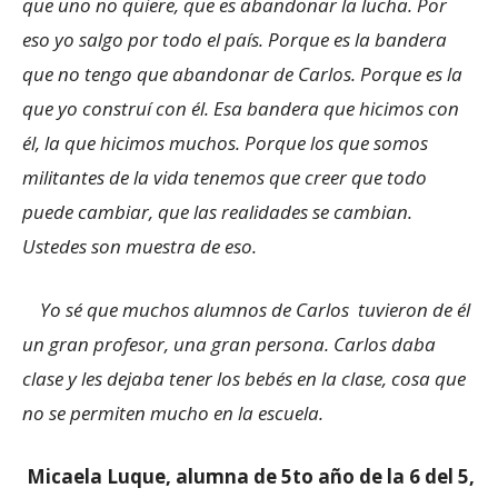
que uno no quiere, que es abandonar la lucha. Por
eso yo salgo por todo el país. Porque es la bandera
que no tengo que abandonar de Carlos. Porque es la
que yo construí con él. Esa bandera que hicimos con
él, la que hicimos muchos. Porque los que somos
militantes de la vida tenemos que creer que todo
puede cambiar, que las realidades se cambian.
Ustedes son muestra de eso.
Yo sé que muchos alumnos de Carlos tuvieron de él
un gran profesor, una gran persona. Carlos daba
clase y les dejaba tener los bebés en la clase, cosa que
no se permiten mucho en la escuela.
Micaela Luque, alumna de 5to año de la 6 del 5,