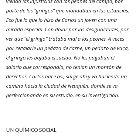
viendo las injusticias con los peones del campo, por
parte de los “gringos” que mandaban en las estancias.
Eso fue lo que lo hizo de Carlos un joven con una
mirada especial. Con dolor por las desigualdades, por
ver que “el gringo” trataba mal a los peones. A veces
por regalarle un pedazo de carne, un pedazo de vaca,
el gringo les bajaba el sueldo. No les pagaban el
salario que correspondía, no tenían un montón de
derechos. Carlos nace así, surge ahí y va haciendo un
camino hacia la ciudad de Neuquén, donde se va
perfeccionando en su estudio, en su investigación.
UN QUÍMICO SOCIAL