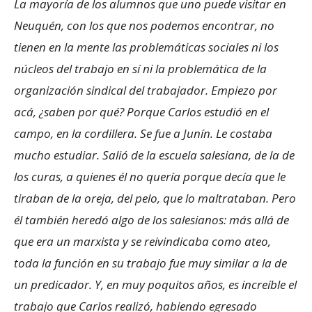
La mayoría de los alumnos que uno puede visitar en
Neuquén, con los que nos podemos encontrar, no
tienen en la mente las problemáticas sociales ni los
núcleos del trabajo en sí ni la problemática de la
organización sindical del trabajador. Empiezo por
acá, ¿saben por qué? Porque Carlos estudió en el
campo, en la cordillera. Se fue a Junín. Le costaba
mucho estudiar. Salió de la escuela salesiana, de la de
los curas, a quienes él no quería porque decía que le
tiraban de la oreja, del pelo, que lo maltrataban. Pero
él también heredó algo de los salesianos: más allá de
que era un marxista y se reivindicaba como ateo,
toda la función en su trabajo fue muy similar a la de
un predicador. Y, en muy poquitos años, es increíble el
trabajo que Carlos realizó, habiendo egresado