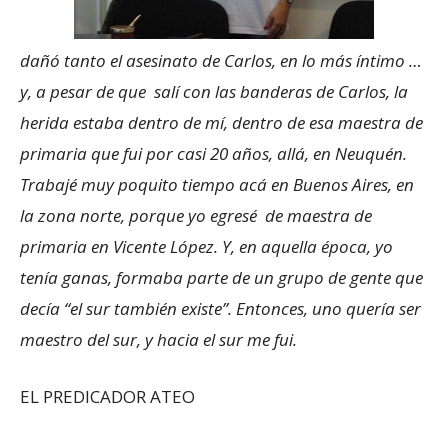
dañó tanto el asesinato de Carlos, en lo más íntimo …
y, a pesar de que salí con las banderas de Carlos, la
herida estaba dentro de mí, dentro de esa maestra de
primaria que fui por casi 20 años, allá, en Neuquén.
Trabajé muy poquito tiempo acá en Buenos Aires, en
la zona norte, porque yo egresé de maestra de
primaria en Vicente López. Y, en aquella época, yo
tenía ganas, formaba parte de un grupo de gente que
decía “el sur también existe”. Entonces, uno quería ser
maestro del sur, y hacia el sur me fui.
EL PREDICADOR ATEO