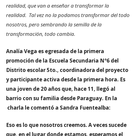
realidad, que van a enseñar a transformar la
realidad. Tal vez no la podamos transformar del todo
nosotros, pero sembrando la semilla de la
transformación, todo cambia.
Analía Vega es egresada de la primera
promoción de la Escuela Secundaria Nº6 del
Distrito escolar 5to., coordinadora del proyecto
y participante activa desde la primera hora. Es
una joven de 20 años que, hace 11, llegó al
barrio con su familia desde Paraguay. En la
charla le comentó a Sandra Fuentealba:
Eso es lo que nosotros creemos. A veces sucede
que, en el lugar donde estamos, esperamos el