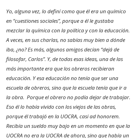
Yo, alguna vez, lo definí como que él era un químico
en “cuestiones sociales”, porque a él le gustaba
mezclar la química con la política y con la educación.
A veces, en sus charlas, no sabías muy bien a dónde
iba, ¿no? Es más, algunos amigos decían “dejá de
filosofar, Carlos”. Y, de todas esas ideas, una de las
más importante era que los obreros recibieran
educación. Y esa educación no tenía que ser una
escuela de obreros, sino que la escuela tenía que ir a
la obra. Porque el obrero no podía dejar de trabajar.
Eso él lo había vivido con los viejos de las obras,
porque él trabajó en la UOCRA, casi ad honorem.
Recibía un sueldo muy bajo en un momento en que la
UOCRA no era la UOCRA de ahora, sino que había un