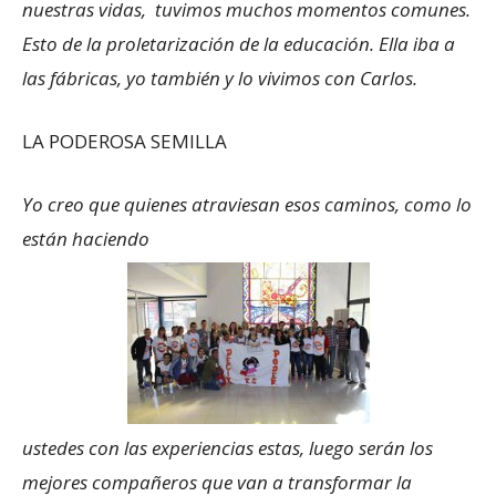
nuestras vidas, tuvimos muchos momentos comunes.
Esto de la proletarización de la educación. Ella iba a
las fábricas, yo también y lo vivimos con Carlos.
LA PODEROSA SEMILLA
Yo creo que quienes atraviesan esos caminos, como lo
están haciendo
ustedes con las experiencias estas, luego serán los
mejores compañeros que van a transformar la