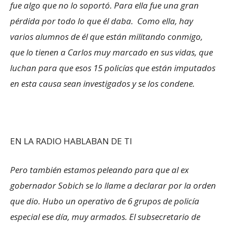
fue algo que no lo soportó. Para ella fue una gran
pérdida por todo lo que él daba. Como ella, hay
varios alumnos de él que están militando conmigo,
que lo tienen a Carlos muy marcado en sus vidas, que
luchan para que esos 15 policías que están imputados
en esta causa sean investigados y se los condene.
EN LA RADIO HABLABAN DE TI
Pero también estamos peleando para que al ex
gobernador Sobich se lo llame a declarar por la orden
que dio. Hubo un operativo de 6 grupos de policía
especial ese día, muy armados. El subsecretario de