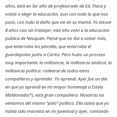
años, está en 3er año de profesorado de Ed. Física y
volvió a elegir la educación, aun con todo lo que nos
pasó, con todo el daño que vio en su mamá. Yo estuve
8 años casi sin trabajar; este año volví a la educación
pública de Neuquén. Pensé que no iba a volver más,
que enterraba los pinceles, que enterraba el
guardapolvo junto a Carlos. Pero hubo un proceso
muy importante: la militancia, la militancia sindical, la
militancia política: rodearse de todos estos
compañeros y aprender. Yo aprendí. Ayer fue un día
en que yo aprendí en mi mayor homenaje a Estela
Maldonado(*), esta gran compañera. Nosotras no
veníamos del mismo “palo” político. Ella sabía que yo
había sido marxista en mi juventud y ayer, contando