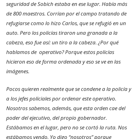
seguridad de Sobich estaba en ese lugar. Había más
de 800 maestros. Corrían por el campo tratando de
refugiarse como lo hizo Carlos, que se refugió en un
auto. Pero los policías tiraron una granada a la
cabeza, eso fue así: un tiro a la cabeza. ¿Por qué
hablamos de operativo? Porque estos policías
hicieron eso de forma ordenada y eso se ve en las
imágenes.
Pocos quieren realmente que se condene a la policía y
a los jefes policiales por ordenar este operativo.
Nosotros sabemos, además, que esta orden cae del
poder del ejecutivo, del propio gobernador.
Estábamos en el lugar, pero no se cortó la ruta. Nos
estábamos yendo. Yo digo “nosotros” porque