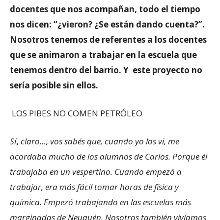
docentes que nos acompañan, todo el tiempo
nos dicen: “¿vieron? ¿Se están dando cuenta?”.
Nosotros tenemos de referentes a los docentes
que se animaron a trabajar en la escuela que
tenemos dentro del barrio. Y este proyecto no
sería posible sin ellos.
LOS PIBES NO COMEN PETRÓLEO
Sí
,
claro…, vos sabés que, cuando yo los vi, me
acordaba mucho de los alumnos de Carlos. Porque él
trabajaba en un vespertino. Cuando empezó a
trabajar, era más fácil tomar horas de física y
química. Empezó trabajando en las escuelas más
marginadas de Neuquén. Nosotros también vivíamos