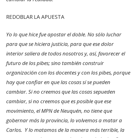
REDOBLAR LA APUESTA
Yo lo que hice fue apostar el doble. No sólo luchar
para que se hiciera justicia, para que ese dolor
interior saliera de todos nosotros y, así, favorecer el
futuro de los pibes; sino también construir
organización con los docentes y con los pibes, porque
hay que confiar en que las cosas sí se pueden
cambiar. Si no creemos que las cosas sepueden
cambiar, si no creemos que es posible que ese
movimiento, el MPN de Neuquén, no tiene que
gobernar más la provincia, lo volvemos a matar a
Carlos. Y lo matamos de la manera más terrible, la