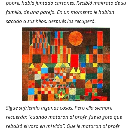
pobre, había juntado cartones. Recibió maltrato de su
familia, de una pareja. En un momento le habían
sacado a sus hijos, después los recuperó.
Sigue sufriendo algunas cosas. Pero ella siempre
recuerda: “cuando mataron al profe, fue la gota que
rebalsó el vaso en mi vida”. Que le mataran al profe