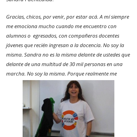
Gracias, chicos, por venir, por estar acá. A mí siempre
me emociona mucho cuando me encuentro con
alumnos o egresados, con compañeros docentes
jóvenes que recién ingresan a la docencia. No soy la
misma. Sandra no es la misma delante de ustedes que
delante de una multitud de 30 mil personas en una
marcha. No soy la misma. Porque realmente me