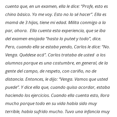
cuenta que, en un examen, ella le dice: “Profe, esto es
chino básico. Yo me voy. Esto no lo sé hacer”. Ella es
mamá de 3 hijas, tiene mi edad. Milita conmigo a la
par, ahora. Ella cuenta esta experiencia, que se iba
del examen enojada “hasta lo puteé y todo”, dice.
Pero, cuando ella se estaba yendo, Carlos le dice: “No.
Venga. Quédese acá”. Carlos trataba de usted a los
alumnos porque es una costumbre, en general, de la
gente del campo, de respeto, con cariño, no de
distancia. Entonces, le dijo: “Venga. Vamos que usted
puede”. Y dice ella que, cuando quiso acordar, estaba
haciendo los ejercicios. Cuando ella cuenta esto, llora
mucho porque todo en su vida había sido muy
terrible, había sufrido mucho. Tuvo una infancia muy