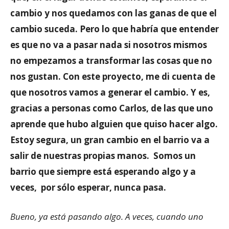
cambio y nos quedamos con las ganas de que el
cambio suceda. Pero lo que habría que entender
es que no va a pasar nada si nosotros mismos
no empezamos a transformar las cosas que no
nos gustan. Con este proyecto, me di cuenta de
que nosotros vamos a generar el cambio. Y es,
gracias a personas como Carlos, de las que uno
aprende que hubo alguien que quiso hacer algo.
Estoy segura, un gran cambio en el barrio va a
salir de nuestras propias manos. Somos un
barrio que siempre está esperando algo y a
veces, por sólo esperar, nunca pasa.
Bueno, ya está pasando algo. A veces, cuando uno