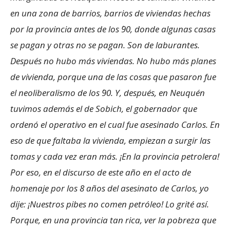
en una zona de barrios, barrios de viviendas hechas
por la provincia antes de los ´90, donde algunas casas
se pagan y otras no se pagan. Son de laburantes.
Después no hubo más viviendas. No hubo más planes
de vivienda, porque una de las cosas que pasaron fue
el neoliberalismo de los ´90. Y, después, en Neuquén
tuvimos además el de Sobich, el gobernador que
ordenó el operativo en el cual fue asesinado Carlos. En
eso de que faltaba la vivienda, empiezan a surgir las
tomas y cada vez eran más. ¡En la provincia petrolera!
Por eso, en el discurso de este año en el acto de
homenaje por los 8 años del asesinato de Carlos, yo
dije: ¡Nuestros pibes no comen petróleo! Lo grité así.
Porque, en una provincia tan rica, ver la pobreza que