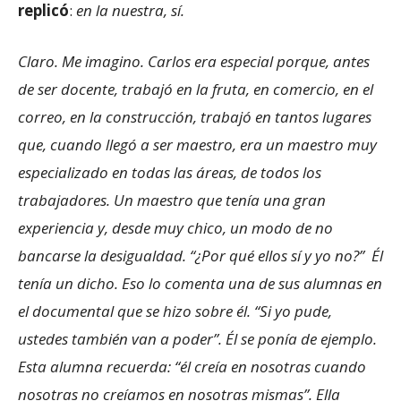
replicó
:
en la nuestra, sí.
Claro. Me imagino. Carlos era especial porque, antes
de ser docente, trabajó en la fruta, en comercio, en el
correo, en la construcción, trabajó en tantos lugares
que, cuando llegó a ser maestro, era un maestro muy
especializado en todas las áreas, de todos los
trabajadores. Un maestro que tenía una gran
experiencia y, desde muy chico, un modo de no
bancarse la desigualdad. “¿Por qué ellos sí y yo no?” Él
tenía un dicho. Eso lo comenta una de sus alumnas en
el documental que se hizo sobre él. “Si yo pude,
ustedes también van a poder”. Él se ponía de ejemplo.
Esta alumna recuerda: “él creía en nosotras cuando
nosotras no creíamos en nosotras mismas”. Ella