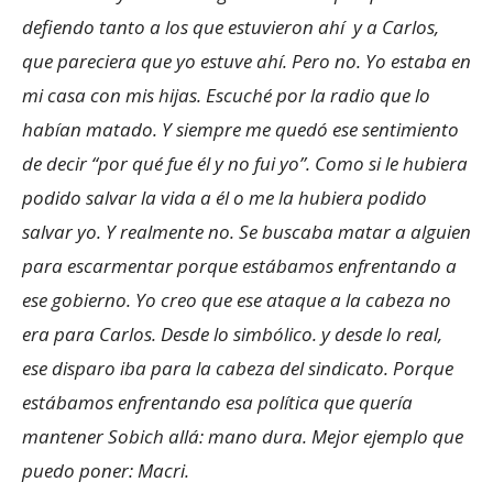
defiendo tanto a los que estuvieron ahí y a Carlos,
que pareciera que yo estuve ahí. Pero no. Yo estaba en
mi casa con mis hijas. Escuché por la radio que lo
habían matado. Y siempre me quedó ese sentimiento
de decir “por qué fue él y no fui yo”. Como si le hubiera
podido salvar la vida a él o me la hubiera podido
salvar yo. Y realmente no. Se buscaba matar a alguien
para escarmentar porque estábamos enfrentando a
ese gobierno. Yo creo que ese ataque a la cabeza no
era para Carlos. Desde lo simbólico. y desde lo real,
ese disparo iba para la cabeza del sindicato. Porque
estábamos enfrentando esa política que quería
mantener Sobich allá: mano dura. Mejor ejemplo que
puedo poner: Macri.