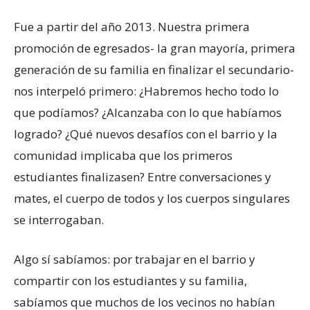
Fue a partir del año 2013. Nuestra primera
promoción de egresados- la gran mayoría, primera
generación de su familia en finalizar el secundario-
nos interpeló primero: ¿Habremos hecho todo lo
que podíamos? ¿Alcanzaba con lo que habíamos
logrado? ¿Qué nuevos desafíos con el barrio y la
comunidad implicaba que los primeros
estudiantes finalizasen? Entre conversaciones y
mates, el cuerpo de todos y los cuerpos singulares
se interrogaban.
Algo sí sabíamos: por trabajar en el barrio y
compartir con los estudiantes y su familia,
sabíamos que muchos de los vecinos no habían