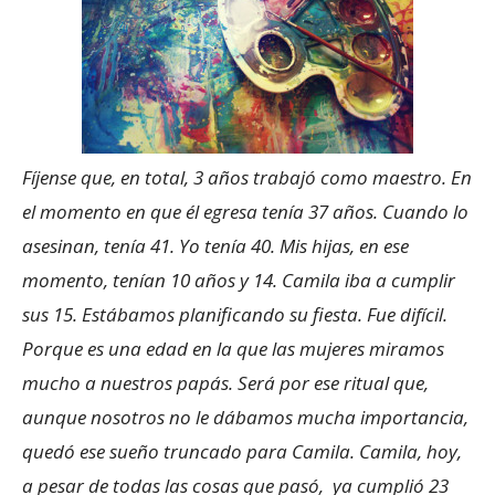
Fíjense que, en total, 3 años trabajó como maestro. En
el momento en que él egresa tenía 37 años. Cuando lo
asesinan, tenía 41. Yo tenía 40. Mis hijas, en ese
momento, tenían 10 años y 14. Camila iba a cumplir
sus 15. Estábamos planificando su fiesta. Fue difícil.
Porque es una edad en la que las mujeres miramos
mucho a nuestros papás. Será por ese ritual que,
aunque nosotros no le dábamos mucha importancia,
quedó ese sueño truncado para Camila. Camila, hoy,
a pesar de todas las cosas que pasó, ya cumplió 23