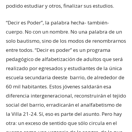
podido estudiar y otros, finalizar sus estudios.
“Decir es Poder”, la palabra hecha- también-
cuerpo. No con un nombre. No una palabra de un
solo bautismo, sino de los modos de renombrarnos
entre todos. “Decir es poder” es un programa
pedagógico de alfabetización de adultos que será
realizado por egresados y estudiantes de la única
escuela secundaria deeste barrio, de alrededor de
60 mil habitantes. Estos jóvenes saldarán esa
diferencia intergeneracional, reconstruirán el tejido
social del barrio, erradicarán el analfabetismo de
la Villa 21-24. Sí, eso es parte del asunto. Pero hay
otra: un exceso de sentido que sólo circula en el