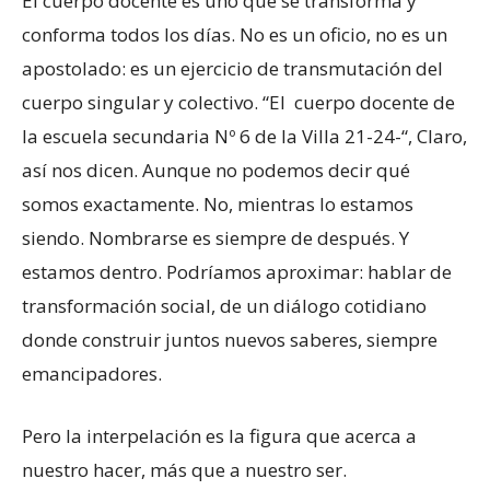
El cuerpo docente es uno que se transforma y
conforma todos los días. No es un oficio, no es un
apostolado: es un ejercicio de transmutación del
cuerpo singular y colectivo. “El cuerpo docente de
la escuela secundaria Nº 6 de la Villa 21-24-“, Claro,
así nos dicen. Aunque no podemos decir qué
somos exactamente. No, mientras lo estamos
siendo. Nombrarse es siempre de después. Y
estamos dentro. Podríamos aproximar: hablar de
transformación social, de un diálogo cotidiano
donde construir juntos nuevos saberes, siempre
emancipadores.
Pero la interpelación es la figura que acerca a
nuestro hacer, más que a nuestro ser.