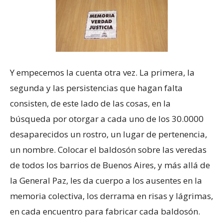
Y empecemos la cuenta otra vez. La primera, la
segunda y las persistencias que hagan falta
consisten, de este lado de las cosas, en la
búsqueda por otorgar a cada uno de los 30.0000
desaparecidos un rostro, un lugar de pertenencia,
un nombre. Colocar el baldosón sobre las veredas
de todos los barrios de Buenos Aires, y más allá de
la General Paz, les da cuerpo a los ausentes en la
memoria colectiva, los derrama en risas y lágrimas,
en cada encuentro para fabricar cada baldosón.