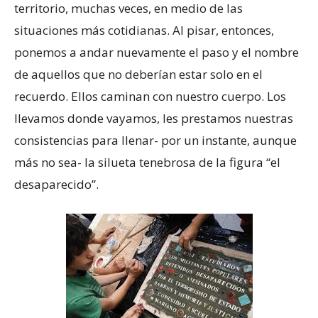
territorio, muchas veces, en medio de las
situaciones más cotidianas. Al pisar, entonces,
ponemos a andar nuevamente el paso y el nombre
de aquellos que no deberían estar solo en el
recuerdo. Ellos caminan con nuestro cuerpo. Los
llevamos donde vayamos, les prestamos nuestras
consistencias para llenar- por un instante, aunque
más no sea- la silueta tenebrosa de la figura “el
desaparecido”.