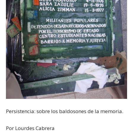
Persistencia: sobre los baldosones de la memoria.
Por Lourdes Cabrera