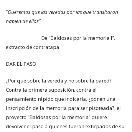
“
Queremos que las veredas por las que transitaron
hablen de ellos”
De “Baldosas por la memoria I”,
extracto de contratapa.
DAR EL PASO
¿Por qué sobre la vereda y no sobre la pared?
Contra la primera suposición, contra el
pensamiento rápido que indicaría, ¿ponen una
inscripción de la memoria para ser pisoteada?, el
proyecto “Baldosas por la memoria” quiere
devolver el paso a quienes fueron extirpados de su