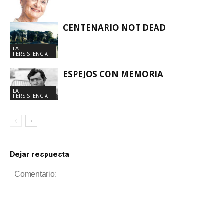
CENTENARIO NOT DEAD
LA
PERSISTENCIA
LA
PERSISTENCIA
ESPEJOS CON MEMORIA
LA
PERSISTENCIA
Dejar respuesta