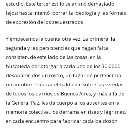
estudio. Este tercer estilo se animó demasiado
lejos: hasta intentó borrar la ideología y las formas
de expresión de los secuestrados.
Y empecemos la cuenta otra vez. La primera, la
segunda y las persistencias que hagan falta
consisten, de este lado de las cosas, en la
búsqueda por otorgar a cada uno de los 30.0000
desaparecidos un rostro, un lugar de pertenencia,
un nombre. Colocar el baldosón sobre las veredas
de todos los barrios de Buenos Aires, y más allá de
la General Paz, les da cuerpo a los ausentes en la
memoria colectiva, los derrama en risas y lágrimas,
en cada encuentro para fabricar cada baldosón.