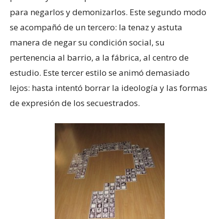
para negarlos y demonizarlos. Este segundo modo
se acompañó de un tercero: la tenaz y astuta
manera de negar su condición social, su
pertenencia al barrio, a la fábrica, al centro de
estudio. Este tercer estilo se animó demasiado
lejos: hasta intentó borrar la ideología y las formas
de expresión de los secuestrados.