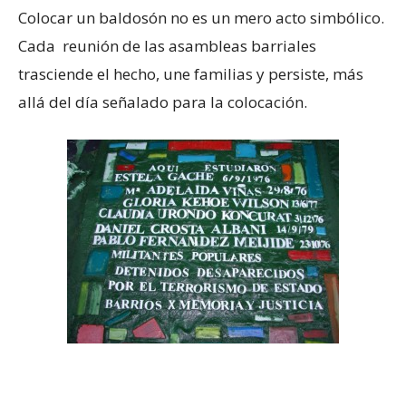
Colocar un baldosón no es un mero acto simbólico.
Cada reunión de las asambleas barriales
trasciende el hecho, une familias y persiste, más
allá del día señalado para la colocación.