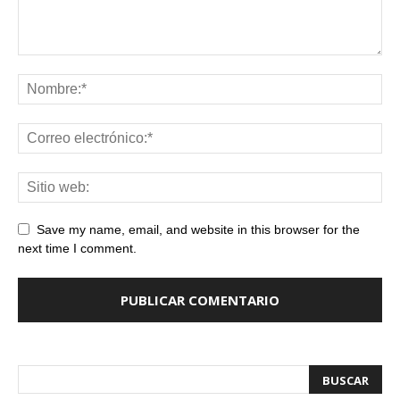
Save my name, email, and website in this browser for the
next time I comment.