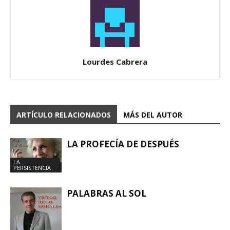
Lourdes Cabrera
ARTÍCULO RELACIONADOS
MÁS DEL AUTOR
LA PROFECÍA DE DESPUÉS
LA
PERSISTENCIA
PALABRAS AL SOL