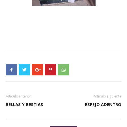
Artículo anterior
Artículo siguiente
BELLAS Y BESTIAS
ESPEJO ADENTRO