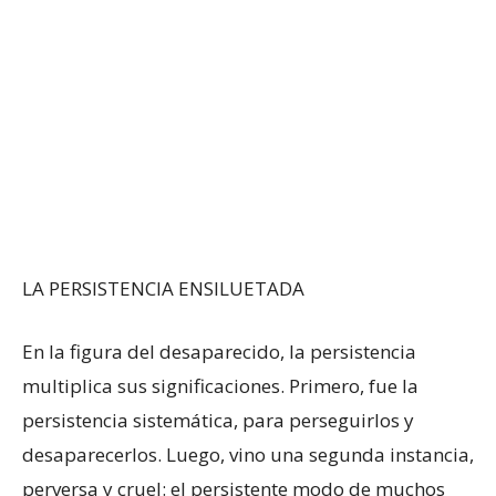
LA PERSISTENCIA ENSILUETADA
En la figura del desaparecido, la persistencia
multiplica sus significaciones. Primero, fue la
persistencia sistemática, para perseguirlos y
desaparecerlos. Luego, vino una segunda instancia,
perversa y cruel: el persistente modo de muchos