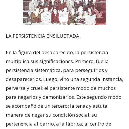
LA PERSISTENCIA ENSILUETADA
En la figura del desaparecido, la persistencia
multiplica sus significaciones. Primero, fue la
persistencia sistemática, para perseguirlos y
desaparecerlos. Luego, vino una segunda instancia,
perversa y cruel: el persistente modo de muchos
para negarlos y demonizarlos. Este segundo modo
se acompañó de un tercero: la tenaz y astuta
manera de negar su condición social, su
pertenencia al barrio, a la fábrica, al centro de