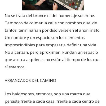
No se trata del bronce ni del homenaje solemne.
Tampoco de colmar la calle con nombres que, de
tantos, terminarían por disolverse en el anonimato.
Un nombre y un espacio son los elementos
imprescindibles para empezar a definir una vida.
No alcanzan, pero aproximan. Fundan un espacio
que acerca a quienes no están al tiempo de los que
sí estamos.
ARRANCADOS DEL CAMINO
Los baldosones, entonces, son una marca que
persiste frente a cada casa, frente a cada centro de