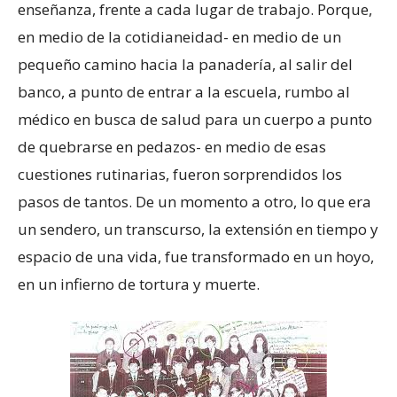
enseñanza, frente a cada lugar de trabajo. Porque,
en medio de la cotidianeidad- en medio de un
pequeño camino hacia la panadería, al salir del
banco, a punto de entrar a la escuela, rumbo al
médico en busca de salud para un cuerpo a punto
de quebrarse en pedazos- en medio de esas
cuestiones rutinarias, fueron sorprendidos los
pasos de tantos. De un momento a otro, lo que era
un sendero, un transcurso, la extensión en tiempo y
espacio de una vida, fue transformado en un hoyo,
en un infierno de tortura y muerte.