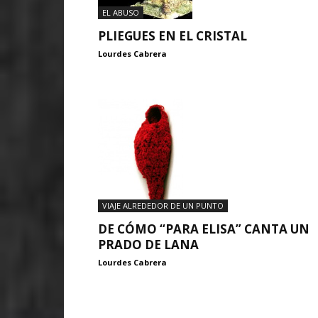
EL ABUSO
PLIEGUES EN EL CRISTAL
Lourdes Cabrera
VIAJE ALREDEDOR DE UN PUNTO
DE CÓMO “PARA ELISA” CANTA UN
PRADO DE LANA
Lourdes Cabrera