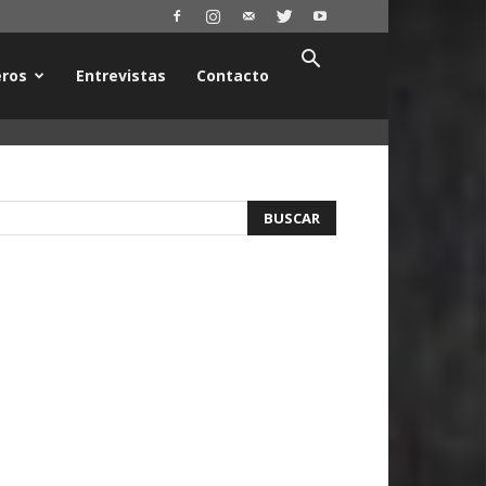
ros
Entrevistas
Contacto