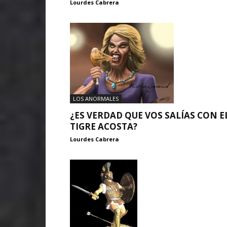
Lourdes Cabrera
LOS ANORMALES
¿ES VERDAD QUE VOS SALÍAS CON E
TIGRE ACOSTA?
Lourdes Cabrera