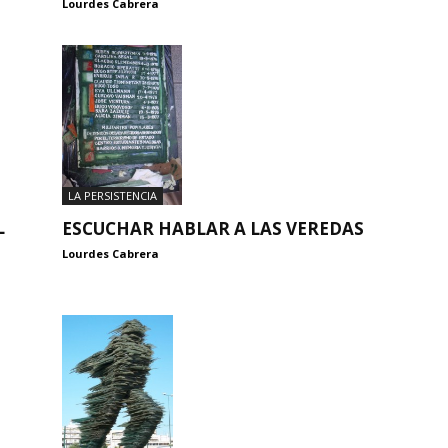
Lourdes Cabrera
LA PERSISTENCIA
L
ESCUCHAR HABLAR A LAS VEREDAS
Lourdes Cabrera