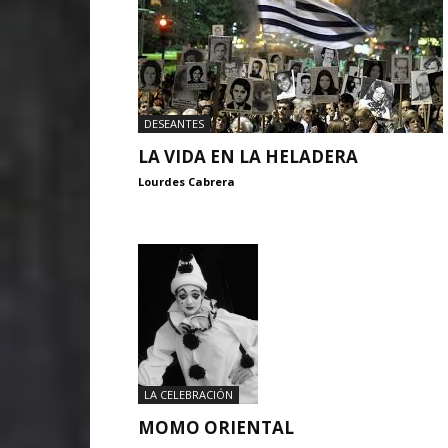
DESEANTES
LA VIDA EN LA HELADERA
Lourdes Cabrera
LA CELEBRACIÓN
MOMO ORIENTAL