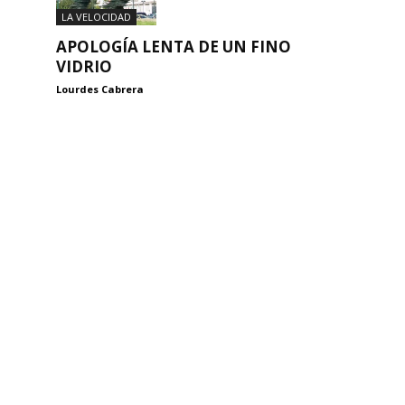
LA VELOCIDAD
APOLOGÍA LENTA DE UN FINO
VIDRIO
Lourdes Cabrera