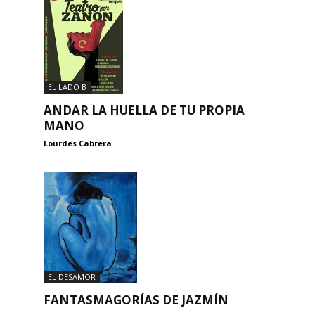
EL LADO B
ANDAR LA HUELLA DE TU PROPIA
MANO
Lourdes Cabrera
EL DESAMOR
FANTASMAGORÍAS DE JAZMÍN