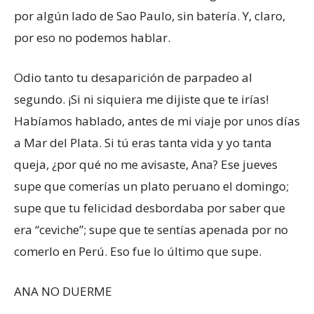
por algún lado de Sao Paulo, sin batería. Y, claro,
por eso no podemos hablar.
Odio tanto tu desaparición de parpadeo al
segundo. ¡Si ni siquiera me dijiste que te irías!
Habíamos hablado, antes de mi viaje por unos días
a Mar del Plata. Si tú eras tanta vida y yo tanta
queja, ¿por qué no me avisaste, Ana? Ese jueves
supe que comerías un plato peruano el domingo;
supe que tu felicidad desbordaba por saber que
era “ceviche”; supe que te sentías apenada por no
comerlo en Perú. Eso fue lo último que supe.
ANA NO DUERME