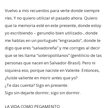
Vuelvo a mis recuerdos para verte donde siempre
ríes. Y no quiero utilizar el pasado ahora. Quiero
que la memoria esté en este presente, donde estoy
yo escribiendo – gerundio bien utilizado-, donde
me hablas en un portugués “engrasado”, donde te
digo que eres “salvadoreña” y me corriges al decir
que se les llama “soteropolitanos” (gentilicio de las
personas que nacen en Salvador-Brasil). Pero ni
siquiera eso, porque naciste en Valente. Entonces,
¿fuiste valiente en morir antes que yo?
¿Te das cuenta? Sigo en presente.
Sigo sin dejarte dormir, sigo sin dormir.
LA VIDA COMO PEGAMENTO