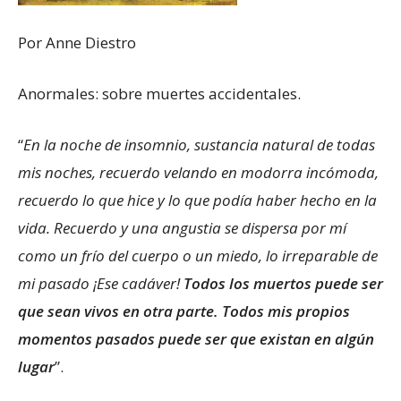
Por Anne Diestro
Anormales: sobre muertes accidentales.
“
En la noche de insomnio, sustancia natural de todas
mis noches, recuerdo velando en modorra incómoda,
recuerdo lo que hice y lo que podía haber hecho en la
vida. Recuerdo y una angustia se dispersa por mí
como un frío del cuerpo o un miedo, lo irreparable de
mi pasado ¡Ese cadáver!
Todos los muertos puede ser
que sean vivos en otra parte. Todos mis propios
momentos pasados puede ser que existan en algún
lugar
”.