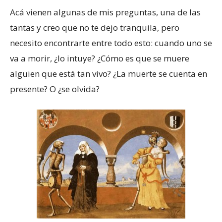
Acá vienen algunas de mis preguntas, una de las
tantas y creo que no te dejo tranquila, pero
necesito encontrarte entre todo esto: cuando uno se
va a morir, ¿lo intuye? ¿Cómo es que se muere
alguien que está tan vivo? ¿La muerte se cuenta en
presente? O ¿se olvida?