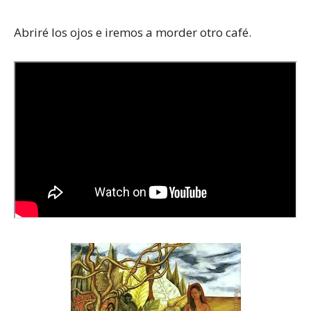
Abriré los ojos e iremos a morder otro café.