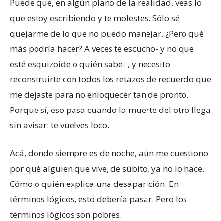
Puede que, en algún plano de la realidad, veas lo
que estoy escribiendo y te molestes. Sólo sé
quejarme de lo que no puedo manejar. ¿Pero qué
más podría hacer? A veces te escucho- y no que
esté esquizoide o quién sabe- , y necesito
reconstruirte con todos los retazos de recuerdo que
me dejaste para no enloquecer tan de pronto.
Porque sí, eso pasa cuando la muerte del otro llega
sin avisar: te vuelves loco.
Acá, donde siempre es de noche, aún me cuestiono
por qué alguien que vive, de súbito, ya no lo hace.
Cómo o quién explica una desaparición. En
términos lógicos, esto debería pasar. Pero los
términos lógicos son pobres.