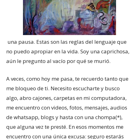
una pausa. Estas son las reglas del lenguaje que
no puedo apropiar en la vida. Soy una caprichosa,
aún le pregunto al vacío por qué se murió.
A veces, como hoy me pasa, te recuerdo tanto que
me bloqueo de ti. Necesito escucharte y busco
algo, abro cajones, carpetas en mi computadora,
me encuentro con videos, fotos, mensajes, audios
de whatsapp, blogs y hasta con una chompa(*),
que alguna vez te presté. En esos momentos me
encuentro con una única excusa: seguro estarás