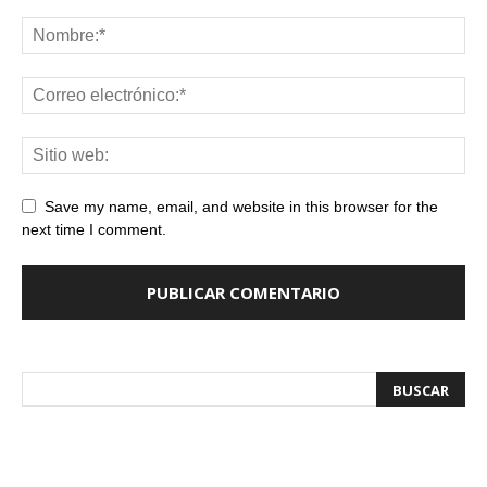
Save my name, email, and website in this browser for the
next time I comment.