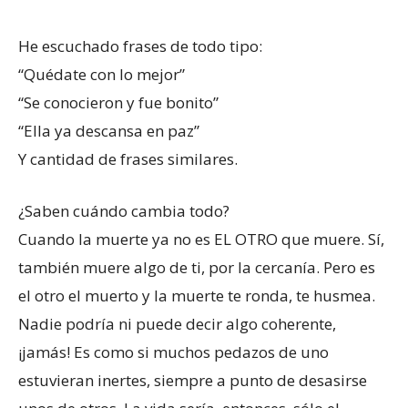
He escuchado frases de todo tipo:
“Quédate con lo mejor”
“Se conocieron y fue bonito”
“Ella ya descansa en paz”
Y cantidad de frases similares.
¿Saben cuándo cambia todo?
Cuando la muerte ya no es EL OTRO que muere. Sí,
también muere algo de ti, por la cercanía. Pero es
el otro el muerto y la muerte te ronda, te husmea.
Nadie podría ni puede decir algo coherente,
¡jamás! Es como si muchos pedazos de uno
estuvieran inertes, siempre a punto de desasirse