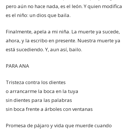
pero aún no hace nada, es el león. Y quien modifica
es el niño: un dios que baila.
Finalmente, apela a mi niña. La muerte ya sucede,
ahora, y la escribo en presente. Nuestra muerte ya
está sucediendo. Y, aun así, bailo.
PARA ANA
Tristeza contra los dientes
o arrancarme la boca en la tuya
sin dientes para las palabras
sin boca frente a árboles con ventanas
Promesa de pájaro y vida que muerde cuando