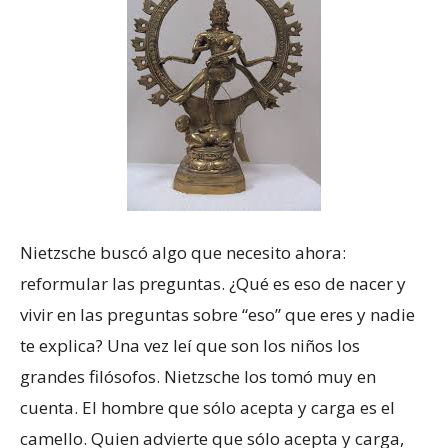
Nietzsche buscó algo que necesito ahora:
reformular las preguntas. ¿Qué es eso de nacer y
vivir en las preguntas sobre “eso” que eres y nadie
te explica? Una vez leí que son los niños los
grandes filósofos. Nietzsche los tomó muy en
cuenta. El hombre que sólo acepta y carga es el
camello. Quien advierte que sólo acepta y carga,