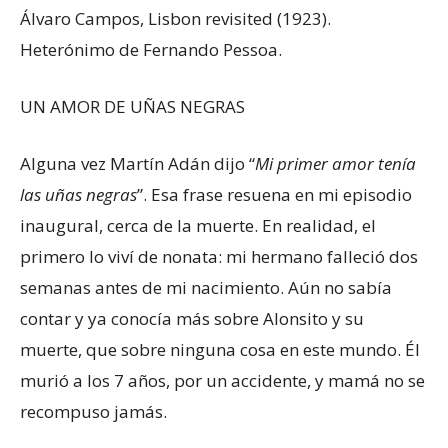
Álvaro Campos, Lisbon revisited (1923).
Heterónimo de Fernando Pessoa.
UN AMOR DE UÑAS NEGRAS
Alguna vez Martín Adán dijo “
Mi primer amor tenía
las uñas negras
”. Esa frase resuena en mi episodio
inaugural, cerca de la muerte. En realidad, el
primero lo viví de nonata: mi hermano falleció dos
semanas antes de mi nacimiento. Aún no sabía
contar y ya conocía más sobre Alonsito y su
muerte, que sobre ninguna cosa en este mundo. Él
murió a los 7 años, por un accidente, y mamá no se
recompuso jamás.