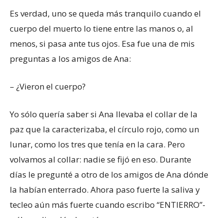
Es verdad, uno se queda más tranquilo cuando el
cuerpo del muerto lo tiene entre las manos o, al
menos, si pasa ante tus ojos. Esa fue una de mis
preguntas a los amigos de Ana:
– ¿Vieron el cuerpo?
Yo sólo quería saber si Ana llevaba el collar de la
paz que la caracterizaba, el círculo rojo, como un
lunar, como los tres que tenía en la cara. Pero
volvamos al collar: nadie se fijó en eso. Durante
días le pregunté a otro de los amigos de Ana dónde
la habían enterrado. Ahora paso fuerte la saliva y
tecleo aún más fuerte cuando escribo “ENTIERRO”-