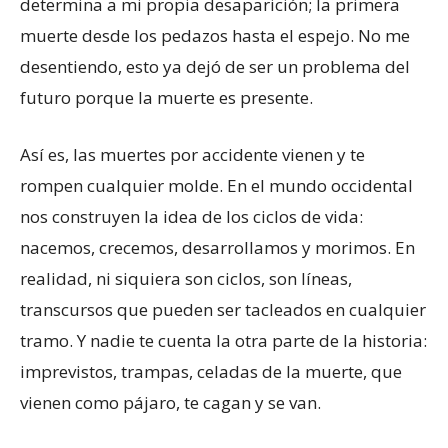
determina a mi propia desaparición; la primera
muerte desde los pedazos hasta el espejo. No me
desentiendo, esto ya dejó de ser un problema del
futuro porque la muerte es presente.
Así es, las muertes por accidente vienen y te
rompen cualquier molde. En el mundo occidental
nos construyen la idea de los ciclos de vida:
nacemos, crecemos, desarrollamos y morimos. En
realidad, ni siquiera son ciclos, son líneas,
transcursos que pueden ser tacleados en cualquier
tramo. Y nadie te cuenta la otra parte de la historia:
imprevistos, trampas, celadas de la muerte, que
vienen como pájaro, te cagan y se van.