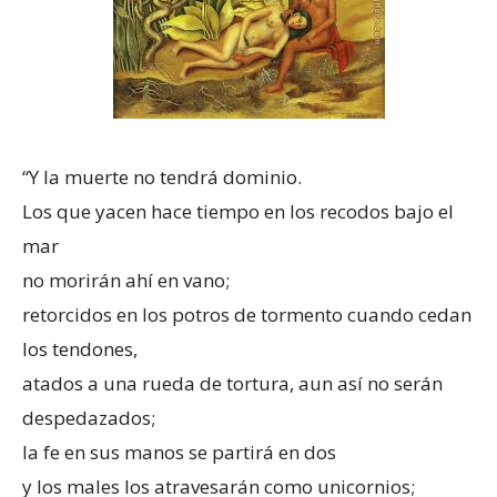
“Y la muerte no tendrá dominio.
Los que yacen hace tiempo en los recodos bajo el
mar
no morirán ahí en vano;
retorcidos en los potros de tormento cuando cedan
los tendones,
atados a una rueda de tortura, aun así no serán
despedazados;
la fe en sus manos se partirá en dos
y los males los atravesarán como unicornios;