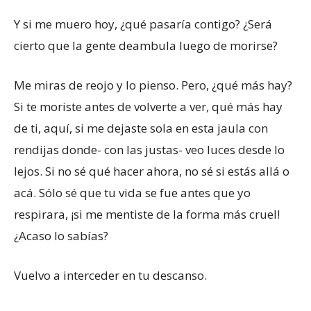
Y si me muero hoy, ¿qué pasaría contigo? ¿Será
cierto que la gente deambula luego de morirse?
Me miras de reojo y lo pienso. Pero, ¿qué más hay?
Si te moriste antes de volverte a ver, qué más hay
de ti, aquí, si me dejaste sola en esta jaula con
rendijas donde- con las justas- veo luces desde lo
lejos. Si no sé qué hacer ahora, no sé si estás allá o
acá. Sólo sé que tu vida se fue antes que yo
respirara, ¡si me mentiste de la forma más cruel!
¿Acaso lo sabías?
Vuelvo a interceder en tu descanso.