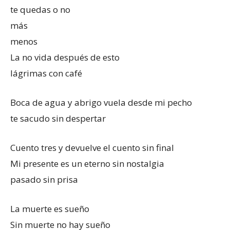
te quedas o no
más
menos
La no vida después de esto
lágrimas con café
Boca de agua y abrigo vuela desde mi pecho
te sacudo sin despertar
Cuento tres y devuelve el cuento sin final
Mi presente es un eterno sin nostalgia
pasado sin prisa
La muerte es sueño
Sin muerte no hay sueño