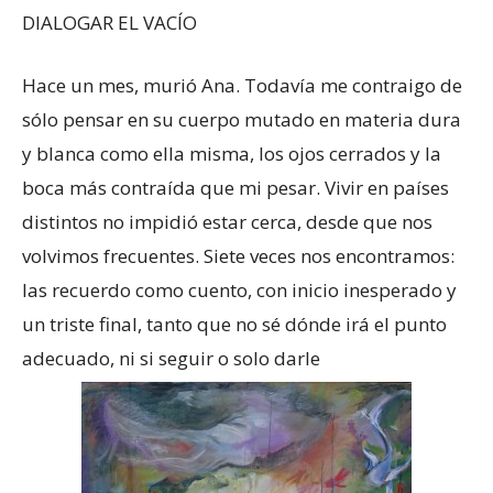
DIALOGAR EL VACÍO
Hace un mes, murió Ana. Todavía me contraigo de
sólo pensar en su cuerpo mutado en materia dura
y blanca como ella misma, los ojos cerrados y la
boca más contraída que mi pesar. Vivir en países
distintos no impidió estar cerca, desde que nos
volvimos frecuentes. Siete veces nos encontramos:
las recuerdo como cuento, con inicio inesperado y
un triste final, tanto que no sé dónde irá el punto
adecuado, ni si seguir o solo darle