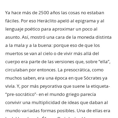
Ya hace más de 2500 años las cosas no estaban
fáciles. Por eso Heráclito apeló al epigrama y al
lenguaje poético para aproximar un poco al
asunto. Así, mostró una cara de la moneda distinta
a la mala y a la buena: porque eso de que los
muertos se van al cielo o de vivir más allá del
cuerpo era parte de las versiones que, sobre “ella”,
circulaban por entonces. La presocrática, como
muchos saben, era una época en que Sócrates ya
vivía. Y, por más peyorativa que suene la etiqueta-
“pre-socrático”- en el mundo griego parecía
convivir una multiplicidad de ideas que daban al
mundo variadas formas posibles. Una de ellas era