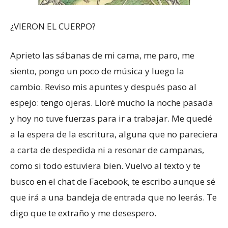
¿VIERON EL CUERPO?
Aprieto las sábanas de mi cama, me paro, me
siento, pongo un poco de música y luego la
cambio. Reviso mis apuntes y después paso al
espejo: tengo ojeras. Lloré mucho la noche pasada
y hoy no tuve fuerzas para ir a trabajar. Me quedé
a la espera de la escritura, alguna que no pareciera
a carta de despedida ni a resonar de campanas,
como si todo estuviera bien. Vuelvo al texto y te
busco en el chat de Facebook, te escribo aunque sé
que irá a una bandeja de entrada que no leerás. Te
digo que te extraño y me desespero.