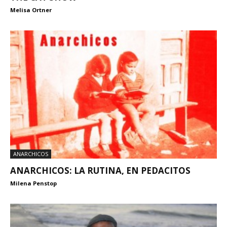
Melisa Ortner
ANARCHICOS
ANARCHICOS: LA RUTINA, EN PEDACITOS
Milena Penstop