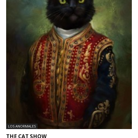
LOS ANORMALES
THE CAT SHOW