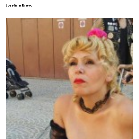
Josefina Bravo