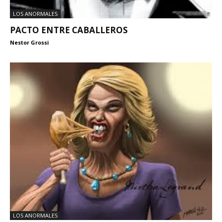
LOS ANORMALES
PACTO ENTRE CABALLEROS
Nestor Grossi
LOS ANORMALES