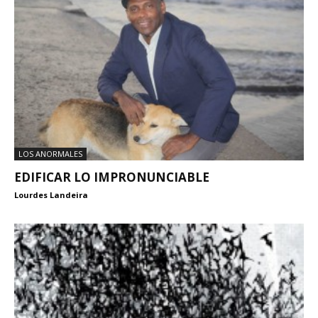
LOS ANORMALES
EDIFICAR LO IMPRONUNCIABLE
Lourdes Landeira