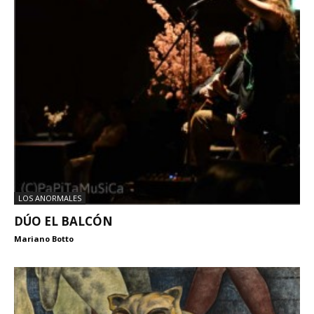
LOS ANORMALES
DÚO EL BALCÓN
Mariano Botto