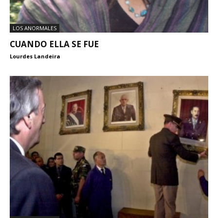
LOS ANORMALES
CUANDO ELLA SE FUE
Lourdes Landeira