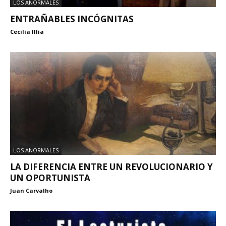
LOS ANORMALES
ENTRAÑABLES INCÓGNITAS
Cecilia Illia
LOS ANORMALES
LA DIFERENCIA ENTRE UN REVOLUCIONARIO Y
UN OPORTUNISTA
Juan Carvalho