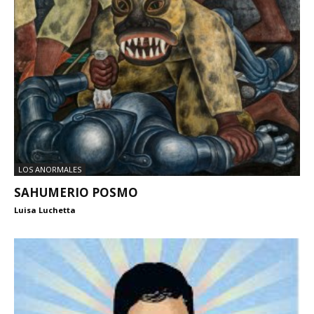
LOS ANORMALES
SAHUMERIO POSMO
Luisa Luchetta