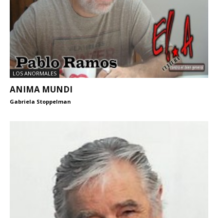
LOS ANORMALES
ANIMA MUNDI
Gabriela Stoppelman