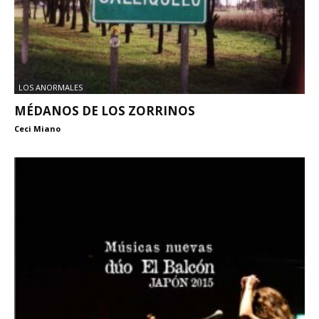
LOS ANORMALES
MÉDANOS DE LOS ZORRINOS
Ceci Miano