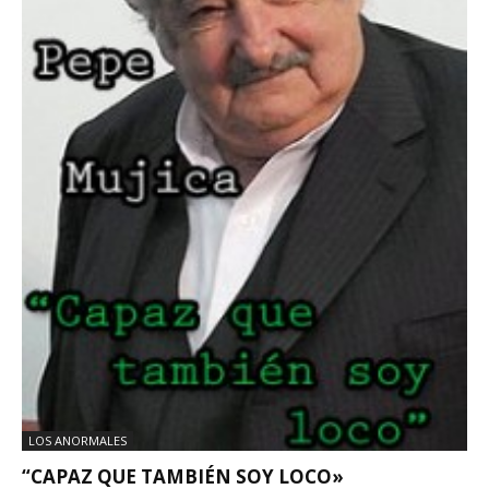
LOS ANORMALES
“CAPAZ QUE TAMBIÉN SOY LOCO»