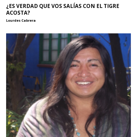
¿ES VERDAD QUE VOS SALÍAS CON EL TIGRE
ACOSTA?
Lourdes Cabrera