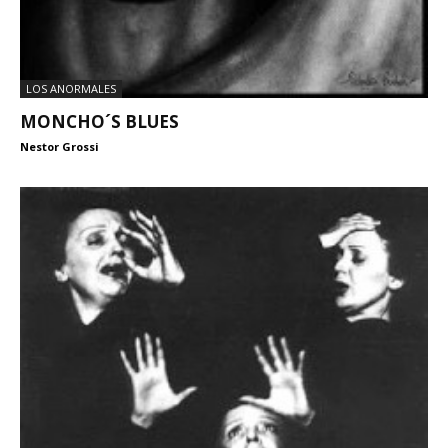
LOS ANORMALES
MONCHO´S BLUES
Nestor Grossi