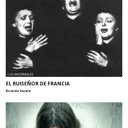
LOS ANORMALES
EL RUISEÑOR DE FRANCIA
Ricardo Varela