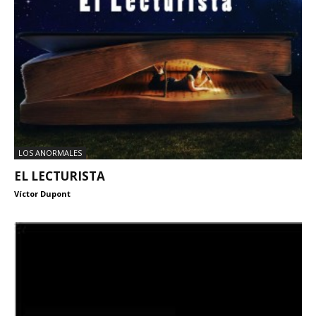
LOS ANORMALES
EL LECTURISTA
Víctor Dupont