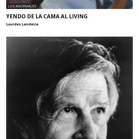
LOS ANORMALES
YENDO DE LA CAMA AL LIVING
Lourdes Landeira