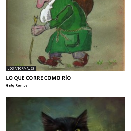
LOS ANORMALES
LO QUE CORRE COMO RÍO
Gaby Ramos