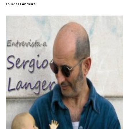
Lourdes Landeira