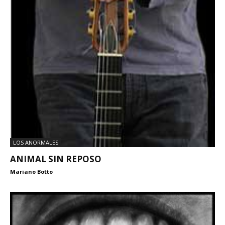
LOS ANORMALES
ANIMAL SIN REPOSO
Mariano Botto