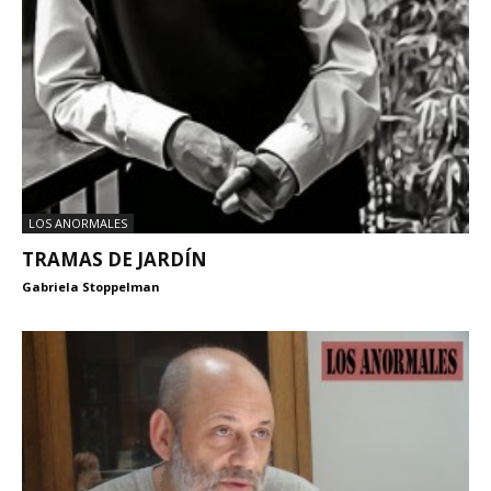
LOS ANORMALES
TRAMAS DE JARDÍN
Gabriela Stoppelman