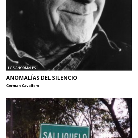
LOS ANORMALES
ANOMALÍAS DEL SILENCIO
German Cavallero