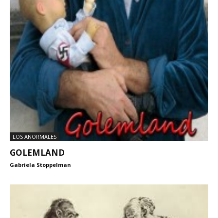
LOS ANORMALES
GOLEMLAND
Gabriela Stoppelman