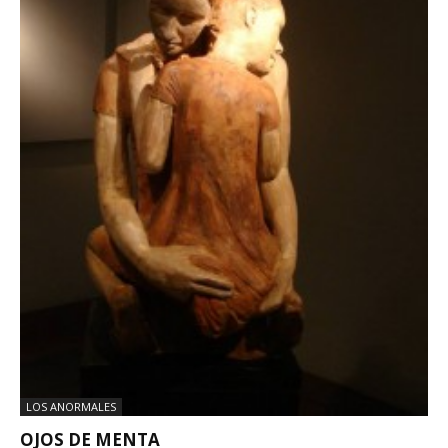
LOS ANORMALES
OJOS DE MENTA