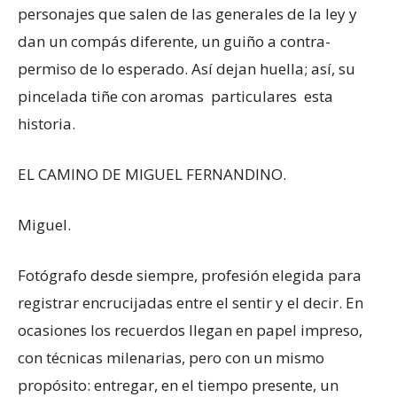
personajes que salen de las generales de la ley y
dan un compás diferente, un guiño a contra-
permiso de lo esperado. Así dejan huella; así, su
pincelada tiñe con aromas particulares esta
historia.
EL CAMINO DE MIGUEL FERNANDINO.
Miguel.
Fotógrafo desde siempre, profesión elegida para
registrar encrucijadas entre el sentir y el decir. En
ocasiones los recuerdos llegan en papel impreso,
con técnicas milenarias, pero con un mismo
propósito: entregar, en el tiempo presente, un