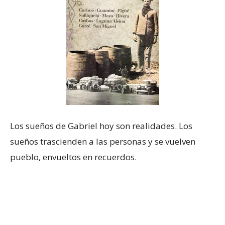
Los sueños de Gabriel hoy son realidades. Los
sueños trascienden a las personas y se vuelven
pueblo, envueltos en recuerdos.