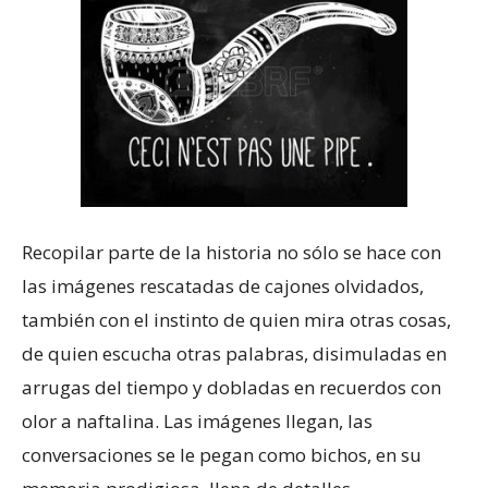
Recopilar parte de la historia no sólo se hace con
las imágenes rescatadas de cajones olvidados,
también con el instinto de quien mira otras cosas,
de quien escucha otras palabras, disimuladas en
arrugas del tiempo y dobladas en recuerdos con
olor a naftalina. Las imágenes llegan, las
conversaciones se le pegan como bichos, en su