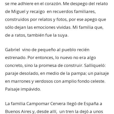
se me adhiere en el corazón. Me despego del relato
de Miguel y recaigo en recuerdos familiares,
construidos por relatos y fotos, por ese apego que
sólo dejan las emociones vividas. Mi familia que,
de a ratos, también fue la suya.
Gabriel vino de pequeño al pueblo recién
estrenado. Por entonces, lo nuevo no era algo
concreto, sino la promesa de construir. Salliqueló:
paraje desolado, en medio de la pampa; un paisaje
en marrones y verdosos con amplio fondo celeste.
Paisaje impávido.
La familia Campomar Cervera llegó de España a
Buenos Aires y, desde allí, un tren la dejó a unos