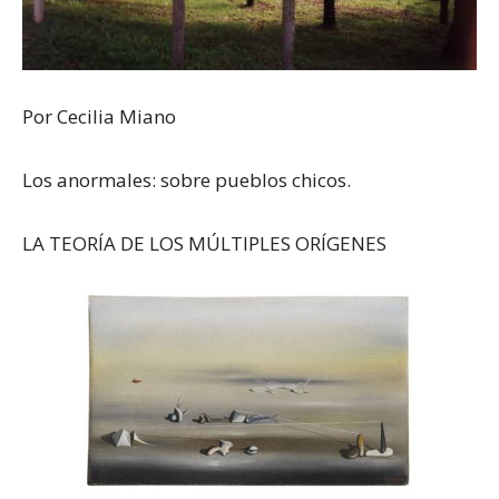
Por Cecilia Miano
Los anormales: sobre pueblos chicos.
LA TEORÍA DE LOS MÚLTIPLES ORÍGENES