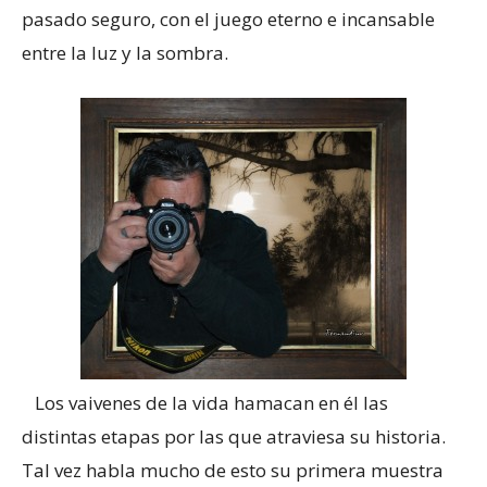
pasado seguro, con el juego eterno e incansable
entre la luz y la sombra.
Los vaivenes de la vida hamacan en él las
distintas etapas por las que atraviesa su historia.
Tal vez habla mucho de esto su primera muestra