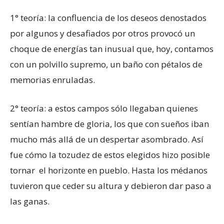
1° teoría: la confluencia de los deseos denostados
por algunos y desafiados por otros provocó un
choque de energías tan inusual que, hoy, contamos
con un polvillo supremo, un baño con pétalos de
memorias enruladas.
2° teoría: a estos campos sólo llegaban quienes
sentían hambre de gloria, los que con sueños iban
mucho más allá de un despertar asombrado. Así
fue cómo la tozudez de estos elegidos hizo posible
tornar el horizonte en pueblo. Hasta los médanos
tuvieron que ceder su altura y debieron dar paso a
las ganas.