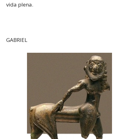
vida plena.
GABRIEL