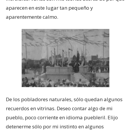
aparecen en este lugar tan pequeño y
aparentemente calmo.
De los pobladores naturales, sólo quedan algunos
recuerdos en vitrinas. Deseo contar algo de mi
pueblo, poco corriente en idioma puebleril. Elijo
detenerme sólo por mi instinto en algunos