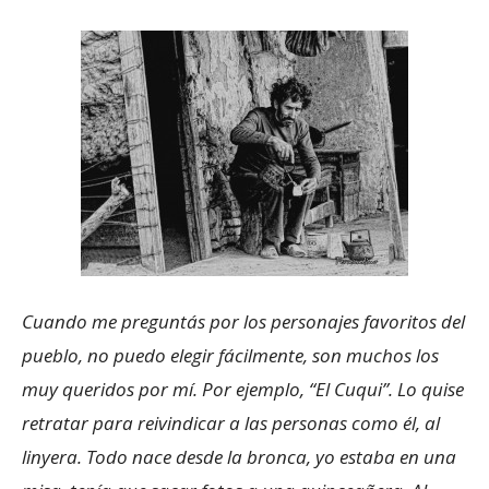
Cuando me preguntás por los personajes favoritos del
pueblo, no puedo elegir fácilmente, son muchos los
muy queridos por mí. Por ejemplo, “El Cuqui”. Lo quise
retratar para reivindicar a las personas como él, al
linyera. Todo nace desde la bronca, yo estaba en una