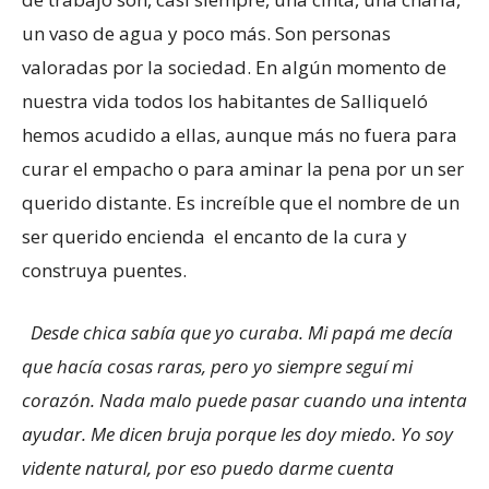
un vaso de agua y poco más. Son personas
valoradas por la sociedad. En algún momento de
nuestra vida todos los habitantes de Salliqueló
hemos acudido a ellas, aunque más no fuera para
curar el empacho o para aminar la pena por un ser
querido distante. Es increíble que el nombre de un
ser querido encienda el encanto de la cura y
construya puentes.
Desde chica sabía que yo curaba. Mi papá me decía
que hacía cosas raras, pero yo siempre seguí mi
corazón. Nada malo puede pasar cuando una intenta
ayudar. Me dicen bruja porque les doy miedo. Yo soy
vidente natural, por eso puedo darme cuenta