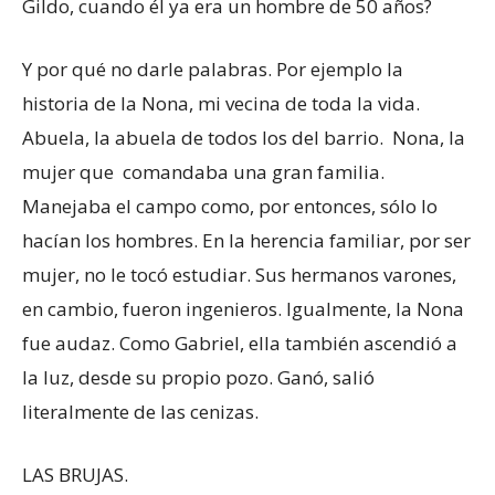
Gildo, cuando él ya era un hombre de 50 años?
Y por qué no darle palabras. Por ejemplo la
historia de la Nona, mi vecina de toda la vida.
Abuela, la abuela de todos los del barrio. Nona, la
mujer que comandaba una gran familia.
Manejaba el campo como, por entonces, sólo lo
hacían los hombres. En la herencia familiar, por ser
mujer, no le tocó estudiar. Sus hermanos varones,
en cambio, fueron ingenieros. Igualmente, la Nona
fue audaz. Como Gabriel, ella también ascendió a
la luz, desde su propio pozo. Ganó, salió
literalmente de las cenizas.
LAS BRUJAS.