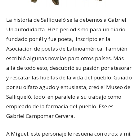
La historia de Salliqueló se la debemos a Gabriel.
Un autodidacta. Hizo periodismo para un diario
fundado por él y fue poeta, inscripto en la
Asociación de poetas de Latinoamérica. También
escribió algunas novelas para otros países. Más
allá de todo esto, descubrió su pasión por atesorar
y rescatar las huellas de la vida del pueblo. Guiado
por su olfato agudo y entusiasta, creó el Museo de
Salliqueló, todo en paralelo a su trabajo como
empleado de la farmacia del pueblo. Ese es
Gabriel Campomar Cervera.
A Miguel, este personaje le resuena con otros; a mí,