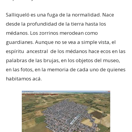
Salliqueló es una fuga de la normalidad. Nace
desde la profundidad de la tierra hasta los
médanos. Los zorrinos merodean como
guardianes. Aunque no se vea a simple vista, el
espíritu ancestral de los médanos hace ecos en las
palabras de las brujas, en los objetos del museo,
en las fotos, en la memoria de cada uno de quienes
habitamos acá.