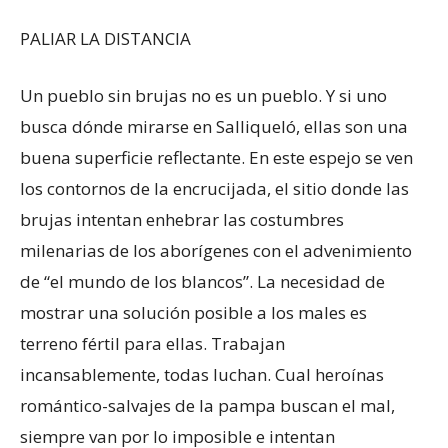
PALIAR LA DISTANCIA
Un pueblo sin brujas no es un pueblo. Y si uno
busca dónde mirarse en Salliqueló, ellas son una
buena superficie reflectante. En este espejo se ven
los contornos de la encrucijada, el sitio donde las
brujas intentan enhebrar las costumbres
milenarias de los aborígenes con el advenimiento
de “el mundo de los blancos”. La necesidad de
mostrar una solución posible a los males es
terreno fértil para ellas. Trabajan
incansablemente, todas luchan. Cual heroínas
romántico-salvajes de la pampa buscan el mal,
siempre van por lo imposible e intentan