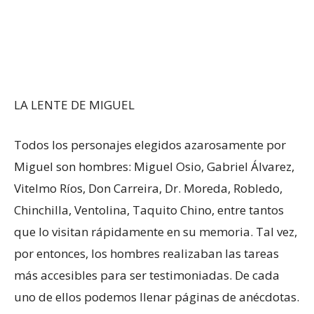
LA LENTE DE MIGUEL
Todos los personajes elegidos azarosamente por
Miguel son hombres: Miguel Osio, Gabriel Álvarez,
Vitelmo Ríos, Don Carreira, Dr. Moreda, Robledo,
Chinchilla, Ventolina, Taquito Chino, entre tantos
que lo visitan rápidamente en su memoria. Tal vez,
por entonces, los hombres realizaban las tareas
más accesibles para ser testimoniadas. De cada
uno de ellos podemos llenar páginas de anécdotas.