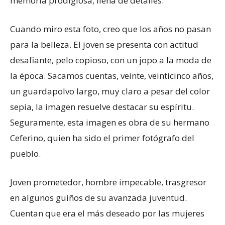
memoria prodigiosa, llena de detalles.
Cuando miro esta foto, creo que los años no pasan
para la belleza. El joven se presenta con actitud
desafiante, pelo copioso, con un jopo a la moda de
la época. Sacamos cuentas, veinte, veinticinco años,
un guardapolvo largo, muy claro a pesar del color
sepia, la imagen resuelve destacar su espíritu.
Seguramente, esta imagen es obra de su hermano
Ceferino, quien ha sido el primer fotógrafo del
pueblo.
Joven prometedor, hombre impecable, trasgresor
en algunos guiños de su avanzada juventud.
Cuentan que era el más deseado por las mujeres