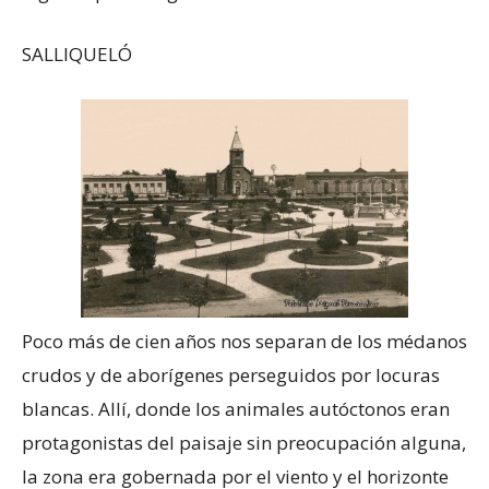
SALLIQUELÓ
Poco más de cien años nos separan de los médanos
crudos y de aborígenes perseguidos por locuras
blancas. Allí, donde los animales autóctonos eran
protagonistas del paisaje sin preocupación alguna,
la zona era gobernada por el viento y el horizonte