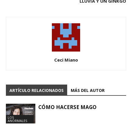
LLUVIA Y UN GINKGO
Ceci Miano
ARTÍCULO RELACIONADOS
MÁS DEL AUTOR
CÓMO HACERSE MAGO
LOS
ANORMALES