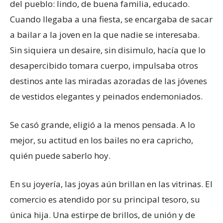
del pueblo: lindo, de buena familia, educado.
Cuando llegaba a una fiesta, se encargaba de sacar
a bailar a la joven en la que nadie se interesaba.
Sin siquiera un desaire, sin disimulo, hacía que lo
desapercibido tomara cuerpo, impulsaba otros
destinos ante las miradas azoradas de las jóvenes
de vestidos elegantes y peinados endemoniados.
Se casó grande, eligió a la menos pensada. A lo
mejor, su actitud en los bailes no era capricho,
quién puede saberlo hoy.
En su joyería, las joyas aún brillan en las vitrinas. El
comercio es atendido por su principal tesoro, su
única hija. Una estirpe de brillos, de unión y de