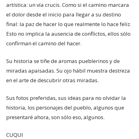
artística: un vía crucis. Como si el camino marcara
el dolor desde el inicio para llegar a su destino
final: la paz de hacer lo que realmente lo hace feliz.
Esto no implica la ausencia de conflictos, ellos sólo
confirman el camino del hacer.
Su historia se tiñe de aromas pueblerinos y de
miradas apaisadas. Su ojo hábil muestra destreza
en el arte de descubrir otras miradas.
Sus fotos preferidas, sus ideas para no olvidar la
historia, los personajes del pueblo, algunos que
presentaré ahora, son sólo eso, algunos.
CUQUI