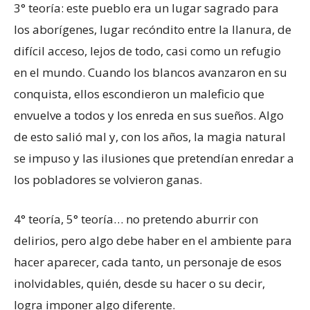
3° teoría: este pueblo era un lugar sagrado para
los aborígenes, lugar recóndito entre la llanura, de
difícil acceso, lejos de todo, casi como un refugio
en el mundo. Cuando los blancos avanzaron en su
conquista, ellos escondieron un maleficio que
envuelve a todos y los enreda en sus sueños. Algo
de esto salió mal y, con los años, la magia natural
se impuso y las ilusiones que pretendían enredar a
los pobladores se volvieron ganas.
4° teoría, 5° teoría… no pretendo aburrir con
delirios, pero algo debe haber en el ambiente para
hacer aparecer, cada tanto, un personaje de esos
inolvidables, quién, desde su hacer o su decir,
logra imponer algo diferente.