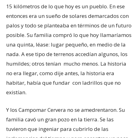
15 kilómetros de lo que hoy es un pueblo. En ese
entonces era un sueño de solares demarcados con
palos y todo se planteaba en términos de un futuro
posible. Su familia compró lo que hoy llamaríamos
una quinta, léase: lugar pequeño, en medio de la
nada. A ese tipo de terrenos accedían algunos, los
humildes; otros tenían mucho menos. La historia
no era llegar, como dije antes, la historia era
habitar, había que fundar con ladrillos que no
existían.
Y los Campomar Cervera no se amedrentaron. Su
familia cavó un gran pozo en la tierra. Se las
tuvieron que ingeniar para cubrirlo de las