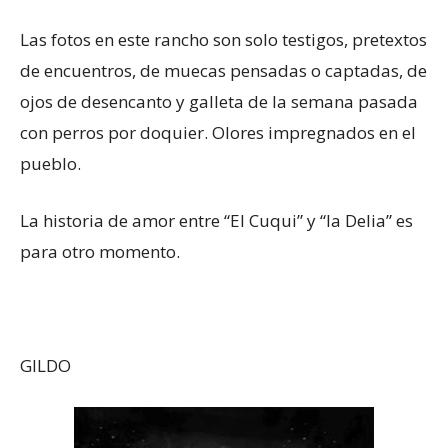
Las fotos en este rancho son solo testigos, pretextos
de encuentros, de muecas pensadas o captadas, de
ojos de desencanto y galleta de la semana pasada
con perros por doquier. Olores impregnados en el
pueblo.
La historia de amor entre “El Cuqui” y “la Delia” es
para otro momento.
GILDO