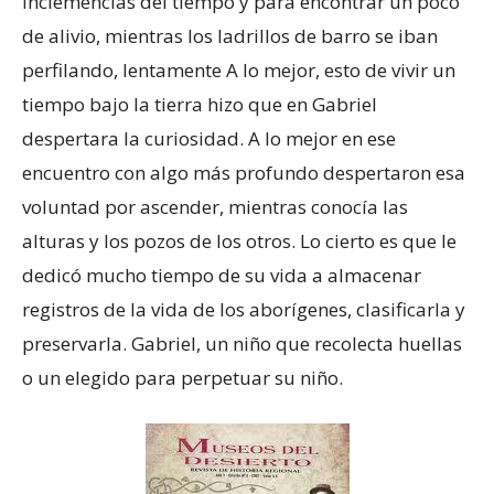
inclemencias del tiempo y para encontrar un poco
de alivio, mientras los ladrillos de barro se iban
perfilando, lentamente A lo mejor, esto de vivir un
tiempo bajo la tierra hizo que en Gabriel
despertara la curiosidad. A lo mejor en ese
encuentro con algo más profundo despertaron esa
voluntad por ascender, mientras conocía las
alturas y los pozos de los otros. Lo cierto es que le
dedicó mucho tiempo de su vida a almacenar
registros de la vida de los aborígenes, clasificarla y
preservarla. Gabriel, un niño que recolecta huellas
o un elegido para perpetuar su niño.