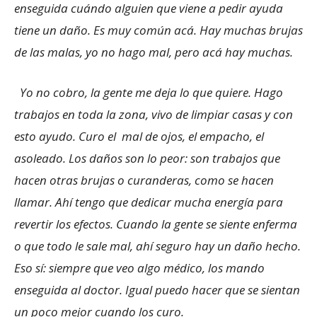
enseguida cuándo alguien que viene a pedir ayuda
tiene un daño. Es muy común acá. Hay muchas brujas
de las malas, yo no hago mal, pero acá hay muchas.
Yo no cobro, la gente me deja lo que quiere. Hago
trabajos en toda la zona, vivo de limpiar casas y con
esto ayudo. Curo el mal de ojos, el empacho, el
asoleado. Los daños son lo peor: son trabajos que
hacen otras brujas o curanderas, como se hacen
llamar. Ahí tengo que dedicar mucha energía para
revertir los efectos. Cuando la gente se siente enferma
o que todo le sale mal, ahí seguro hay un daño hecho.
Eso sí: siempre que veo algo médico, los mando
enseguida al doctor. Igual puedo hacer que se sientan
un poco mejor cuando los curo.