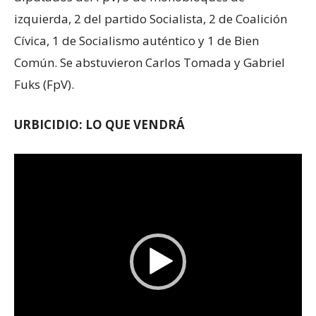
izquierda, 2 del partido Socialista, 2 de Coalición
Cívica, 1 de Socialismo auténtico y 1 de Bien
Común. Se abstuvieron Carlos Tomada y Gabriel
Fuks (FpV).
URBICIDIO: LO QUE VENDRÁ
Reproductor
de
vídeo