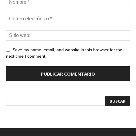
Save my name, email, and website in this browser for the
next time I comment.