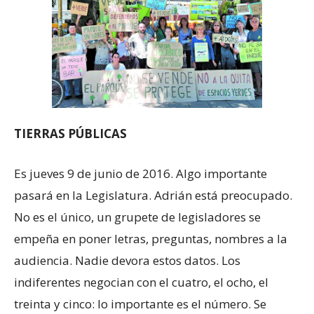
TIERRAS PÚBLICAS
Es jueves 9 de junio de 2016. Algo importante
pasará en la Legislatura. Adrián está preocupado.
No es el único, un grupete de legisladores se
empeña en poner letras, preguntas, nombres a la
audiencia. Nadie devora estos datos. Los
indiferentes negocian con el cuatro, el ocho, el
treinta y cinco: lo importante es el número. Se