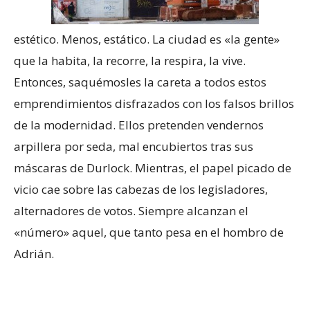
estético. Menos, estático. La ciudad es «la gente»
que la habita, la recorre, la respira, la vive.
Entonces, saquémosles la careta a todos estos
emprendimientos disfrazados con los falsos brillos
de la modernidad. Ellos pretenden vendernos
arpillera por seda, mal encubiertos tras sus
máscaras de Durlock. Mientras, el papel picado de
vicio cae sobre las cabezas de los legisladores,
alternadores de votos. Siempre alcanzan el
«número» aquel, que tanto pesa en el hombro de
Adrián.