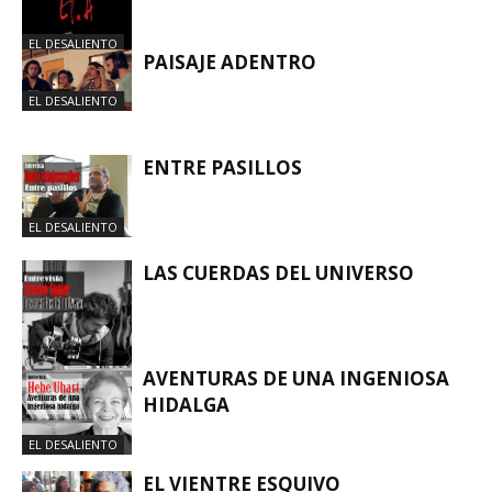
EL DESALIENTO
PAISAJE ADENTRO
EL DESALIENTO
ENTRE PASILLOS
EL DESALIENTO
LAS CUERDAS DEL UNIVERSO
AVENTURAS DE UNA INGENIOSA
HIDALGA
EL DESALIENTO
EL DESALIENTO
EL VIENTRE ESQUIVO