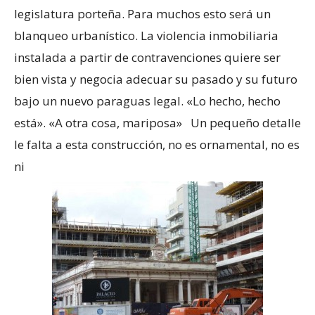
legislatura porteña. Para muchos esto será un
blanqueo urbanístico. La violencia inmobiliaria
instalada a partir de contravenciones quiere ser
bien vista y negocia adecuar su pasado y su futuro
bajo un nuevo paraguas legal. «Lo hecho, hecho
está». «A otra cosa, mariposa» Un pequeño detalle
le falta a esta construcción, no es ornamental, no es
ni