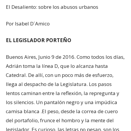
El Desaliento: sobre los abusos urbanos
Por Isabel D´Amico
EL LEGISLADOR PORTEÑO
Buenos Aires, Junio 9 de 2016. Como todos los días,
Adrián toma la línea D, que lo alcanza hasta
Catedral. De allí, con un poco más de esfuerzo,
llega al despacho de la Legislatura. Los pasos
lentos caminan entre la reflexión, la repregunta y
los silencios. Un pantalón negro y una impúdica
camisa blanca .El peso, desde la correa de cuero
del portafolio, frunce el hombro y la mente del
legislador. Es curioso, las letras no pesan, son los