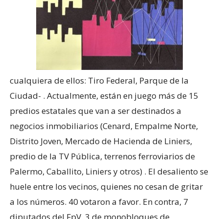
cualquiera de ellos: Tiro Federal, Parque de la
Ciudad- . Actualmente, están en juego más de 15
predios estatales que van a ser destinados a
negocios inmobiliarios (Cenard, Empalme Norte,
Distrito Joven, Mercado de Hacienda de Liniers,
predio de la TV Pública, terrenos ferroviarios de
Palermo, Caballito, Liniers y otros) . El desaliento se
huele entre los vecinos, quienes no cesan de gritar
a los números. 40 votaron a favor. En contra, 7
diputados del FpV, 3 de monobloques de