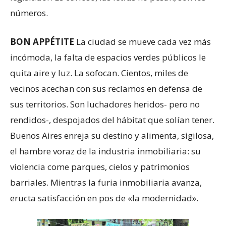
números.
BON APPÉTITE
La ciudad se mueve cada vez más
incómoda, la falta de espacios verdes públicos le
quita aire y luz. La sofocan. Cientos, miles de
vecinos acechan con sus reclamos en defensa de
sus territorios. Son luchadores heridos- pero no
rendidos-, despojados del hábitat que solían tener.
Buenos Aires enreja su destino y alimenta, sigilosa,
el hambre voraz de la industria inmobiliaria: su
violencia come parques, cielos y patrimonios
barriales. Mientras la furia inmobiliaria avanza,
eructa satisfacción en pos de «la modernidad».