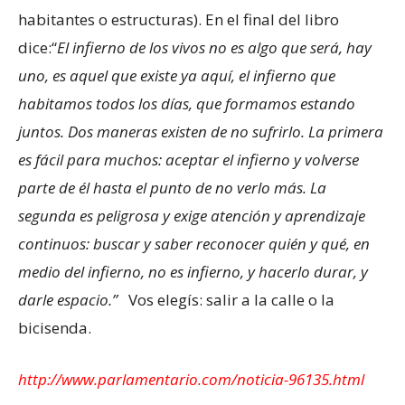
habitantes o estructuras). En el final del libro
dice:“
El infierno de los vivos no es algo que será, hay
uno, es aquel que existe ya aquí, el infierno que
habitamos todos los días, que formamos estando
juntos. Dos maneras existen de no sufrirlo. La primera
es fácil para muchos: aceptar el infierno y volverse
parte de él hasta el punto de no verlo más. La
segunda es peligrosa y exige atención y aprendizaje
continuos: buscar y saber reconocer quién y qué, en
medio del infierno, no es infierno, y hacerlo durar, y
darle espacio.”
Vos elegís: salir a la calle o la
bicisenda.
http://www.parlamentario.com/noticia-96135.html