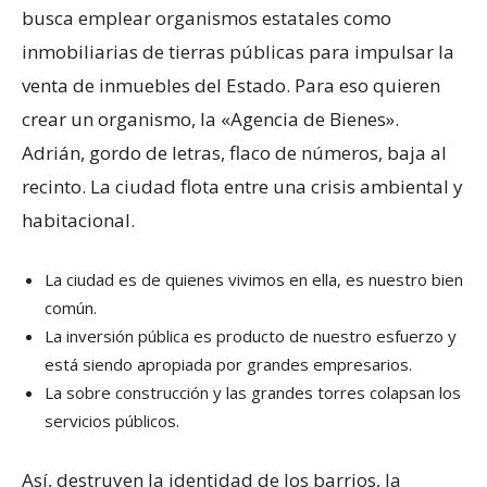
busca emplear organismos estatales como
inmobiliarias de tierras públicas para impulsar la
venta de inmuebles del Estado. Para eso quieren
crear un organismo, la «Agencia de Bienes».
Adrián, gordo de letras, flaco de números, baja al
recinto. La ciudad flota entre una crisis ambiental y
habitacional.
La ciudad es de quienes vivimos en ella, es nuestro bien
común.
La inversión pública es producto de nuestro esfuerzo y
está siendo apropiada por grandes empresarios.
La sobre construcción y las grandes torres colapsan los
servicios públicos.
Así, destruyen la identidad de los barrios, la