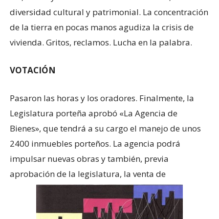
diversidad cultural y patrimonial. La concentración
de la tierra en pocas manos agudiza la crisis de
vivienda. Gritos, reclamos. Lucha en la palabra.
VOTACIÓN
Pasaron las horas y los oradores. Finalmente, la
Legislatura porteña aprobó «La Agencia de
Bienes», que tendrá a su cargo el manejo de unos
2400 inmuebles porteños. La agencia podrá
impulsar nuevas obras y también, previa
aprobación de la legislatura, la venta de