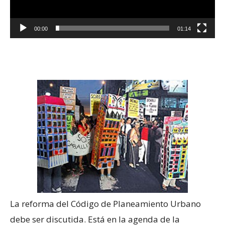
00:00
01:14
La reforma del Código de Planeamiento Urbano
debe ser discutida. Está en la agenda de la