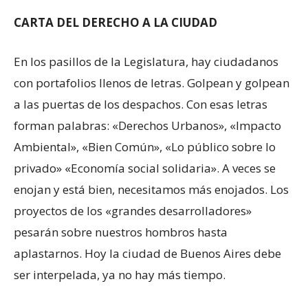
CARTA DEL DERECHO A LA CIUDAD
En los pasillos de la Legislatura, hay ciudadanos
con portafolios llenos de letras. Golpean y golpean
a las puertas de los despachos. Con esas letras
forman palabras: «Derechos Urbanos», «Impacto
Ambiental», «Bien Común», «Lo público sobre lo
privado» «Economía social solidaria». A veces se
enojan y está bien, necesitamos más enojados. Los
proyectos de los «grandes desarrolladores»
pesarán sobre nuestros hombros hasta
aplastarnos. Hoy la ciudad de Buenos Aires debe
ser interpelada, ya no hay más tiempo.