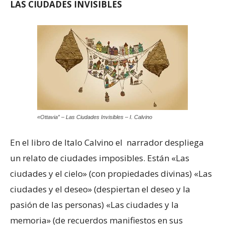
LAS CIUDADES INVISIBLES
«Ottavia” – Las Ciudades Invisibles – I. Calvino
En el libro de Italo Calvino el narrador despliega
un relato de ciudades imposibles. Están «Las
ciudades y el cielo» (con propiedades divinas) «Las
ciudades y el deseo» (despiertan el deseo y la
pasión de las personas) «Las ciudades y la
memoria» (de recuerdos manifiestos en sus