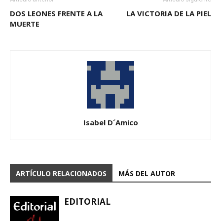
DOS LEONES FRENTE A LA
LA VICTORIA DE LA PIEL
MUERTE
Isabel D´Amico
ARTÍCULO RELACIONADOS
MÁS DEL AUTOR
EDITORIAL