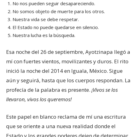
No nos pueden seguir desapareciendo.
No somos objeto de muerte para los otros.
Nuestra vida se debe respetar.
El Estado no puede quedarse en silencio.
Nuestra lucha es la búsqueda.
Esa noche del 26 de septiembre, Ayotzinapa llegó a
mí con fuertes vientos, movilizantes y duros. El rito
inició la noche del 2014 en Iguala, México. Sigue
aún y seguirá, hasta que los cuerpos respondan. La
profecía de la palabra es presente.
¡Vivos se los
llevaron, vivos los queremos!
Este papel en blanco reclama de mí una escritura
que se oriente a una nueva realidad donde el
Estado y los grandes poderes dejen de determinar