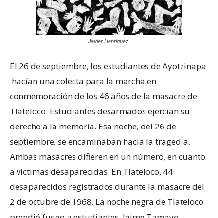
Javier Henriquez.
El 26 de septiembre, los estudiantes de Ayotzinapa
hacían una colecta para la marcha en
conmemoración de los 46 años de la masacre de
Tlateloco. Estudiantes desarmados ejercían su
derecho a la memoria. Esa noche, del 26 de
septiembre, se encaminaban hacia la tragedia.
Ambas masacres difieren en un número, en cuanto
a víctimas desaparecidas. En Tlateloco, 44
desaparecidos registrados durante la masacre del
2 de octubre de 1968. La noche negra de Tlateloco
prendió fuego a estudiantes. Jaime Tamayo,