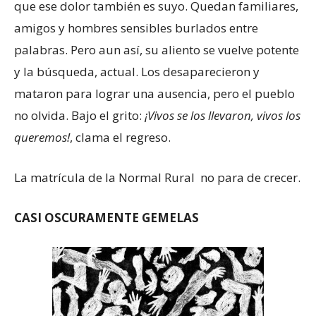
que ese dolor también es suyo. Quedan familiares,
amigos y hombres sensibles burlados entre
palabras. Pero aun así, su aliento se vuelve potente
y la búsqueda, actual. Los desaparecieron y
mataron para lograr una ausencia, pero el pueblo
no olvida. Bajo el grito:
¡Vivos se los llevaron, vivos los
queremos!
, clama el regreso.
La matrícula de la Normal Rural no para de crecer.
CASI OSCURAMENTE GEMELAS