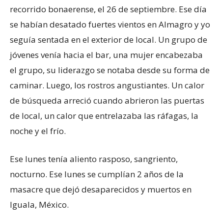
recorrido bonaerense, el 26 de septiembre. Ese día
se habían desatado fuertes vientos en Almagro y yo
seguía sentada en el exterior de local. Un grupo de
jóvenes venía hacia el bar, una mujer encabezaba
el grupo, su liderazgo se notaba desde su forma de
caminar. Luego, los rostros angustiantes. Un calor
de búsqueda arreció cuando abrieron las puertas
de local, un calor que entrelazaba las ráfagas, la
noche y el frío.
Ese lunes tenía aliento rasposo, sangriento,
nocturno. Ese lunes se cumplían 2 años de la
masacre que dejó desaparecidos y muertos en
Iguala, México.