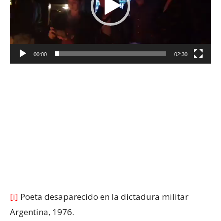
00:00
02:30
[i]
Poeta desaparecido en la dictadura militar
Argentina, 1976.