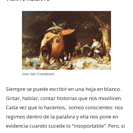
Joos Van Craesbeeck.
Siempre se puede escribir en una hoja en blanco.
Gritar, hablar, contar historias que nos movilicen.
Cada vez que lo hacemos, somos conscientes: nos
regimos dentro de la palabra y ella nos pone en
evidencia cuando sucede lo “insoportable”. Pero, si