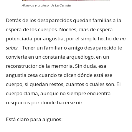
Alumnos y profesor de La Cantuta.
Detrás de los desaparecidos quedan familias a la
espera de los cuerpos. Noches, días de espera
potenciada por angustia, por el simple hecho de
no
saber
. Tener un familiar o amigo desaparecido te
convierte en un constante arqueólogo, en un
reconstructor de la memoria. Sin duda, esa
angustia cesa cuando te dicen dónde está ese
cuerpo, si quedan restos, cuántos o cuáles son. El
cuerpo clama, aunque no siempre encuentra
resquicios por donde hacerse oír.
Está claro para algunos: