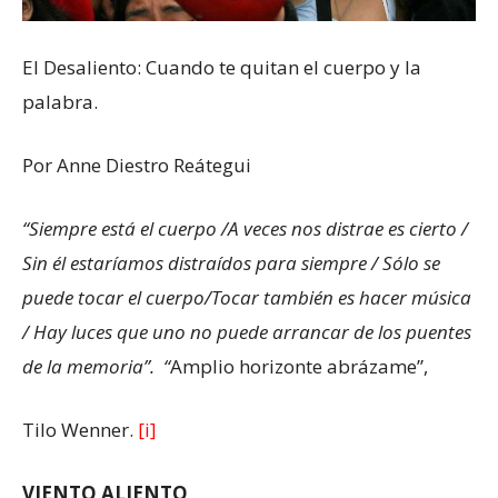
El Desaliento: Cuando te quitan el cuerpo y la
palabra.
Por Anne Diestro Reátegui
“Siempre está el cuerpo /A veces nos distrae es cierto /
Sin él estaríamos distraídos para siempre / Sólo se
puede tocar el cuerpo/Tocar también es hacer música
/ Hay luces que uno no puede arrancar de los puentes
de la memoria”. “
Amplio horizonte abrázame”,
Tilo Wenner.
[i]
VIENTO ALIENTO