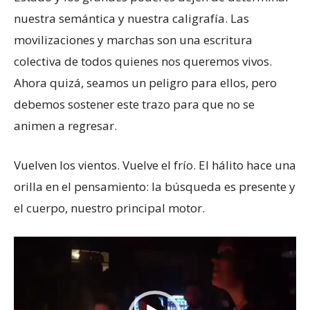
nuestra semántica y nuestra caligrafía. Las
movilizaciones y marchas son una escritura
colectiva de todos quienes nos queremos vivos.
Ahora quizá, seamos un peligro para ellos, pero
debemos sostener este trazo para que no se
animen a regresar.
Vuelven los vientos. Vuelve el frío. El hálito hace una
orilla en el pensamiento: la búsqueda es presente y
el cuerpo, nuestro principal motor.
Reproductor
de
vídeo