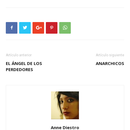
Artículo anterior
Artículo siguiente
EL ÁNGEL DE LOS
ANARCHICOS
PERDEDORES
Anne Diestro