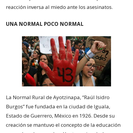
reacción inversa al miedo ante los asesinatos.
UNA NORMAL POCO NORMAL
La Normal Rural de Ayotzinapa, “Raúl Isidro
Burgos” fue fundada en la ciudad de Iguala,
Estado de Guerrero, México en 1926. Desde su
creación se mantuvo el concepto de la educación