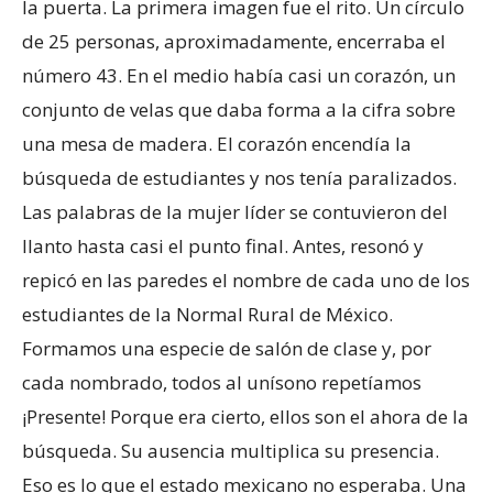
la puerta. La primera imagen fue el rito. Un círculo
de 25 personas, aproximadamente, encerraba el
número 43. En el medio había casi un corazón, un
conjunto de velas que daba forma a la cifra sobre
una mesa de madera. El corazón encendía la
búsqueda de estudiantes y nos tenía paralizados.
Las palabras de la mujer líder se contuvieron del
llanto hasta casi el punto final. Antes, resonó y
repicó en las paredes el nombre de cada uno de los
estudiantes de la Normal Rural de México.
Formamos una especie de salón de clase y, por
cada nombrado, todos al unísono repetíamos
¡Presente! Porque era cierto, ellos son el ahora de la
búsqueda. Su ausencia multiplica su presencia.
Eso es lo que el estado mexicano no esperaba. Una