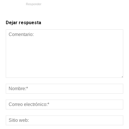
Responder
Dejar respuesta