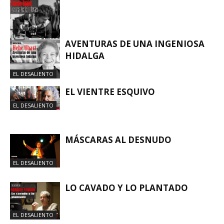
AVENTURAS DE UNA INGENIOSA
HIDALGA
EL DESALIENTO
EL DESALIENTO
EL VIENTRE ESQUIVO
EL DESALIENTO
MÁSCARAS AL DESNUDO
EL DESALIENTO
LO CAVADO Y LO PLANTADO
EL DESALIENTO