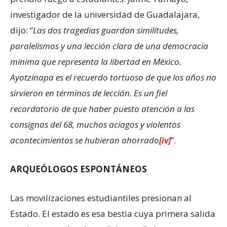
investigador de la universidad de Guadalajara,
dijo: “
Las dos tragedias guardan similitudes,
paralelismos y una lección clara de una democracia
mínima que representa la libertad en México.
Ayotzinapa es el recuerdo tortuoso de que los años no
sirvieron en términos de lección. Es un fiel
recordatorio de que haber puesto atención a las
consignas del 68, muchos aciagos y violentos
acontecimientos se hubieran ahorrado
[iv]
”.
ARQUEÓLOGOS ESPONTÁNEOS
Las movilizaciones estudiantiles presionan al
Estado. El estado es esa bestia cuya primera salida