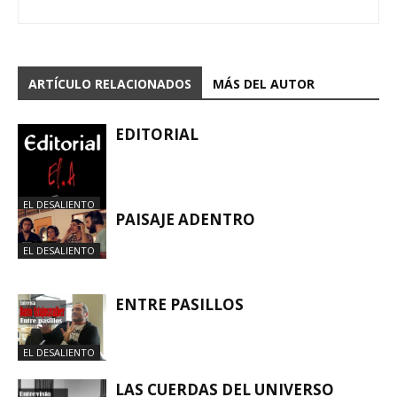
ARTÍCULO RELACIONADOS
MÁS DEL AUTOR
EDITORIAL
EL DESALIENTO
PAISAJE ADENTRO
EL DESALIENTO
ENTRE PASILLOS
EL DESALIENTO
LAS CUERDAS DEL UNIVERSO