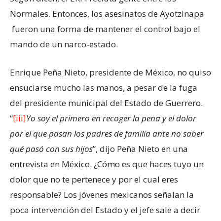
Normales. Entonces, los asesinatos de Ayotzinapa
fueron una forma de mantener el control bajo el
mando de un narco-estado.
Enrique Peña Nieto, presidente de México, no quiso
ensuciarse mucho las manos, a pesar de la fuga
del presidente municipal del Estado de Guerrero.
“
[iii]
Yo soy el primero en recoger la pena y el dolor
por el que pasan los padres de familia ante no saber
qué pasó con sus hijos
”, dijo Peña Nieto en una
entrevista en México. ¿Cómo es que haces tuyo un
dolor que no te pertenece y por el cual eres
responsable? Los jóvenes mexicanos señalan la
poca intervención del Estado y el jefe sale a decir