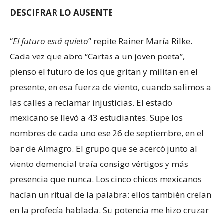
DESCIFRAR LO AUSENTE
“
El futuro está quieto
” repite Rainer María Rilke.
Cada vez que abro “Cartas a un joven poeta”,
pienso el futuro de los que gritan y militan en el
presente, en esa fuerza de viento, cuando salimos a
las calles a reclamar injusticias. El estado
mexicano se llevó a 43 estudiantes. Supe los
nombres de cada uno ese 26 de septiembre, en el
bar de Almagro. El grupo que se acercó junto al
viento demencial traía consigo vértigos y más
presencia que nunca. Los cinco chicos mexicanos
hacían un ritual de la palabra: ellos también creían
en la profecía hablada. Su potencia me hizo cruzar