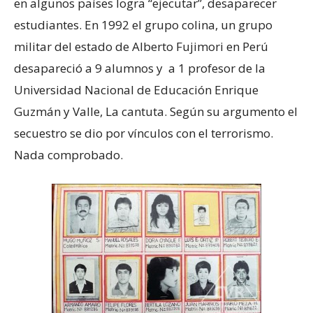
en algunos países logra “ejecutar”, desaparecer
estudiantes. En 1992 el grupo colina, un grupo
militar del estado de Alberto Fujimori en Perú
desapareció a 9 alumnos y a 1 profesor de la
Universidad Nacional de Educación Enrique
Guzmán y Valle, La cantuta. Según su argumento el
secuestro se dio por vínculos con el terrorismo.
Nada comprobado.