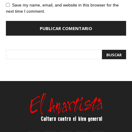
Save my name, email, and website in this browser for the
next time I comment.