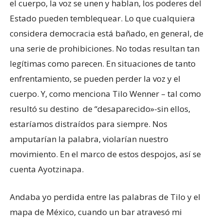
el cuerpo, la voz se unen y hablan, los poderes del
Estado pueden temblequear. Lo que cualquiera
considera democracia está bañado, en general, de
una serie de prohibiciones. No todas resultan tan
legítimas como parecen. En situaciones de tanto
enfrentamiento, se pueden perder la voz y el
cuerpo. Y, como menciona Tilo Wenner – tal como
resultó su destino de “desaparecido»-sin ellos,
estaríamos distraídos para siempre. Nos
amputarían la palabra, violarían nuestro
movimiento. En el marco de estos despojos, así se
cuenta Ayotzinapa.
Andaba yo perdida entre las palabras de Tilo y el
mapa de México, cuando un bar atravesó mi