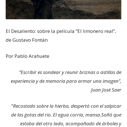
El Desaliento: sobre la película “El limonero real”,
de Gustavo Fontán
Por Pablo Arahuete
“Escribir es sondear y reunir briznas o astillas de
experiencia y de memoria para armar una imagen”,
Juan José Saer
“
Recostado sobre la hierba, despertó con el salpicar
de las gotas del río. El agua corría, mansa.Soñó que
estaba del otro lado, acompañado de árboles y