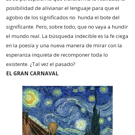
posibilidad de alivianar el lenguaje para que el
agobio de los significados no hunda el bote del
significante. Pero, sobre todo, que no vaya a hundir
el mundo real. La búsqueda indecible es la fe ciega
en la poesía y una nueva manera de mirar con la
esperanza inquieta de recomponer toda lo
existente. ¿Tal vez el pasado?
EL GRAN CARNAVAL