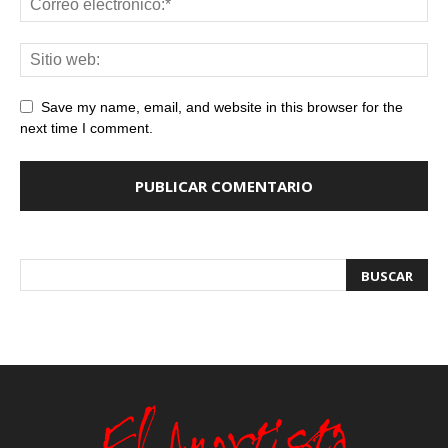
Save my name, email, and website in this browser for the
next time I comment.