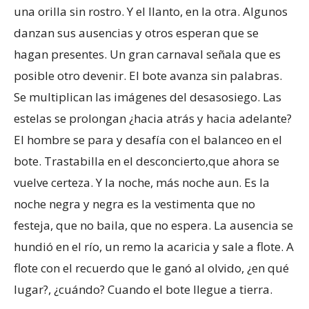
una orilla sin rostro. Y el llanto, en la otra. Algunos
danzan sus ausencias y otros esperan que se
hagan presentes. Un gran carnaval señala que es
posible otro devenir. El bote avanza sin palabras.
Se multiplican las imágenes del desasosiego. Las
estelas se prolongan ¿hacia atrás y hacia adelante?
El hombre se para y desafía con el balanceo en el
bote. Trastabilla en el desconcierto,que ahora se
vuelve certeza. Y la noche, más noche aun. Es la
noche negra y negra es la vestimenta que no
festeja, que no baila, que no espera. La ausencia se
hundió en el río, un remo la acaricia y sale a flote. A
flote con el recuerdo que le ganó al olvido, ¿en qué
lugar?, ¿cuándo? Cuando el bote llegue a tierra.