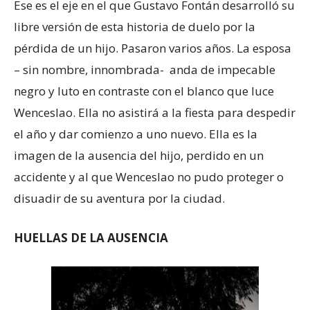
Ese es el eje en el que Gustavo Fontán desarrolló su
libre versión de esta historia de duelo por la
pérdida de un hijo. Pasaron varios años. La esposa
– sin nombre, innombrada- anda de impecable
negro y luto en contraste con el blanco que luce
Wenceslao. Ella no asistirá a la fiesta para despedir
el año y dar comienzo a uno nuevo. Ella es la
imagen de la ausencia del hijo, perdido en un
accidente y al que Wenceslao no pudo proteger o
disuadir de su aventura por la ciudad.
HUELLAS DE LA AUSENCIA