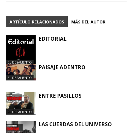
ARTÍCULO RELACIONADOS
MÁS DEL AUTOR
EDITORIAL
EL DESALIENTO
PAISAJE ADENTRO
EL DESALIENTO
ENTRE PASILLOS
EL DESALIENTO
LAS CUERDAS DEL UNIVERSO