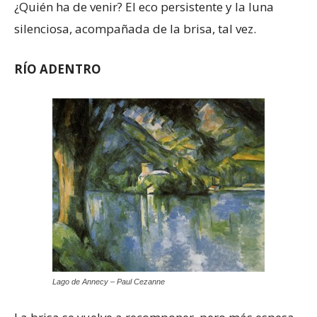
¿Quién ha de venir? El eco persistente y la luna
silenciosa, acompañada de la brisa, tal vez.
RÍO ADENTRO
Lago de Annecy – Paul Cezanne