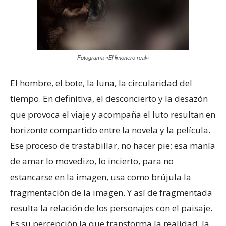
Fotograma «El limonero real»
El hombre, el bote, la luna, la circularidad del
tiempo. En definitiva, el desconcierto y la desazón
que provoca el viaje y acompaña el luto resultan en
horizonte compartido entre la novela y la película.
Ese proceso de trastabillar, no hacer pie; esa manía
de amar lo movedizo, lo incierto, para no
estancarse en la imagen, usa como brújula la
fragmentación de la imagen. Y así de fragmentada
resulta la relación de los personajes con el paisaje.
Es su percepción la que transforma la realidad, la