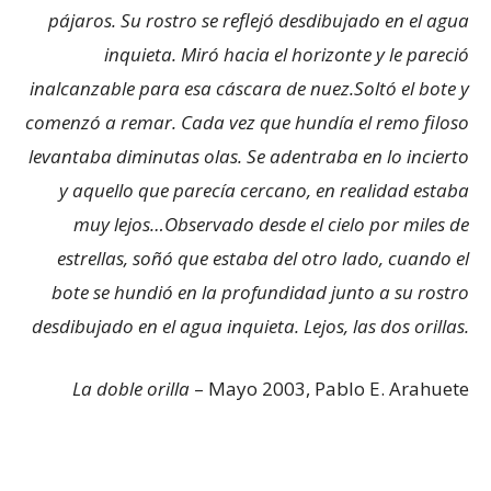
pájaros. Su rostro se reflejó desdibujado en el agua
inquieta. Miró hacia el horizonte y le pareció
inalcanzable para esa cáscara de nuez.Soltó el bote y
comenzó a remar. Cada vez que hundía el remo filoso
levantaba diminutas olas. Se adentraba en lo incierto
y aquello que parecía cercano, en realidad estaba
muy lejos…Observado desde el cielo por miles de
estrellas, soñó que estaba del otro lado, cuando el
bote se hundió en la profundidad junto a su rostro
desdibujado en el agua inquieta. Lejos, las dos orillas.
La doble orilla
– Mayo 2003, Pablo E. Arahuete