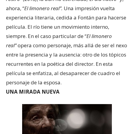
ahora, “
El limonero real”.
Una impresión vuelta
experiencia literaria, cedida a Fontán para hacerse
película. El río tiene un movimiento interno,
siempre. En el caso particular de “
El limonero
real”
opera como personaje, más allá de ser el nexo
entre la presencia y la ausencia: otro de los tópicos
recurrentes en la poética del director. En esta
película se enfatiza, al desaparecer de cuadro el
personaje de la esposa.
UNA MIRADA NUEVA