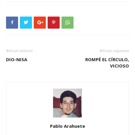
Artículo anterior
Artículo siguiente
DIO-NISA
ROMPÉ EL CÍRCULO,
VICIOSO
Pablo Arahuete