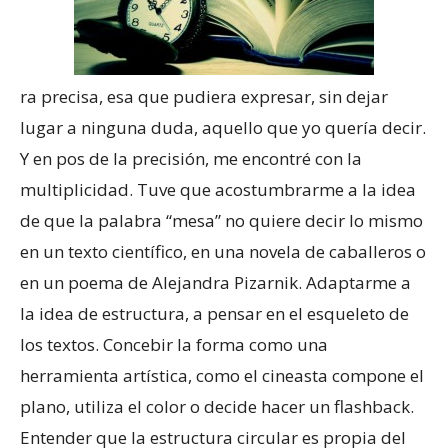
ra precisa, esa que pudiera expresar, sin dejar
lugar a ninguna duda, aquello que yo quería decir.
Y en pos de la precisión, me encontré con la
multiplicidad. Tuve que acostumbrarme a la idea
de que la palabra “mesa” no quiere decir lo mismo
en un texto científico, en una novela de caballeros o
en un poema de Alejandra Pizarnik. Adaptarme a
la idea de estructura, a pensar en el esqueleto de
los textos. Concebir la forma como una
herramienta artística, como el cineasta compone el
plano, utiliza el color o decide hacer un flashback.
Entender que la estructura circular es propia del