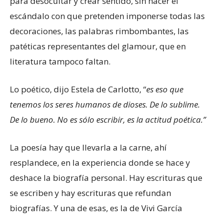
para desocultar y crear sentido, sin hacer el
escándalo con que pretenden imponerse todas las
decoraciones, las palabras rimbombantes, las
patéticas representantes del glamour, que en
literatura tampoco faltan.
Lo poético, dijo Estela de Carlotto, “
es eso que
tenemos los seres humanos de dioses. De lo sublime.
De lo bueno. No es sólo escribir, es la actitud poética.”
La poesía hay que llevarla a la carne, ahí
resplandece, en la experiencia donde se hace y
deshace la biografía personal. Hay escrituras que
se escriben y hay escrituras que refundan
biografías. Y una de esas, es la de Vivi García