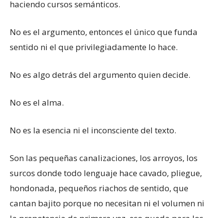
haciendo cursos semánticos.
No es el argumento, entonces el único que funda
sentido ni el que privilegiadamente lo hace.
No es algo detrás del argumento quien decide.
No es el alma.
No es la esencia ni el inconsciente del texto.
Son las pequeñas canalizaciones, los arroyos, los
surcos donde todo lenguaje hace cavado, pliegue,
hondonada, pequeños riachos de sentido, que
cantan bajito porque no necesitan ni el volumen ni