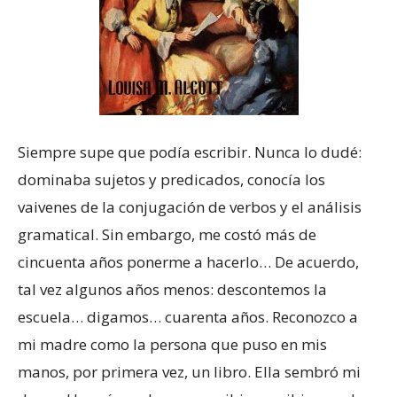
Siempre supe que podía escribir. Nunca lo dudé:
dominaba sujetos y predicados, conocía los
vaivenes de la conjugación de verbos y el análisis
gramatical. Sin embargo, me costó más de
cincuenta años ponerme a hacerlo… De acuerdo,
tal vez algunos años menos: descontemos la
escuela… digamos… cuarenta años. Reconozco a
mi madre como la persona que puso en mis
manos, por primera vez, un libro. Ella sembró mi