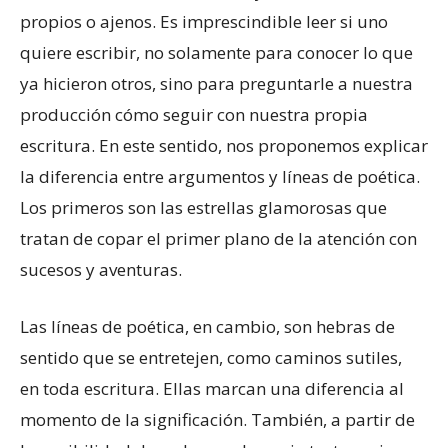
propios o ajenos. Es imprescindible leer si uno
quiere escribir, no solamente para conocer lo que
ya hicieron otros, sino para preguntarle a nuestra
producción cómo seguir con nuestra propia
escritura. En este sentido, nos proponemos explicar
la diferencia entre argumentos y líneas de poética.
Los primeros son las estrellas glamorosas que
tratan de copar el primer plano de la atención con
sucesos y aventuras.
Las líneas de poética, en cambio, son hebras de
sentido que se entretejen, como caminos sutiles,
en toda escritura. Ellas marcan una diferencia al
momento de la significación. También, a partir de