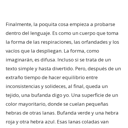
Finalmente, la poquita cosa empieza a probarse
dentro del lenguaje. Es como un cuerpo que toma
la forma de las respiraciones, las orfandades y los
vacíos que la despliegan. La forma, como
imaginarán, es difusa. Incluso si se trata de un
texto simple y hasta divertido. Pero, después de un
extraño tiempo de hacer equilibrio entre
inconsistencias y solideces, al final, queda un
tejido, una bufanda digo yo. Una superficie de un
color mayoritario, donde se cuelan pequeñas
hebras de otras lanas. Bufanda verde y una hebra
roja y otra hebra azul. Esas lanas coladas van