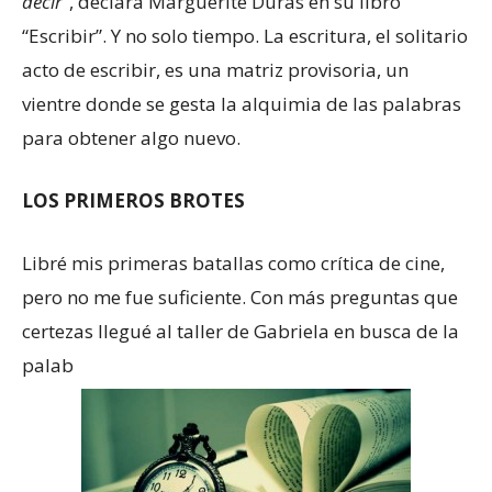
decir
”, declara Marguerite Duras en su libro
“Escribir”. Y no solo tiempo. La escritura, el solitario
acto de escribir, es una matriz provisoria, un
vientre donde se gesta la alquimia de las palabras
para obtener algo nuevo.
LOS PRIMEROS BROTES
Libré mis primeras batallas como crítica de cine,
pero no me fue suficiente. Con más preguntas que
certezas llegué al taller de Gabriela en busca de la
palab