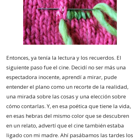
Entonces, ya tenía la lectura y los recuerdos. El
siguiente paso fue el cine. Decidí no ser más una
espectadora inocente, aprendí a mirar, pude
entender el plano como un recorte de la realidad,
una mirada sobre las cosas y una elección sobre
cómo contarlas. Y, en esa poética que tiene la vida,
en esas hebras del mismo color que se descubren
en un relato, advertí que el cine también estaba
ligado con mi madre. Ahí pasábamos las tardes los