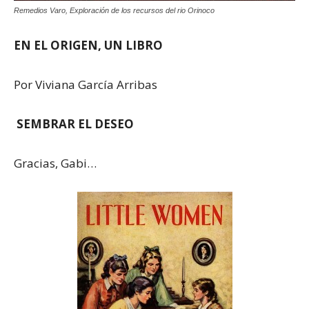
Remedios Varo, Exploración de los recursos del rio Orinoco
EN EL ORIGEN, UN LIBRO
Por Viviana García Arribas
SEMBRAR EL DESEO
Gracias, Gabi…