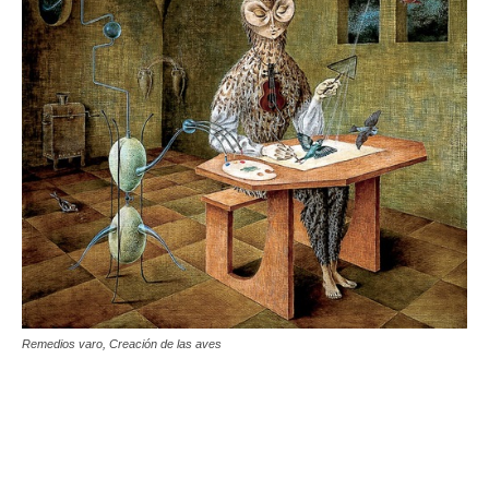
Remedios varo, Creación de las aves