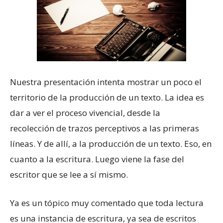
Nuestra presentación intenta mostrar un poco el
territorio de la producción de un texto. La idea es
dar a ver el proceso vivencial, desde la
recolección de trazos perceptivos a las primeras
líneas. Y de allí, a la producción de un texto. Eso, en
cuanto a la escritura. Luego viene la fase del
escritor que se lee a sí mismo.
Ya es un tópico muy comentado que toda lectura
es una instancia de escritura, ya sea de escritos