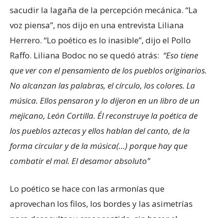
sacudir la lagaña de la percepción mecánica. “La
voz piensa”, nos dijo en una entrevista Liliana
Herrero. “Lo poético es lo inasible”, dijo el Pollo
Raffo. Liliana Bodoc no se quedó atrás:
“Eso tiene
que ver con el pensamiento de los pueblos originarios.
No alcanzan las palabras, el círculo, los colores. La
música. Ellos pensaron y lo dijeron en un libro de un
mejicano, León Cortilla. Él reconstruye la poética de
los pueblos aztecas y ellos hablan del canto, de la
forma circular y de la música(…) porque hay que
combatir el mal. El desamor absoluto”
Lo poético se hace con las armonías que
aprovechan los filos, los bordes y las asimetrías