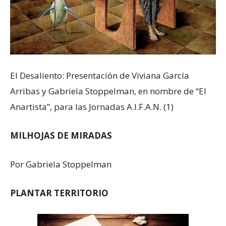
El Desaliento: Presentación de Viviana García
Arribas y Gabriela Stoppelman, en nombre de “El
Anartista”, para las Jornadas A.I.F.A.N. (1)
MILHOJAS DE MIRADAS
Por Gabriela Stoppelman
PLANTAR TERRITORIO