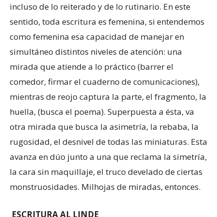
incluso de lo reiterado y de lo rutinario. En este
sentido, toda escritura es femenina, si entendemos
como femenina esa capacidad de manejar en
simultáneo distintos niveles de atención: una
mirada que atiende a lo práctico (barrer el
comedor, firmar el cuaderno de comunicaciones),
mientras de reojo captura la parte, el fragmento, la
huella, (busca el poema). Superpuesta a ésta, va
otra mirada que busca la asimetría, la rebaba, la
rugosidad, el desnivel de todas las miniaturas. Esta
avanza en dúo junto a una que reclama la simetría,
la cara sin maquillaje, el truco develado de ciertas
monstruosidades. Milhojas de miradas, entonces.
ESCRITURA AL LINDE