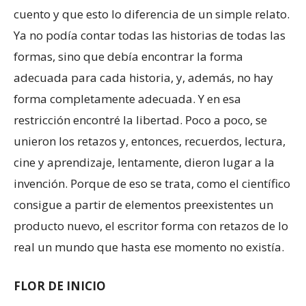
cuento y que esto lo diferencia de un simple relato.
Ya no podía contar todas las historias de todas las
formas, sino que debía encontrar la forma
adecuada para cada historia, y, además, no hay
forma completamente adecuada. Y en esa
restricción encontré la libertad. Poco a poco, se
unieron los retazos y, entonces, recuerdos, lectura,
cine y aprendizaje, lentamente, dieron lugar a la
invención. Porque de eso se trata, como el científico
consigue a partir de elementos preexistentes un
producto nuevo, el escritor forma con retazos de lo
real un mundo que hasta ese momento no existía.
FLOR DE INICIO