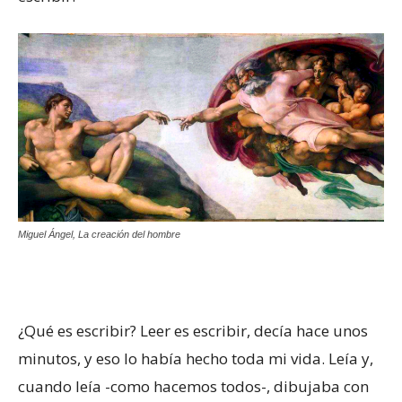
Miguel Ángel, La creación del hombre
¿Qué es escribir? Leer es escribir, decía hace unos
minutos, y eso lo había hecho toda mi vida. Leía y,
cuando leía -como hacemos todos-, dibujaba con