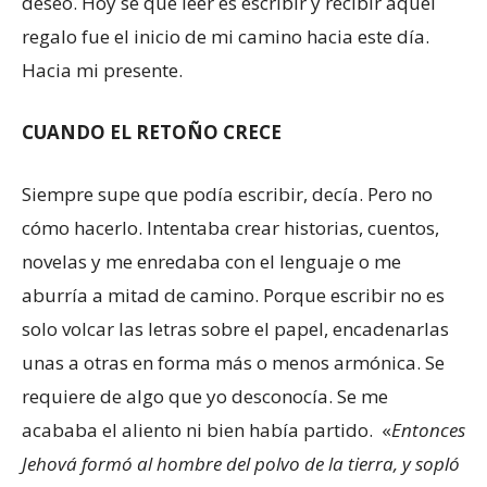
deseo. Hoy sé que leer es escribir y recibir aquel
regalo fue el inicio de mi camino hacia este día.
Hacia mi presente.
CUANDO EL RETOÑO CRECE
Siempre supe que podía escribir, decía. Pero no
cómo hacerlo. Intentaba crear historias, cuentos,
novelas y me enredaba con el lenguaje o me
aburría a mitad de camino. Porque escribir no es
solo volcar las letras sobre el papel, encadenarlas
unas a otras en forma más o menos armónica. Se
requiere de algo que yo desconocía. Se me
acababa el aliento ni bien había partido. «
Entonces
Jehová formó al hombre del polvo de la tierra, y sopló