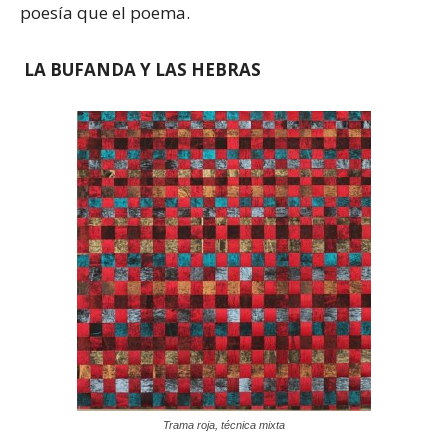
poesía que el poema.
LA BUFANDA Y LAS HEBRAS
Trama roja, técnica mixta