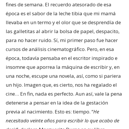
fines de semana. El recuerdo atesorado de esa
época es el sabor de la leche tibia que mi mamá
llevaba en un termo y el olor que se desprendía de
las galletitas al abrir la bolsa de papel, despacito,
para no hacer ruido. Sí, mi primer paso fue hacer
cursos de análisis cinematográfico. Pero, en esa
época, todavía pensaba en el escritor inspirado e
insomne que aporrea la máquina de escribir y, en
una noche, escupe una novela, así, como si pariera
un hijo. Imagen que, es cierto, nos ha regalado el
cine… En fin, nada es perfecto. Aun así, vale la pena
detenerse a pensar en la idea de la gestación
previa al nacimiento. Esto es: tiempo. “
He
necesitado veinte años para escribir lo que acabo de