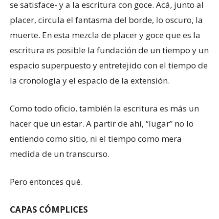
se satisface- y a la escritura con goce. Acá, junto al
placer, circula el fantasma del borde, lo oscuro, la
muerte. En esta mezcla de placer y goce que es la
escritura es posible la fundación de un tiempo y un
espacio superpuesto y entretejido con el tiempo de
la cronología y el espacio de la extensión.
Como todo oficio, también la escritura es más un
hacer que un estar. A partir de ahí, “lugar” no lo
entiendo como sitio, ni el tiempo como mera
medida de un transcurso.
Pero entonces qué.
CAPAS CÓMPLICES