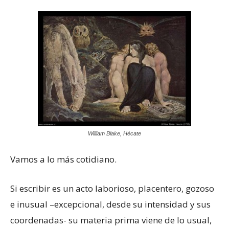
William Blake, Hécate
Vamos a lo más cotidiano.
Si escribir es un acto laborioso, placentero, gozoso
e inusual –excepcional, desde su intensidad y sus
coordenadas- su materia prima viene de lo usual,