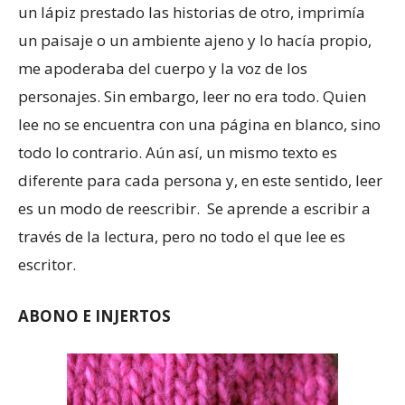
un lápiz prestado las historias de otro, imprimía
un paisaje o un ambiente ajeno y lo hacía propio,
me apoderaba del cuerpo y la voz de los
personajes. Sin embargo, leer no era todo. Quien
lee no se encuentra con una página en blanco, sino
todo lo contrario. Aún así, un mismo texto es
diferente para cada persona y, en este sentido, leer
es un modo de reescribir. Se aprende a escribir a
través de la lectura, pero no todo el que lee es
escritor.
ABONO E INJERTOS