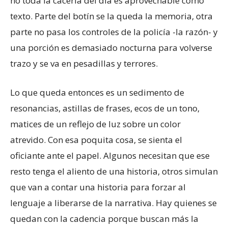
no toda la cacería del día es aprovechable como
texto. Parte del botín se la queda la memoria, otra
parte no pasa los controles de la policía -la razón- y
una porción es demasiado nocturna para volverse
trazo y se va en pesadillas y terrores.
Lo que queda entonces es un sedimento de
resonancias, astillas de frases, ecos de un tono,
matices de un reflejo de luz sobre un color
atrevido. Con esa poquita cosa, se sienta el
oficiante ante el papel. Algunos necesitan que ese
resto tenga el aliento de una historia, otros simulan
que van a contar una historia para forzar al
lenguaje a liberarse de la narrativa. Hay quienes se
quedan con la cadencia porque buscan más la