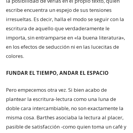
la posibilidad de verlas en el propio texto, quien
escribe encuentra un espejo de sus tensiones
irresueltas. Es decir, halla el modo se seguir con la
escritura de aquello que verdaderamente le
importa, sin entramparse en «la buena literatura»,
en los efectos de seducción ni en las lucecitas de
colores.
FUNDAR EL TIEMPO, ANDAR EL ESPACIO
Pero empecemos otra vez. Si bien acabo de
plantear la escritura-lectura como una luna de
doble cara intercambiable, no son exactamente la
misma cosa. Barthes asociaba la lectura al placer,
pasible de satisfacción -como quien toma un café y