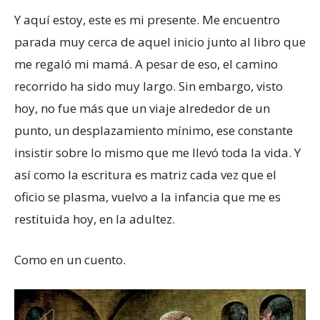
Y aquí estoy, este es mi presente. Me encuentro
parada muy cerca de aquel inicio junto al libro que
me regaló mi mamá. A pesar de eso, el camino
recorrido ha sido muy largo. Sin embargo, visto
hoy, no fue más que un viaje alrededor de un
punto, un desplazamiento mínimo, ese constante
insistir sobre lo mismo que me llevó toda la vida. Y
así como la escritura es matriz cada vez que el
oficio se plasma, vuelvo a la infancia que me es
restituida hoy, en la adultez.
Como en un cuento.