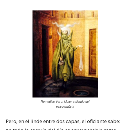
Remedios Varo, Mujer saliendo del
psicoanalista
Pero, en el linde entre dos capas, el oficiante sabe: