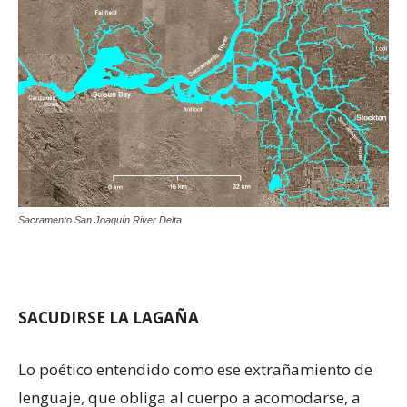
Sacramento San Joaquín River Delta
SACUDIRSE LA LAGAÑA
Lo poético entendido como ese extrañamiento de
lenguaje, que obliga al cuerpo a acomodarse, a