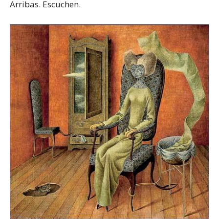
Arribas. Escuchen.