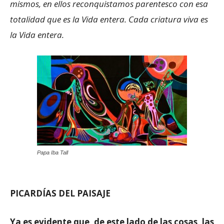
mismos, en ellos reconquistamos parentesco con esa
totalidad que es la Vida entera. Cada criatura viva es
la Vida entera.
Papa Iba Tall
PICARDÍAS DEL PAISAJE
Ya es evidente que, de este lado de las cosas, las