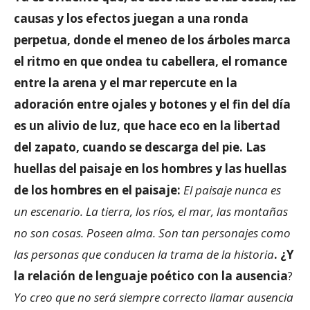
causas y los efectos juegan a una ronda
perpetua, donde el meneo de los árboles marca
el ritmo en que ondea tu cabellera, el romance
entre la arena y el mar repercute en la
adoración entre ojales y botones y el fin del día
es un alivio de luz, que hace eco en la libertad
del zapato, cuando se descarga del pie. Las
huellas del paisaje en los hombres y las huellas
de los hombres en el paisaje:
El paisaje nunca es
un escenario. La tierra, los ríos, el mar, las montañas
no son cosas. Poseen alma. Son tan personajes como
las personas que conducen la trama de la historia
. ¿Y
la relación de lenguaje poético con la ausencia
?
Yo creo que no será siempre correcto llamar ausencia