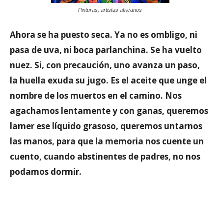
Pinturas, artistas africanos
Ahora se ha puesto seca. Ya no es ombligo, ni
pasa de uva, ni boca parlanchina. Se ha vuelto
nuez. Si, con precaución, uno avanza un paso,
la huella exuda su jugo. Es el aceite que unge el
nombre de los muertos en el camino. Nos
agachamos lentamente y con ganas, queremos
lamer ese líquido grasoso, queremos untarnos
las manos, para que la memoria nos cuente un
cuento, cuando abstinentes de padres, no nos
podamos dormir.