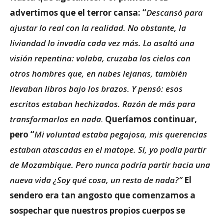
advertimos que el terror cansa: “
Descansó para
ajustar lo real con la realidad. No obstante, la
liviandad lo invadía cada vez más. Lo asaltó una
visión repentina: volaba, cruzaba los cielos con
otros hombres que, en nubes lejanas, también
llevaban libros bajo los brazos. Y pensó: esos
escritos estaban hechizados. Razón de más para
transformarlos en nada
.
Queríamos continuar,
pero “
Mi voluntad estaba pegajosa, mis querencias
estaban atascadas en el matope. Sí, yo podía partir
de Mozambique. Pero nunca podría partir hacia una
nueva vida ¿Soy qué cosa, un resto de nada?”
El
sendero era tan angosto que comenzamos a
sospechar que nuestros propios cuerpos se