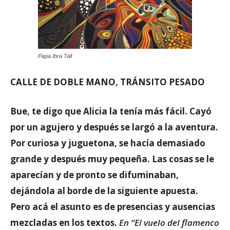
Papa Ibra Tall
CALLE DE DOBLE MANO, TRÁNSITO PESADO
Bue, te digo que Alicia la tenía más fácil. Cayó
por un agujero y después se largó a la aventura.
Por curiosa y juguetona, se hacía demasiado
grande y después muy pequeña. Las cosas se le
aparecían y de pronto se difuminaban,
dejándola al borde de la siguiente apuesta.
Pero acá el asunto es de presencias y ausencias
mezcladas en los textos.
En “El vuelo del flamenco