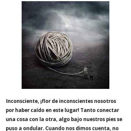
Inconsciente, ¡flor de inconscientes nosotros
por haber caído en este lugar! Tanto conectar
una cosa con la otra, algo bajo nuestros pies se
puso a ondular. Cuando nos dimos cuenta, no