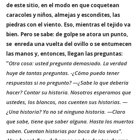
de este sitio, en el modo en que coquetean
caracoles y niños, almejas y escondites, las
piedras con el viento. Eso, mientras el tejido va
bien. Pero se sabe: de golpe se atora un punto,
se enreda una vuelta del ovillo o se entumecen
las manos y, entonces, llegan las preguntas:
“
Otra cosa: usted pregunta demasiado. La verdad
huye de tantas preguntas. -¿Cómo puedo tener
respuestas si no pregunto? —¿Sabe lo que debería
hacer? Contar su historia. Nosotros esperamos que
ustedes, los blancos, nos cuenten sus historias. —
¿Una historia? Yo no sé ninguna historia. —Claro
que sabe, tiene que saber alguna. Hasta los muertos
saben. Cuentan historias por boca de los vivos”.