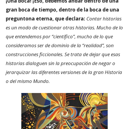
¡Una boca! ¡Eso, debemos andar dentro de una
gran boca de tiempo, dentro de la boca de una
preguntona eterna, que declara:
Contar historias
es un modo de cuestionar otras historias. Mucho de lo
que entendemos por “científico”, mucho de lo que
consideramos ser de dominio de la “realidad”, son
construcciones ficcionales. Se trata de dejar que esas
historias dialoguen sin la preocupación de negar o
jerarquizar las diferentes versiones de la gran Historia
o del mismo Mundo.