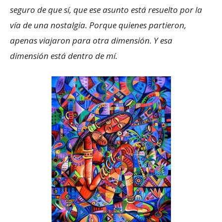
seguro de que sí, que ese asunto está resuelto por la
vía de una nostalgia. Porque quienes partieron,
apenas viajaron para otra dimensión. Y esa
dimensión está dentro de mí.