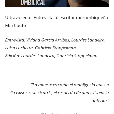
Ultraviolento: Entrevista al escritor mozambiqueño
Mia Couto
Entrevista: Viviana García Arribas, Lourdes Landeira,
Luisa Luchetta, Gabriela Stoppelman
Edición: Lourdes Landeira, Gabriela Stoppelman
“
La muerte es como el ombligo: lo que en
ella existe es su cicatriz, el recuerdo de una existencia
anterior”