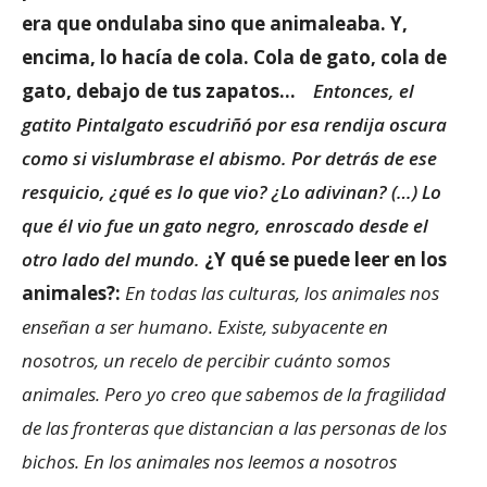
era que ondulaba sino que animaleaba. Y,
encima, lo hacía de cola. Cola de gato, cola de
gato, debajo de tus zapatos…
Entonces, el
gatito Pintalgato escudriñó por esa rendija oscura
como si vislumbrase el abismo. Por detrás de ese
resquicio, ¿qué es lo que vio? ¿Lo adivinan? (…) Lo
que él vio fue un gato negro, enroscado desde el
otro lado del mundo.
¿Y qué se puede leer en los
animales?:
En todas las culturas, los animales nos
enseñan a ser humano. Existe, subyacente en
nosotros, un recelo de percibir cuánto somos
animales. Pero yo creo que sabemos de la fragilidad
de las fronteras que distancian a las personas de los
bichos. En los animales nos leemos a nosotros