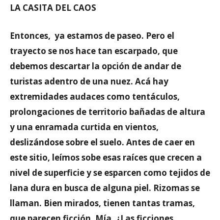
LA CASITA DEL CAOS
Entonces, ya estamos de paseo. Pero el
trayecto se nos hace tan escarpado, que
debemos descartar la opción de andar de
turistas adentro de una nuez. Acá hay
extremidades audaces como tentáculos,
prolongaciones de territorio bañadas de altura
y una enramada curtida en vientos,
deslizándose sobre el suelo. Antes de caer en
este sitio, leímos sobe esas raíces que crecen a
nivel de superficie y se esparcen como tejidos de
lana dura en busca de alguna piel. Rizomas se
llaman. Bien mirados, tienen tantas tramas,
que parecen ficción. Mía,
¿Las ficciones