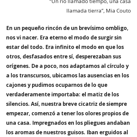
“Un río llamado tiempo, una casa
llamada tierra”, Mia Couto
En un pequeño rincón de un brevísimo ombligo,
nos vi nacer. Era eterno el modo de surgir sin
estar del todo. Era infinito el modo en que los
otros, desfasados entre sí, desperezaban sus
orígenes. De a poco, nos adaptamos al círculo y
a los transcursos, ubicamos las ausencias en los
cajones y pudimos ocuparnos de lo que
verdaderamente importaba: el matiz de los
silencios. Así, nuestra breve cicatriz de siempre
empezar, comenzó a tener los olores propios de
una casa. Impregnados en los pliegues andaban
los aromas de nuestros guisos. Iban erguidos al