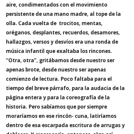
aire, condimentados con el movimiento
persistente de una mano madre, al tope de la
olla. Cada vuelta de trocitos, mentas,
oréganos, desplantes, recuerdos, desamores,
hallazgos, versos y desvíos era una ronda de
música infantil que exaltaba los rincones.
“Otra, otra”, gritábamos desde nuestro ser
apenas brote, desde nuestro ser apenas
comienzo de lectura. Poco faltaba para el
tiempo del breve párrafo, para la audacia de la
página entera y para la coreografía de la
historia. Pero sabíamos que por siempre
moraríamos en ese rincón- cuna, latiríamos
dentro de esa escarpada escritura de arrugas y