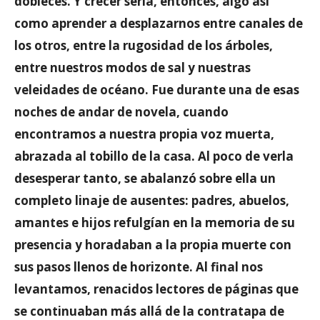
dobleces. Y crecer sería, entonces, algo así
como aprender a desplazarnos entre canales de
los otros, entre la rugosidad de los árboles,
entre nuestros modos de sal y nuestras
veleidades de océano. Fue durante una de esas
noches de andar de novela, cuando
encontramos a nuestra propia voz muerta,
abrazada al tobillo de la casa. Al poco de verla
desesperar tanto, se abalanzó sobre ella un
completo linaje de ausentes: padres, abuelos,
amantes e hijos refulgían en la memoria de su
presencia y horadaban a la propia muerte con
sus pasos llenos de horizonte. Al final nos
levantamos, renacidos lectores de páginas que
se continuaban más allá de la contratapa de