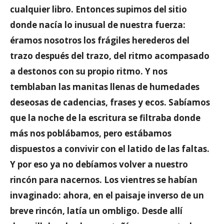
cualquier libro. Entonces supimos del sitio
donde nacía lo inusual de nuestra fuerza:
éramos nosotros los frágiles herederos del
trazo después del trazo, del ritmo acompasado
a destonos con su propio ritmo. Y nos
temblaban las manitas llenas de humedades
deseosas de cadencias, frases y ecos. Sabíamos
que la noche de la escritura se filtraba donde
más nos poblábamos, pero estábamos
dispuestos a convivir con el latido de las faltas.
Y por eso ya no debíamos volver a nuestro
rincón para nacernos. Los vientres se habían
invaginado: ahora, en el paisaje inverso de un
breve rincón, latía un ombligo. Desde allí