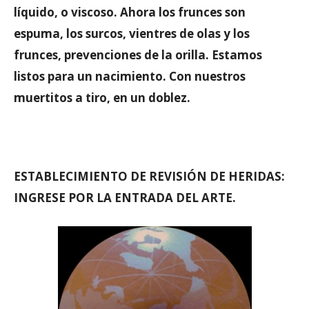
líquido, o viscoso. Ahora los frunces son
espuma, los surcos, vientres de olas y los
frunces, prevenciones de la orilla. Estamos
listos para un nacimiento. Con nuestros
muertitos a tiro, en un doblez.
ESTABLECIMIENTO DE REVISIÓN DE HERIDAS:
INGRESE POR LA ENTRADA DEL ARTE.