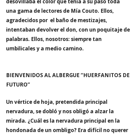
desovillaba el color que teñía a su paso toda
una gama de lectores de Mía Couto. Ellos,
agradecidos por el baño de mestizajes,
intentaban devolver el don, con un poquitaje de
palabras. Ellos, nosotros: siempre tan
umbilicales y a medio camino.
BIENVENIDOS AL ALBERGUE “HUERFANITOS DE
FUTURO”
Un vértice de hoja, pretendida principal
nervadura, se dobló y nos obligó a alzar la
mirada. ¿Cuál es la nervadura principal en la
hondonada de un ombligo? Era difícil no querer