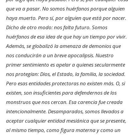
que va a pasar. No somos huérfanos porque alguien
haya muerto. Pero sí, por alguien que está por nacer.
Dicho de otro modo: nos falta futuro. Somos
huérfanos de esa idea de que hay un tiempo por vivir.
Además, se globalizó la amenaza de demonios que
nos conducirán a un breve apocalipsis. Nuestro
primer sentimiento es apelar a quienes secularmente
nos protegían: Dios, el Estado, la familia, la sociedad.
Pero esas entidades protectoras no existen más. O, si
existen, son insuficientes para defendernos de los
monstruos que nos cercan. Esa carencia fue creada
intencionalmente. Desamparados, somos llevados a
aceptar cualquier entidad mesiánica que se presente,
al mismo tiempo, como figura materna y como un