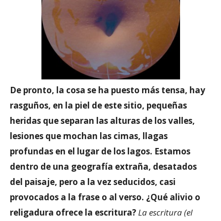
De pronto, la cosa se ha puesto más tensa, hay
rasguños, en la piel de este sitio, pequeñas
heridas que separan las alturas de los valles,
lesiones que mochan las cimas, llagas
profundas en el lugar de los lagos. Estamos
dentro de una geografía extraña, desatados
del paisaje, pero a la vez seducidos, casi
provocados a la frase o al verso. ¿Qué alivio o
religadura ofrece la escritura?
La escritura (el