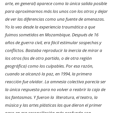
arte, en general) aparece como la única salida posible
para aproximarnos más los unos con los otros y dejar
de ver las diferencias como una fuente de amenazas.
Yo lo veo desde la experiencia traumática a que
fuimos sometidos en Mozambique. Después de 16
años de guerra civil, era fácil estimular sospechas y
conflictos. Bastaba reproducir la inercia de mirar a
los otros (los de otro partido, o de otra región
geográfica) como los culpables. Por esa razón,
cuando se alcanzó la paz, en 1994, la primera
reacción fue olvidar. La amnesia colectiva parecía ser
la única respuesta para no volver a reabrir la caja de
los fantasmas. Y fueron la literatura, el teatro, la
música y las artes plásticas las que dieron el primer
paso en esa reconciliación más profunda con