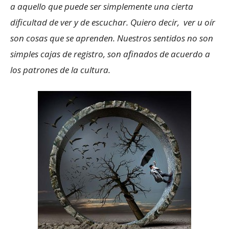
a aquello que puede ser simplemente una cierta
dificultad de ver y de escuchar. Quiero decir, ver u oír
son cosas que se aprenden. Nuestros sentidos no son
simples cajas de registro, son afinados de acuerdo a
los patrones de la cultura.