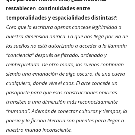
restablecen continuidades entre
temporalidades y espacialidades distintas?
:
Creo que la escritura apenas concede legitimidad a
nuestra dimensión onírica. Lo que nos llega por vía de
los sueños no está autorizado a acceder a la llamada
“conciencia” después de filtrado, ordenado y
reinterpretado. De otro modo, los sueños continúan
siendo una emanación de algo oscuro, de una cueva
cualquiera, donde vive el caos. El arte concede un
pasaporte para que esas construcciones oníricas
transiten a una dimensión más reconocidamente
“humana”. Además de conectar culturas y tiempos, la
poesía y la ficción literaria son puentes para llegar a
nuestro mundo inconsciente
.