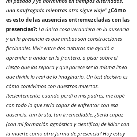
mi pasado y yo dormimos en tiempos alternados,
uno naufragado mientras otro sigue viaje
”
¿Cómo
es esto de las ausencias entremezcladas con las
presencias?:
La única cosa verdadera en la ausencia
y en la presencia es que ambas son construcciones
ficcionales. Vivir entre dos culturas me ayudó a
aprender a andar en la frontera, a pisar sobre el
riesgo que las separa y que parece ser la misma línea
que divide lo real de lo imaginario. Un test decisivo es
cómo convivimos con nuestros muertos.
Recientemente, cuando perdí a mis padres, me topé
con todo lo que sería capaz de enfrentar con esa
ausencia, tan bruta, tan irremediable. ¿Sería capaz
(con mi formación agnóstica y científica) de lidiar con
la muerte como otra forma de presencia? Hoy estoy