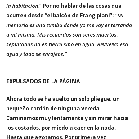
la habitación
.”
Por no hablar de las cosas que
ocurren desde “el balcón de Frangipiani”:
“Mi
memoria es una tumba donde yo me voy enterrando
a mí misma. Mis recuerdos son seres muertos,
sepultados no en tierra sino en agua. Revuelvo esa
agua y todo se enrojece.”
EXPULSADOS DE LA PÁGINA
Ahora todo se ha vuelto un solo pliegue, un
pequeño cordón de ninguna vereda.
Caminamos muy lentamente y sin mirar hacia
los costados, por miedo a caer en la nada.
Hasta que agotamos. Por primera vez