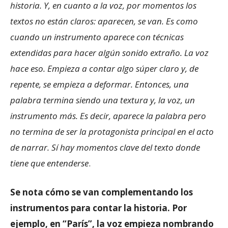
historia. Y, en cuanto a la voz, por momentos los
textos no están claros: aparecen, se van. Es como
cuando un instrumento aparece con técnicas
extendidas para hacer algún sonido extraño. La voz
hace eso. Empieza a contar algo súper claro y, de
repente, se empieza a deformar. Entonces, una
palabra termina siendo una textura y, la voz, un
instrumento más. Es decir, aparece la palabra pero
no termina de ser la protagonista principal en el acto
de narrar. Sí hay momentos clave del texto donde
tiene que entenderse
.
Se nota cómo se van complementando los
instrumentos para contar la historia. Por
ejemplo, en “París”, la voz empieza nombrando