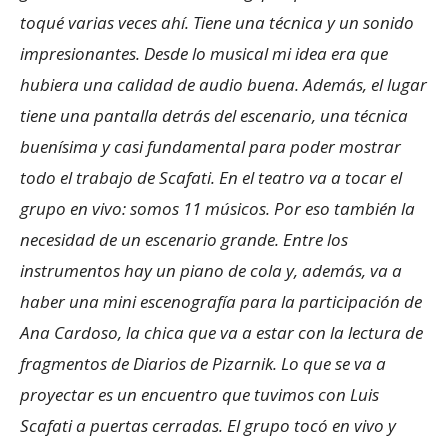
toqué varias veces ahí. Tiene una técnica y un sonido
impresionantes. Desde lo musical mi idea era que
hubiera una calidad de audio buena. Además, el lugar
tiene una pantalla detrás del escenario, una técnica
buenísima y casi fundamental para poder mostrar
todo el trabajo de Scafati. En el teatro va a tocar el
grupo en vivo: somos 11 músicos. Por eso también la
necesidad de un escenario grande. Entre los
instrumentos hay un piano de cola y, además, va a
haber una mini escenografía para la participación de
Ana Cardoso, la chica que va a estar con la lectura de
fragmentos de Diarios de Pizarnik. Lo que se va a
proyectar es un encuentro que tuvimos con Luis
Scafati a puertas cerradas. El grupo tocó en vivo y