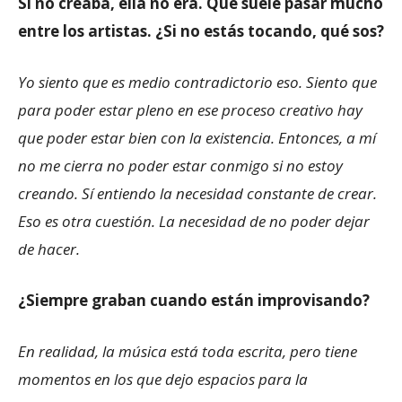
Si no creaba, ella no era. Que suele pasar mucho
entre los artistas. ¿Si no estás tocando, qué sos?
Yo siento que es medio contradictorio eso. Siento que
para poder estar pleno en ese proceso creativo hay
que poder estar bien con la existencia. Entonces, a mí
no me cierra no poder estar conmigo si no estoy
creando. Sí entiendo la necesidad constante de crear.
Eso es otra cuestión. La necesidad de no poder dejar
de hacer.
¿Siempre graban cuando están improvisando?
En realidad, la música está toda escrita, pero tiene
momentos en los que dejo espacios para la