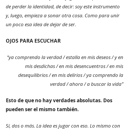
de perder la identidad, de decir: soy este instrumento
y, luego, empieza a sonar otra cosa. Como para unir
un poco esa idea de dejar de ser.
OJOS PARA ESCUCHAR
“ya comprendo la verdad / estalla en mis deseos / y en
mis desdichas / en mis desencuentros / en mis
desequilibrios / en mis delirios / ya comprendo la
verdad / ahora / a buscar la vida”
Esto de que no hay verdades absolutas. Dos
pueden ser el mismo también.
Sí, dos o más. La idea es jugar con eso. Lo mismo con