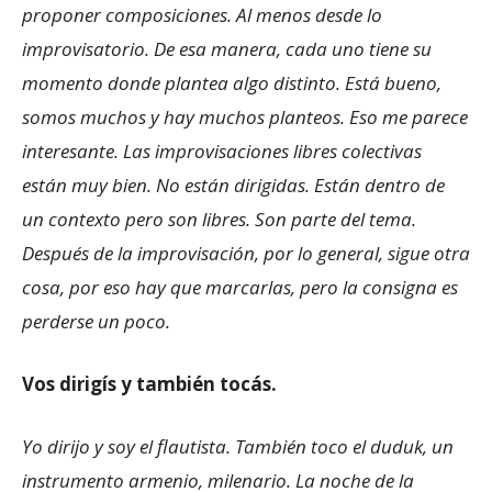
proponer composiciones. Al menos desde lo
improvisatorio. De esa manera, cada uno tiene su
momento donde plantea algo distinto. Está bueno,
somos muchos y hay muchos planteos. Eso me parece
interesante. Las improvisaciones libres colectivas
están muy bien. No están dirigidas. Están dentro de
un contexto pero son libres. Son parte del tema.
Después de la improvisación, por lo general, sigue otra
cosa, por eso hay que marcarlas, pero la consigna es
perderse un poco.
Vos dirigís y también tocás.
Yo dirijo y soy el flautista. También toco el duduk, un
instrumento armenio, milenario. La noche de la