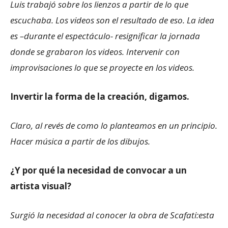
Luis trabajó sobre los lienzos a partir de lo que
escuchaba. Los videos son el resultado de eso. La idea
es –durante el espectáculo- resignificar la jornada
donde se grabaron los videos. Intervenir con
improvisaciones lo que se proyecte en los videos.
Invertir la forma de la creación, digamos.
Claro, al revés de como lo planteamos en un principio.
Hacer música a partir de los dibujos.
¿Y por qué la necesidad de convocar a un
artista visual?
Surgió la necesidad al conocer la obra de Scafati:esta