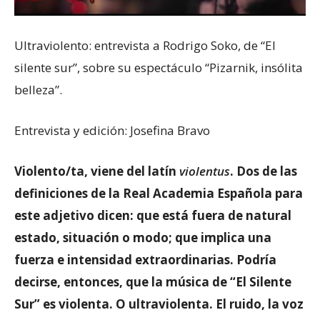
Ultraviolento: entrevista a Rodrigo Soko, de “El
silente sur”, sobre su espectáculo “Pizarnik, insólita
belleza”.
Entrevista y edición: Josefina Bravo
Violento/ta, viene del latín
violentus
. Dos de las
definiciones de la Real Academia Española para
este adjetivo dicen: que está fuera de natural
estado, situación o modo; que implica una
fuerza e intensidad extraordinarias. Podría
decirse, entonces, que la música de “El Silente
Sur” es violenta. O ultraviolenta. El ruido, la voz