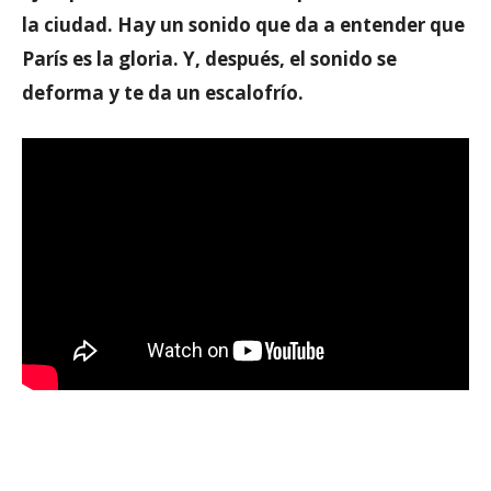
la ciudad. Hay un sonido que da a entender que
París es la gloria. Y, después, el sonido se
deforma y te da un escalofrío.