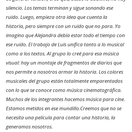
silencio. Los temas terminan y sigue sonando ese
ruido. Luego, empieza otra idea que cuenta la
historia, pero siempre con un ruido que no para. Yo
imagino que Alejandra debía estar todo el tiempo con
ese ruido. El trabajo de Luis unifica tanto a lo musical
como a los textos. Al grupo lo creé para esa música
visual: hay un montaje de fragmentos de diarios que
nos permite a nosotros armar la historia. Los colores
musicales del grupo están totalmente emparentados
con lo que se conoce como música cinematográfica.
Muchos de los integrantes hacemos música para cine.
Estamos metidos en ese mundillo.Creemos que no se
necesita una película para contar una historia, la
generamos nosotros.