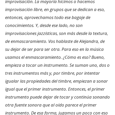
improvisación. La mayoría hicimos o hacemos
improvisación libre, en grupos que se dedican a eso,
entonces, aprovechamos todo ese bagaje de
conocimientos. Y, desde ese lado, no son
improvisaciones jazzísticas, son más desde la textura,
de enmascaramiento. Vos hablaste de Alejandra, de
su dejar de ser para ser otra. Para eso en la música
usamos el enmascaramiento. ¿Cómo es eso? Bueno,
empieza a tocar un instrumento. Se suman uno, dos o
tres instrumentos más y, por timbre, por intentar
igualar las propiedades del timbre, empiezan a sonar
igual que el primer instrumento. Entonces, el primer
instrumento puede dejar de tocar y continúa sonando
otra fuente sonora que al oído parece el primer
instrumento. De esa forma, jugamos un poco con eso