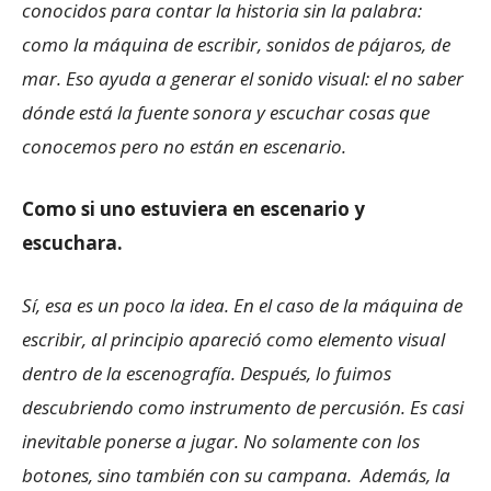
conocidos para contar la historia sin la palabra:
como la máquina de escribir, sonidos de pájaros, de
mar. Eso ayuda a generar el sonido visual: el no saber
dónde está la fuente sonora y escuchar cosas que
conocemos pero no están en escenario.
Como si uno estuviera en escenario y
escuchara.
Sí, esa es un poco la idea. En el caso de la máquina de
escribir, al principio apareció como elemento visual
dentro de la escenografía. Después, lo fuimos
descubriendo como instrumento de percusión. Es casi
inevitable ponerse a jugar. No solamente con los
botones, sino también con su campana. Además, la