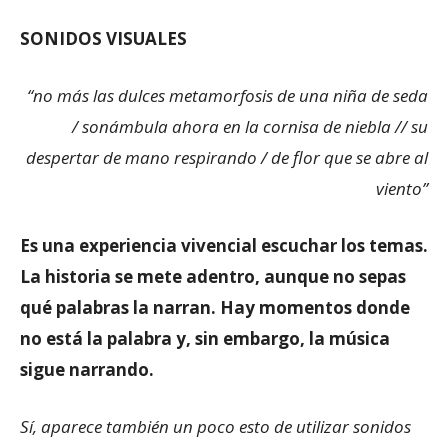
SONIDOS VISUALES
“no más las dulces metamorfosis de una niña de seda
/ sonámbula ahora en la cornisa de niebla // su
despertar de mano respirando / de flor que se abre al
viento”
Es una experiencia vivencial escuchar los temas.
La historia se mete adentro, aunque no sepas
qué palabras la narran. Hay momentos donde
no está la palabra y, sin embargo, la música
sigue narrando.
Sí, aparece también un poco esto de utilizar sonidos