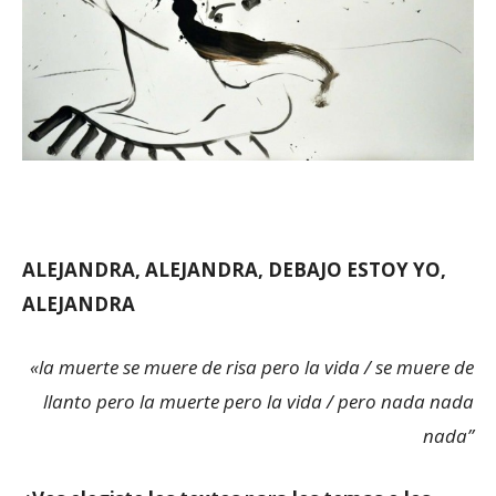
ALEJANDRA, ALEJANDRA, DEBAJO ESTOY YO,
ALEJANDRA
«la muerte se muere de risa pero la vida / se muere de
llanto pero la muerte pero la vida /
pero nada nada
nada”