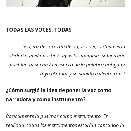
TODAS LAS VOCES, TODAS
“viajera de corazón de pájaro negro /tuya es la
soledad a medianoche / tuyos los animales sabios que
pueblan tu sueño / en espera de la palabra antigua /
tuyo el amor y su sonido a viento roto”
¿Cómo surgió la idea de poner la voz como
narradora y como instrumento?
Básicamente la pusimos como instrumento. En
realidad, todos los instrumentos estarían contando la