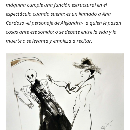
máquina cumple una función estructural en el
espectáculo cuando suena: es un llamado a Ana
Cardoso -el personaje de Alejandra- a quien le pasan
cosas ante ese sonido: o se debate entre la vida y la
muerte o se levanta y empieza a recitar.