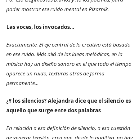
poder mostrar ese ruido mental en Pizarnik.
Las voces, los invocados…
Exactamente. El eje central de lo creativo está basado
en ese ruido. Más allá de las ideas melódicas, en la
música hay un diseño sonoro en el que todo el tiempo
aparece un ruido, texturas atrás de forma
permanente…
¿
Y los silencios? Alejandra dice que el silencio es
aquello que surge ente dos palabras
.
En relación a esa definición de silencio, a esa cuestión
de generar tensión, creo que, desde lo auditivo, no hay