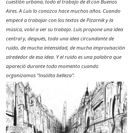
cuestión urbana, todo el trabajo de él con Buenos
Aires. A Luis lo conozco hace muchos años. Cuando
empecé a trabajar con los textos de Pizarnik y la
música, volví a ver su trabajo. Luis propone una idea
central y, después, toda una idea circun
dante de
ruido, de mucha intensidad, de mucha improvisación
alrededor de esa idea. Y e
l ruido es una palabra que
apareció durante todo momento cuando
organizamos “Insólita belleza”.