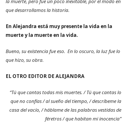
la muerte, pero fue un poco inevitable, por el modo en
que desarrollamos la historia.
En Alejandra está muy presente la vida en la
muerte y la muerte en la vida.
Bueno, su existencia fue eso. En lo oscuro, la luz fue lo
que hizo, su obra.
EL OTRO EDITOR DE ALEJANDRA
“Tú que cantas todas mis muertes. / Tú que cantas lo
que no confías / al sueño del tiempo, / descríbeme la
casa del vacío, / háblame de las palabras vestidas de
féretros / que habitan mi inocencia”