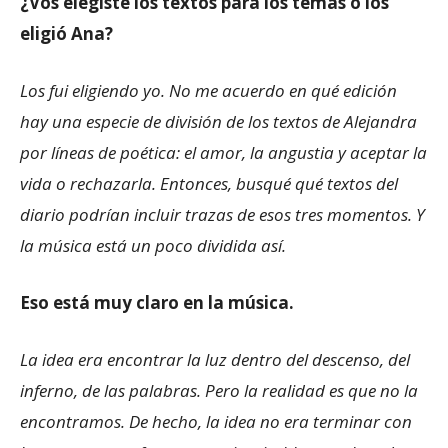
¿Vos elegiste los textos para los temas o los
eligió Ana?
Los fui eligiendo yo. No me acuerdo en qué edición
hay una especie de división de los textos de Alejandra
por líneas de poética: el amor, la angustia y aceptar la
vida o rechazarla. Entonces, busqué qué textos del
diario podrían incluir trazas de esos tres momentos. Y
la música está un poco dividida así.
Eso está muy claro en la música.
La idea era encontrar la luz dentro del descenso, del
inferno, de las palabras. Pero la realidad es que no la
encontramos. De hecho, la idea no era terminar con