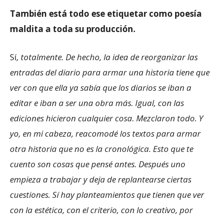
También está todo ese etiquetar como poesía
maldita a toda su producción.
Sí
, totalmente. De hecho, la idea de reorganizar las
entradas del diario para armar una historia tiene que
ver con que ella ya sabía que los diarios se iban a
editar e iban a ser una obra más. Igual, con las
ediciones hicieron cualquier cosa. Mezclaron todo. Y
yo, en mi cabeza, reacomodé los textos para armar
otra historia que no es la cronológica. Esto que te
cuento son cosas que pensé antes. Después uno
empieza a trabajar y deja de replantearse ciertas
cuestiones. Sí hay planteamientos que tienen que ver
con la estética, con el criterio, con lo creativo, por