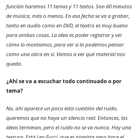
función haremos 11 temas y 11 textos. Son 60 minutos
de música, más o menos. En esa fecha se va a grabar,
tanto en audio como en DVD, el teatro es muy bueno
para ambas cosas. La idea es poder registrar y ver
cómo lo montamos, para ver si lo podemos pensar
como una obra en sí. Vamos a ver qué material nos
queda.
¿Ahí se va a escuchar todo continuado o por
tema?
No, ahí aparece un poco esta cuestión del ruido,
queremos que no haya un silencio real. Entonces, las
ideas terminan, pero el ruido no se va nunca. Hay una
textura. Está Leo Fucci, que es pianista pero hace el