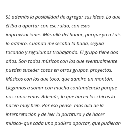
Sí, además la posibilidad de agregar sus ideas. Lo que
él iba a aportar con ese ruido, con esas
improvisaciones. Más allá del honor, porque yo a Luis
lo admiro. Cuando me secaba la baba, seguía
tocando y seguíamos trabajando. El grupo tiene dos
años. Son todos músicos con los que eventualmente
pueden suceder cosas en otros grupos, proyectos.
Músicos con los que toco, que admiro un montón.
Llegamos a sonar con mucha contundencia porque
nos conocemos. Además, lo que hacen los chicos lo
hacen muy bien. Por eso pensé -más allá de la
interpretación y de leer la partitura y de hacer
música- que cada uno pudiera aportar, que pudieran