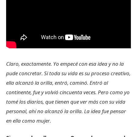
Claro, exactamente. Yo empecé con esa idea y no la
pude concretar. Si toda su vida es su proceso creativo,
ella alcanzó la orilla, entró, caminó. Entró al
continente, fue y volvió cincuenta veces. Pero como yo
tomé los diarios, que tienen que ver más con su vida
personal, ahí no alcanzó la orilla. La idea fue pensar
en ella como mujer.