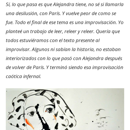
Sí, lo que pasa es que Alejandra tiene, no sé si llamarla
una desilusión, con París. Y vuelve peor de como se
fue. Todo el final de ese tema es una improvisación. Yo
planteé un trabajo de leer, releer y releer. Quería que
todos estuviéramos con el texto presente al
improvisar. Algunos ni sabían la historia, no estaban
interiorizados con lo que pasó con Alejandra después
de volver de París. Y terminó siendo esa improvisación
caótica infernal.