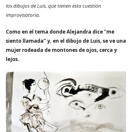
los dibujos de Luis, que tienen esta cuestión
improvisatoria.
Como en el tema donde
Alejandra dice “me
siento llamada” y, en el dibujo de Luis, se ve una
mujer rodeada de montones de ojos, cerca y
lejos.