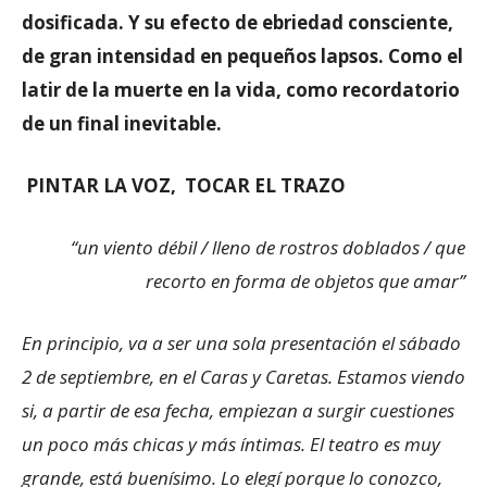
dosificada. Y su efecto de ebriedad consciente,
de gran intensidad en pequeños lapsos. Como el
latir de la muerte en la vida, como recordatorio
de un final inevitable.
PINTAR LA VOZ, TOCAR EL TRAZO
“un viento débil / lleno de rostros doblados / que
recorto en forma de objetos que amar”
En principio, va a ser una sola presentación el sábado
2 de septiembre, en el Caras y Caretas. Estamos viendo
si, a partir de esa fecha, empiezan a surgir cuestiones
un poco más chicas y más íntimas. El teatro es muy
grande, está buenísimo. Lo elegí porque lo conozco,