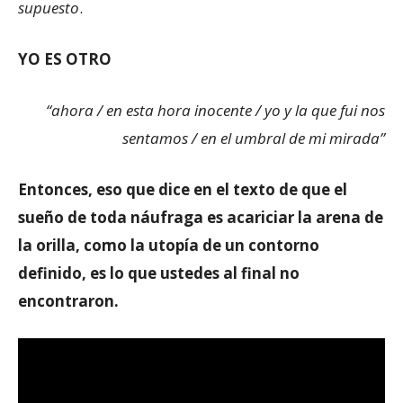
supuesto
.
YO ES OTRO
“ahora / en esta hora inocente / yo y la que fui nos
sentamos / en el umbral de mi mirada”
Entonces, eso que dice en el texto de que el
sueño de toda náufraga es acariciar la arena de
la orilla, como la utopía de un contorno
definido, es lo que ustedes al final no
encontraron.