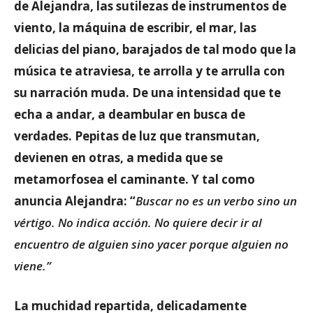
de Alejandra, las sutilezas de instrumentos de
viento, la máquina de escribir, el mar, las
delicias del piano, barajados de tal modo que la
música te atraviesa, te arrolla y te arrulla con
su narración muda. De una intensidad que te
echa a andar, a deambular en busca de
verdades. Pepitas de luz que transmutan,
devienen en otras, a medida que se
metamorfosea el caminante. Y tal como
anuncia Alejandra: “
Buscar no es un verbo sino un
vértigo. No indica acción. No quiere decir ir al
encuentro de alguien sino yacer porque alguien no
viene.”
La muchidad repartida, delicadamente