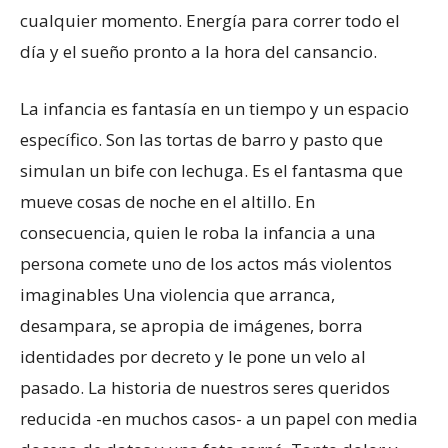
cualquier momento. Energía para correr todo el
día y el sueño pronto a la hora del cansancio.
La infancia es fantasía en un tiempo y un espacio
específico. Son las tortas de barro y pasto que
simulan un bife con lechuga. Es el fantasma que
mueve cosas de noche en el altillo. En
consecuencia, quien le roba la infancia a una
persona comete uno de los actos más violentos
imaginables Una violencia que arranca,
desampara, se apropia de imágenes, borra
identidades por decreto y le pone un velo al
pasado. La historia de nuestros seres queridos
reducida -en muchos casos- a un papel con media