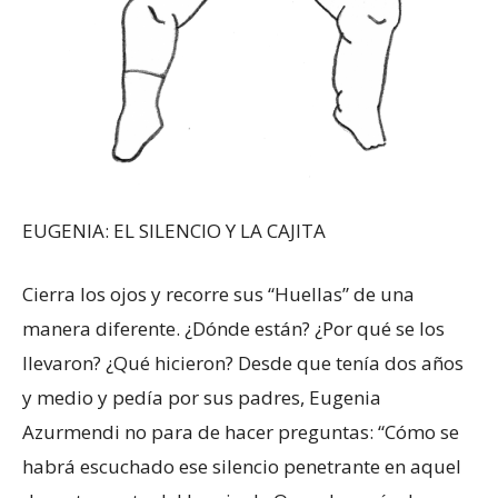
EUGENIA: EL SILENCIO Y LA CAJITA
Cierra los ojos y recorre sus “Huellas” de una
manera diferente. ¿Dónde están? ¿Por qué se los
llevaron? ¿Qué hicieron? Desde que tenía dos años
y medio y pedía por sus padres, Eugenia
Azurmendi no para de hacer preguntas: “Cómo se
habrá escuchado ese silencio penetrante en aquel