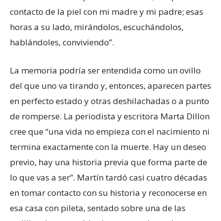
contacto de la piel con mi madre y mi padre; esas
horas a su lado, mirándolos, escuchándolos,
hablándoles, conviviendo”.
La memoria podría ser entendida como un ovillo
del que uno va tirando y, entonces, aparecen partes
en perfecto estado y otras deshilachadas o a punto
de romperse. La periodista y escritora Marta Dillon
cree que “una vida no empieza con el nacimiento ni
termina exactamente con la muerte. Hay un deseo
previo, hay una historia previa que forma parte de
lo que vas a ser”. Martín tardó casi cuatro décadas
en tomar contacto con su historia y reconocerse en
esa casa con pileta, sentado sobre una de las