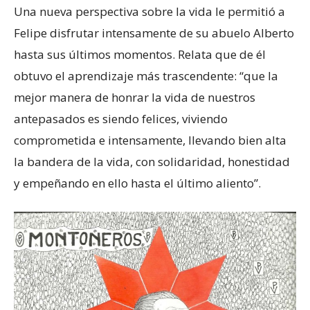
Una nueva perspectiva sobre la vida le permitió a
Felipe disfrutar intensamente de su abuelo Alberto
hasta sus últimos momentos. Relata que de él
obtuvo el aprendizaje más trascendente: “que la
mejor manera de honrar la vida de nuestros
antepasados es siendo felices, viviendo
comprometida e intensamente, llevando bien alta
la bandera de la vida, con solidaridad, honestidad
y empeñando en ello hasta el último aliento”.