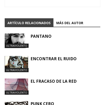
ARTÍCULO RELACIONADOS
MÁS DEL AUTOR
PANTANO
ULTRAVIOLENTO
ENCONTRAR EL RUIDO
ULTRAVIOLENTO
EL FRACASO DE LA RED
ULTRAVIOLENTO
PUNK CERO