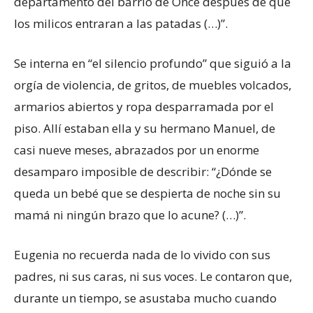
departamento del barrio de Once después de que
los milicos entraran a las patadas (…)”.
Se interna en “el silencio profundo” que siguió a la
orgía de violencia, de gritos, de muebles volcados,
armarios abiertos y ropa desparramada por el
piso. Allí estaban ella y su hermano Manuel, de
casi nueve meses, abrazados por un enorme
desamparo imposible de describir: “¿Dónde se
queda un bebé que se despierta de noche sin su
mamá ni ningún brazo que lo acune? (…)”.
Eugenia no recuerda nada de lo vivido con sus
padres, ni sus caras, ni sus voces. Le contaron que,
durante un tiempo, se asustaba mucho cuando