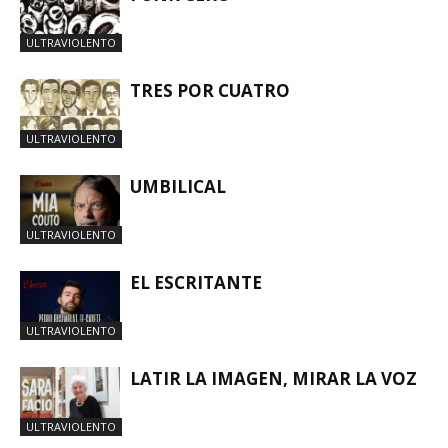
ULTRAVIOLENTO
TRES POR CUATRO
ULTRAVIOLENTO
UMBILICAL
ULTRAVIOLENTO
EL ESCRITANTE
ULTRAVIOLENTO
LATIR LA IMAGEN, MIRAR LA VOZ
ULTRAVIOLENTO