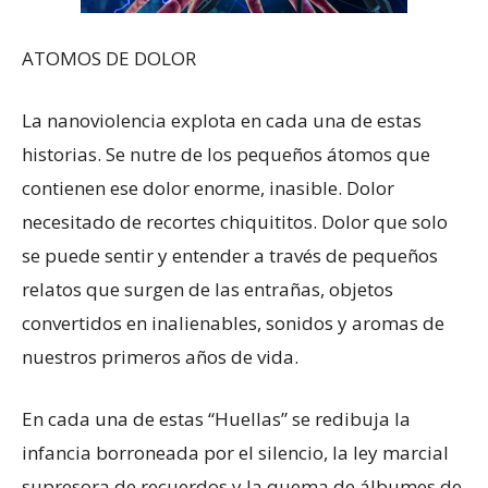
ATOMOS DE DOLOR
La nanoviolencia explota en cada una de estas
historias. Se nutre de los pequeños átomos que
contienen ese dolor enorme, inasible. Dolor
necesitado de recortes chiquititos. Dolor que solo
se puede sentir y entender a través de pequeños
relatos que surgen de las entrañas, objetos
convertidos en inalienables, sonidos y aromas de
nuestros primeros años de vida.
En cada una de estas “Huellas” se redibuja la
infancia borroneada por el silencio, la ley marcial
supresora de recuerdos y la quema de álbumes de