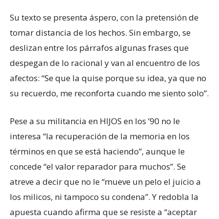
Su texto se presenta áspero, con la pretensión de
tomar distancia de los hechos. Sin embargo, se
deslizan entre los párrafos algunas frases que
despegan de lo racional y van al encuentro de los
afectos: “Se que la quise porque su idea, ya que no
su recuerdo, me reconforta cuando me siento solo”.
Pese a su militancia en HIJOS en los ’90 no le
interesa “la recuperación de la memoria en los
términos en que se está haciendo”, aunque le
concede “el valor reparador para muchos”. Se
atreve a decir que no le “mueve un pelo el juicio a
los milicos, ni tampoco su condena”. Y redobla la
apuesta cuando afirma que se resiste a “aceptar