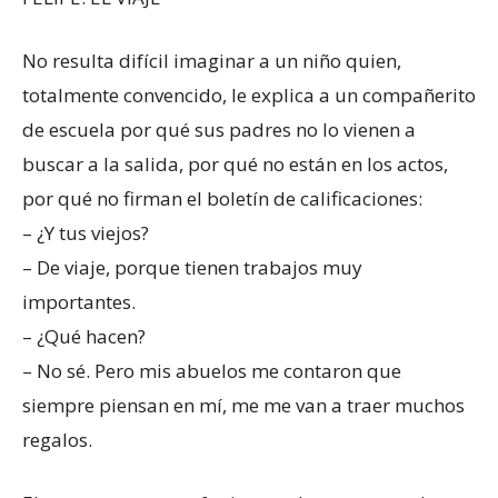
No resulta difícil imaginar a un niño quien,
totalmente convencido, le explica a un compañerito
de escuela por qué sus padres no lo vienen a
buscar a la salida, por qué no están en los actos,
por qué no firman el boletín de calificaciones:
– ¿Y tus viejos?
– De viaje, porque tienen trabajos muy
importantes.
– ¿Qué hacen?
– No sé. Pero mis abuelos me contaron que
siempre piensan en mí, me me van a traer muchos
regalos.