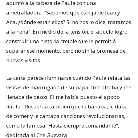
apuntó a la cabeza de Paula con una
ametralladora: “Sabemos que es hija de Juan y
Ana, ¿dónde están ellos? Si no nos lo dice, matamos
a la nena”. En medio de la tensión, el abuelo logró
construir una historia creíble que le permitió
superar ese momento, pero no sin la promesa de
nuevas visitas.
La carta parece iluminarse cuando Paula relata las
visitas de madrugada de su papá: “me alzaba y me
llenaba de besos. El me había puesto el apodo
Ratita”. Recuerda también que la bañaba, le daba
de comer y le cantaba canciones revolucionarias,
como la famosa “Hasta siempre comandante”,
dedicada al Che Guevara.