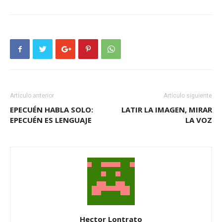
Artículo anterior
Artículo siguiente
EPECUÉN HABLA SOLO:
LATIR LA IMAGEN, MIRAR
EPECUÉN ES LENGUAJE
LA VOZ
Hector Lontrato