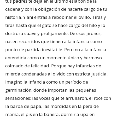
tus padres te deja en el último eslabón de la
cadena y con la obligación de hacerte cargo de tu
historia. Y ahí entrás a rebobinar el ovillo. Tirás y
tirás hasta que el gato se hace cargo del hilo y lo
destroza suave y prolijamente. De esos jirones,
nacen recorridos que tienen a la infancia como
punto de partida inevitable. Pero no a la infancia
entendida como un momento único y hermoso
colmado de felicidad. Porque hay infancias de
mierda condenadas al olvido con estricta justicia.
Imagino la infancia como un período de
germinación, donde importan las pequeñas
sensaciones: las voces que te arrullaron, el roce con
la barba de papá, las mordidas en la pera de
mamá, el pis en la bañera, dormir a upa en