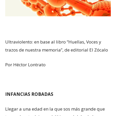
Ultraviolento: en base al libro “Huellas, Voces y
trazos de nuestra memoria”, de editorial El Zócalo
Por Héctor Lontrato
INFANCIAS ROBADAS
Llegar a una edad en la que sos más grande que