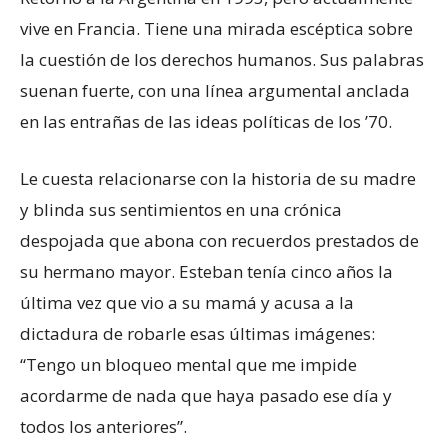
vive en Francia. Tiene una mirada escéptica sobre
la cuestión de los derechos humanos. Sus palabras
suenan fuerte, con una línea argumental anclada
en las entrañas de las ideas políticas de los ’70.
Le cuesta relacionarse con la historia de su madre
y blinda sus sentimientos en una crónica
despojada que abona con recuerdos prestados de
su hermano mayor. Esteban tenía cinco años la
última vez que vio a su mamá y acusa a la
dictadura de robarle esas últimas imágenes:
“Tengo un bloqueo mental que me impide
acordarme de nada que haya pasado ese día y
todos los anteriores”.