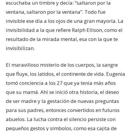
escuchaba un timbre y decía: “saltaron por la
ventana, saltaron por la ventana”. Todo fue
invisible ese día a los ojos de una gran mayoría. La
invisibilidad a la que refiere Ralph Ellison, como el
resultado de la mirada mental, esa con la que te
invisibilizan.
El maravilloso misterio de los cuerpos, la sangre
que fluye, los latidos, el continente de vida. Eugenia
tomó conciencia a los 27 que ya tenía más años
que su mamá. Ahí se inició otra historia, el deseo
de ser madre y la gestación de nuevas preguntas
para sus padres, entonces convertidos en futuros
abuelos. La lucha contra el silencio persiste con
pequeños gestos y símbolos, como esa cajita de