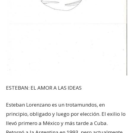
ESTEBAN: EL AMOR A LAS IDEAS
Esteban Lorenzano es un trotamundos, en
principio, obligado y luego por elección. El exilio lo
llevó primero a México y más tarde a Cuba.
Retornó a la Argentina en 1993, pero actualmente