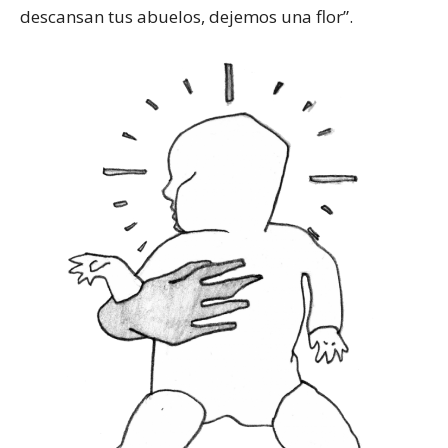
descansan tus abuelos, dejemos una flor”.