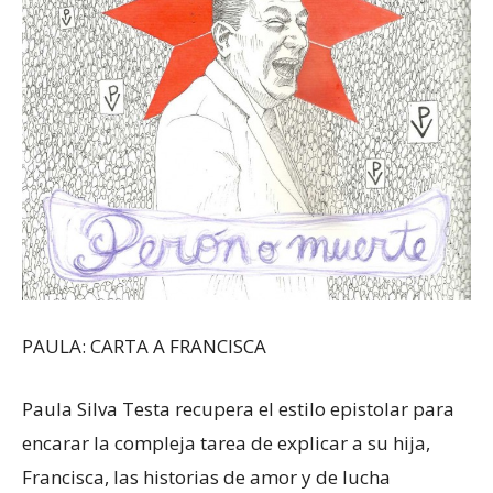
PAULA: CARTA A FRANCISCA
Paula Silva Testa recupera el estilo epistolar para
encarar la compleja tarea de explicar a su hija,
Francisca, las historias de amor y de lucha