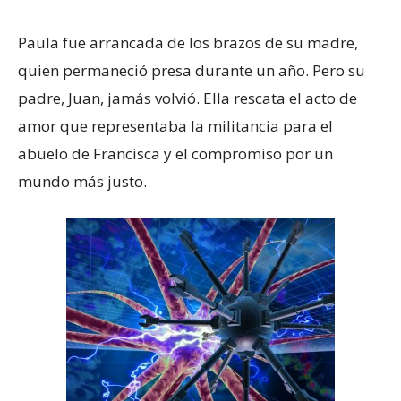
Paula fue arrancada de los brazos de su madre,
quien permaneció presa durante un año. Pero su
padre, Juan, jamás volvió. Ella rescata el acto de
amor que representaba la militancia para el
abuelo de Francisca y el compromiso por un
mundo más justo.