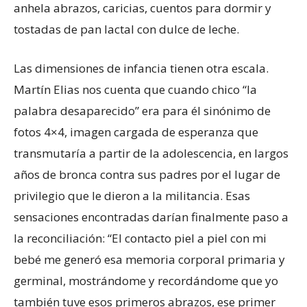
anhela abrazos, caricias, cuentos para dormir y
tostadas de pan lactal con dulce de leche.
Las dimensiones de infancia tienen otra escala.
Martín Elias nos cuenta que cuando chico “la
palabra desaparecido” era para él sinónimo de
fotos 4×4, imagen cargada de esperanza que
transmutaría a partir de la adolescencia, en largos
años de bronca contra sus padres por el lugar de
privilegio que le dieron a la militancia. Esas
sensaciones encontradas darían finalmente paso a
la reconciliación: “El contacto piel a piel con mi
bebé me generó esa memoria corporal primaria y
germinal, mostrándome y recordándome que yo
también tuve esos primeros abrazos, ese primer