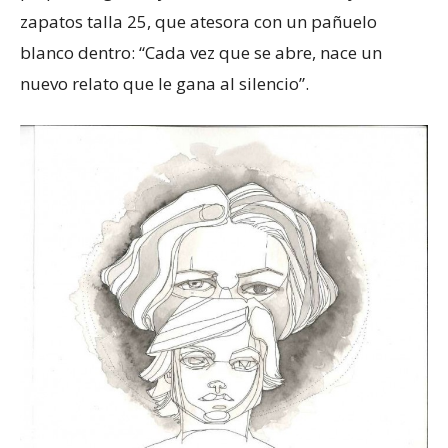
zapatos talla 25, que atesora con un pañuelo
blanco dentro: “Cada vez que se abre, nace un
nuevo relato que le gana al silencio”.