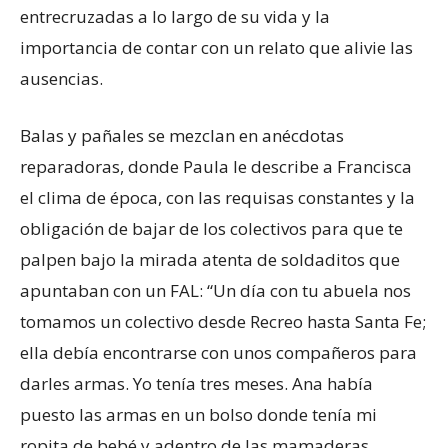
entrecruzadas a lo largo de su vida y la
importancia de contar con un relato que alivie las
ausencias.
Balas y pañales se mezclan en anécdotas
reparadoras, donde Paula le describe a Francisca
el clima de época, con las requisas constantes y la
obligación de bajar de los colectivos para que te
palpen bajo la mirada atenta de soldaditos que
apuntaban con un FAL: “Un día con tu abuela nos
tomamos un colectivo desde Recreo hasta Santa Fe;
ella debía encontrarse con unos compañeros para
darles armas. Yo tenía tres meses. Ana había
puesto las armas en un bolso donde tenía mi
ropita de bebé y adentro de las mamaderas,