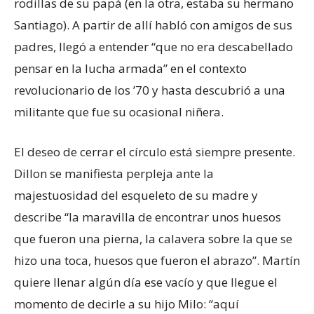
rodillas de su papá (en la otra, estaba su hermano
Santiago). A partir de allí habló con amigos de sus
padres, llegó a entender “que no era descabellado
pensar en la lucha armada” en el contexto
revolucionario de los ’70 y hasta descubrió a una
militante que fue su ocasional niñera.
El deseo de cerrar el círculo está siempre presente.
Dillon se manifiesta perpleja ante la
majestuosidad del esqueleto de su madre y
describe “la maravilla de encontrar unos huesos
que fueron una pierna, la calavera sobre la que se
hizo una toca, huesos que fueron el abrazo”. Martín
quiere llenar algún día ese vacío y que llegue el
momento de decirle a su hijo Milo: “aquí