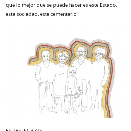
que lo mejor que se puede hacer es este Estado,
esta sociedad, este cementerio”.
FELIPE: EL VIAJE