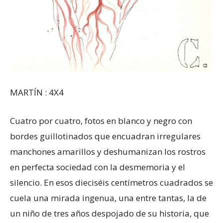
MARTÍN : 4X4
Cuatro por cuatro, fotos en blanco y negro con
bordes guillotinados que encuadran irregulares
manchones amarillos y deshumanizan los rostros
en perfecta sociedad con la desmemoria y el
silencio. En esos dieciséis centímetros cuadrados se
cuela una mirada ingenua, una entre tantas, la de
un niño de tres años despojado de su historia, que