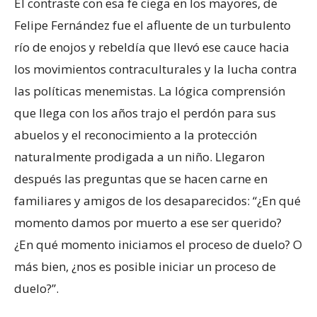
El contraste con esa fe ciega en los mayores, de
Felipe Fernández fue el afluente de un turbulento
río de enojos y rebeldía que llevó ese cauce hacia
los movimientos contraculturales y la lucha contra
las políticas menemistas. La lógica comprensión
que llega con los años trajo el perdón para sus
abuelos y el reconocimiento a la protección
naturalmente prodigada a un niño. Llegaron
después las preguntas que se hacen carne en
familiares y amigos de los desaparecidos: “¿En qué
momento damos por muerto a ese ser querido?
¿En qué momento iniciamos el proceso de duelo? O
más bien, ¿nos es posible iniciar un proceso de
duelo?”.