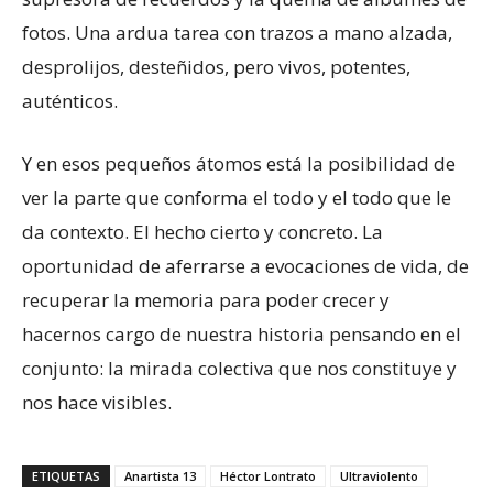
fotos. Una ardua tarea con trazos a mano alzada,
desprolijos, desteñidos, pero vivos, potentes,
auténticos.
Y en esos pequeños átomos está la posibilidad de
ver la parte que conforma el todo y el todo que le
da contexto. El hecho cierto y concreto. La
oportunidad de aferrarse a evocaciones de vida, de
recuperar la memoria para poder crecer y
hacernos cargo de nuestra historia pensando en el
conjunto: la mirada colectiva que nos constituye y
nos hace visibles.
ETIQUETAS
Anartista 13
Héctor Lontrato
Ultraviolento