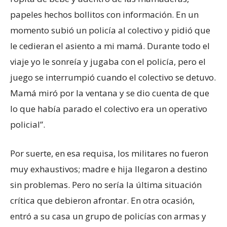
papeles hechos bollitos con información. En un
momento subió un policía al colectivo y pidió que
le cedieran el asiento a mi mamá. Durante todo el
viaje yo le sonreía y jugaba con el policía, pero el
juego se interrumpió cuando el colectivo se detuvo.
Mamá miró por la ventana y se dio cuenta de que
lo que había parado el colectivo era un operativo
policial”.
Por suerte, en esa requisa, los militares no fueron
muy exhaustivos; madre e hija llegaron a destino
sin problemas. Pero no sería la última situación
crítica que debieron afrontar. En otra ocasión,
entró a su casa un grupo de policías con armas y