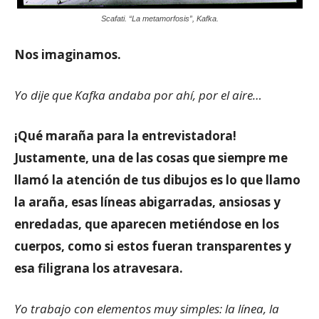
Scafati. “La metamorfosis”, Kafka.
Nos imaginamos.
Yo dije que Kafka andaba por ahí, por el aire…
¡Qué maraña para la entrevistadora!
Justamente, una de las cosas que siempre me
llamó la atención de tus dibujos es lo que llamo
la araña, esas líneas abigarradas, ansiosas y
enredadas, que aparecen metiéndose en los
cuerpos, como si estos fueran transparentes y
esa filigrana los atravesara.
Yo trabajo con elementos muy simples: la línea, la