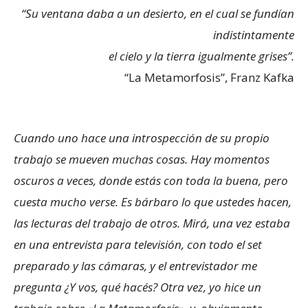
“Su ventana daba a un desierto, en el cual se fundían
indistintamente
el cielo y la tierra igualmente grises”.
“La Metamorfosis”, Franz Kafka
Cuando uno hace una introspección de su propio
trabajo se mueven muchas cosas. Hay momentos
oscuros a veces, donde estás con toda la buena, pero
cuesta mucho verse. Es bárbaro lo que ustedes hacen,
las lecturas del trabajo de otros. Mirá, una vez estaba
en una entrevista para televisión, con todo el set
preparado y las cámaras, y el entrevistador me
pregunta ¿Y vos, qué hacés? Otra vez, yo hice un