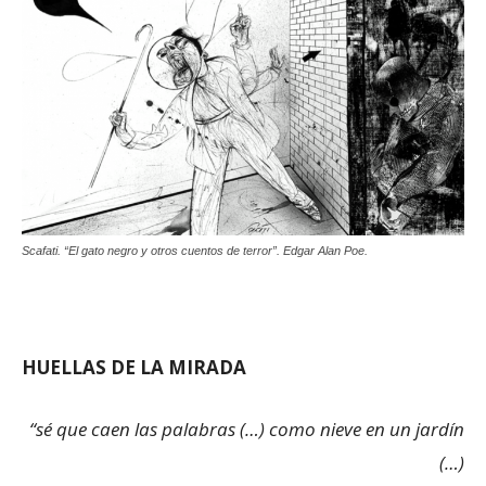
Scafati. “El gato negro y otros cuentos de terror”. Edgar Alan Poe.
HUELLAS DE LA MIRADA
“sé que caen las palabras (…) como nieve en un jardín
(…)