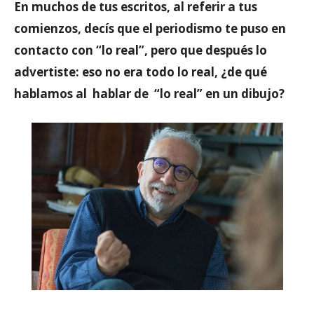
En muchos de tus escritos, al referir a tus
comienzos, decís que el periodismo te puso en
contacto con “lo real”, pero que después lo
advertiste: eso no era todo lo real, ¿de qué
hablamos al hablar de “lo real” en un dibujo?