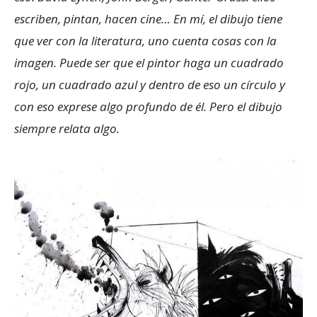
escriben, pintan, hacen cine… En mí, el dibujo tiene
que ver con la literatura, uno cuenta cosas con la
imagen. Puede ser que el pintor haga un cuadrado
rojo, un cuadrado azul y dentro de eso un círculo y
con eso exprese algo profundo de él. Pero el dibujo
siempre relata algo.