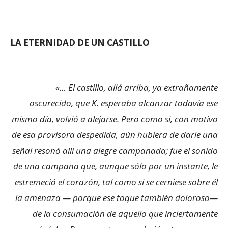
LA ETERNIDAD DE UN CASTILLO
«… El castillo, allá arriba, ya extrañamente
oscurecido, que K. esperaba alcanzar todavía ese
mismo día, volvió a alejarse. Pero como si, con motivo
de esa provisora despedida, aún hubiera de darle una
señal resonó allí una alegre campanada; fue el sonido
de una campana que, aunque sólo por un instante, le
estremeció el corazón, tal como si se cerniese sobre él
la amenaza — porque ese toque también doloroso—
de la consumación de aquello que inciertamente