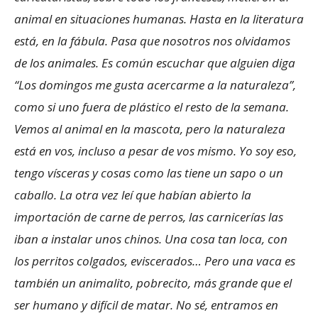
animal en situaciones humanas. Hasta en la literatura
está, en la fábula. Pasa que nosotros nos olvidamos
de los animales. Es común escuchar que alguien diga
“Los domingos me gusta acercarme a la naturaleza”,
como si uno fuera de plástico el resto de la semana.
Vemos al animal en la mascota, pero la naturaleza
está en vos, incluso a pesar de vos mismo. Yo soy eso,
tengo vísceras y cosas como las tiene un sapo o un
caballo. La otra vez leí que habían abierto la
importación de carne de perros, las carnicerías las
iban a instalar unos chinos. Una cosa tan loca, con
los perritos colgados, eviscerados… Pero una vaca es
también un animalito, pobrecito, más grande que el
ser humano y difícil de matar. No sé, entramos en