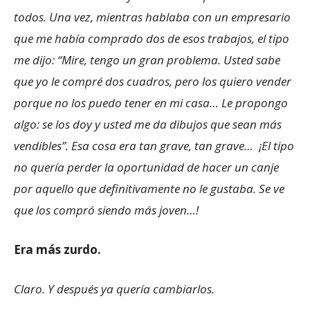
todos. Una vez, mientras hablaba con un empresario
que me había comprado dos de esos trabajos, el tipo
me dijo: “Mire, tengo un gran problema. Usted sabe
que yo le compré dos cuadros, pero los quiero vender
porque no los puedo tener en mi casa… Le propongo
algo: se los doy y usted me da dibujos que sean más
vendibles”. Esa cosa era tan grave, tan grave… ¡El tipo
no quería perder la oportunidad de hacer un canje
por aquello que definitivamente no le gustaba. Se ve
que los compró siendo más joven…!
Era más zurdo.
Claro. Y después ya quería cambiarlos.