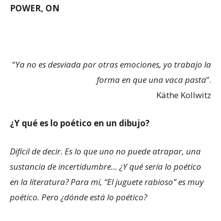
POWER, ON
“
Ya no es desviada por otras emociones, yo trabajo la
forma en que una vaca pasta
”.
Käthe Kollwitz
¿Y qué es lo poético en un dibujo?
Difícil de decir. Es lo que uno no puede atrapar, una
sustancia de incertidumbre… ¿Y qué sería lo poético
en la literatura? Para mí, “El juguete rabioso” es muy
poético. Pero ¿dónde está lo poético?