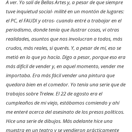
A ver. Yo salí de Bellas Artes y, a pesar de que siempre
tuve inquietud social- milité en un montón de lugares:
el PC, el FAUDI y otros- cuando entré a trabajar en el
periodismo, donde tenía que ilustrar cosas, vi otras
realidades, asuntos que nos involucran a todos, más
crudos, más reales, si querés. Y, a pesar de mí, eso se
metió en lo que yo hacía. Digo a pesar, porque eso era
más difícil de vender y, en aquel momento, vender me
importaba. Era más fácil vender una pintura que
quedara bien en el comedor. Yo tenía una serie que de
trabajos sobre Trelew. El 22 de agosto era el
cumpleaños de mi viejo, estábamos comiendo y ahí
me enteré acerca del asesinato de los presos políticos.
Hice una serie de dibujos. Más adelante hice una
muestra en un teatro y se vendieron prácticamente