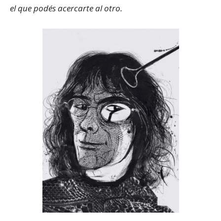
el que podés acercarte al otro.