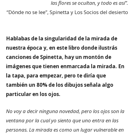
las flores se ocultan, y todo es así”.
“Dónde no se lee”, Spinetta y Los Socios del desierto
Hablabas de la singularidad de la mirada de
nuestra época y, en este libro donde ilustrás
canciones de Spinetta, hay un montón de
imágenes que tienen enmarcada la mirada. En
la tapa, para empezar, pero te diría que
también un 80% de los dibujos señala algo
particular en los ojos.
No voy a decir ninguna novedad, pero los ojos son la
ventana por la cual yo siento que uno entra en las
personas. La mirada es como un lugar vulnerable en