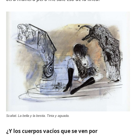
Scafati. La bella y la bestia. Tinta y aguada.
¿Y los cuerpos vacíos que se ven por