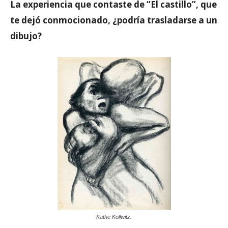
La experiencia que contaste de “El castillo”, que
te dejó conmocionado, ¿podría trasladarse a un
dibujo?
Käthe Kollwitz.