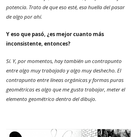
potencia. Trato de que eso esté, esa huella del pasar
de algo por ahí.
Y eso que pasó, ¿es mejor cuanto más
inconsistente, entonces?
Sí. Y, por momentos, hay también un contrapunto
entre algo muy trabajado y algo muy deshecho. El
contrapunto entre líneas orgánicas y formas puras
geométricas es algo que me gusta trabajar, meter el
elemento geométrico dentro del dibujo.