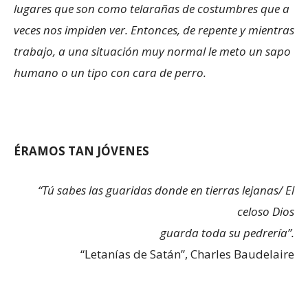
lugares que son como telarañas de costumbres que a
veces nos impiden ver. Entonces, de repente y mientras
trabajo, a una situación muy normal le meto un sapo
humano o un tipo con cara de perro.
ÉRAMOS TAN JÓVENES
“Tú sabes las guaridas donde en tierras lejanas/ El
celoso Dios
guarda toda su pedrería”.
“Letanías de Satán”, Charles Baudelaire