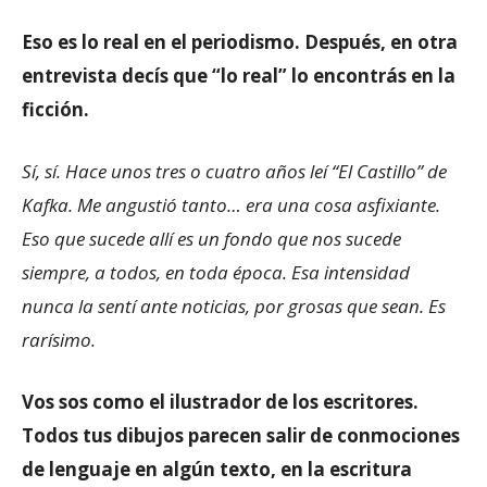
Eso es lo real en el periodismo. Después, en otra
entrevista decís que “lo real” lo encontrás en la
ficción.
Sí, sí. Hace unos tres o cuatro años leí “El Castillo” de
Kafka. Me angustió tanto… era una cosa asfixiante.
Eso que sucede allí es un fondo que nos sucede
siempre, a todos, en toda época. Esa intensidad
nunca la sentí ante noticias, por grosas que sean. Es
rarísimo.
Vos sos como el ilustrador de los escritores.
Todos tus dibujos parecen salir de conmociones
de lenguaje en algún texto, en la escritura