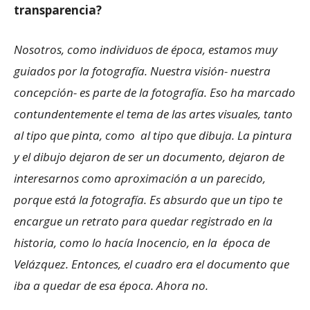
transparencia?
Nosotros, como individuos de época, estamos muy
guiados por la fotografía. Nuestra visión- nuestra
concepción- es parte de la fotografía. Eso ha marcado
contundentemente el tema de las artes visuales, tanto
al tipo que pinta, como al tipo que dibuja. La pintura
y el dibujo dejaron de ser un documento, dejaron de
interesarnos como aproximación a un parecido,
porque está la fotografía. Es absurdo que un tipo te
encargue un retrato para quedar registrado en la
historia, como lo hacía Inocencio, en la época de
Velázquez. Entonces, el cuadro era el documento que
iba a quedar de esa época. Ahora no.