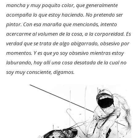
mancha y muy poquito color, que generalmente
acompaña lo que estoy haciendo. No pretendo ser
pintor. Con esa maraña que mencionás, intento
acercarme al volumen de la cosa, a la corporeidad. Es
verdad que se trata de algo abigarrado, obsesivo por
momentos. Y es que yo soy obsesivo mientras estoy
laburando, hay allí una cosa desatada de la cual no
soy muy consciente, digamos.