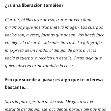
¿Es una liberación también?
Claro. Y, al liberarte de eso, tratás de ver cómo
miramos y qué nos transmite la imagen. Los cuerpos
vacíos son, a veces, formas que pasan. Vos hacés foco
en algo y lo de atrás sale más borroso. La fotografía
lo expresa de un modo. El dibujo, de otra: a veces
vacía el cuerpo, o recalca un detalle. Otras, deja que
quien observa arme también la cosa.
Eso que sucede al pasar es algo que te interesa
bastante…
Sí, es la parte gestual de la cosa. Me gusta ver el
instante del dibujo, ese accidente, porque allí hay más