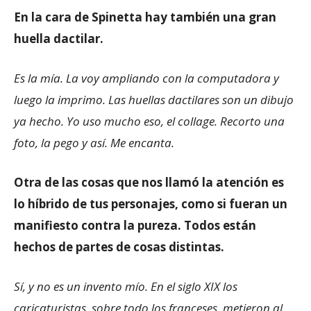
En la cara de Spinetta hay también una gran
huella dactilar.
Es la mía. La voy ampliando con la computadora y
luego la imprimo. Las huellas dactilares son un dibujo
ya hecho. Yo uso mucho eso, el collage. Recorto una
foto, la pego y así. Me encanta.
Otra de las cosas que nos llamó la atención es
lo híbrido de tus personajes, como si fueran un
manifiesto contra la pureza. Todos están
hechos de partes de cosas distintas.
Sí, y no es un invento mío. En el siglo XIX los
caricaturistas, sobre todo los franceses, metieron al