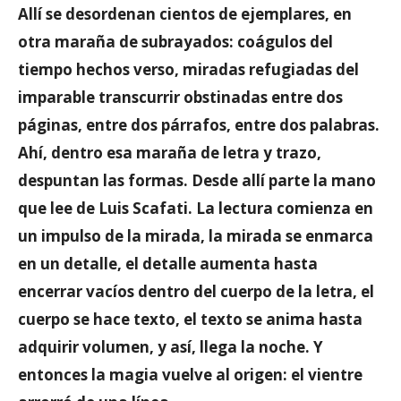
Allí se desordenan cientos de ejemplares, en
otra maraña de subrayados: coágulos del
tiempo hechos verso, miradas refugiadas del
imparable transcurrir obstinadas entre dos
páginas, entre dos párrafos, entre dos palabras.
Ahí, dentro esa maraña de letra y trazo,
despuntan las formas. Desde allí parte la mano
que lee de Luis Scafati. La lectura comienza en
un impulso de la mirada, la mirada se enmarca
en un detalle, el detalle aumenta hasta
encerrar vacíos dentro del cuerpo de la letra, el
cuerpo se hace texto, el texto se anima hasta
adquirir volumen, y así, llega la noche. Y
entonces la magia vuelve al origen: el vientre