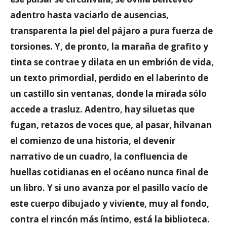
adentro hasta vaciarlo de ausencias,
transparenta la piel del pájaro a pura fuerza de
torsiones. Y, de pronto, la maraña de grafito y
tinta se contrae y dilata en un embrión de vida,
un texto primordial, perdido en el laberinto de
un castillo sin ventanas, donde la mirada sólo
accede a trasluz. Adentro, hay siluetas que
fugan, retazos de voces que, al pasar, hilvanan
el comienzo de una historia, el devenir
narrativo de un cuadro, la confluencia de
huellas cotidianas en el océano nunca final de
un libro. Y si uno avanza por el pasillo vacío de
este cuerpo dibujado y viviente, muy al fondo,
contra el rincón más íntimo, está la biblioteca.