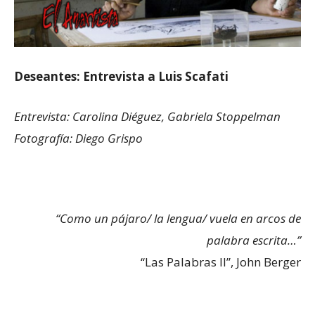
Deseantes: Entrevista a Luis Scafati
Entrevista: Carolina Diéguez, Gabriela Stoppelman
Fotografía: Diego Grispo
“Como un pájaro/ la lengua/ vuela en arcos de
palabra escrita…”
“Las Palabras II”, John Berger