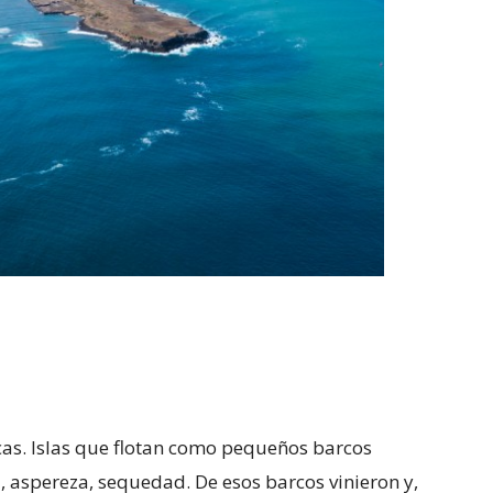
as. Islas que flotan como pequeños barcos
, aspereza, sequedad. De esos barcos vinieron y,