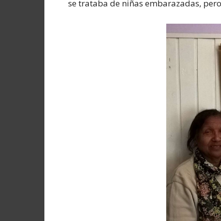
se trataba de niñas embarazadas, pero