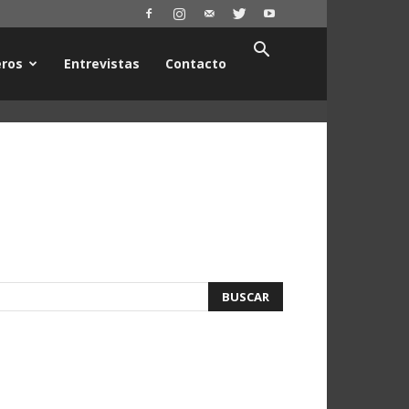
ros
Entrevistas
Contacto