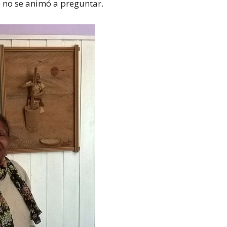
 no se animó a preguntar.