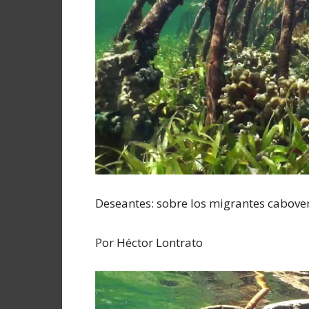
Deseantes: sobre los migrantes cabove
Por Héctor Lontrato