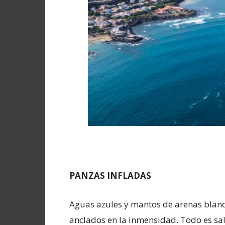
PANZAS INFLADAS
Aguas azules y mantos de arenas blanc
anclados en la inmensidad. Todo es sal