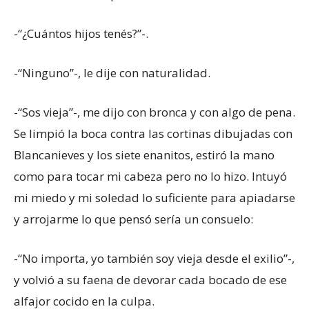
-“¿Cuántos hijos tenés?”-.
-“Ninguno”-, le dije con naturalidad.
-“Sos vieja”-, me dijo con bronca y con algo de pena.
Se limpió la boca contra las cortinas dibujadas con
Blancanieves y los siete enanitos, estiró la mano
como para tocar mi cabeza pero no lo hizo. Intuyó
mi miedo y mi soledad lo suficiente para apiadarse
y arrojarme lo que pensó sería un consuelo:
-“No importa, yo también soy vieja desde el exilio”-,
y volvió a su faena de devorar cada bocado de ese
alfajor cocido en la culpa.