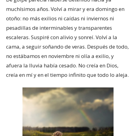
muchísimos años. Volví a mirar y era domingo en
otoño: no más exilios ni caídas ni inviernos ni
pesadillas de interminables y transparentes
escaleras. Suspiré con alivio y sonreí. Volví a la
cama, a seguir soñando de veras. Después de todo,
no estábamos en noviembre ni olía a exilio, y
afuera la lluvia había cesado. No creía en Dios,
creía en mí y en el tiempo infinito que todo lo aleja.