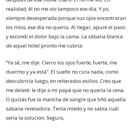
realidad, él no me vio tampoco ese día. Y yo,
siempre desesperada porque sus ojos encontraran
los míos, ese día no quería. Al llegar, apuré el paso
y escondí el dolor bajo la cama. La sábana blanca
de aquel hotel pronto me cubría.
“Ya sé, me dije. Cierro los ojos fuerte, fuerte, me
duermo y ya está”. El sueño no cura nada, como
descubriría luego, en reiterados exilios. Creo que
me delaté: le dije a mi papá que no quería la cena.
O quizás fue la mancha de sangre que tiñó aquella
sábana reveladora. Tenía miedo y no sabía cuál
sería la solución. Seguro,