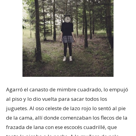
Agarró el canasto de mimbre cuadrado, lo empujó
al piso y lo dio vuelta para sacar todos los
juguetes. Al oso celeste de lazo rojo lo sentó al pie
de la cama, allí donde comenzaban los flecos de la
frazada de lana con ese escocés cuadrillé, que