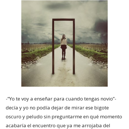
-“Yo te voy a enseñar para cuando tengas novio”-
decía y yo no podía dejar de mirar ese bigote
oscuro y peludo sin preguntarme en qué momento
acabaría el encuentro que ya me arrojaba del