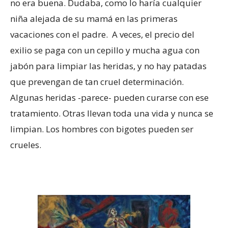
no era buena. Dudaba, como lo haría cualquier
niña alejada de su mamá en las primeras
vacaciones con el padre. A veces, el precio del
exilio se paga con un cepillo y mucha agua con
jabón para limpiar las heridas, y no hay patadas
que prevengan de tan cruel determinación.
Algunas heridas -parece- pueden curarse con ese
tratamiento. Otras llevan toda una vida y nunca se
limpian. Los hombres con bigotes pueden ser
crueles.