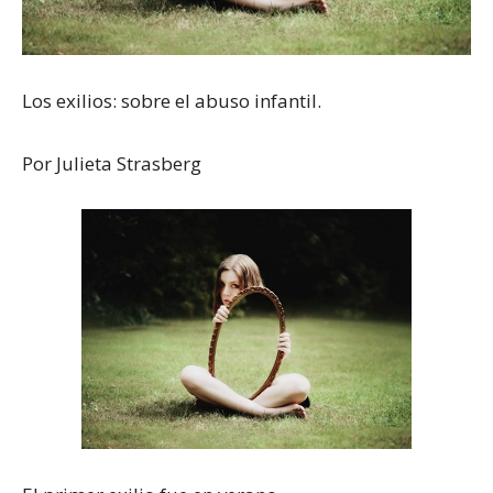
Los exilios: sobre el abuso infantil.
Por Julieta Strasberg