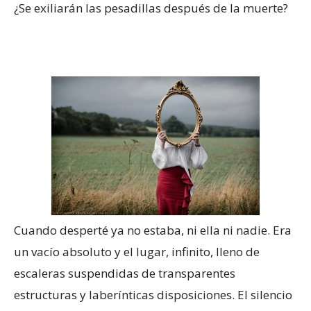
¿Se exiliarán las pesadillas después de la muerte?
Cuando desperté ya no estaba, ni ella ni nadie. Era
un vacío absoluto y el lugar, infinito, lleno de
escaleras suspendidas de transparentes
estructuras y laberínticas disposiciones. El silencio