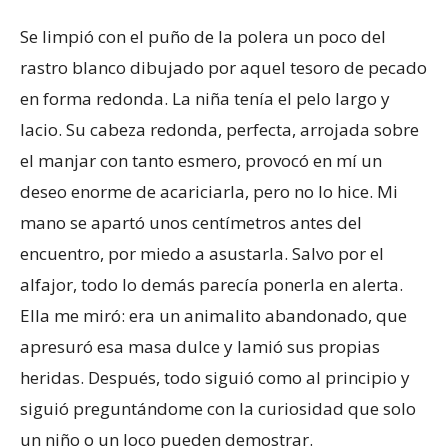
Se limpió con el puño de la polera un poco del
rastro blanco dibujado por aquel tesoro de pecado
en forma redonda. La niña tenía el pelo largo y
lacio. Su cabeza redonda, perfecta, arrojada sobre
el manjar con tanto esmero, provocó en mí un
deseo enorme de acariciarla, pero no lo hice. Mi
mano se apartó unos centímetros antes del
encuentro, por miedo a asustarla. Salvo por el
alfajor, todo lo demás parecía ponerla en alerta.
Ella me miró: era un animalito abandonado, que
apresuró esa masa dulce y lamió sus propias
heridas. Después, todo siguió como al principio y
siguió preguntándome con la curiosidad que solo
un niño o un loco pueden demostrar.