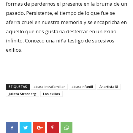
formas de perdernos el presente en la bruma de un
pasado. Persistente, el tiempo de lo que fue se
aferra cruel en nuestra memoria y se encapricha en
aquello que nos gustaría desterrar en un exilio
infinito. Conozco una niña testigo de sucesivos
exilios.
ETIQUETAS
abuso intrafamiliar
abusoinfantil
Anartista18
Julieta Strasberg
Los exilios