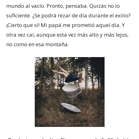
mundo al vacío. Pronto, pensaba. Quizás no lo
suficiente. ¿Se podrá rezar de día durante el exilio?
¡Cierto que sí! Mi papá me prometió aquel día. Y
otra vez caí, aunque esta vez más alto y más lejos,
no como en esa montaña.