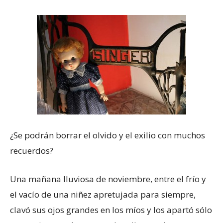
¿Se podrán borrar el olvido y el exilio con muchos
recuerdos?
Una mañana lluviosa de noviembre, entre el frío y
el vacío de una niñez apretujada para siempre,
clavó sus ojos grandes en los míos y los apartó sólo