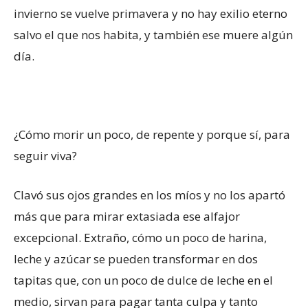
invierno se vuelve primavera y no hay exilio eterno
salvo el que nos habita, y también ese muere algún
día.
¿Cómo morir un poco, de repente y porque sí, para
seguir viva?
Clavó sus ojos grandes en los míos y no los apartó
más que para mirar extasiada ese alfajor
excepcional. Extraño, cómo un poco de harina,
leche y azúcar se pueden transformar en dos
tapitas que, con un poco de dulce de leche en el
medio, sirvan para pagar tanta culpa y tanto