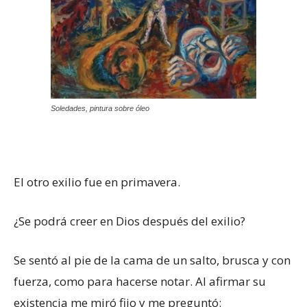
Soledades, pintura sobre óleo
El otro exilio fue en primavera.
¿Se podrá creer en Dios después del exilio?
Se sentó al pie de la cama de un salto, brusca y con
fuerza, como para hacerse notar. Al afirmar su
existencia me miró fijo y me preguntó: