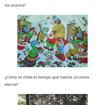
los enanos?
¿Cómo se mide el tiempo que habita un exilio
eterno?