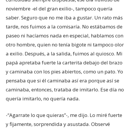
noviembre -el del gran exilio-, tampoco quería
saber. Seguro que no me iba a gustar. Un rato más
tarde, nos fuimos a la comisaría. No estábamos de
paseo ni hacíamos nada en especial, hablamos con
otro hombre, quien no tenía bigote ni tampoco olor
a exilio. Después, a la salida, fuimos al quiosco. Mi
papá apretaba fuerte la carterita debajo del brazo
y caminaba con los pies abiertos, como un pato. Yo
pensaba que si él caminaba así era porque así se
caminaba, entonces, trataba de imitarlo. Ese día no
quería imitarlo, no quería nada.
-“Agarrate lo que quieras”-, me dijo. Lo miré fuerte
y fijamente, sorprendida y asustada. Observé