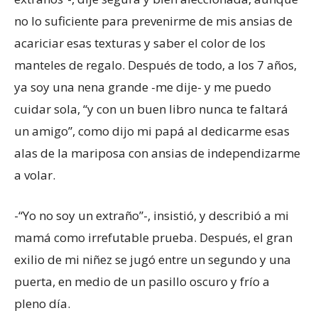
no lo suficiente para prevenirme de mis ansias de
acariciar esas texturas y saber el color de los
manteles de regalo. Después de todo, a los 7 años,
ya soy una nena grande -me dije- y me puedo
cuidar sola, “y con un buen libro nunca te faltará
un amigo”, como dijo mi papá al dedicarme esas
alas de la mariposa con ansias de independizarme
a volar.
-“Yo no soy un extraño”-, insistió, y describió a mi
mamá como irrefutable prueba. Después, el gran
exilio de mi niñez se jugó entre un segundo y una
puerta, en medio de un pasillo oscuro y frío a
pleno día.