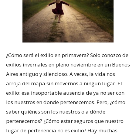
¿Cómo será el exilio en primavera? Solo conozco de
exilios invernales en pleno noviembre en un Buenos
Aires antiguo y silencioso. A veces, la vida nos
arroja del mapa sin movernos a ningún lugar. El
exilio: esa insoportable ausencia de ya no ser con
los nuestros en donde pertenecemos. Pero, ¿cómo
saber quiénes son los nuestros o a dónde
pertenecemos? ¿Cómo estar seguros que nuestro
lugar de pertenencia no es exilio? Hay muchas