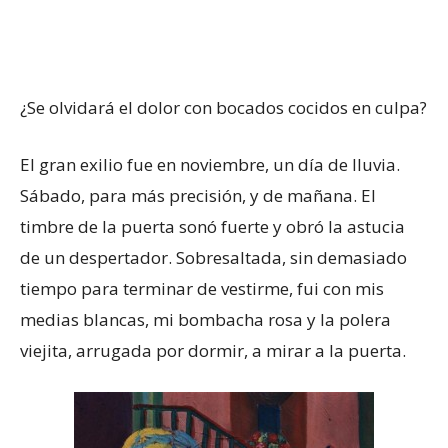
¿Se olvidará el dolor con bocados cocidos en culpa?
El gran exilio fue en noviembre, un día de lluvia.
Sábado, para más precisión, y de mañana. El
timbre de la puerta sonó fuerte y obró la astucia
de un despertador. Sobresaltada, sin demasiado
tiempo para terminar de vestirme, fui con mis
medias blancas, mi bombacha rosa y la polera
viejita, arrugada por dormir, a mirar a la puerta.