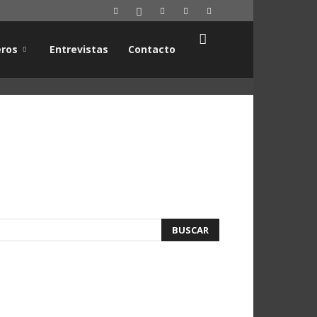
ros
Entrevistas
Contacto