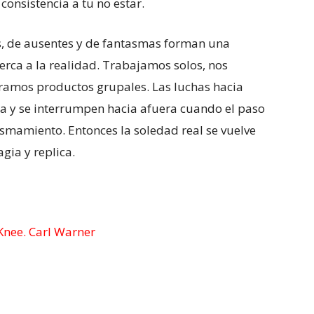
consistencia a tu no estar.
s, de ausentes y de fantasmas forman una
erca a la realidad. Trabajamos solos, nos
ramos productos grupales. Las luchas hacia
ma y se interrumpen hacia afuera cuando el paso
smamiento. Entonces la soledad real se vuelve
agia y replica.