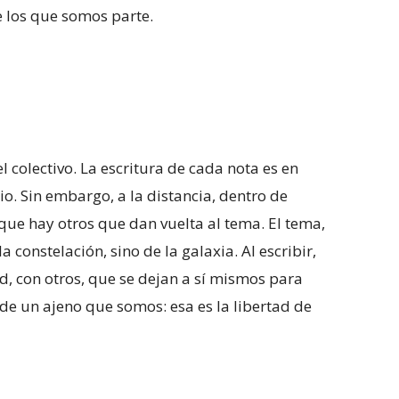
e los que somos parte.
 colectivo. La escritura de cada nota es en
rio. Sin embargo, a la distancia, dentro de
ue hay otros que dan vuelta al tema. El tema,
la constelación, sino de la galaxia. Al escribir,
d, con otros, que se dejan a sí mismos para
 de un ajeno que somos: esa es la libertad de