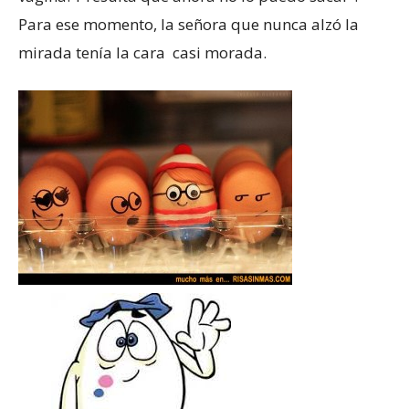
Para ese momento, la señora que nunca alzó la
mirada tenía la cara casi morada.