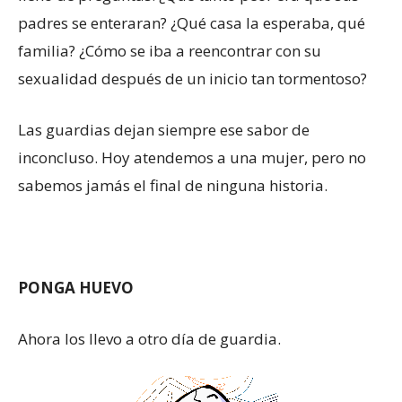
padres se enteraran? ¿Qué casa la esperaba, qué
familia? ¿Cómo se iba a reencontrar con su
sexualidad después de un inicio tan tormentoso?
Las guardias dejan siempre ese sabor de
inconcluso. Hoy atendemos a una mujer, pero no
sabemos jamás el final de ninguna historia.
PONGA HUEVO
Ahora los llevo a otro día de guardia.