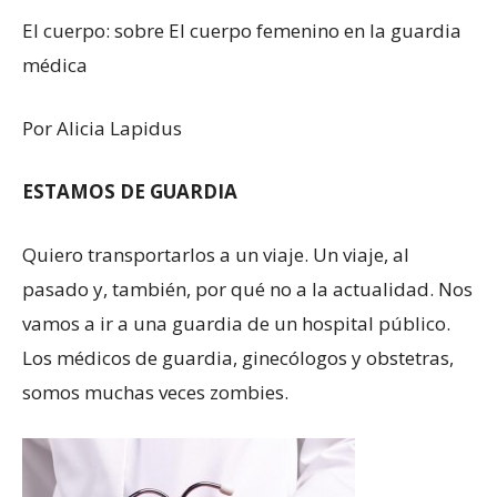
El cuerpo: sobre El cuerpo femenino en la guardia
médica
Por Alicia Lapidus
ESTAMOS DE GUARDIA
Quiero transportarlos a un viaje. Un viaje, al
pasado y, también, por qué no a la actualidad. Nos
vamos a ir a una guardia de un hospital público.
Los médicos de guardia, ginecólogos y obstetras,
somos muchas veces zombies.