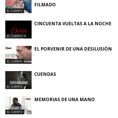
FILMADO
EL CUERPO
CINCUENTA VUELTAS A LA NOCHE
EL CUERPO
EL PORVENIR DE UNA DESILUSIÓN
EL CUERPO
CUENDAS
EL CUERPO
MEMORIAS DE UNA MANO
EL CUERPO