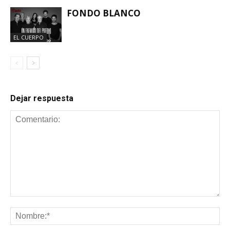
FONDO BLANCO
EL CUERPO
Dejar respuesta