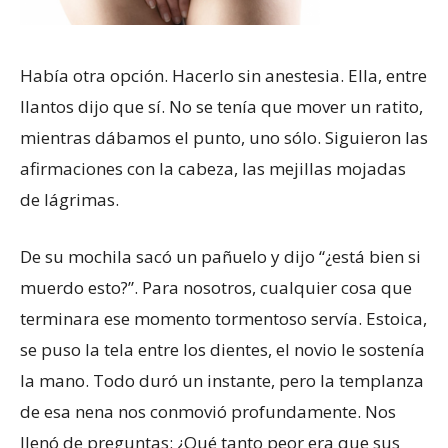
Había otra opción. Hacerlo sin anestesia. Ella, entre
llantos dijo que sí. No se tenía que mover un ratito,
mientras dábamos el punto, uno sólo. Siguieron las
afirmaciones con la cabeza, las mejillas mojadas
de lágrimas.
De su mochila sacó un pañuelo y dijo “¿está bien si
muerdo esto?”. Para nosotros, cualquier cosa que
terminara ese momento tormentoso servía. Estoica,
se puso la tela entre los dientes, el novio le sostenía
la mano. Todo duró un instante, pero la templanza
de esa nena nos conmovió profundamente. Nos
llenó de preguntas: ¿Qué tanto peor era que sus