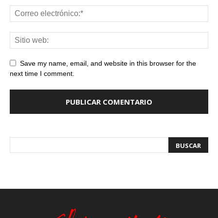
Save my name, email, and website in this browser for the
next time I comment.