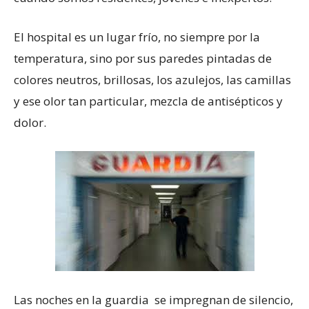
El hospital es un lugar frío, no siempre por la
temperatura, sino por sus paredes pintadas de
colores neutros, brillosas, los azulejos, las camillas
y ese olor tan particular, mezcla de antisépticos y
dolor.
Las noches en la guardia se impregnan de silencio,