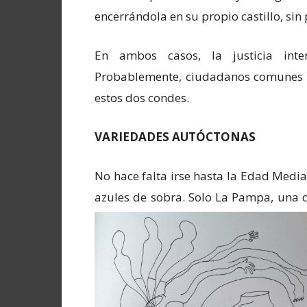
encerrándola en su propio castillo, sin 
En ambos casos, la justicia inte
Probablemente, ciudadanos comunes y 
estos dos condes.
VARIEDADES AUTÓCTONAS
No hace falta irse hasta la Edad Medi
azules de sobra. Solo La Pampa, una 