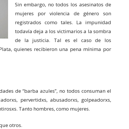
Sin embargo, no todos los asesinatos de
mujeres por violencia de género son
registrados como tales. La impunidad
todavía deja a los victimarios a la sombra
de la justicia. Tal es el caso de los
Plata, quienes recibieron una pena mínima por
iedades de “barba azules”, no todos consuman el
ladorxs, pervertidxs, abusadorxs, golpeadorxs,
entirosxs. Tanto hombres, como mujeres.
que otros.