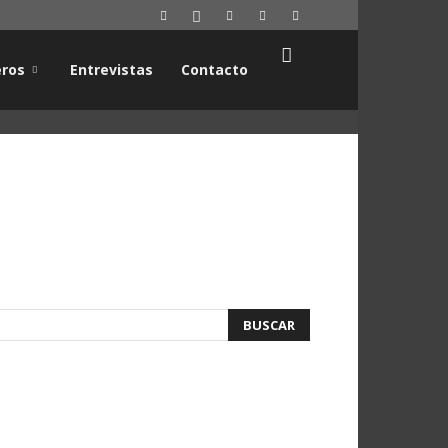
ros
Entrevistas
Contacto