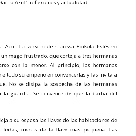
arba Azul”, reflexiones y actualidad.
Azul. La versión de Clarissa Pinkola Estés en
un mago frustrado, que corteja a tres hermanas
rse con la menor. Al principio, las hermanas
ne todo su empeño en convencerlas y las invita a
que. No se disipa la sospecha de las hermanas
 la guardia. Se convence de que la barba del
deja a su esposa las llaves de las habitaciones de
e todas, menos de la llave más pequeña. Las