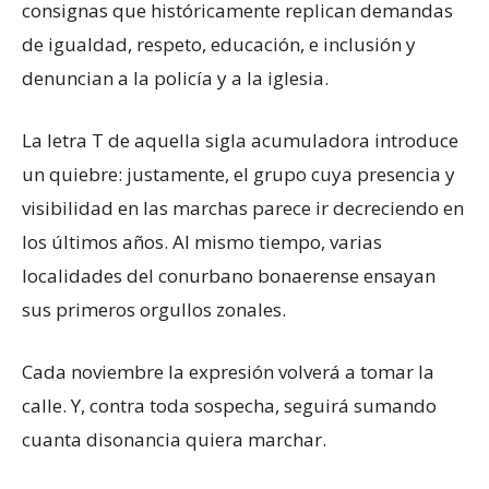
consignas que históricamente replican demandas
de igualdad, respeto, educación, e inclusión y
denuncian a la policía y a la iglesia.
La letra T de aquella sigla acumuladora introduce
un quiebre: justamente, el grupo cuya presencia y
visibilidad en las marchas parece ir decreciendo en
los últimos años. Al mismo tiempo, varias
localidades del conurbano bonaerense ensayan
sus primeros orgullos zonales.
Cada noviembre la expresión volverá a tomar la
calle. Y, contra toda sospecha, seguirá sumando
cuanta disonancia quiera marchar.