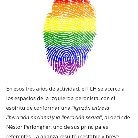
En esos tres años de actividad, el FLH se acercó a
los espacios de la izquierda peronista, con el
espíritu de conformar una “
ligazón entre la
liberación nacional y la liberación sexual
”, al decir de
Néstor Perlongher, uno de sus principales
referentes. La alianza resultó inestable y breve,