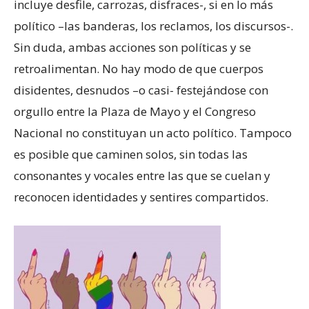
incluye desfile, carrozas, disfraces-, si en lo más
político –las banderas, los reclamos, los discursos-.
Sin duda, ambas acciones son políticas y se
retroalimentan. No hay modo de que cuerpos
disidentes, desnudos –o casi- festejándose con
orgullo entre la Plaza de Mayo y el Congreso
Nacional no constituyan un acto político. Tampoco
es posible que caminen solos, sin todas las
consonantes y vocales entre las que se cuelan y
reconocen identidades y sentires compartidos.