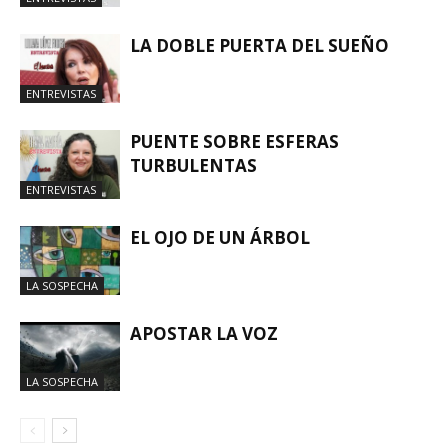
LA DOBLE PUERTA DEL SUEÑO
ENTREVISTAS
PUENTE SOBRE ESFERAS
TURBULENTAS
ENTREVISTAS
EL OJO DE UN ÁRBOL
LA SOSPECHA
APOSTAR LA VOZ
LA SOSPECHA