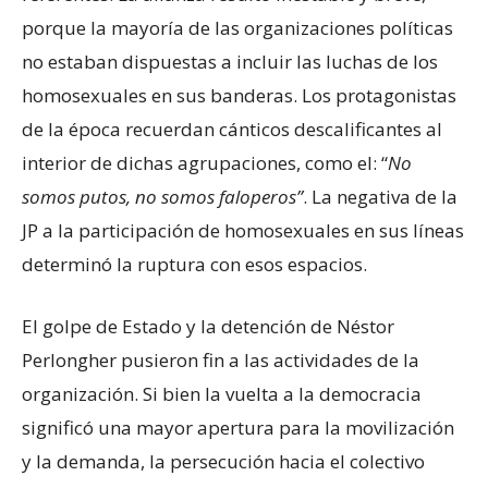
porque la mayoría de las organizaciones políticas
no estaban dispuestas a incluir las luchas de los
homosexuales en sus banderas. Los protagonistas
de la época recuerdan cánticos descalificantes al
interior de dichas agrupaciones, como el: “
No
somos putos, no somos faloperos”
. La negativa de la
JP a la participación de homosexuales en sus líneas
determinó la ruptura con esos espacios.
El golpe de Estado y la detención de Néstor
Perlongher pusieron fin a las actividades de la
organización. Si bien la vuelta a la democracia
significó una mayor apertura para la movilización
y la demanda, la persecución hacia el colectivo