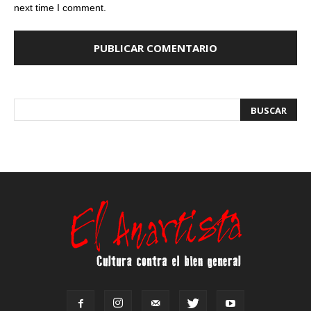
next time I comment.