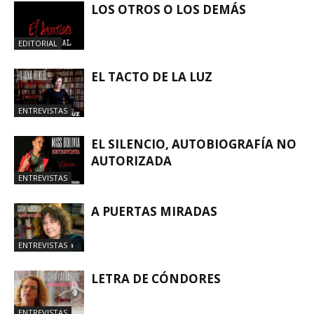
LOS OTROS O LOS DEMÁS
EDITORIAL
EL TACTO DE LA LUZ
ENTREVISTAS
EL SILENCIO, AUTOBIOGRAFÍA NO
AUTORIZADA
ENTREVISTAS
A PUERTAS MIRADAS
ENTREVISTAS
LETRA DE CÓNDORES
ENTREVISTAS