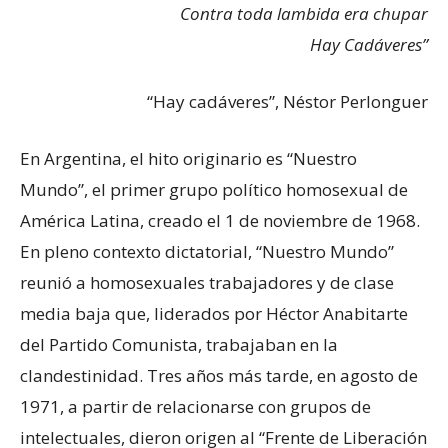
Contra toda lambida era chupar
Hay Cadáveres”
“Hay cadáveres”, Néstor Perlonguer
En Argentina, el hito originario es “Nuestro
Mundo”, el primer grupo político homosexual de
América Latina, creado el 1 de noviembre de 1968.
En pleno contexto dictatorial, “Nuestro Mundo”
reunió a homosexuales trabajadores y de clase
media baja que, liderados por Héctor Anabitarte
del Partido Comunista, trabajaban en la
clandestinidad. Tres años más tarde, en agosto de
1971, a partir de relacionarse con grupos de
intelectuales, dieron origen al “Frente de Liberación