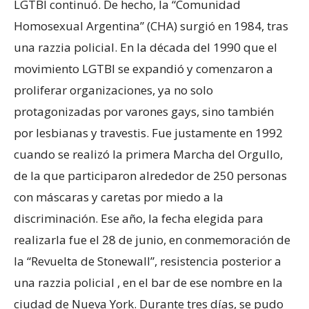
LGTBI continuó. De hecho, la “Comunidad
Homosexual Argentina” (CHA) surgió en 1984, tras
una razzia policial. En la década del 1990 que el
movimiento LGTBI se expandió y comenzaron a
proliferar organizaciones, ya no solo
protagonizadas por varones gays, sino también
por lesbianas y travestis. Fue justamente en 1992
cuando se realizó la primera Marcha del Orgullo,
de la que participaron alrededor de 250 personas
con máscaras y caretas por miedo a la
discriminación. Ese año, la fecha elegida para
realizarla fue el 28 de junio, en conmemoración de
la “Revuelta de Stonewall”, resistencia posterior a
una razzia policial , en el bar de ese nombre en la
ciudad de Nueva York. Durante tres días, se pudo