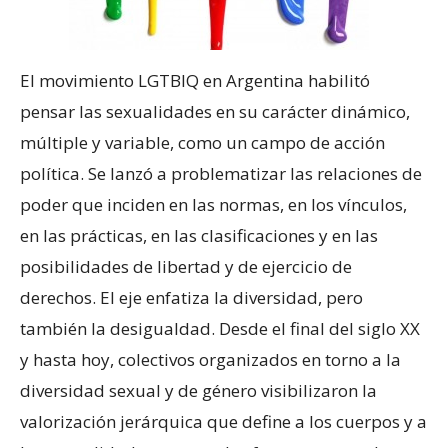
El movimiento LGTBIQ en Argentina habilitó
pensar las sexualidades en su carácter dinámico,
múltiple y variable, como un campo de acción
política. Se lanzó a problematizar las relaciones de
poder que inciden en las normas, en los vínculos,
en las prácticas, en las clasificaciones y en las
posibilidades de libertad y de ejercicio de
derechos. El eje enfatiza la diversidad, pero
también la desigualdad. Desde el final del siglo XX
y hasta hoy, colectivos organizados en torno a la
diversidad sexual y de género visibilizaron la
valorización jerárquica que define a los cuerpos y a