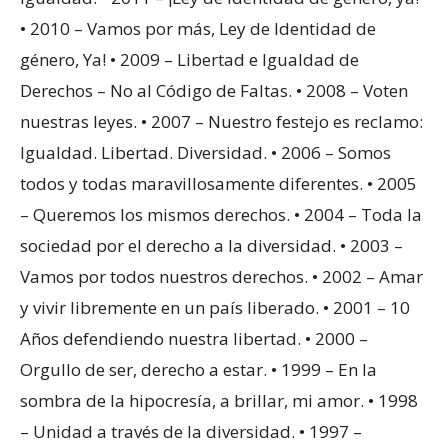
• 2010 – Vamos por más, Ley de Identidad de
género, Ya! • 2009 – Libertad e Igualdad de
Derechos – No al Código de Faltas. • 2008 – Voten
nuestras leyes. • 2007 – Nuestro festejo es reclamo:
Igualdad. Libertad. Diversidad. • 2006 – Somos
todos y todas maravillosamente diferentes. • 2005
– Queremos los mismos derechos. • 2004 – Toda la
sociedad por el derecho a la diversidad. • 2003 –
Vamos por todos nuestros derechos. • 2002 – Amar
y vivir libremente en un país liberado. • 2001 – 10
Años defendiendo nuestra libertad. • 2000 –
Orgullo de ser, derecho a estar. • 1999 – En la
sombra de la hipocresía, a brillar, mi amor. • 1998
– Unidad a través de la diversidad. • 1997 –