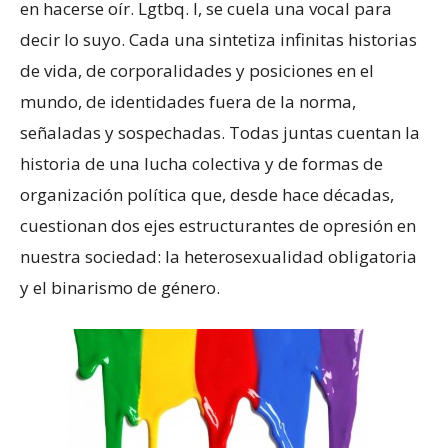
en hacerse oír. Lgtbq. I, se cuela una vocal para
decir lo suyo. Cada una sintetiza infinitas historias
de vida, de corporalidades y posiciones en el
mundo, de identidades fuera de la norma,
señaladas y sospechadas. Todas juntas cuentan la
historia de una lucha colectiva y de formas de
organización política que, desde hace décadas,
cuestionan dos ejes estructurantes de opresión en
nuestra sociedad: la heterosexualidad obligatoria
y el binarismo de género.