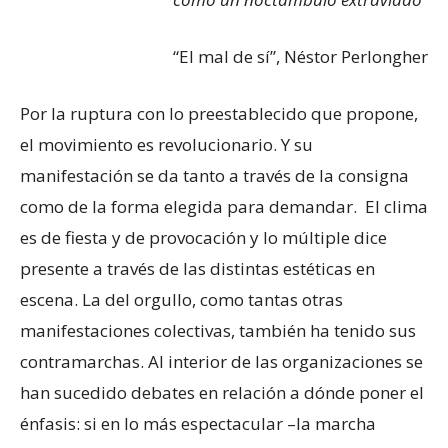
“El mal de sí”, Néstor Perlongher
Por la ruptura con lo preestablecido que propone,
el movimiento es revolucionario. Y su
manifestación se da tanto a través de la consigna
como de la forma elegida para demandar. El clima
es de fiesta y de provocación y lo múltiple dice
presente a través de las distintas estéticas en
escena. La del orgullo, como tantas otras
manifestaciones colectivas, también ha tenido sus
contramarchas. Al interior de las organizaciones se
han sucedido debates en relación a dónde poner el
énfasis: si en lo más espectacular –la marcha