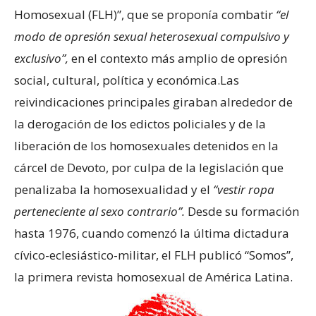
Homosexual (FLH)”, que se proponía combatir
“el
modo de opresión sexual heterosexual compulsivo y
exclusivo”,
en el contexto más amplio de opresión
social, cultural, política y económica.Las
reivindicaciones principales giraban alrededor de
la derogación de los edictos policiales y de la
liberación de los homosexuales detenidos en la
cárcel de Devoto, por culpa de la legislación que
penalizaba la homosexualidad y el
“vestir ropa
perteneciente al sexo contrario”.
Desde su formación
hasta 1976, cuando comenzó la última dictadura
cívico-eclesiástico-militar, el FLH publicó “Somos”,
la primera revista homosexual de América Latina.