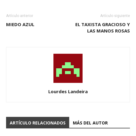
Artículo anterior
Artículo siguiente
MIEDO AZUL
EL TAXISTA GRACIOSO Y
LAS MANOS ROSAS
Lourdes Landeira
ARTÍCULO RELACIONADOS
MÁS DEL AUTOR