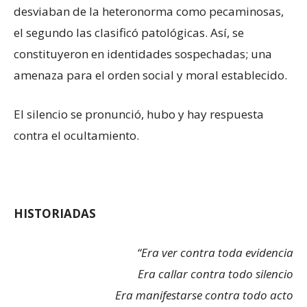
desviaban de la heteronorma como pecaminosas,
el segundo las clasificó patológicas. Así, se
constituyeron en identidades sospechadas; una
amenaza para el orden social y moral establecido.
El silencio se pronunció, hubo y hay respuesta
contra el ocultamiento.
HISTORIADAS
“Era ver contra toda evidencia
Era callar contra todo silencio
Era manifestarse contra todo acto