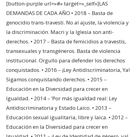
[button-purple url=»#» target=»_self»]LAS
DEMANDAS DE CADA AÑO • 2018 – Basta de
genocidio trans-travesti. No al ajuste, la violencia y
la discriminación. Macri y la Iglesia son anti-
derechos. • 2017 – Basta de femicidios a travestis,
transexuales y transgéneros. Basta de violencia
institucional. Orgullo para defender los derechos
conquistados. • 2016 – ¡Ley Antidiscriminatoria, Ya!
Sigamos conquistando derechos. • 2015 –
Educación en la Diversidad para crecer en
Igualdad. • 2014 – ‘Por más igualdad real: Ley
Antidiscriminatoria y Estado Laico. • 2013 –
Educación sexual igualitaria, libre y laica. • 2012 –
Educación en la Diversidad para crecer en
Igualdad. • 2011 – ¡Ley de Identidad de género, ya!