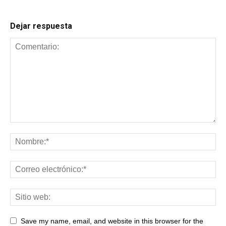
Dejar respuesta
Save my name, email, and website in this browser for the