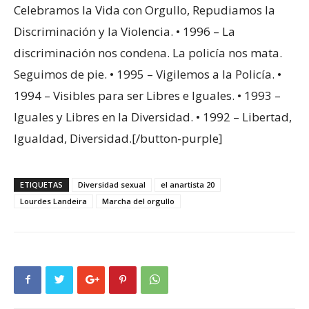
Celebramos la Vida con Orgullo, Repudiamos la
Discriminación y la Violencia. • 1996 – La
discriminación nos condena. La policía nos mata.
Seguimos de pie. • 1995 – Vigilemos a la Policía. •
1994 – Visibles para ser Libres e Iguales. • 1993 –
Iguales y Libres en la Diversidad. • 1992 – Libertad,
Igualdad, Diversidad.[/button-purple]
ETIQUETAS
Diversidad sexual
el anartista 20
Lourdes Landeira
Marcha del orgullo