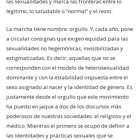
las sexualidades y marca las fronteras entre lo
legítimo, lo saludable o “normal” y el resto.
La marcha tiene nombre: orgullo. Y, cada año, pone
a circular consignas que exigen equidad para las
sexualidades no hegemónicas, invisibilizadas y
estigmatizadas. Es decir, aquellas que no se
corresponden con el modelo de heterosexualidad
dominante y con la estabilidad impuesta entre el
sexo asignado al nacer y la identidad de género. Es
justamente desde el orgullo que este movimiento
ha puesto en jaque a dos de los discursos más
poderosos de nuestras sociedades: el religioso y el
médico. Mientras el primero se ocupó de definir a
las identidades y prácticas sexuales que se