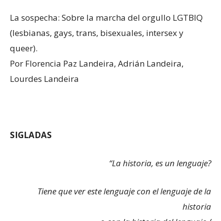
La sospecha: Sobre la marcha del orgullo LGTBIQ
(lesbianas, gays, trans, bisexuales, intersex y
queer).
Por Florencia Paz Landeira, Adrián Landeira,
Lourdes Landeira
SIGLADAS
“La historia, es un lenguaje?
Tiene que ver este lenguaje con el lenguaje de la
historia