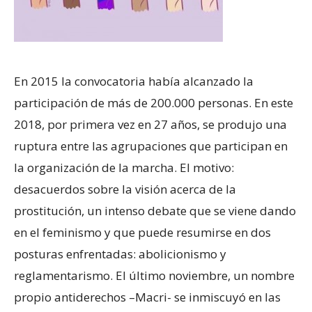
En 2015 la convocatoria había alcanzado la
participación de más de 200.000 personas. En este
2018, por primera vez en 27 años, se produjo una
ruptura entre las agrupaciones que participan en
la organización de la marcha. El motivo:
desacuerdos sobre la visión acerca de la
prostitución, un intenso debate que se viene dando
en el feminismo y que puede resumirse en dos
posturas enfrentadas: abolicionismo y
reglamentarismo. El último noviembre, un nombre
propio antiderechos –Macri- se inmiscuyó en las