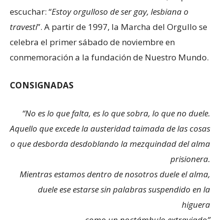
escuchar: “
Estoy orgulloso de ser gay, lesbiana o
travesti
”. A partir de 1997, la Marcha del Orgullo se
celebra el primer sábado de noviembre en
conmemoración a la fundación de Nuestro Mundo.
CONSIGNADAS
“No es lo que falta, es lo que sobra, lo que no duele.
Aquello que excede la austeridad taimada de las cosas
o que desborda desdoblando la mezquindad del alma
prisionera.
Mientras estamos dentro de nosotros duele el alma,
duele ese estarse sin palabras suspendido en la
higuera
como un noctámbulo extraviado”