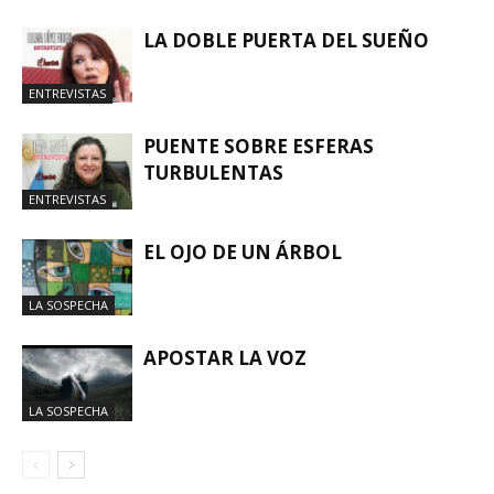
LA DOBLE PUERTA DEL SUEÑO
ENTREVISTAS
PUENTE SOBRE ESFERAS
TURBULENTAS
ENTREVISTAS
EL OJO DE UN ÁRBOL
LA SOSPECHA
APOSTAR LA VOZ
LA SOSPECHA