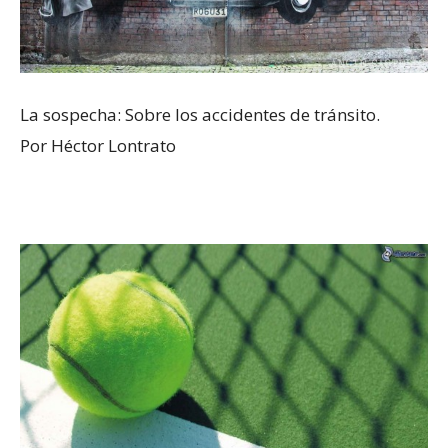
La sospecha: Sobre los accidentes de tránsito.
Por Héctor Lontrato