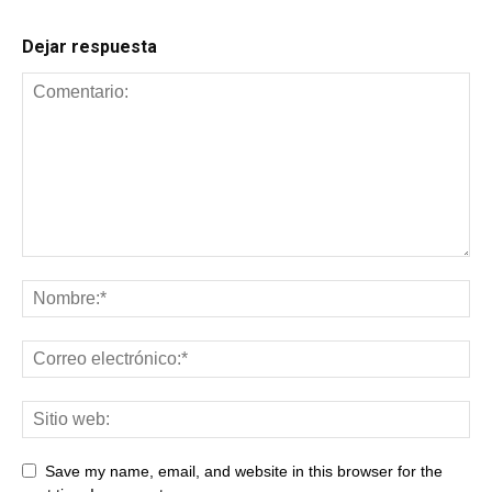
Dejar respuesta
Save my name, email, and website in this browser for the