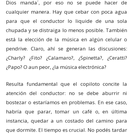
Dios manda´, por eso no se puede hacer de
cualquier manera. Hay que cebar con poca agua
para que el conductor lo liquide de una sola
chupada y se distraiga lo menos posible. También
está la elección de la música en algún celular o
pendrive. Claro, ahí se generan las discusiones:
¿Charly? ¿Fito? ¿Calamaro?, ¿Spinetta?, ¿Ceratti?
¿Papo? O aun peor, ¿la música electrónica?
Resulta fundamental que el copiloto concite la
atención del conductor: no se debe aburrir ni
bostezar o estaríamos en problemas. En ese caso,
habría que parar, tomar un café o, en última
instancia, quedar a un costado del camino para
que dormite. El tiempo es crucial. No podés tardar