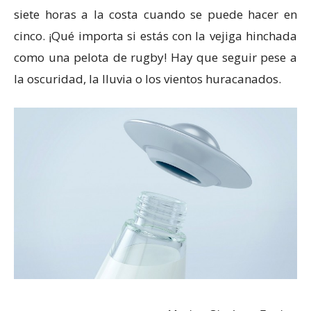
siete horas a la costa cuando se puede hacer en
cinco. ¡Qué importa si estás con la vejiga hinchada
como una pelota de rugby! Hay que seguir pese a
la oscuridad, la lluvia o los vientos huracanados.