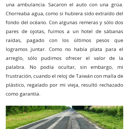
una ambulancia. Sacaron el auto con una grúa.
Chorreaba agua, como si hubiera sido extraído del
fondo del océano. Con algunas remeras y sólo dos
pares de ojotas, fuimos a un hotel de sábanas
raídas, pagado con los últimos pesos que
logramos juntar. Como no había plata para el
arreglo, sólo pudimos ofrecer el valor de la
palabra. No podía ocultar, sin embargo, mi
frustración, cuando el reloj de Taiwán con malla de
plástico, regalado por mi vieja, resultó rechazado
como garantía.