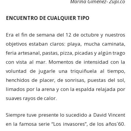
Marina Giménez- Zupi.co
ENCUENTRO DE CUALQUIER TIPO
Era el fin de semana del 12 de octubre y nuestros
objetivos estaban claros: playa, mucha caminata,
feria artesanal, pastas, pizza, picadas y algún trago
con vista al mar. Momentos de intensidad con la
voluntad de jugarle una triquiñuela al tiempo,
henchidos de placer, de sonrisas, puestas del sol,
limados por la arena y con la espalda relajada por
suaves rayos de calor.
Siempre tuve presente lo sucedido a David Vincent
en la famosa serie “Los invasores”, de los años´60.