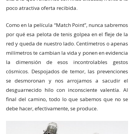
poco atractiva oferta recibida.
Como en la película “Match Point”, nunca sabremos
por qué esa pelota de tenis golpea en el fleje de la
red y queda de nuestro lado. Centímetros o apenas
milímetros te cambian la vida y ponen en evidencia
la dimensión de esos incontrolables gestos
cósmicos. Despojados de temor, las prevenciones
se desmoronan y nos arrojamos a sacudir el
desguarnecido hilo con inconsciente valentía. Al
final del camino, todo lo que sabemos que no se
debe hacer, efectivamente, se produce.