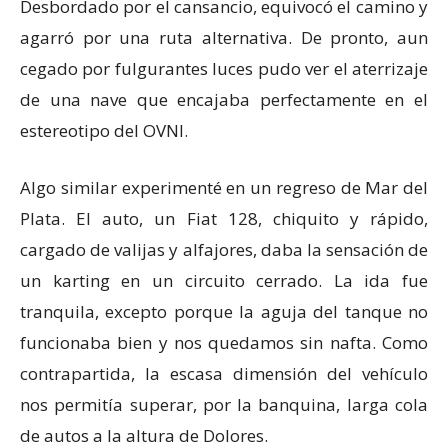
Desbordado por el cansancio, equivocó el camino y
agarró por una ruta alternativa. De pronto, aun
cegado por fulgurantes luces pudo ver el aterrizaje
de una nave que encajaba perfectamente en el
estereotipo del OVNI.
Algo similar experimenté en un regreso de Mar del
Plata. El auto, un Fiat 128, chiquito y rápido,
cargado de valijas y alfajores, daba la sensación de
un karting en un circuito cerrado. La ida fue
tranquila, excepto porque la aguja del tanque no
funcionaba bien y nos quedamos sin nafta. Como
contrapartida, la escasa dimensión del vehículo
nos permitía superar, por la banquina, larga cola
de autos a la altura de Dolores.