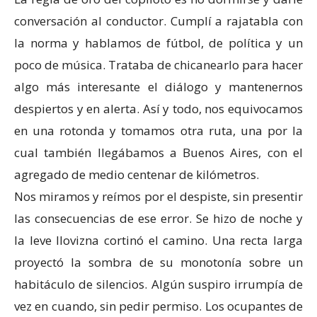
conversación al conductor. Cumplí a rajatabla con
la norma y hablamos de fútbol, de política y un
poco de música. Trataba de chicanearlo para hacer
algo más interesante el diálogo y mantenernos
despiertos y en alerta. Así y todo, nos equivocamos
en una rotonda y tomamos otra ruta, una por la
cual también llegábamos a Buenos Aires, con el
agregado de medio centenar de kilómetros.
Nos miramos y reímos por el despiste, sin presentir
las consecuencias de ese error. Se hizo de noche y
la leve llovizna cortinó el camino. Una recta larga
proyectó la sombra de su monotonía sobre un
habitáculo de silencios. Algún suspiro irrumpía de
vez en cuando, sin pedir permiso. Los ocupantes de