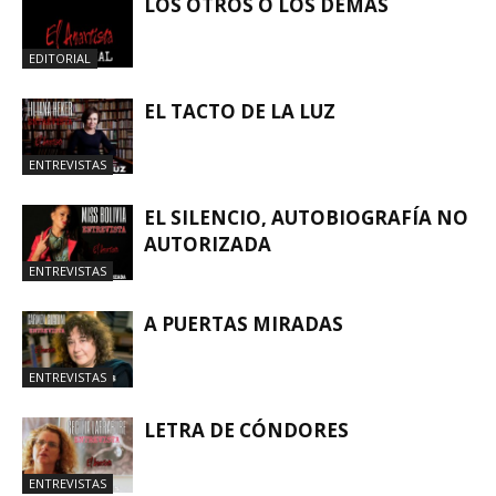
LOS OTROS O LOS DEMÁS
EDITORIAL
EL TACTO DE LA LUZ
ENTREVISTAS
EL SILENCIO, AUTOBIOGRAFÍA NO
AUTORIZADA
ENTREVISTAS
A PUERTAS MIRADAS
ENTREVISTAS
LETRA DE CÓNDORES
ENTREVISTAS