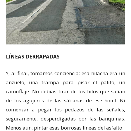
LÍNEAS DERRAPADAS
Y, al final, tomamos conciencia: esa hilacha era un
anzuelo, una trampa para pisar el palito, un
camuflaje. No debías tirar de los hilos que salían
de los agujeros de las sábanas de ese hotel. Ni
comenzar a pegar los pedazos de las señales,
seguramente, desperdigadas por las banquinas.
Menos aun, pintar esas borrosas líneas del asfalto.