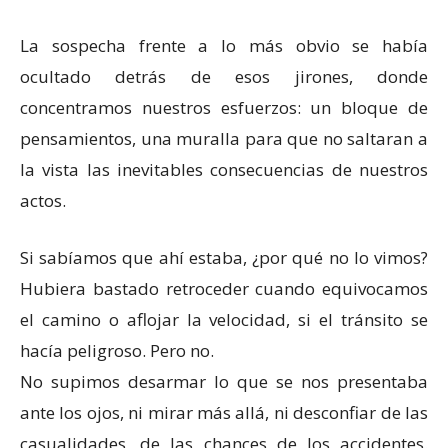
La sospecha frente a lo más obvio se había
ocultado detrás de esos jirones, donde
concentramos nuestros esfuerzos: un bloque de
pensamientos, una muralla para que no saltaran a
la vista las inevitables consecuencias de nuestros
actos.
Si sabíamos que ahí estaba, ¿por qué no lo vimos?
Hubiera bastado retroceder cuando equivocamos
el camino o aflojar la velocidad, si el tránsito se
hacía peligroso. Pero no.
No supimos desarmar lo que se nos presentaba
ante los ojos, ni mirar más allá, ni desconfiar de las
casualidades, de las chances de los accidentes.