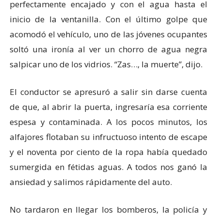
perfectamente encajado y con el agua hasta el
inicio de la ventanilla. Con el último golpe que
acomodó el vehículo, uno de las jóvenes ocupantes
soltó una ironía al ver un chorro de agua negra
salpicar uno de los vidrios. “Zas…, la muerte”, dijo.
El conductor se apresuró a salir sin darse cuenta
de que, al abrir la puerta, ingresaría esa corriente
espesa y contaminada. A los pocos minutos, los
alfajores flotaban su infructuoso intento de escape
y el noventa por ciento de la ropa había quedado
sumergida en fétidas aguas. A todos nos ganó la
ansiedad y salimos rápidamente del auto.
No tardaron en llegar los bomberos, la policía y