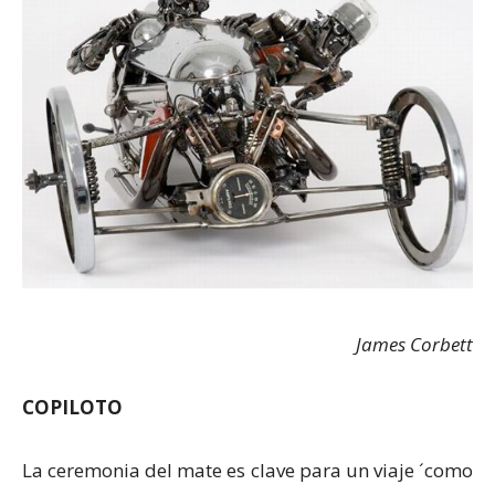
James Corbett
COPILOTO
La ceremonia del mate es clave para un viaje ´como