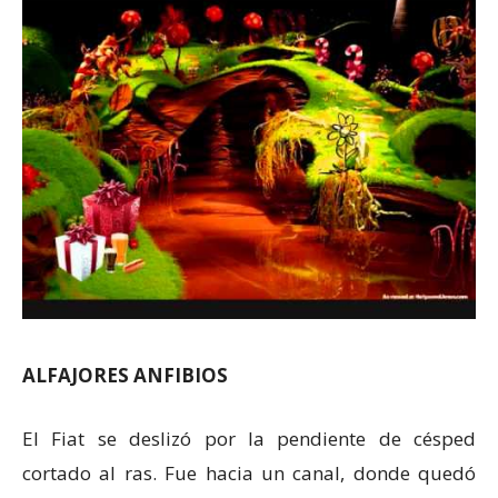
ALFAJORES ANFIBIOS
El Fiat se deslizó por la pendiente de césped
cortado al ras. Fue hacia un canal, donde quedó