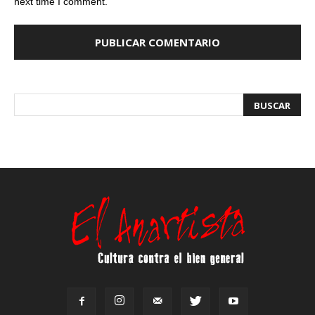
next time I comment.