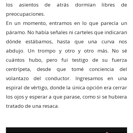
los asientos de atrás dormían libres de
preocupaciones.
En un momento, entramos en lo que parecía un
páramo. No había señales ni carteles que indicaran
dónde estábamos, hasta que una curva nos
abdujo. Un trompo y otro y otro más. No sé
cuántos hubo, pero fui testigo de su fuerza
centrípeta, desde que tomé conciencia del
volantazo del conductor. Ingresamos en una
espiral de vértigo, donde la única opción era cerrar
los ojos y esperar a que parase, como si se hubiera
tratado de una resaca.