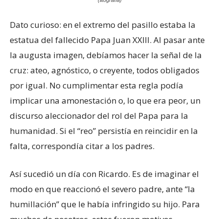
Dato curioso: en el extremo del pasillo estaba la
estatua del fallecido Papa Juan XXIII. Al pasar ante
la augusta imagen, debíamos hacer la señal de la
cruz: ateo, agnóstico, o creyente, todos obligados
por igual. No cumplimentar esta regla podía
implicar una amonestación o, lo que era peor, un
discurso aleccionador del rol del Papa para la
humanidad. Si el “reo” persistía en reincidir en la
falta, correspondía citar a los padres.
Así sucedió un día con Ricardo. Es de imaginar el
modo en que reaccionó el severo padre, ante “la
humillación” que le había infringido su hijo. Para