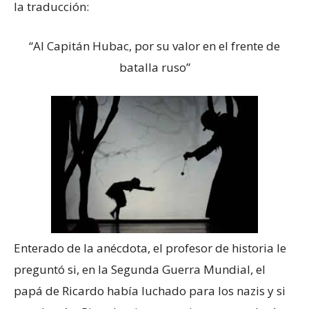
la traducción:
“Al Capitán Hubac, por su valor en el frente de
batalla ruso”
Enterado de la anécdota, el profesor de historia le
preguntó si, en la Segunda Guerra Mundial, el
papá de Ricardo había luchado para los nazis y si