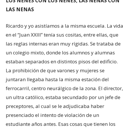
LOS NENES CON LOS NENES, LAS NENAS CON
LAS NENAS
Ricardo y yo asistíamos a la misma escuela. La vida
en el “Juan XXIII” tenía sus cositas, entre ellas, que
las reglas internas eran muy rígidas. Se trataba de
un colegio mixto, donde los alumnos y alumnas
estaban separados en distintos pisos del edificio.
La prohibición de que varones y mujeres se
juntaran llegaba hasta la misma estación del
ferrocarril, centro neurálgico de la zona. El director,
un ultra católico, estaba secundado por un jefe de
preceptores, al cual se le adjudicaba haber
presenciado el intento de violación de un
estudiante años antes. Esas cosas que tienen los