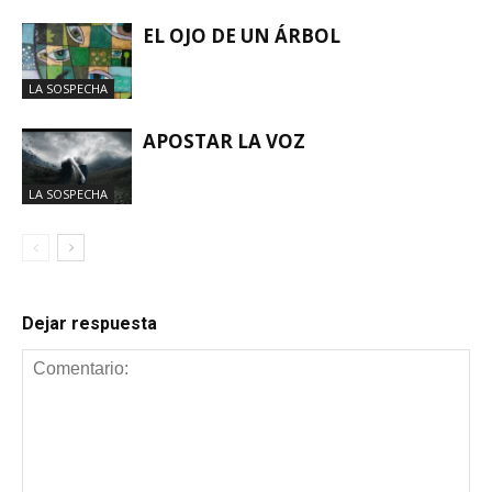
EL OJO DE UN ÁRBOL
LA SOSPECHA
APOSTAR LA VOZ
LA SOSPECHA
Dejar respuesta