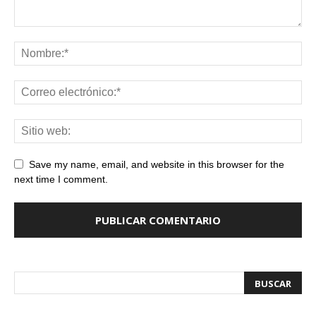
Save my name, email, and website in this browser for the
next time I comment.