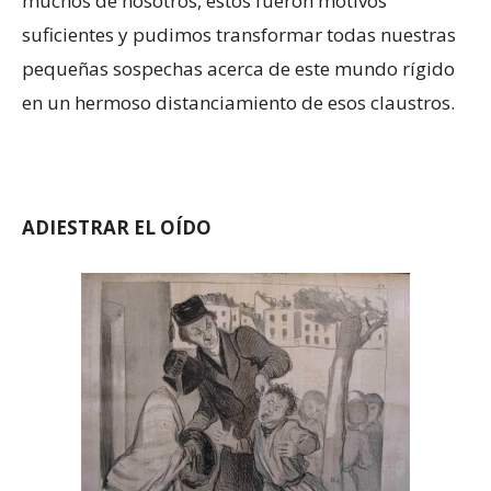
muchos de nosotros, estos fueron motivos
suficientes y pudimos transformar todas nuestras
pequeñas sospechas acerca de este mundo rígido
en un hermoso distanciamiento de esos claustros.
ADIESTRAR EL OÍDO