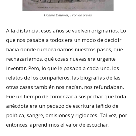
Honoré Daumier, Tirón de orejas
A la distancia, esos años se vuelven originarios. Lo
que nos pasaba a todos era un modo de decidir
hacia dónde rumbearíamos nuestros pasos, qué
rechazaríamos, qué cosas nuevas era urgente
inventar. Pero, lo que le pasaba a cada uno, los
relatos de los compañeros, las biografías de las
otras casas también nos nacían, nos refundaban.
Fue un tiempo de comenzar a sospechar que toda
anécdota era un pedazo de escritura teñido de
política, sangre, omisiones y rigideces. Tal vez, por
entonces, aprendimos el valor de escuchar.