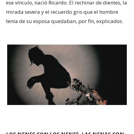
ese vínculo, nació Ricardo. El rechinar de dientes, la
mirada severa y el recuerdo gris que el hombre
tenía de su esposa quedaban, por fin, explicados.