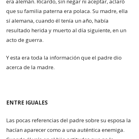
era alemán. Ricardo, sin negar ni aceptar, aclaró
que su familia paterna era polaca. Su madre, ella
sí alemana, cuando él tenía un año, había
resultado herida y muerto al día siguiente, en un
acto de guerra.
Y esta era toda la información que el padre dio
acerca de la madre.
ENTRE IGUALES
Las pocas referencias del padre sobre su esposa la
hacían aparecer como a una auténtica enemiga.