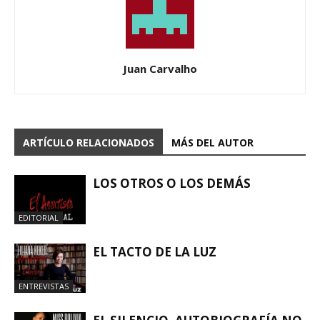
Juan Carvalho
ARTÍCULO RELACIONADOS
MÁS DEL AUTOR
LOS OTROS O LOS DEMÁS
EDITORIAL
EL TACTO DE LA LUZ
ENTREVISTAS