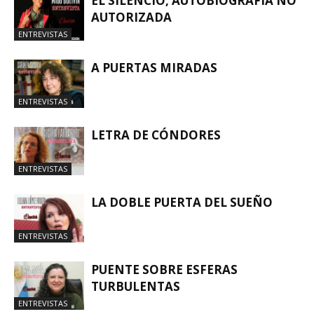
EL SILENCIO, AUTOBIOGRAFÍA NO
AUTORIZADA
ENTREVISTAS
A PUERTAS MIRADAS
ENTREVISTAS
LETRA DE CÓNDORES
ENTREVISTAS
LA DOBLE PUERTA DEL SUEÑO
ENTREVISTAS
PUENTE SOBRE ESFERAS
TURBULENTAS
ENTREVISTAS