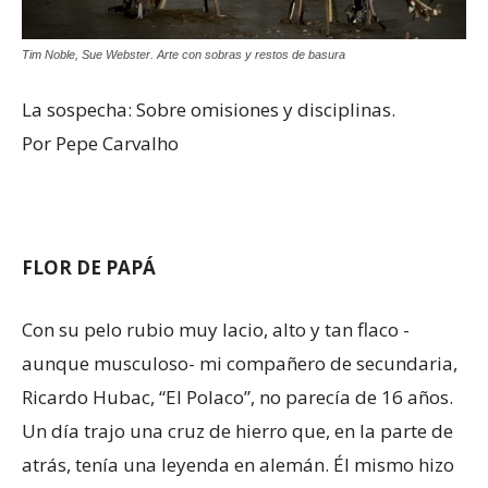
Tim Noble, Sue Webster. Arte con sobras y restos de basura
La sospecha: Sobre omisiones y disciplinas.
Por Pepe Carvalho
FLOR DE PAPÁ
Con su pelo rubio muy lacio, alto y tan flaco -
aunque musculoso- mi compañero de secundaria,
Ricardo Hubac, “El Polaco”, no parecía de 16 años.
Un día trajo una cruz de hierro que, en la parte de
atrás, tenía una leyenda en alemán. Él mismo hizo