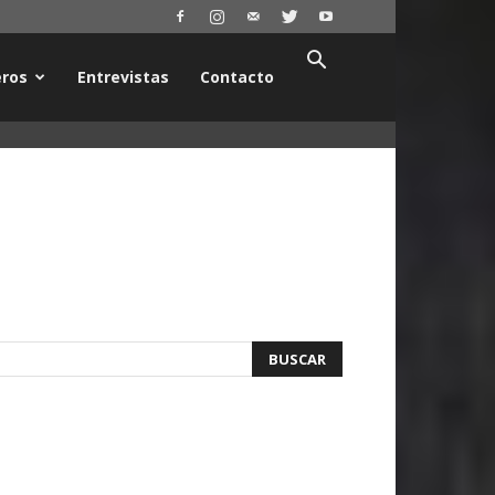
ros
Entrevistas
Contacto