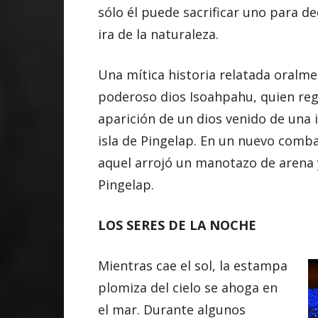
sólo él puede sacrificar uno para de
ira de la naturaleza.
Una mítica historia relatada oralm
poderoso dios Isoahpahu, quien regía
aparición de un dios venido de una i
isla de Pingelap. En un nuevo comba
aquel arrojó un manotazo de arena y,
Pingelap.
LOS SERES DE LA NOCHE
Mientras cae el sol, la estampa
plomiza del cielo se ahoga en
el mar. Durante algunos