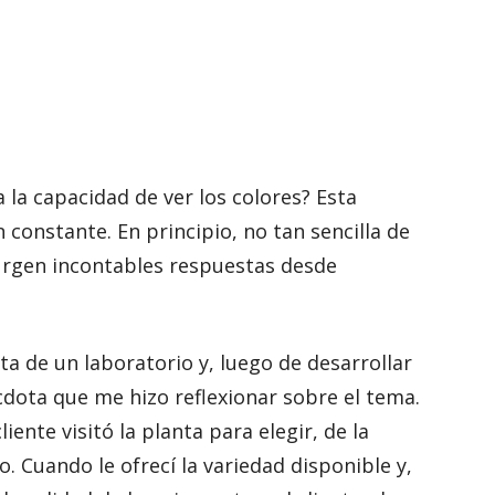
 la capacidad de ver los colores? Esta
constante. En principio, no tan sencilla de
urgen incontables respuestas desde
a de un laboratorio y, luego de desarrollar
dota que me hizo reflexionar sobre el tema.
iente visitó la planta para elegir, de la
jo. Cuando le ofrecí la variedad disponible y,