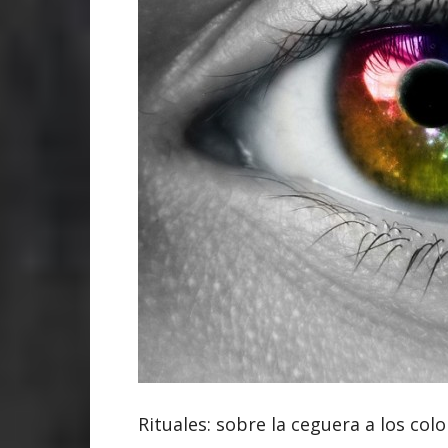
Rituales: sobre la ceguera a los colo