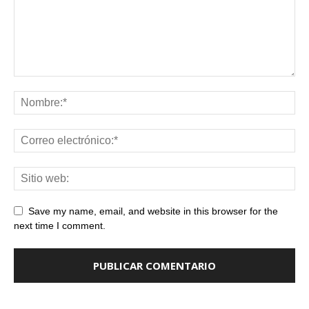
Save my name, email, and website in this browser for the
next time I comment.