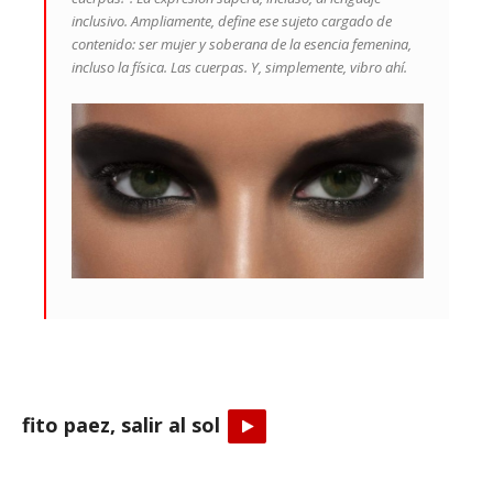
inclusivo. Ampliamente, define ese sujeto cargado de
contenido: ser mujer y soberana de la esencia femenina,
incluso la física. Las cuerpas. Y, simplemente, vibro ahí.
fito paez, salir al sol