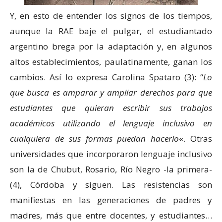
Y, en esto de entender los signos de los tiempos,
aunque la RAE baje el pulgar, el estudiantado
argentino brega por la adaptación y, en algunos
altos establecimientos, paulatinamente, ganan los
cambios. Así lo expresa Carolina Spataro (3): “
Lo
que busca es amparar y ampliar derechos para que
estudiantes que quieran escribir sus trabajos
académicos utilizando el lenguaje inclusivo en
cualquiera de sus formas puedan hacerlo
«. Otras
universidades que incorporaron lenguaje inclusivo
son la de Chubut, Rosario, Río Negro -la primera-
(4), Córdoba y siguen. Las resistencias son
manifiestas en las generaciones de padres y
madres, más que entre docentes, y estudiantes…