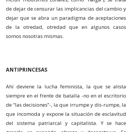
de dejar de censurar las implicancias del cambio y
dejar que se abra un paradigma de aceptaciones
de la otredad, otredad que en algunos casos
somos nosotras mismas.
ANTIPRINCESAS
Ahí deviene la lucha feminista, la que se alista
siempre en el frente de batalla -no en el escritorio
de “las decisiones”-, la que irrumpe y dis-rumpe, la
que incomoda y expone la situación de esclavitud
del sistema patriarcal y capitalista. Y se hace