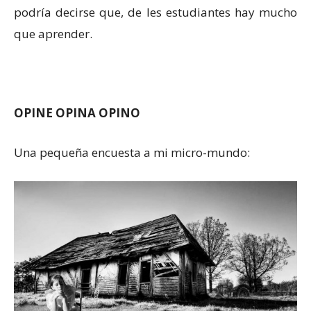
podría decirse que, de les estudiantes hay mucho
que aprender.
OPINE OPINA OPINO
Una pequeña encuesta a mi micro-mundo: