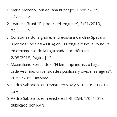
María Moreno, “Sin aduana ni peaje”, 12/05/2019,
Página|12
Leandro Bruni, “El poder del lenguaje”, 3/01/2019,
Página|12
Constanza Bonsignore, entrevista a Carolina Spataro
(Ciencias Sociales – UBA) en «El lenguaje inclusivo no va
en detrimento de la rigurosidad académica»,
2/08/2019, Página|12
Maximiliano Fernandez, “El lenguaje inclusivo llega a
cada vez más universidades públicas y divide las aguas”,
20/08/2019, Infobae
Pedro Saborido, entrevista en Voz y Voto, 16/11/2018,
La Voz
Pedro Saborido, entrevista en ERE C5N, 1/05/2019,
publicado por RPN