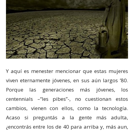
Y aquí es menester mencionar que estas mujeres
viven eternamente jóvenes, en sus aún largos ’80.
Porque las generaciones más jóvenes, los
centennials –“les pibes”-, no cuestionan estos
cambios, vienen con ellos, como la tecnología.
Acaso si preguntás a la gente más adulta,
¿encontrás entre los de 40 para arriba y, más aun,