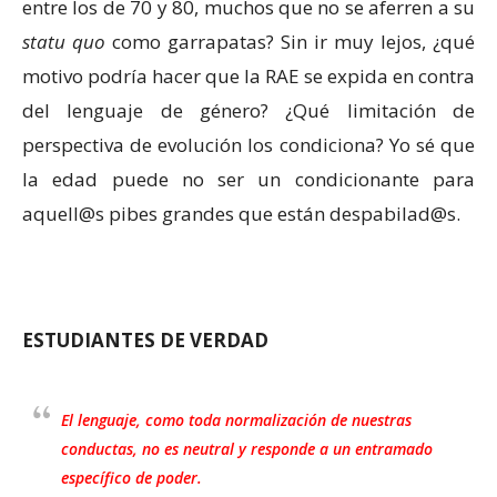
entre los de 70 y 80, muchos que no se aferren a su
statu quo
como garrapatas? Sin ir muy lejos, ¿qué
motivo podría hacer que la RAE se expida en contra
del lenguaje de género? ¿Qué limitación de
perspectiva de evolución los condiciona? Yo sé que
la edad puede no ser un condicionante para
aquell@s pibes grandes que están despabilad@s.
ESTUDIANTES DE VERDAD
El lenguaje, como toda normalización de nuestras
conductas, no es neutral y responde a un entramado
específico de poder.