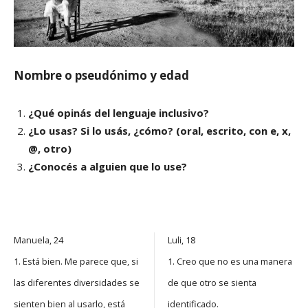
Nombre o pseudónimo y edad
¿Qué opinás del lenguaje inclusivo?
¿Lo usas? Si lo usás, ¿cómo? (oral, escrito, con e, x,
@, otro)
¿Conocés a alguien que lo use?
Manuela, 24
Luli, 18
1. Está bien. Me parece que, si
1. Creo que no es una manera
las diferentes diversidades se
de que otro se sienta
sienten bien al usarlo, está
identificado.