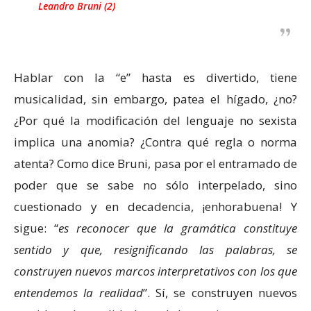
Leandro Bruni (2)
Hablar con la “e” hasta es divertido, tiene
musicalidad, sin embargo, patea el hígado, ¿no?
¿Por qué la modificación del lenguaje no sexista
implica una anomia? ¿Contra qué regla o norma
atenta? Como dice Bruni, pasa por el entramado de
poder que se sabe no sólo interpelado, sino
cuestionado y en decadencia, ¡enhorabuena! Y
sigue: “
es reconocer que la gramática constituye
sentido y que, resignificando las palabras, se
construyen nuevos marcos interpretativos con los que
entendemos la realidad
”. Sí, se construyen nuevos