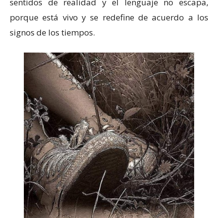
sentidos de realidad y el lenguaje no escapa,
porque está vivo y se redefine de acuerdo a los
signos de los tiempos.