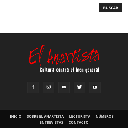
INICIO
SOBRE EL ANARTISTA
LECTURISTA
NÚMEROS
ENTREVISTAS
CONTACTO