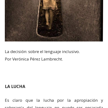
La decisión: sobre el lenguaje inclusivo.
Por Verónica Pérez Lambrecht.
LA LUCHA
Es claro que la lucha por la apropiación y
soberanía del lenguaje no puede ser encarada