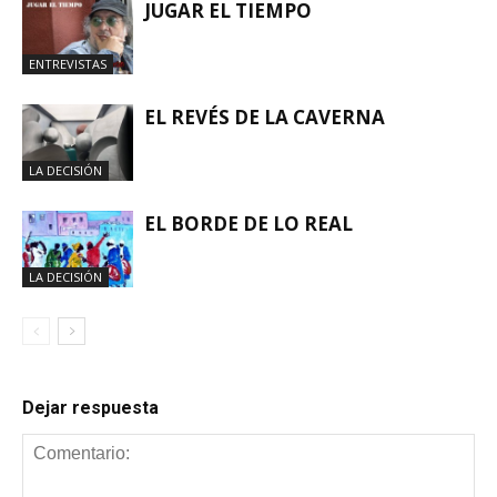
JUGAR EL TIEMPO
ENTREVISTAS
EL REVÉS DE LA CAVERNA
LA DECISIÓN
EL BORDE DE LO REAL
LA DECISIÓN
Dejar respuesta