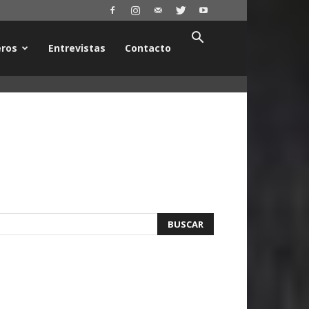
ros
Entrevistas
Contacto