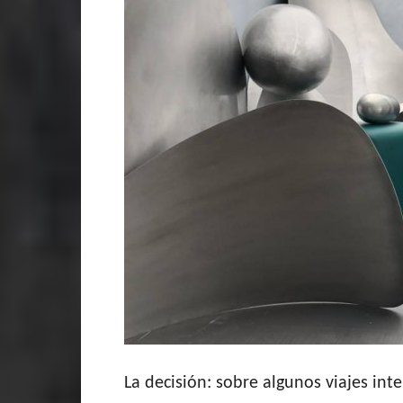
La decisión: sobre algunos viajes inte