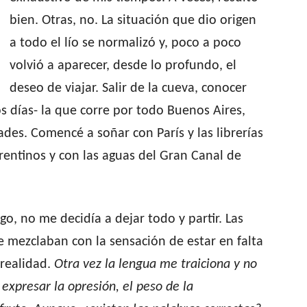
bien. Otras, no. La situación que dio origen
a todo el lío se normalizó y, poco a poco
volvió a aparecer, desde lo profundo, el
deseo de viajar. Salir de la cueva, conocer
s días- la que corre por todo Buenos Aires,
ades. Comencé a soñar con París y las librerías
orentinos y con las aguas del Gran Canal de
o, no me decidía a dejar todo y partir. Las
 mezclaban con la sensación de estar en falta
 realidad.
Otra vez la lengua me traiciona y no
expresar la opresión, el peso de la