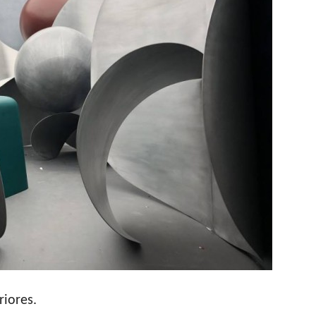
riores.