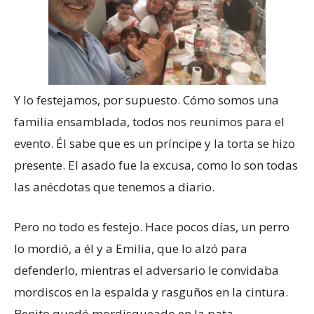
Y lo festejamos, por supuesto. Cómo somos una
familia ensamblada, todos nos reunimos para el
evento. Él sabe que es un príncipe y la torta se hizo
presente. El asado fue la excusa, como lo son todas
las anécdotas que tenemos a diario.
Pero no todo es festejo. Hace pocos días, un perro
lo mordió, a él y a Emilia, que lo alzó para
defenderlo, mientras el adversario le convidaba
mordiscos en la espalda y rasguños en la cintura.
Benito quedó mordisqueado en la pata.