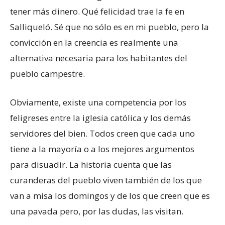
tener más dinero. Qué felicidad trae la fe en
Salliqueló. Sé que no sólo es en mi pueblo, pero la
convicción en la creencia es realmente una
alternativa necesaria para los habitantes del
pueblo campestre.
Obviamente, existe una competencia por los
feligreses entre la iglesia católica y los demás
servidores del bien. Todos creen que cada uno
tiene a la mayoría o a los mejores argumentos
para disuadir. La historia cuenta que las
curanderas del pueblo viven también de los que
van a misa los domingos y de los que creen que es
una pavada pero, por las dudas, las visitan.