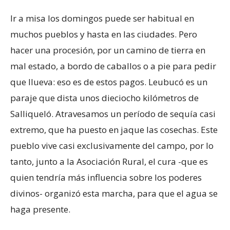
Ir a misa los domingos puede ser habitual en
muchos pueblos y hasta en las ciudades. Pero
hacer una procesión, por un camino de tierra en
mal estado, a bordo de caballos o a pie para pedir
que llueva: eso es de estos pagos. Leubucó es un
paraje que dista unos dieciocho kilómetros de
Salliqueló. Atravesamos un período de sequía casi
extremo, que ha puesto en jaque las cosechas. Este
pueblo vive casi exclusivamente del campo, por lo
tanto, junto a la Asociación Rural, el cura -que es
quien tendría más influencia sobre los poderes
divinos- organizó esta marcha, para que el agua se
haga presente.