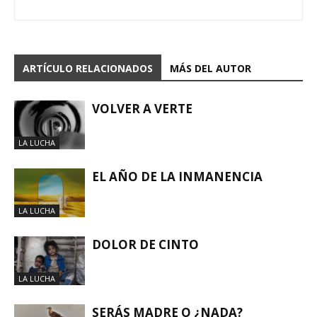
ARTÍCULO RELACIONADOS
MÁS DEL AUTOR
VOLVER A VERTE
LA LUCHA
EL AÑO DE LA INMANENCIA
LA LUCHA
DOLOR DE CINTO
LA LUCHA
SERÁS MADRE O ¿NADA?