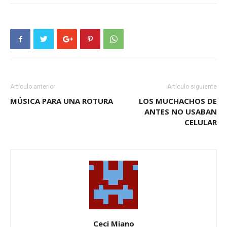
Artículo anterior
Artículo siguiente
MÚSICA PARA UNA ROTURA
LOS MUCHACHOS DE
ANTES NO USABAN
CELULAR
Ceci Miano