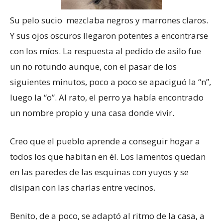
Su pelo sucio mezclaba negros y marrones claros.
Y sus ojos oscuros llegaron potentes a encontrarse
con los míos. La respuesta al pedido de asilo fue
un no rotundo aunque, con el pasar de los
siguientes minutos, poco a poco se apaciguó la “n”,
luego la “o”. Al rato, el perro ya había encontrado
un nombre propio y una casa donde vivir.
Creo que el pueblo aprende a conseguir hogar a
todos los que habitan en él. Los lamentos quedan
en las paredes de las esquinas con yuyos y se
disipan con las charlas entre vecinos.
Benito, de a poco, se adaptó al ritmo de la casa, a