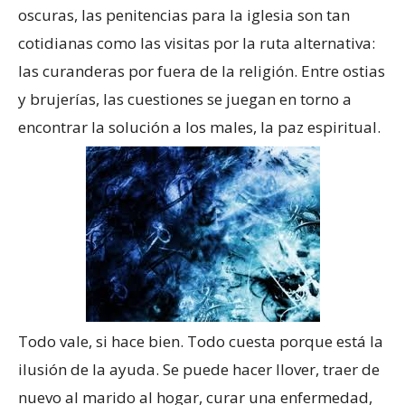
oscuras, las penitencias para la iglesia son tan
cotidianas como las visitas por la ruta alternativa:
las curanderas por fuera de la religión. Entre ostias
y brujerías, las cuestiones se juegan en torno a
encontrar la solución a los males, la paz espiritual.
Todo vale, si hace bien. Todo cuesta porque está la
ilusión de la ayuda. Se puede hacer llover, traer de
nuevo al marido al hogar, curar una enfermedad,