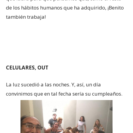
de los hábitos humanos que ha adquirido, ¡Benito
también trabaja!
CELULARES, OUT
La luz sucedió a las noches. Y, así, un día
convinimos que en tal fecha sería su cumpleaños.