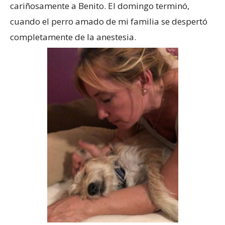
cariñosamente a Benito. El domingo terminó,
cuando el perro amado de mi familia se despertó
completamente de la anestesia.