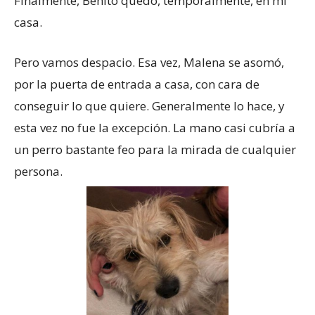
Finalmente, Benito quedó, temporalmente, en mi
casa.
Pero vamos despacio. Esa vez, Malena se asomó,
por la puerta de entrada a casa, con cara de
conseguir lo que quiere. Generalmente lo hace, y
esta vez no fue la excepción. La mano casi cubría a
un perro bastante feo para la mirada de cualquier
persona.