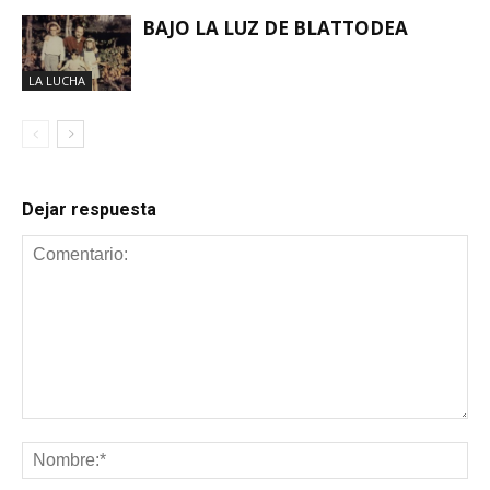
BAJO LA LUZ DE BLATTODEA
LA LUCHA
Dejar respuesta