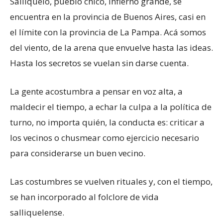
Salliqueló, pueblo chico, infierno grande, se
encuentra en la provincia de Buenos Aires, casi en
el límite con la provincia de La Pampa. Acá somos
del viento, de la arena que envuelve hasta las ideas.
Hasta los secretos se vuelan sin darse cuenta.
La gente acostumbra a pensar en voz alta, a
maldecir el tiempo, a echar la culpa a la política de
turno, no importa quién, la conducta es: criticar a
los vecinos o chusmear como ejercicio necesario
para considerarse un buen vecino.
Las costumbres se vuelven rituales y, con el tiempo,
se han incorporado al folclore de vida
salliquelense.