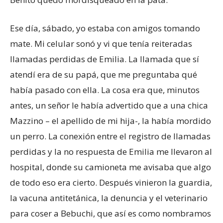
Ese día, sábado, yo estaba con amigos tomando
mate. Mi celular sonó y vi que tenía reiteradas
llamadas perdidas de Emilia. La llamada que sí
atendí era de su papá, que me preguntaba qué
había pasado con ella. La cosa era que, minutos
antes, un señor le había advertido que a una chica
Mazzino – el apellido de mi hija-, la había mordido
un perro. La conexión entre el registro de llamadas
perdidas y la no respuesta de Emilia me llevaron al
hospital, donde su camioneta me avisaba que algo
de todo eso era cierto. Después vinieron la guardia,
la vacuna antitetánica, la denuncia y el veterinario
para coser a Bebuchi, que así es como nombramos