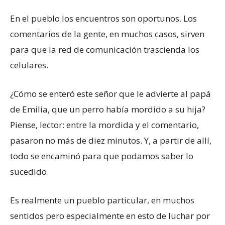
En el pueblo los encuentros son oportunos. Los
comentarios de la gente, en muchos casos, sirven
para que la red de comunicación trascienda los
celulares.
¿Cómo se enteró este señor que le advierte al papá
de Emilia, que un perro había mordido a su hija?
Piense, lector: entre la mordida y el comentario,
pasaron no más de diez minutos. Y, a partir de allí,
todo se encaminó para que podamos saber lo
sucedido.
Es realmente un pueblo particular, en muchos
sentidos pero especialmente en esto de luchar por