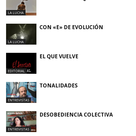
LA LUCHA
CON «E» DE EVOLUCIÓN
LA LUCHA
EL QUE VUELVE
EDITORIAL
TONALIDADES
ENTREVISTAS
DESOBEDIENCIA COLECTIVA
ENTREVISTAS