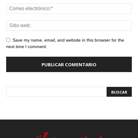
Save my name, email, and website in this browser for the
next time I comment.