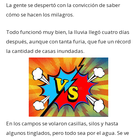
La gente se despertó con la convicción de saber
cómo se hacen los milagros.
Todo funcionó muy bien, la lluvia llegó cuatro días
después, aunque con tanta furia, que fue un récord
la cantidad de casas inundadas.
En los campos se volaron casillas, silos y hasta
algunos tinglados, pero todo sea por el agua. Se ve