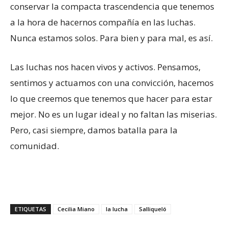
conservar la compacta trascendencia que tenemos
a la hora de hacernos compañía en las luchas.
Nunca estamos solos. Para bien y para mal, es así.
Las luchas nos hacen vivos y activos. Pensamos,
sentimos y actuamos con una convicción, hacemos
lo que creemos que tenemos que hacer para estar
mejor. No es un lugar ideal y no faltan las miserias.
Pero, casi siempre, damos batalla para la
comunidad.
ETIQUETAS
Cecilia Miano
la lucha
Salliqueló