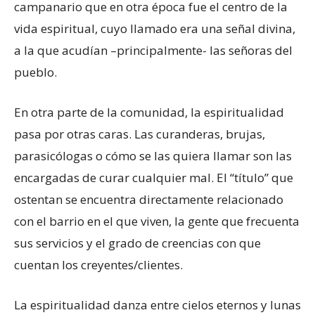
campanario que en otra época fue el centro de la
vida espiritual, cuyo llamado era una señal divina,
a la que acudían –principalmente- las señoras del
pueblo.
En otra parte de la comunidad, la espiritualidad
pasa por otras caras. Las curanderas, brujas,
parasicólogas o cómo se las quiera llamar son las
encargadas de curar cualquier mal. El “título” que
ostentan se encuentra directamente relacionado
con el barrio en el que viven, la gente que frecuenta
sus servicios y el grado de creencias con que
cuentan los creyentes/clientes.
La espiritualidad danza entre cielos eternos y lunas