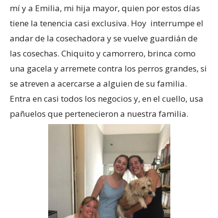
mí y a Emilia, mi hija mayor, quien por estos días
tiene la tenencia casi exclusiva. Hoy interrumpe el
andar de la cosechadora y se vuelve guardián de
las cosechas. Chiquito y camorrero, brinca como
una gacela y arremete contra los perros grandes, si
se atreven a acercarse a alguien de su familia.
Entra en casi todos los negocios y, en el cuello, usa
pañuelos que pertenecieron a nuestra familia.