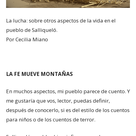
La lucha: sobre otros aspectos de la vida en el
pueblo de Salliqueló.
Por Cecilia Miano
LA FE MUEVE MONTAÑAS
En muchos aspectos, mi pueblo parece de cuento. Y
me gustaría que vos, lector, puedas definir,
después de conocerlo, si es del estilo de los cuentos
para niños o de los cuentos de terror.