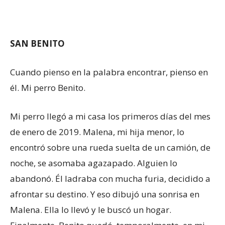
SAN BENITO
Cuando pienso en la palabra encontrar, pienso en
él. Mi perro Benito.
Mi perro llegó a mi casa los primeros días del mes
de enero de 2019. Malena, mi hija menor, lo
encontró sobre una rueda suelta de un camión, de
noche, se asomaba agazapado. Alguien lo
abandonó. Él ladraba con mucha furia, decidido a
afrontar su destino. Y eso dibujó una sonrisa en
Malena. Ella lo llevó y le buscó un hogar.