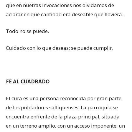
que en nuetras invocaciones nos olvidamos de
aclarar en qué cantidad era deseable que lloviera.
Todo no se puede.
Cuidado con lo que deseas: se puede cumplir.
FE AL CUADRADO
El cura es una persona reconocida por gran parte
de los pobladores salliquenses. La parroquia se
encuentra enfrente de la plaza principal, situada
en un terreno amplio, con un acceso imponente: un