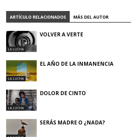
ARTÍCULO RELACIONADOS
MÁS DEL AUTOR
VOLVER A VERTE
LA LUCHA
EL AÑO DE LA INMANENCIA
LA LUCHA
DOLOR DE CINTO
LA LUCHA
SERÁS MADRE O ¿NADA?