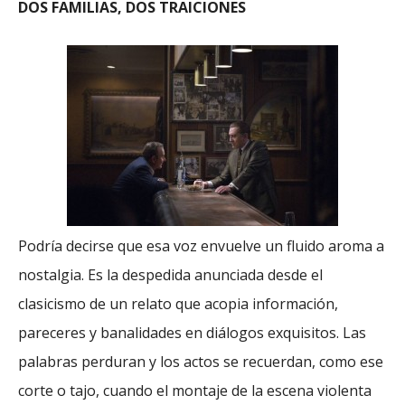
DOS FAMILIAS, DOS TRAICIONES
Podría decirse que esa voz envuelve un fluido aroma a
nostalgia. Es la despedida anunciada desde el
clasicismo de un relato que acopia información,
pareceres y banalidades en diálogos exquisitos. Las
palabras perduran y los actos se recuerdan, como ese
corte o tajo, cuando el montaje de la escena violenta