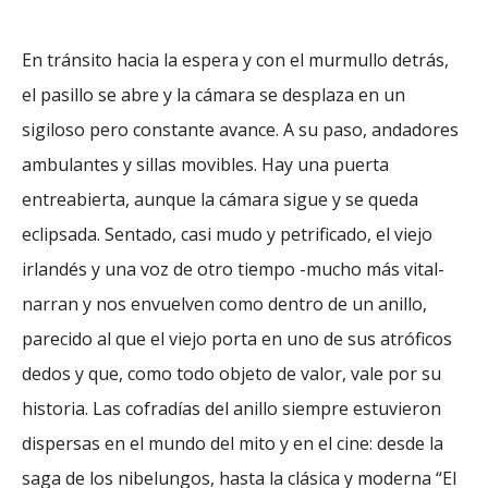
En tránsito hacia la espera y con el murmullo detrás,
el pasillo se abre y la cámara se desplaza en un
sigiloso pero constante avance. A su paso, andadores
ambulantes y sillas movibles. Hay una puerta
entreabierta, aunque la cámara sigue y se queda
eclipsada. Sentado, casi mudo y petrificado, el viejo
irlandés y una voz de otro tiempo -mucho más vital-
narran y nos envuelven como dentro de un anillo,
parecido al que el viejo porta en uno de sus atróficos
dedos y que, como todo objeto de valor, vale por su
historia. Las cofradías del anillo siempre estuvieron
dispersas en el mundo del mito y en el cine: desde la
saga de los nibelungos, hasta la clásica y moderna “El