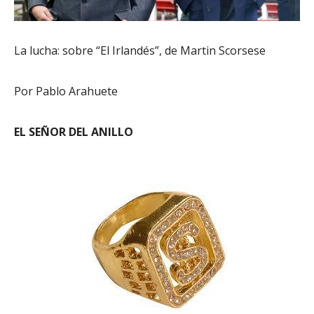
La lucha: sobre “El Irlandés”,
de Martin Scorsese
Por Pablo Arahuete
EL SEÑOR DEL ANILLO