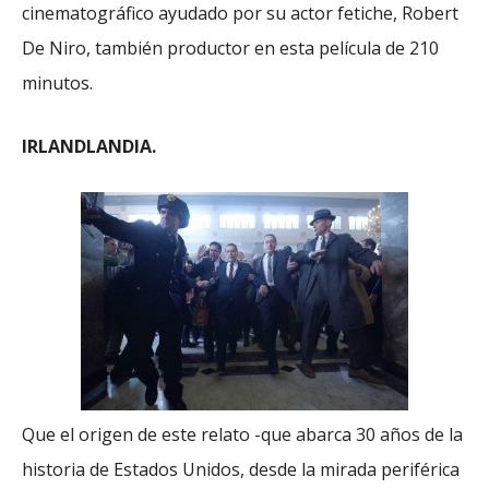
cinematográfico ayudado por su actor fetiche, Robert
De Niro, también productor en esta película de 210
minutos.
IRLANDLANDIA.
Que el origen de este relato -que abarca 30 años de la
historia de Estados Unidos,­ desde la mirada periférica