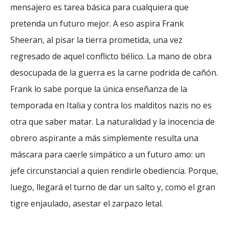
mensajero es tarea básica para cualquiera que
pretenda un futuro mejor. A eso aspira Frank
Sheeran, al pisar la tierra prometida, una vez
regresado de aquel conflicto bélico. La mano de obra
desocupada de la guerra es la carne podrida de cañón.
Frank lo sabe porque la única enseñanza de la
temporada en Italia y contra los malditos nazis no es
otra que saber matar. La naturalidad y la inocencia de
obrero aspirante a más simplemente resulta una
máscara para caerle simpático a un futuro amo: un
jefe circunstancial a quien rendirle obediencia. Porque,
luego, llegará el turno de dar un salto y, como el gran
tigre enjaulado, asestar el zarpazo letal.