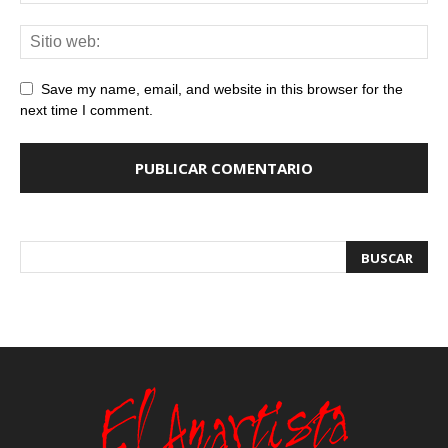
Save my name, email, and website in this browser for the
next time I comment.