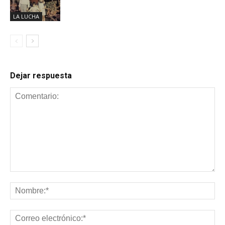
LA LUCHA
Dejar respuesta