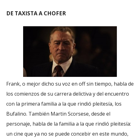
DE TAXISTA A CHOFER
Frank, o mejor dicho su voz en off sin tiempo, habla de
los comienzos de su carrera delictiva y del encuentro
con la primera familia a la que rindió pleitesía, los
Bufalino. También Martin Scorsese, desde el
personaje, habla de la familia a la que rindió pleitesía:
un cine que ya no se puede concebir en este mundo,