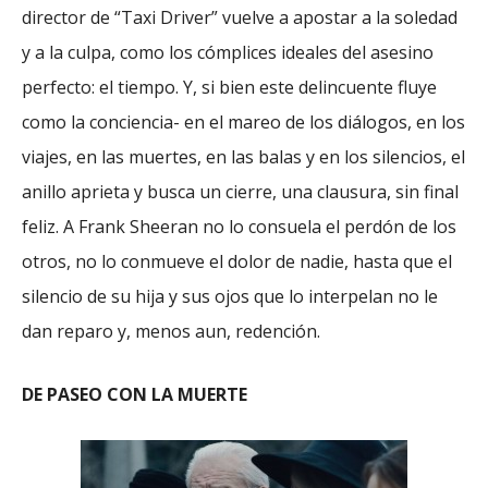
director de “Taxi Driver” vuelve a apostar a la soledad
y a la culpa, como los cómplices ideales del asesino
perfecto: el tiempo. Y, si bien este delincuente fluye
como la conciencia- en el mareo de los diálogos, en los
viajes, en las muertes, en las balas y en los silencios, el
anillo aprieta y busca un cierre, una clausura, sin final
feliz. A Frank Sheeran no lo consuela
el perdón de los
otros, no lo conmueve el dolor de nadie, hasta que el
silencio de su hija y sus ojos que lo interpelan no le
dan reparo y, menos aun, redención.
DE PASEO CON LA MUERTE