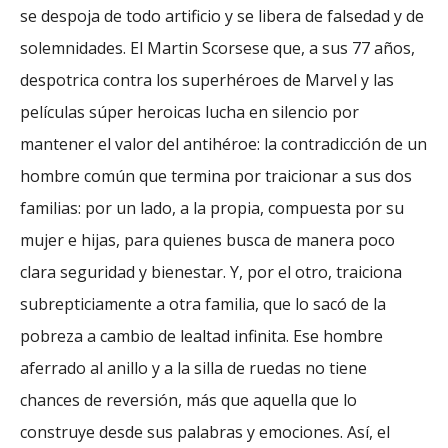
se despoja de todo artificio y se libera de falsedad y de
solemnidades. El Martin Scorsese que, a sus 77 años,
despotrica contra los superhéroes de Marvel y las
películas súper heroicas lucha en silencio por
mantener el valor del antihéroe: la contradicción de un
hombre común que termina por traicionar a sus dos
familias: por un lado, a la propia, compuesta por su
mujer e hijas, para quienes busca de manera poco
clara seguridad y bienestar. Y, por el otro, traiciona
subrepticiamente a otra familia, que lo sacó de la
pobreza a cambio de lealtad infinita. Ese hombre
aferrado al anillo y a la silla de ruedas no tiene
chances de reversión, más que aquella que lo
construye desde sus palabras y emociones. Así, el