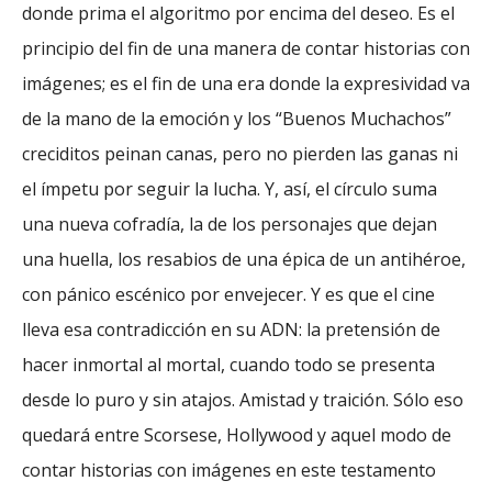
donde prima el algoritmo por encima del deseo. Es el
principio del fin de una manera de contar historias con
imágenes; es el fin de una era donde la expresividad va
de la mano de la emoción y los “Buenos Muchachos”
creciditos peinan canas, pero no pierden las ganas ni
el ímpetu por seguir la lucha. Y, así, el círculo suma
una nueva cofradía, la de los personajes que dejan
una huella, los resabios de una épica de un antihéroe,
con pánico escénico por envejecer. Y es que el cine
lleva esa contradicción en su ADN: la pretensión de
hacer inmortal al mortal, cuando todo se presenta
desde lo puro y sin atajos. Amistad y traición. Sólo eso
quedará entre Scorsese, Hollywood y aquel modo de
contar historias con imágenes en este testamento