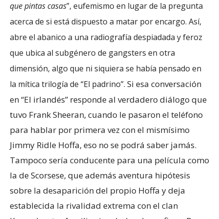
que pintas casas
”, eufemismo en lugar de la pregunta
acerca de si está dispuesto a matar por encargo. Así,
abre el abanico a una radiografía despiadada y feroz
que ubica al subgénero de gangsters en otra
dimensión, algo que ni siquiera se había pensado en
Si esa conversación
la mítica trilogía de “El padrino”.
en “El irlandés” responde al verdadero diálogo que
tuvo Frank Sheeran, cuando le pasaron el teléfono
para hablar por primera vez con el mismísimo
Jimmy Ridle Hoffa, eso no se podrá saber jamás.
Tampoco sería conducente para una película como
la de Scorsese, que además aventura hipótesis
sobre la desaparición del propio Hoffa y deja
establecida la rivalidad extrema con el clan