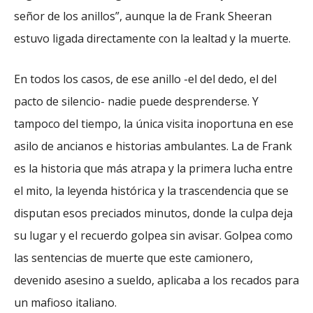
señor de los anillos”, aunque la de Frank Sheeran
estuvo ligada directamente con la lealtad y la muerte.
En todos los casos, de ese anillo -el del dedo, el del
pacto de silencio- nadie puede desprenderse. Y
tampoco del tiempo, la única visita inoportuna en ese
asilo de ancianos e historias ambulantes. La de Frank
es la historia que más atrapa y la primera lucha entre
el mito, la leyenda histórica y la trascendencia que se
disputan esos preciados minutos, donde la culpa deja
su lugar y el recuerdo golpea sin avisar. Golpea como
las sentencias de muerte que este camionero,
devenido asesino a sueldo, aplicaba a los recados para
un mafioso italiano.