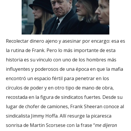
Recolectar dinero ajeno y asesinar por encargo: esa es
la rutina de Frank. Pero lo más importante de esta
historia es su vínculo con uno de los hombres más
influyentes y poderosos de una época en que la mafia
encontró un espacio fértil para penetrar en los
círculos de poder y en otro tipo de mano de obra,
recostada en la figura de sindicatos fuertes. Desde su
lugar de chofer de camiones, Frank Sheeran conoce al
sindicalista Jimmy Hoffa. Allí resurge la picaresca
sonrisa de Martin Scorsese con la frase “
me dijeron