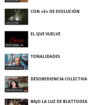
LA LUCHA
CON «E» DE EVOLUCIÓN
LA LUCHA
EL QUE VUELVE
EDITORIAL
TONALIDADES
ENTREVISTAS
DESOBEDIENCIA COLECTIVA
ENTREVISTAS
BAJO LA LUZ DE BLATTODEA