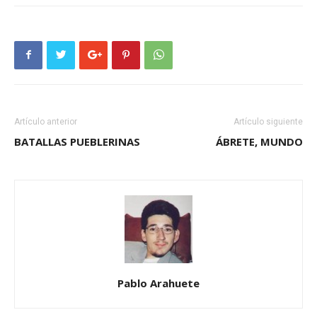
Artículo anterior
Artículo siguiente
BATALLAS PUEBLERINAS
ÁBRETE, MUNDO
Pablo Arahuete