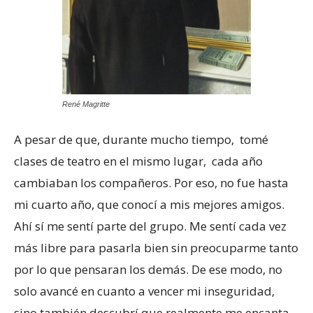
René Magritte
A pesar de que, durante mucho tiempo, tomé
clases de teatro en el mismo lugar, cada año
cambiaban los compañeros. Por eso, no fue hasta
mi cuarto año, que conocí a mis mejores amigos.
Ahí sí me sentí parte del grupo. Me sentí cada vez
más libre para pasarla bien sin preocuparme tanto
por lo que pensaran los demás. De ese modo, no
solo avancé en cuanto a vencer mi inseguridad,
sino también descubrí que realmente me encanta