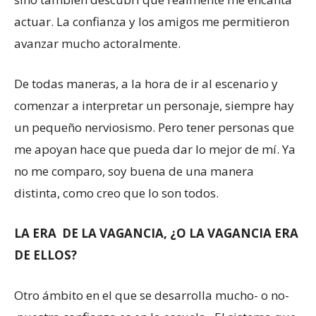
actuar. La confianza y los amigos me permitieron
avanzar mucho actoralmente.
De todas maneras, a la hora de ir al escenario y
comenzar a interpretar un personaje, siempre hay
un pequeño nerviosismo. Pero tener personas que
me apoyan hace que pueda dar lo mejor de mí. Ya
no me comparo, soy buena de una manera
distinta, como creo que lo son todos.
LA ERA DE LA VAGANCIA, ¿O LA VAGANCIA ERA
DE ELLOS?
Otro ámbito en el que se desarrolla mucho- o no-