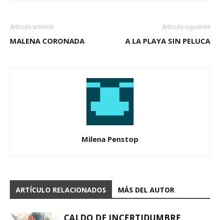
Artículo anterior
Artículo siguiente
MALENA CORONADA
A LA PLAYA SIN PELUCA
Milena Penstop
ARTÍCULO RELACIONADOS
MÁS DEL AUTOR
CALDO DE INCERTIDUMBRE