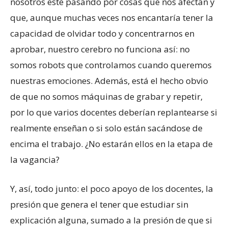
nosotros esté pasando por cosas que nos afectan y
que, aunque muchas veces nos encantaría tener la
capacidad de olvidar todo y concentrarnos en
aprobar, nuestro cerebro no funciona así: no
somos robots que controlamos cuando queremos
nuestras emociones. Además, está el hecho obvio
de que no somos máquinas de grabar y repetir,
por lo que varios docentes deberían replantearse si
realmente enseñan o si solo están sacándose de
encima el trabajo. ¿No estarán ellos en la etapa de
la vagancia?
Y, así, todo junto: el poco apoyo de los docentes, la
presión que genera el tener que estudiar sin
explicación alguna, sumado a la presión de que si