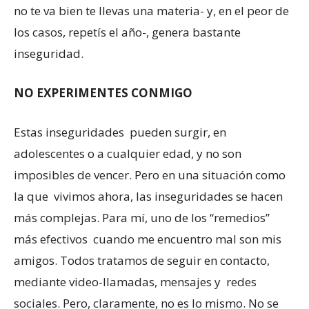
no te va bien te llevas una materia- y, en el peor de
los casos, repetís el año-, genera bastante
inseguridad.
NO EXPERIMENTES CONMIGO
Estas inseguridades pueden surgir, en
adolescentes o a cualquier edad, y no son
imposibles de vencer. Pero en una situación como
la que vivimos ahora, las inseguridades se hacen
más complejas. Para mí, uno de los “remedios”
más efectivos cuando me encuentro mal son mis
amigos. Todos tratamos de seguir en contacto,
mediante video-llamadas, mensajes y redes
sociales. Pero, claramente, no es lo mismo. No se