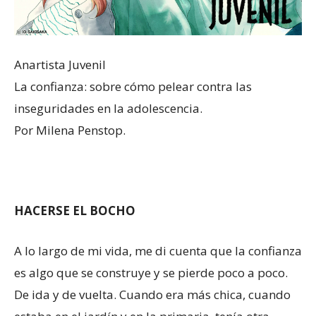
Anartista Juvenil
La confianza: sobre cómo pelear contra las
inseguridades en la adolescencia.
Por Milena Penstop.
HACERSE EL BOCHO
A lo largo de mi vida, me di cuenta que la confianza
es algo que se construye y se pierde poco a poco.
De ida y de vuelta. Cuando era más chica, cuando