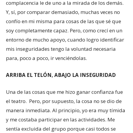
complacencia le de uno a la mirada de los demás.
Y, sí, por comparar demasiado, muchas veces no
confío en mi misma para cosas de las que sé que
soy completamente capaz. Pero, como crecí en un
entorno de mucho apoyo, cuando logro identificar
mis inseguridades tengo la voluntad necesaria
para, poco a poco, ir venciéndolas.
ARRIBA EL TELÓN, ABAJO LA INSEGURIDAD
Una de las cosas que me hizo ganar confianza fue
el teatro. Pero, por supuesto, la cosa no se dio de
manera inmediata. Al principio, yo era muy tímida
y me costaba participar en las actividades. Me
sentía excluida del grupo porque casi todos se