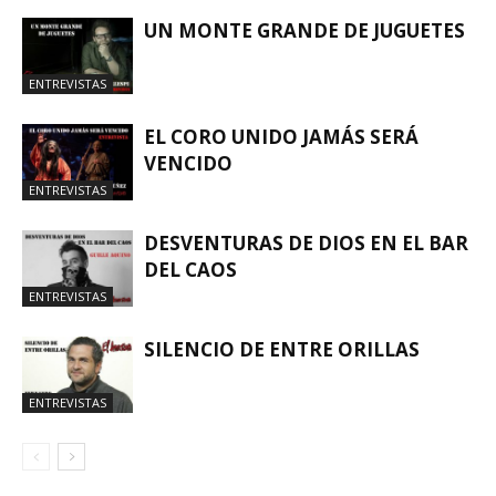
UN MONTE GRANDE DE JUGUETES
ENTREVISTAS
EL CORO UNIDO JAMÁS SERÁ
VENCIDO
ENTREVISTAS
DESVENTURAS DE DIOS EN EL BAR
DEL CAOS
ENTREVISTAS
SILENCIO DE ENTRE ORILLAS
ENTREVISTAS