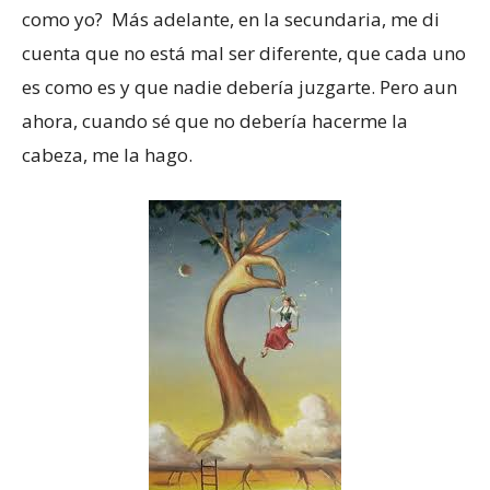
como yo? Más adelante, en la secundaria, me di
cuenta que no está mal ser diferente, que cada uno
es como es y que nadie debería juzgarte. Pero aun
ahora, cuando sé que no debería hacerme la
cabeza, me la hago.