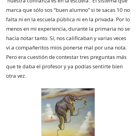
nuestra confianza es en la escuela. El sistema que
marca que sólo sos “buen alumno” si te sacas 10 no
falta ni en la escuela pública ni en la privada. Por lo
menos en mi experiencia, durante la primaria no se
hacía notar tanto. Sí, nos calificaban y varias veces
vi a compañeritos míos ponerse mal por una nota.
Pero era cuestión de contestar tres preguntas más
que te daba el profesor y ya podías sentirte bien
otra vez.