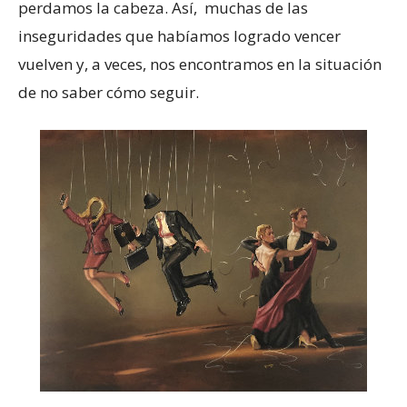
perdamos la cabeza. Así, muchas de las
inseguridades que habíamos logrado vencer
vuelven y, a veces, nos encontramos en la situación
de no saber cómo seguir.