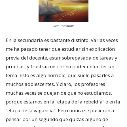
Glen Tarnowski
En la secundaria es bastante distinto. Varias veces
me ha pasado tener que estudiar sin explicación
previa del docente, estar sobrepasada de tareas y
pruebas, y frustrarme por no poder entender un
tema. Esto es algo horrible, que suele pasarles a
muchos adolescentes. Y claro, los profesores
muchas veces se quejan de que no estudiamos,
porque estamos en la “etapa de la rebeldía” o en la
“etapa de la vagancia”. Pero nunca se pusieron a
pensar por un segundo que quizás alguno de