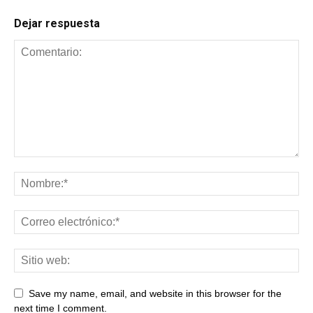
Dejar respuesta
Save my name, email, and website in this browser for the
next time I comment.