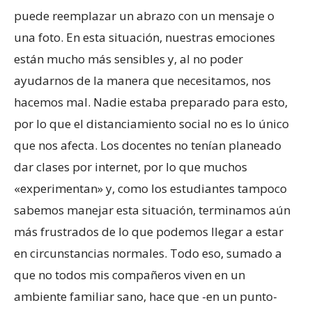
puede reemplazar un abrazo con un mensaje o
una foto. En esta situación, nuestras emociones
están mucho más sensibles y, al no poder
ayudarnos de la manera que necesitamos, nos
hacemos mal. Nadie estaba preparado para esto,
por lo que el distanciamiento social no es lo único
que nos afecta. Los docentes no tenían planeado
dar clases por internet, por lo que muchos
«experimentan» y, como los estudiantes tampoco
sabemos manejar esta situación, terminamos aún
más frustrados de lo que podemos llegar a estar
en circunstancias normales. Todo eso, sumado a
que no todos mis compañeros viven en un
ambiente familiar sano, hace que -en un punto-