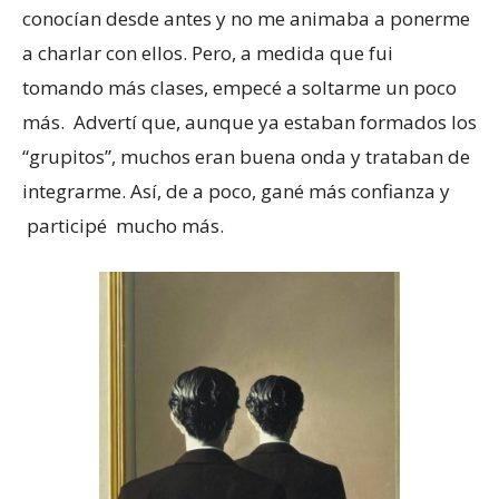
conocían desde antes y no me animaba a ponerme
a charlar con ellos. Pero, a medida que fui
tomando más clases, empecé a soltarme un poco
más. Advertí que, aunque ya estaban formados los
“grupitos”, muchos eran buena onda y trataban de
integrarme. Así, de a poco, gané más confianza y
participé mucho más.