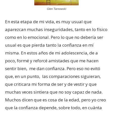
Glen Tarnowski
En esta etapa de mi vida, es muy usual que
aparezcan muchas inseguridades, tanto en lo físico
como en lo emocional. Pero lo que no debería ser
usual es que pierda tanto la confianza en mí
misma. En estos años de mi adolescencia, de a
poco, formé y reforcé amistades que me hacen
sentir bien, me dan confianza. Pero eso no evitó
que, en un punto, las comparaciones siguieran,
que criticara mi forma de ser y de vestir y que
muchas veces sintiera que no soy capaz de nada.
Muchos dicen que es cosa de la edad, pero yo creo
que la confianza depende, sobre todo, en cuánta