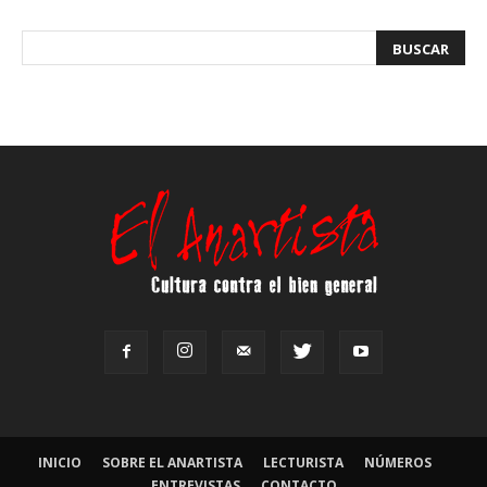
INICIO
SOBRE EL ANARTISTA
LECTURISTA
NÚMEROS
ENTREVISTAS
CONTACTO