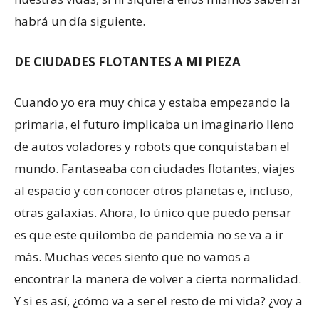
habrá un día siguiente.
DE CIUDADES FLOTANTES A MI PIEZA
Cuando yo era muy chica y estaba empezando la
primaria, el futuro implicaba un imaginario lleno
de autos voladores y robots que conquistaban el
mundo. Fantaseaba con ciudades flotantes, viajes
al espacio y con conocer otros planetas e, incluso,
otras galaxias. Ahora, lo único que puedo pensar
es que este quilombo de pandemia no se va a ir
más. Muchas veces siento que no vamos a
encontrar la manera de volver a cierta normalidad.
Y si es así, ¿cómo va a ser el resto de mi vida? ¿voy a