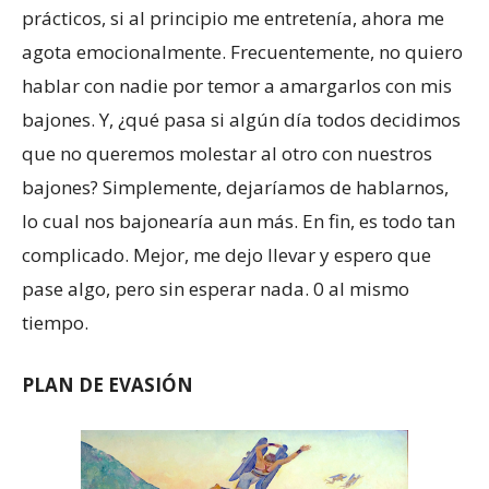
prácticos, si al principio me entretenía, ahora me
agota emocionalmente. Frecuentemente, no quiero
hablar con nadie por temor a amargarlos con mis
bajones. Y, ¿qué pasa si algún día todos decidimos
que no queremos molestar al otro con nuestros
bajones? Simplemente, dejaríamos de hablarnos,
lo cual nos bajonearía aun más. En fin, es todo tan
complicado. Mejor, me dejo llevar y espero que
pase algo, pero sin esperar nada. 0 al mismo
tiempo.
PLAN DE EVASIÓN