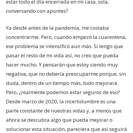
estar todo el día encerrada en mi casa, sola,
conversando con apuntes?
Ya desde antes de la pandemia, me costaba
concentrarme. Pero, cuando empezó la cuarentena,
ese problema se intensificó aun más. Si tengo que
pasar el resto de mi vida así, no creo que pueda
hacer mucho. Y pensarán que estoy siendo muy
negativa, que no debería preocuparme porque, sin
duda, dentro de un tiempo más, todo mejorará.
Pero, ¿realmente podemos estar seguros de eso?
Desde marzo de 2020, la incertidumbre es una
parte constante de nuestras vidas y, a menos que
ahora se descubra algo que pueda mejorar o
solucionar esta situación, pareciera que así seguirá