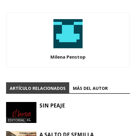
Milena Penstop
ARTÍCULO RELACIONADOS
MÁS DEL AUTOR
SIN PEAJE
EDITORIAL
A SALTO DE SEMILLA