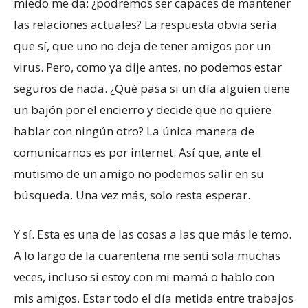
miedo me da: ¿podremos ser capaces de mantener
las relaciones actuales? La respuesta obvia sería
que sí, que uno no deja de tener amigos por un
virus. Pero, como ya dije antes, no podemos estar
seguros de nada. ¿Qué pasa si un día alguien tiene
un bajón por el encierro y decide que no quiere
hablar con ningún otro? La única manera de
comunicarnos es por internet. Así que, ante el
mutismo de un amigo no podemos salir en su
búsqueda. Una vez más, solo resta esperar.
Y sí. Esta es una de las cosas a las que más le temo.
A lo largo de la cuarentena me sentí sola muchas
veces, incluso si estoy con mi mamá o hablo con
mis amigos. Estar todo el día metida entre trabajos