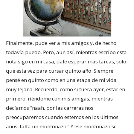
Finalmente, pude ver a mis amigos y, de hecho,
todavía puedo. Pero, aun así, mientras escribo esta
nota sigo en mi casa, dale esperar más tareas, solo
que esta vez para cursar quinto año. Siempre
pensé en quinto como en una etapa de mi vida
muy lejana. Recuerdo, como si fuera ayer, estar en
primero, riéndome con mis amigas, mientras
decíamos “naah, por las carreras nos
preocuparemos cuando estemos en los últimos
años, falta un montonazo.” Y ese montonazo se