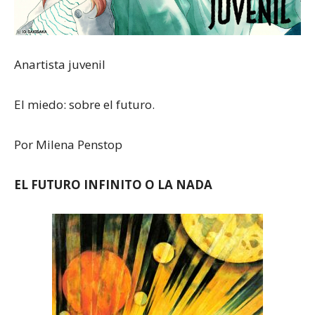
Anartista juvenil
El miedo: sobre el futuro.
Por Milena Penstop
EL FUTURO INFINITO O LA NADA