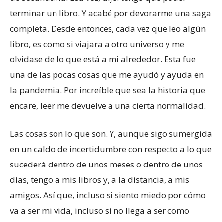
terminar un libro. Y acabé por devorarme una saga
completa. Desde entonces, cada vez que leo algún
libro, es como si viajara a otro universo y me
olvidase de lo que está a mi alrededor. Esta fue
una de las pocas cosas que me ayudó y ayuda en
la pandemia. Por increíble que sea la historia que
encare, leer me devuelve a una cierta normalidad.
Las cosas son lo que son. Y, aunque sigo sumergida
en un caldo de incertidumbre con respecto a lo que
sucederá dentro de unos meses o dentro de unos
días, tengo a mis libros y, a la distancia, a mis
amigos. Así que, incluso si siento miedo por cómo
va a ser mi vida, incluso si no llega a ser como