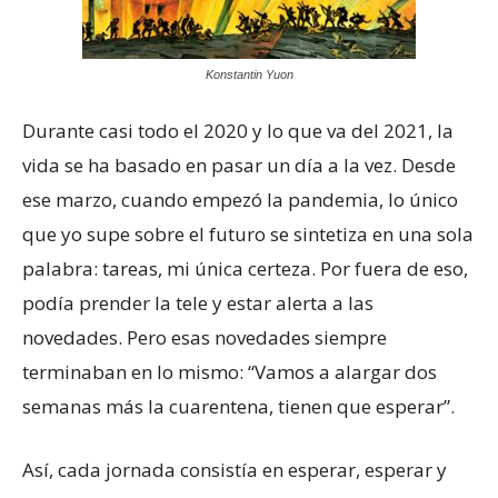
Konstantin Yuon
Durante casi todo el 2020 y lo que va del 2021, la
vida se ha basado en pasar un día a la vez. Desde
ese marzo, cuando empezó la pandemia, lo único
que yo supe sobre el futuro se sintetiza en una sola
palabra: tareas, mi única certeza. Por fuera de eso,
podía prender la tele y estar alerta a las
novedades. Pero esas novedades siempre
terminaban en lo mismo: “Vamos a alargar dos
semanas más la cuarentena, tienen que esperar”.
Así, cada jornada consistía en esperar, esperar y