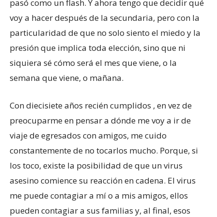
pasó como un flash. Y ahora tengo que decidir qué
voy a hacer después de la secundaria, pero con la
particularidad de que no solo siento el miedo y la
presión que implica toda elección, sino que ni
siquiera sé cómo será el mes que viene, o la
semana que viene, o mañana.
Con diecisiete años recién cumplidos , en vez de
preocuparme en pensar a dónde me voy a ir de
viaje de egresados con amigos, me cuido
constantemente de no tocarlos mucho. Porque, si
los toco, existe la posibilidad de que un virus
asesino comience su reacción en cadena. El virus
me puede contagiar a mí o a mis amigos, ellos
pueden contagiar a sus familias y, al final, esos