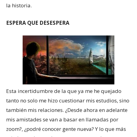
la historia.
ESPERA QUE DESESPERA
Esta incertidumbre de la que ya me he quejado
tanto no solo me hizo cuestionar mis estudios, sino
también mis relaciones. ¿Desde ahora en adelante
mis amistades se van a basar en llamadas por
zoom?, ¿podré conocer gente nueva? Y lo que más