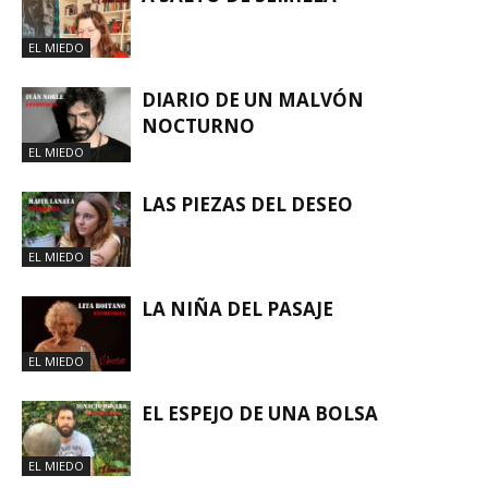
EL MIEDO
DIARIO DE UN MALVÓN
NOCTURNO
EL MIEDO
LAS PIEZAS DEL DESEO
EL MIEDO
LA NIÑA DEL PASAJE
EL MIEDO
EL ESPEJO DE UNA BOLSA
EL MIEDO