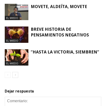
MOVETE, ALDEÍTA, MOVETE
EL MIEDO
BREVE HISTORIA DE
PENSAMIENTOS NEGATIVOS
EL MIEDO
“HASTA LA VICTORIA, SIEMBREN”
EL MIEDO
Dejar respuesta