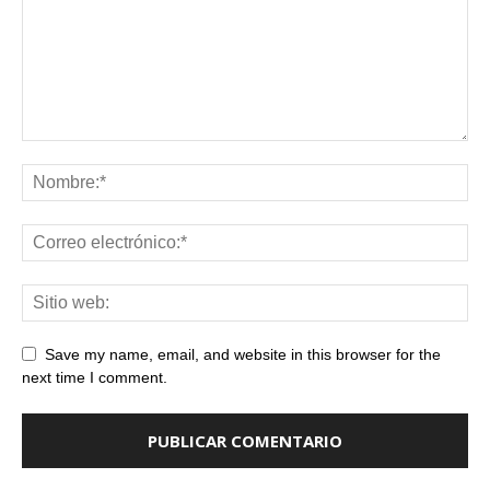
Save my name, email, and website in this browser for the
next time I comment.