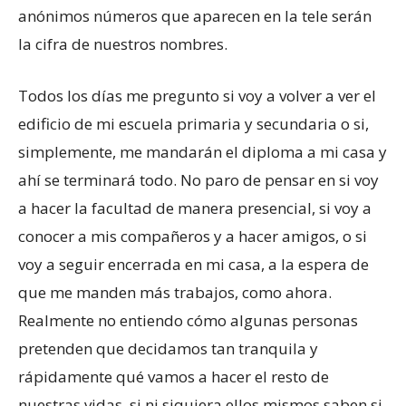
anónimos números que aparecen en la tele serán
la cifra de nuestros nombres.
Todos los días me pregunto si voy a volver a ver el
edificio de mi escuela primaria y secundaria o si,
simplemente, me mandarán el diploma a mi casa y
ahí se terminará todo. No paro de pensar en si voy
a hacer la facultad de manera presencial, si voy a
conocer a mis compañeros y a hacer amigos, o si
voy a seguir encerrada en mi casa, a la espera de
que me manden más trabajos, como ahora.
Realmente no entiendo cómo algunas personas
pretenden que decidamos tan tranquila y
rápidamente qué vamos a hacer el resto de
nuestras vidas, si ni siquiera ellos mismos saben si