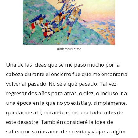
Konstantin Yuon
Una de las ideas que se me pasó mucho por la
cabeza durante el encierro fue que me encantaría
volver al pasado. No sé a qué pasado. Tal vez
regresar dos años para atrás, o diez, o incluso ir a
una época en la que no yo existía y, simplemente,
quedarme ahí, mirando cómo era todo antes de
este desastre. También consideré la idea de
saltearme varios años de mi vida y viajar a algún