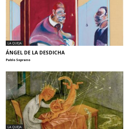
LA QUEJA
ÁNGEL DE LA DESDICHA
Pablo Soprano
LA QUEJA