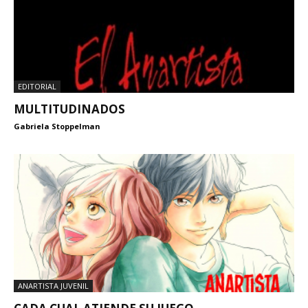
EDITORIAL
MULTITUDINADOS
Gabriela Stoppelman
ANARTISTA JUVENIL