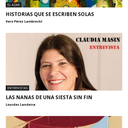
EL AZAR
HISTORIAS QUE SE ESCRIBEN SOLAS
Vero Pérez Lambrecht
ENTREVISTAS
LAS NANAS DE UNA SIESTA SIN FIN
Lourdes Landeira