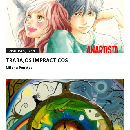
ANARTISTA JUVENIL
TRABAJOS IMPRÁCTICOS
Milena Penstop