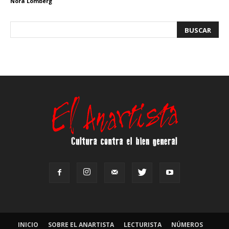
Nora Lomberg
INICIO
SOBRE EL ANARTISTA
LECTURISTA
NÚMEROS