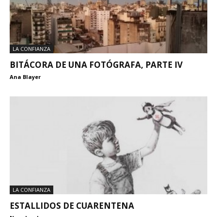
LA CONFIANZA
BITÁCORA DE UNA FOTÓGRAFA, PARTE IV
Ana Blayer
LA CONFIANZA
ESTALLIDOS DE CUARENTENA