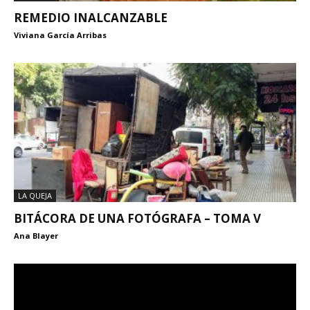
REMEDIO INALCANZABLE
Viviana García Arribas
LA QUEJA
BITÁCORA DE UNA FOTÓGRAFA – TOMA V
Ana Blayer