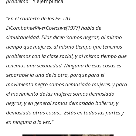
problema”
. Y ejemplifica
“En el contexto de los EE. UU.
ElCombaheeRiverColective[1977] habla de
simultaneidad. Ellas dicen ‘somos negras, al mismo
tiempo que mujeres, al mismo tiempo que tenemos
problemas con la clase social, y al mismo tiempo que
tenemos una sexualidad. Ninguna de
esas cosas es
separable la una de la otra, porque para el
movimiento negro somos demasiado mujeres, y para
el movimiento de las mujeres somos demasiado
negras, y en general somos demasiado bolleras, y
demasiado otras cosas… Estás en todas las partes y
en ninguna a la vez.”