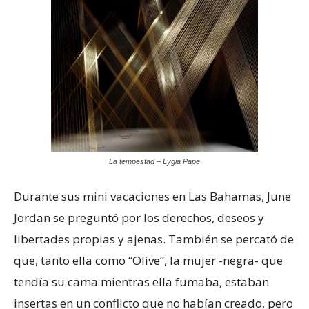
La tempestad – Lygia Pape
Durante sus mini vacaciones en Las Bahamas, June
Jordan se preguntó por los derechos, deseos y
libertades propias y ajenas. También se percató de
que, tanto ella como “Olive”, la mujer -negra- que
tendía su cama mientras ella fumaba, estaban
insertas en un conflicto que no habían creado, pero