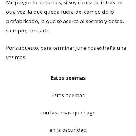
Me pregunto, entonces, si soy capaz de ir tras mi
otra voz, la que queda fuera del campo de lo
prefabricado, la que se acerca al secreto y desea,
siempre, rondarlo.
Por supuesto, para terminar June nos extraña una
vez más.
Estos poemas
Estos poemas
son las cosas que hago
en la oscuridad