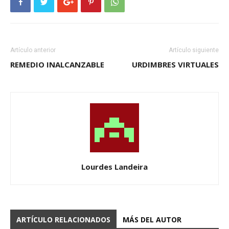
Artículo anterior
Artículo siguiente
REMEDIO INALCANZABLE
URDIMBRES VIRTUALES
Lourdes Landeira
ARTÍCULO RELACIONADOS
MÁS DEL AUTOR