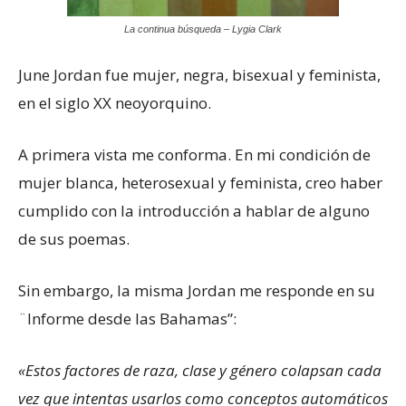
La continua búsqueda – Lygia Clark
June Jordan fue mujer, negra, bisexual y feminista,
en el siglo XX neoyorquino.
A primera vista me conforma. En mi condición de
mujer blanca, heterosexual y feminista, creo haber
cumplido con la introducción a hablar de alguno
de sus poemas.
Sin embargo, la misma Jordan me responde en su
¨Informe desde las Bahamas”:
«Estos factores de raza, clase y género colapsan cada
vez que intentas usarlos como conceptos automáticos