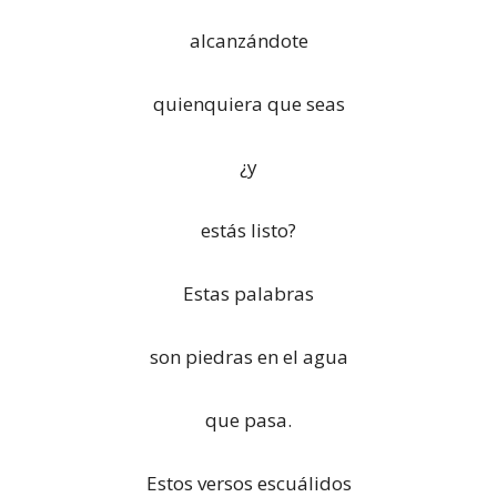
alcanzándote
quienquiera que seas
¿y
estás listo?
Estas palabras
son piedras en el agua
que pasa.
Estos versos escuálidos