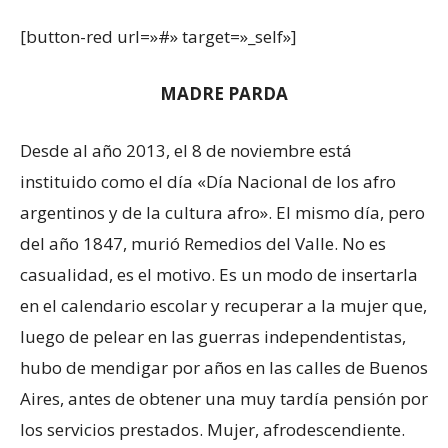
[button-red url=»#» target=»_self»]
MADRE PARDA
Desde al año 2013, el 8 de noviembre está
instituido como el día «Día Nacional de los afro
argentinos y de la cultura afro». El mismo día, pero
del año 1847, murió Remedios del Valle. No es
casualidad, es el motivo. Es un modo de insertarla
en el calendario escolar y recuperar a la mujer que,
luego de pelear en las guerras independentistas,
hubo de mendigar por años en las calles de Buenos
Aires, antes de obtener una muy tardía pensión por
los servicios prestados. Mujer, afrodescendiente.