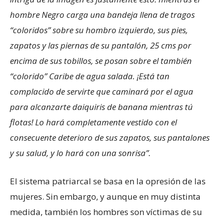
hombre Negro carga una bandeja llena de tragos
“coloridos” sobre su hombro izquierdo, sus pies,
zapatos y las piernas de su pantalón, 25 cms por
encima de sus tobillos, se posan sobre el también
“colorido” Caribe de agua salada. ¡Está tan
complacido de servirte que caminará por el agua
para alcanzarte daiquiris de banana mientras tú
flotas! Lo hará completamente vestido con el
consecuente deterioro de sus zapatos, sus pantalones
y su salud, y lo hará con una sonrisa”.
El sistema patriarcal se basa en la opresión de las
mujeres. Sin embargo, y aunque en muy distinta
medida, también los hombres son víctimas de su