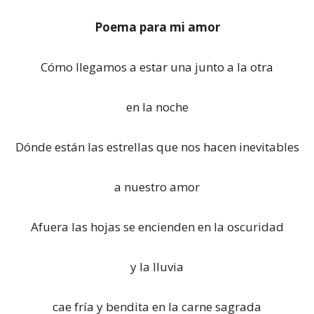
Poema para mi amor
Cómo llegamos a estar una junto a la otra
en la noche
Dónde están las estrellas que nos hacen inevitables
a nuestro amor
Afuera las hojas se encienden en la oscuridad
y la lluvia
cae fría y bendita en la carne sagrada