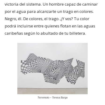
victoria del sistema. Un hombre capaz de caminar
por el agua para alcanzarte un trago en colores.
Negro, él. De colores, el trago. ¿Y vos? Tu color
podrá incluirse entre quienes flotan en las aguas
caribeñas según lo abultado de tu billetera.
Terremoto – Teresa Burga