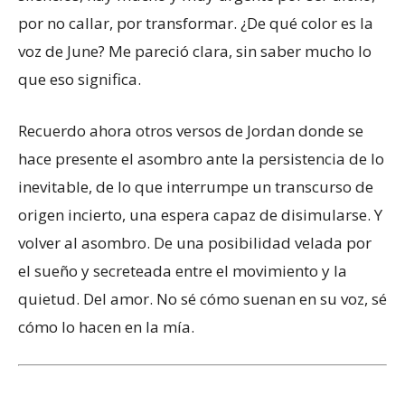
por no callar, por transformar. ¿De qué color es la
voz de June? Me pareció clara, sin saber mucho lo
que eso significa.
Recuerdo ahora otros versos de Jordan donde se
hace presente el asombro ante la persistencia de lo
inevitable, de lo que interrumpe un transcurso de
origen incierto, una espera capaz de disimularse. Y
volver al asombro. De una posibilidad velada por
el sueño y secreteada entre el movimiento y la
quietud. Del amor. No sé cómo suenan en su voz, sé
cómo lo hacen en la mía.