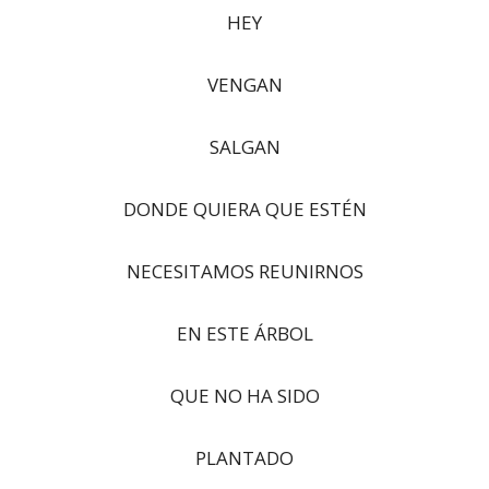
HEY
VENGAN
SALGAN
DONDE QUIERA QUE ESTÉN
NECESITAMOS REUNIRNOS
EN ESTE ÁRBOL
QUE NO HA SIDO
PLANTADO