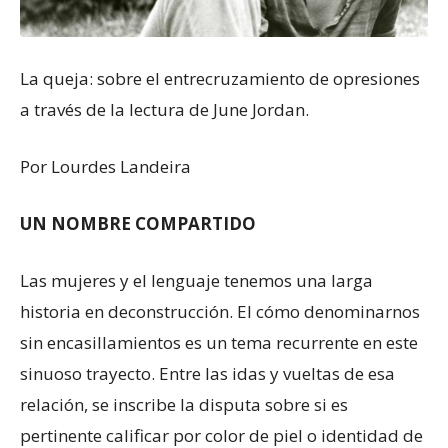
La queja: sobre el entrecruzamiento de opresiones
a través de la lectura de June Jordan.
Por Lourdes Landeira
UN NOMBRE COMPARTIDO
Las mujeres y el lenguaje tenemos una larga
historia en deconstrucción. El cómo denominarnos
sin encasillamientos es un tema recurrente en este
sinuoso trayecto. Entre las idas y vueltas de esa
relación, se inscribe la disputa sobre si es
pertinente calificar por color de piel o identidad de