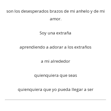
son los desesperados brazos de mi anhelo y de mi
amor.
Soy una extraña
aprendiendo a adorar a los extraños
a mi alrededor
quienquiera que seas
quienquiera que yo pueda llegar a ser