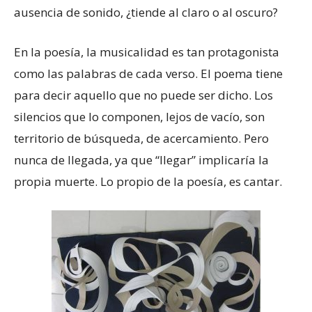
ausencia de sonido, ¿tiende al claro o al oscuro?
En la poesía, la musicalidad es tan protagonista
como las palabras de cada verso. El poema tiene
para decir aquello que no puede ser dicho. Los
silencios que lo componen, lejos de vacío, son
territorio de búsqueda, de acercamiento. Pero
nunca de llegada, ya que “llegar” implicaría la
propia muerte. Lo propio de la poesía, es cantar.