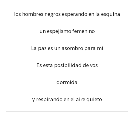
los hombres negros esperando en la esquina
un espejismo femenino
La paz es un asombro para mí
Es esta posibilidad de vos
dormida
y respirando en el aire quieto