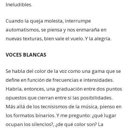
Ineludibles.
Cuando la queja molesta, interrumpe
automatismos, se piensa y nos enmaraña en
nuevas texturas, bien vale el vuelo. Y la alegría.
VOCES BLANCAS
Se habla del color de la voz como una gama que se
define en función de frecuencias e intensidades.
Habría, entonces, una graduación entre dos puntos
opuestos que cierran entre sí las posibilidades.
Más allá de los tecnisismos de la música, pienso en
los formatos binarios. Y me pregunto: ¿qué lugar
ocupan los silencios?, ¿de qué color son? La