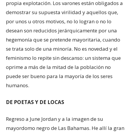
propia explotación. Los varones están obligados a
demostrar su supuesta virilidad y aquellos que,
por unos u otros motivos, no lo logran o no lo
desean son reducidos jerárquicamente por una
hegemonía que se pretende mayoritaria, cuando
se trata solo de una minoría. No es novedad y el
feminismo lo repite sin descanso: un sistema que
oprime a más de la mitad de la población no
puede ser bueno para la mayoría de los seres
humanos.
DE POETAS Y DE LOCAS
Regreso a June Jordan y a la imagen de su
mayordomo negro de Las Bahamas. He allí la gran