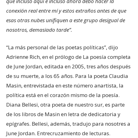
que incluso aquí e incluso ahora debo hacer la
conexión real entre mí y estos extraños antes de que
esas otras nubes unifiquen a este grupo desigual de
nosotros, demasiado tarde”.
“La más personal de las poetas políticas”, dijo
Adrienne Rich, en el prólogo de La poesía completa
de June Jordan, editada en 2005, tres años después
de su muerte, a los 65 años. Para la poeta Claudia
Masin, entrevistada en este número anartista, la
política está en el corazón mismo de la poesía.
Diana Bellesi, otra poeta de nuestro sur, es parte
de los libros de Masin en letra de dedicatoria y
epígrafes. Bellesi, además, tradujo para nosotres a
June Jordan. Entrecruzamiento de lecturas.