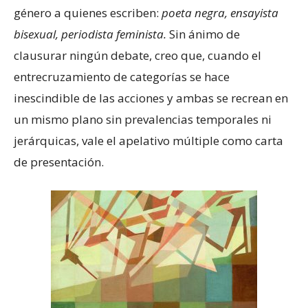
género a quienes escriben:
poeta negra, ensayista
bisexual, periodista feminista.
Sin ánimo de
clausurar ningún debate, creo que, cuando el
entrecruzamiento de categorías se hace
inescindible de las acciones y ambas se recrean en
un mismo plano sin prevalencias temporales ni
jerárquicas, vale el apelativo múltiple como carta
de presentación.