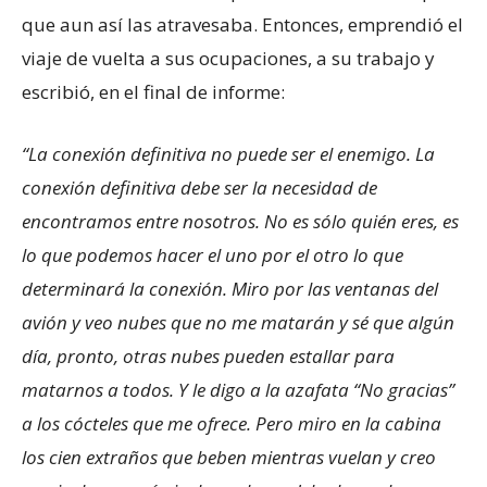
que aun así las atravesaba. Entonces, emprendió el
viaje de vuelta a sus ocupaciones, a su trabajo y
escribió, en el final de informe:
“La conexión definitiva no puede ser el enemigo. La
conexión definitiva debe ser la necesidad de
encontramos entre nosotros. No es sólo quién eres, es
lo que podemos hacer el uno por el otro lo que
determinará la conexión. Miro por las ventanas del
avión y veo nubes que no me matarán y sé que algún
día, pronto, otras nubes pueden estallar para
matarnos a todos. Y le digo a la azafata “No gracias”
a los cócteles que me ofrece. Pero miro en la cabina
los cien extraños que beben mientras vuelan y creo