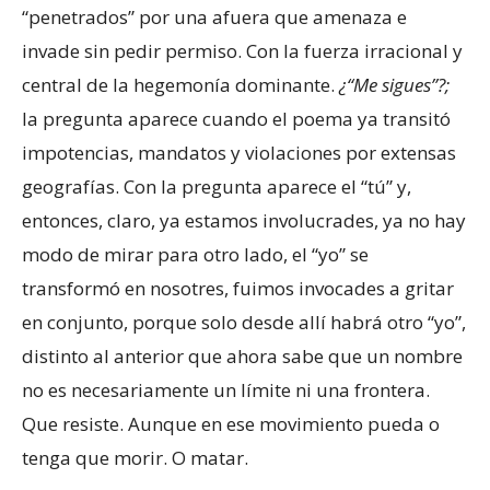
“penetrados” por una afuera que amenaza e
invade sin pedir permiso. Con la fuerza irracional y
central de la hegemonía dominante.
¿“Me sigues”?;
la pregunta aparece cuando el poema ya transitó
impotencias, mandatos y violaciones por extensas
geografías. Con la pregunta aparece el “tú” y,
entonces, claro, ya estamos involucrades, ya no hay
modo de mirar para otro lado, el “yo” se
transformó en nosotres, fuimos invocades a gritar
en conjunto, porque solo desde allí habrá otro “yo”,
distinto al anterior que ahora sabe que un nombre
no es necesariamente un límite ni una frontera.
Que resiste. Aunque en ese movimiento pueda o
tenga que morir. O matar.