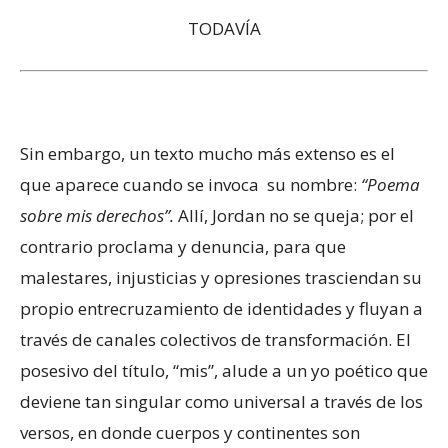
TODAVÍA
Sin embargo, un texto mucho más extenso es el
que aparece cuando se invoca su nombre:
“Poema
sobre mis derechos”.
Allí, Jordan no se queja; por el
contrario proclama y denuncia, para que
malestares, injusticias y opresiones trasciendan su
propio entrecruzamiento de identidades y fluyan a
través de canales colectivos de transformación. El
posesivo del título, “mis”, alude a un yo poético que
deviene tan singular como universal a través de los
versos, en donde cuerpos y continentes son