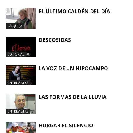
EL ÚLTIMO CALDÉN DEL DÍA
LA QUEJA
DESCOSIDAS
EDITORIAL
LA VOZ DE UN HIPOCAMPO
ENTREVISTAS
LAS FORMAS DE LA LLUVIA
ENTREVISTAS
HURGAR EL SILENCIO