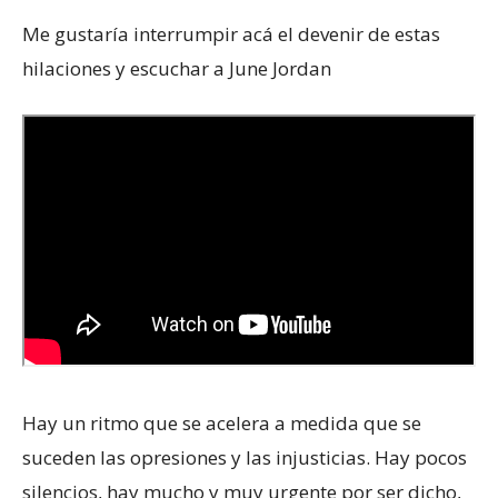
Me gustaría interrumpir acá el devenir de estas
hilaciones y escuchar a June Jordan
Hay un ritmo que se acelera a medida que se
suceden las opresiones y las injusticias. Hay pocos
silencios, hay mucho y muy urgente por ser dicho,