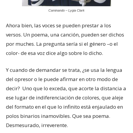
Caminando – Lygia Clark
Ahora bien, las voces se pueden prestar a los
versos. Un poema, una canción, pueden ser dichos
por muches. La pregunta sería si el género –o el
color- de esa voz dice algo sobre lo dicho.
Y cuando de demandar se trata, ¿se usa la lengua
del opresor o le puede afirmar en otro modo de
decir? Uno que lo exceda, que acorte la distancia a
ese lugar de indiferenciación de colores, que aleje
del formato en el que lo infinito está enjaulado en
polos binarios inamovibles. Que sea poema.
Desmesurado, irreverente.