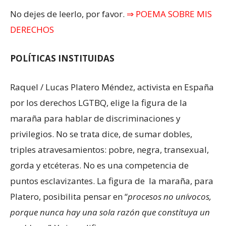
No dejes de leerlo, por favor.
⇒ POEMA SOBRE MIS
DERECHOS
POLÍTICAS INSTITUIDAS
Raquel / Lucas Platero Méndez, activista en España
por los derechos LGTBQ, elige la figura de la
maraña para hablar de discriminaciones y
privilegios. No se trata dice, de sumar dobles,
triples atravesamientos: pobre, negra, transexual,
gorda y etcéteras. No es una competencia de
puntos esclavizantes. La figura de la maraña, para
Platero, posibilita pensar en “
procesos no unívocos,
porque nunca hay una sola razón que constituya un