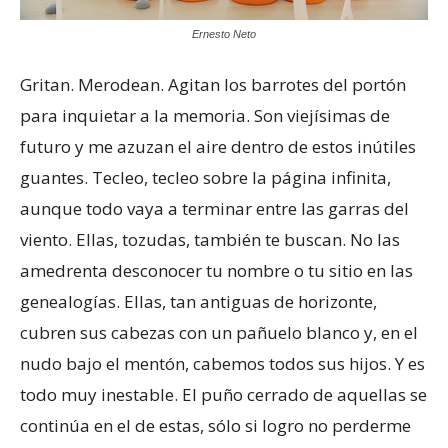
Ernesto Neto
Gritan. Merodean. Agitan los barrotes del portón
para inquietar a la memoria. Son viejísimas de
futuro y me azuzan el aire dentro de estos inútiles
guantes. Tecleo, tecleo sobre la página infinita,
aunque todo vaya a terminar entre las garras del
viento. Ellas, tozudas, también te buscan. No las
amedrenta desconocer tu nombre o tu sitio en las
genealogías. Ellas, tan antiguas de horizonte,
cubren sus cabezas con un pañuelo blanco y, en el
nudo bajo el mentón, cabemos todos sus hijos. Y es
todo muy inestable. El puño cerrado de aquellas se
continúa en el de estas, sólo si logro no perderme