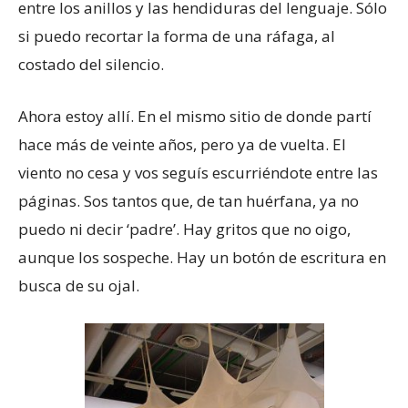
entre los anillos y las hendiduras del lenguaje. Sólo
si puedo recortar la forma de una ráfaga, al
costado del silencio.
Ahora estoy allí. En el mismo sitio de donde partí
hace más de veinte años, pero ya de vuelta. El
viento no cesa y vos seguís escurriéndote entre las
páginas. Sos tantos que, de tan huérfana, ya no
puedo ni decir ‘padre’. Hay gritos que no oigo,
aunque los sospeche. Hay un botón de escritura en
busca de su ojal.