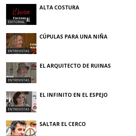
ALTA COSTURA
EDITORIAL
CÚPULAS PARA UNA NIÑA
ENTREVISTAS
EL ARQUITECTO DE RUINAS
ENTREVISTAS
EL INFINITO EN EL ESPEJO
ENTREVISTAS
SALTAR EL CERCO