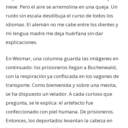
nieve. Pero el aire se arremolina en una queja. Un
ruido sin escala desdibuja el curso de todos los
idiomas. El alemán no me cabe entre los dientes y
mi lengua madre me deja huérfana sin dar
explicaciones.
En Weimar, una columna guarda las imágenes en
continuado: los prisioneros llegan a Buchenwald,
con la respiración ya confiscada en los vagones de
transporte. Como bienvenida y sobre una mesita,
se ha dispuesto un velador. A cada curioso que
pregunta, se le explica: el artefacto fue
confeccionado con piel humana. De prisioneros.
Entonces, los deportados levantan la cabeza en