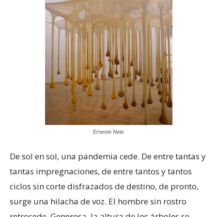
Ernesto Neto
De sol en sol, una pandemia cede. De entre tantas y
tantas impregnaciones, de entre tantos y tantos
ciclos sin corte disfrazados de destino, de pronto,
surge una hilacha de voz. El hombre sin rostro
retrocede. Generosa, la altura de los árboles se