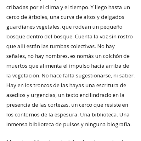
cribadas por el clima y el tiempo. Y llego hasta un
cerco de árboles, una curva de altos y delgados
guardianes vegetales, que rodean un pequeño
bosque dentro del bosque. Cuenta la voz sin rostro
que allí están las tumbas colectivas. No hay
señales, no hay nombres, es nomás un colchón de
muertos que alimenta el impulso hacia arriba de
la vegetación. No hace falta sugestionarse, ni saber.
Hay en los troncos de las hayas una escritura de
asedios y urgencias, un texto encilindrado en la
presencia de las cortezas, un cerco que resiste en
los contornos de la espesura. Una biblioteca. Una
inmensa biblioteca de pulsos y ninguna biografía.