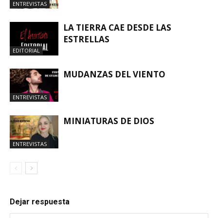
ENTREVISTAS
LA TIERRA CAE DESDE LAS
ESTRELLAS
EDITORIAL
MUDANZAS DEL VIENTO
ENTREVISTAS
MINIATURAS DE DIOS
ENTREVISTAS
Dejar respuesta