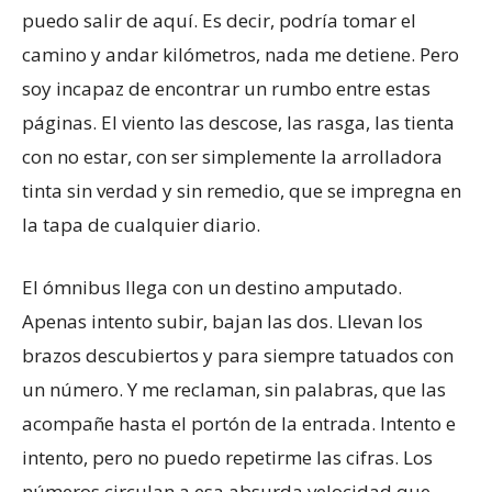
puedo salir de aquí. Es decir, podría tomar el
camino y andar kilómetros, nada me detiene. Pero
soy incapaz de encontrar un rumbo entre estas
páginas. El viento las descose, las rasga, las tienta
con no estar, con ser simplemente la arrolladora
tinta sin verdad y sin remedio, que se impregna en
la tapa de cualquier diario.
El ómnibus llega con un destino amputado.
Apenas intento subir, bajan las dos. Llevan los
brazos descubiertos y para siempre tatuados con
un número. Y me reclaman, sin palabras, que las
acompañe hasta el portón de la entrada. Intento e
intento, pero no puedo repetirme las cifras. Los
números circulan a esa absurda velocidad que