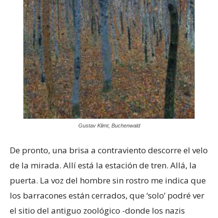
Gustav Klimt, Buchenwald
De pronto, una brisa a contraviento descorre el velo
de la mirada. Allí está la estación de tren. Allá, la
puerta. La voz del hombre sin rostro me indica que
los barracones están cerrados, que ‘solo’ podré ver
el sitio del antiguo zoológico -donde los nazis