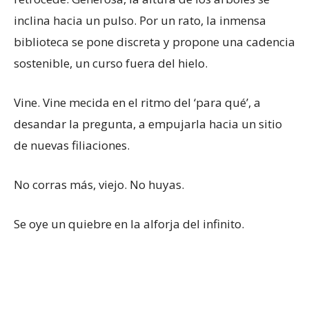
inclina hacia un pulso. Por un rato, la inmensa
biblioteca se pone discreta y propone una cadencia
sostenible, un curso fuera del hielo.
Vine. Vine mecida en el ritmo del ‘para qué’, a
desandar la pregunta, a empujarla hacia un sitio
de nuevas filiaciones.
No corras más, viejo. No huyas.
Se oye un quiebre en la alforja del infinito.