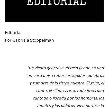
Editorial
Por Gabriela Stoppelman
“un viento generoso va recogiendo en una
inmensa bolsa todos los sonidos, palabras
y rumores de la tierra nuestra. El grito, el
canto, el silbo, el rezo, toda la verdad
cantada o llorada por los hombres, los
montes y los pájaros, va a parar a la