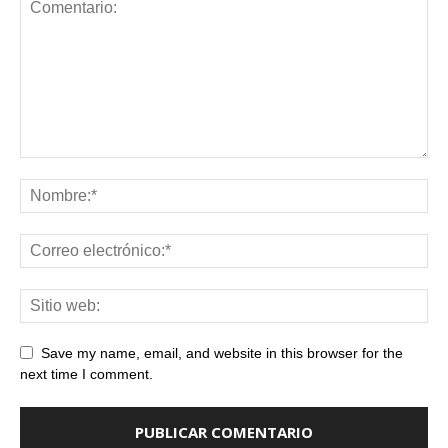
Save my name, email, and website in this browser for the
next time I comment.