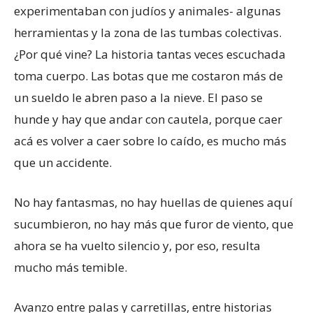
experimentaban con judíos y animales- algunas
herramientas y la zona de las tumbas colectivas.
¿Por qué vine? La historia tantas veces escuchada
toma cuerpo. Las botas que me costaron más de
un sueldo le abren paso a la nieve. El paso se
hunde y hay que andar con cautela, porque caer
acá es volver a caer sobre lo caído, es mucho más
que un accidente.
No hay fantasmas, no hay huellas de quienes aquí
sucumbieron, no hay más que furor de viento, que
ahora se ha vuelto silencio y, por eso, resulta
mucho más temible.
Avanzo entre palas y carretillas, entre historias