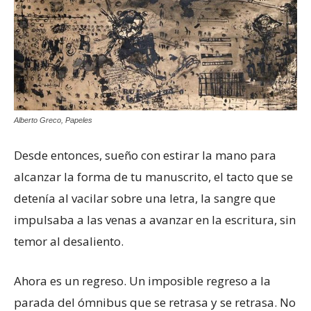
Alberto Greco, Papeles
Desde entonces, sueño con estirar la mano para
alcanzar la forma de tu manuscrito, el tacto que se
detenía al vacilar sobre una letra, la sangre que
impulsaba a las venas a avanzar en la escritura, sin
temor al desaliento.
Ahora es un regreso. Un imposible regreso a la
parada del ómnibus que se retrasa y se retrasa. No