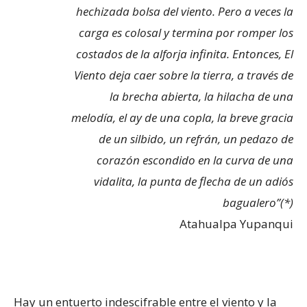
hechizada bolsa del viento. Pero a veces la
carga es colosal y termina por romper los
costados de la alforja infinita. Entonces, El
Viento deja caer sobre la tierra, a través de
la brecha abierta, la hilacha de una
melodía, el ay de una copla, la breve gracia
de un silbido, un refrán, un pedazo de
corazón escondido en la curva de una
vidalita, la punta de flecha de un adiós
bagualero”(*)
Atahualpa Yupanqui
Hay un entuerto indescifrable entre el viento y la