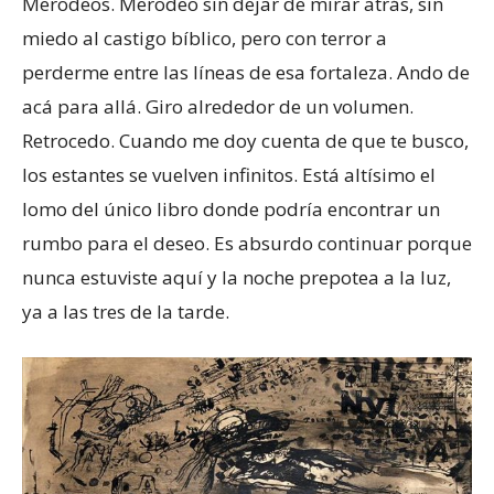
Merodeos. Merodeo sin dejar de mirar atrás, sin
miedo al castigo bíblico, pero con terror a
perderme entre las líneas de esa fortaleza. Ando de
acá para allá. Giro alrededor de un volumen.
Retrocedo. Cuando me doy cuenta de que te busco,
los estantes se vuelven infinitos. Está altísimo el
lomo del único libro donde podría encontrar un
rumbo para el deseo. Es absurdo continuar porque
nunca estuviste aquí y la noche prepotea a la luz,
ya a las tres de la tarde.