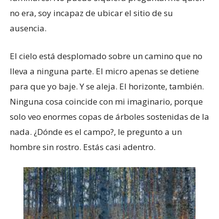
no era, soy incapaz de ubicar el sitio de su
ausencia.
El cielo está desplomado sobre un camino que no
lleva a ninguna parte. El micro apenas se detiene
para que yo baje. Y se aleja. El horizonte, también.
Ninguna cosa coincide con mi imaginario, porque
solo veo enormes copas de árboles sostenidas de la
nada. ¿Dónde es el campo?, le pregunto a un
hombre sin rostro. Estás casi adentro.