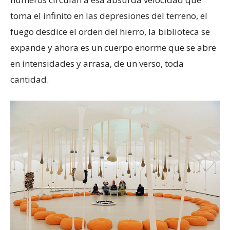
toma el infinito en las depresiones del terreno, el
fuego desdice el orden del hierro, la biblioteca se
expande y ahora es un cuerpo enorme que se abre
en intensidades y arrasa, de un verso, toda
cantidad.