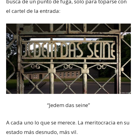
busca de un punto de fuga, solo para toparse con
el cartel de la entrada:
“Jedem das seine”
A cada uno lo que se merece. La meritocracia en su
estado más desnudo, más vil.