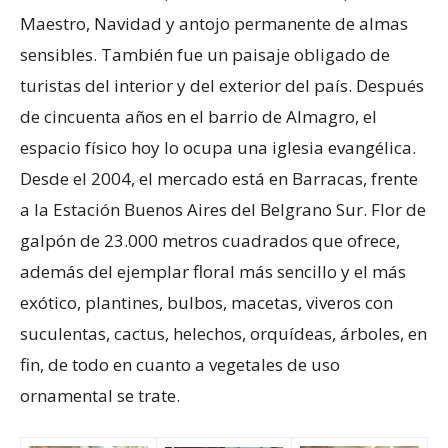
Maestro, Navidad y antojo permanente de almas
sensibles. También fue un paisaje obligado de
turistas del interior y del exterior del país. Después
de cincuenta años en el barrio de Almagro, el
espacio físico hoy lo ocupa una iglesia evangélica.
Desde el 2004, el mercado está en Barracas, frente
a la Estación Buenos Aires del Belgrano Sur. Flor de
galpón de 23.000 metros cuadrados que ofrece,
además del ejemplar floral más sencillo y el más
exótico, plantines, bulbos, macetas, viveros con
suculentas, cactus, helechos, orquídeas, árboles, en
fin, de todo en cuanto a vegetales de uso
ornamental se trate.