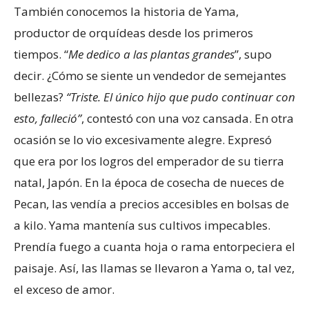
También conocemos la historia de Yama,
productor de orquídeas desde los primeros
tiempos. “
Me dedico a las plantas grandes
”, supo
decir. ¿Cómo se siente un vendedor de semejantes
bellezas?
“Triste. El único hijo que pudo continuar con
esto, falleció”
, contestó con una voz cansada. En otra
ocasión se lo vio excesivamente alegre. Expresó
que era por los logros del emperador de su tierra
natal, Japón. En la época de cosecha de nueces de
Pecan, las vendía a precios accesibles en bolsas de
a kilo. Yama mantenía sus cultivos impecables.
Prendía fuego a cuanta hoja o rama entorpeciera el
paisaje. Así, las llamas se llevaron a Yama o, tal vez,
el exceso de amor.