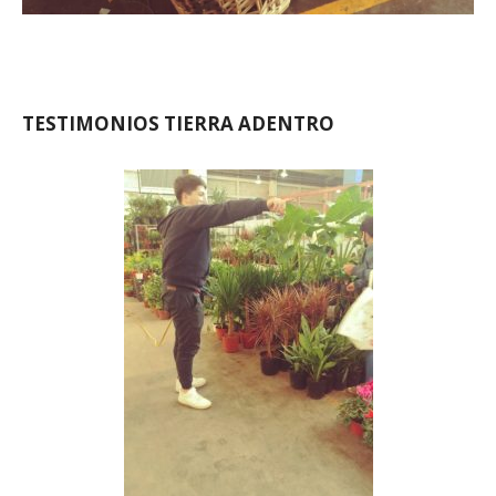
TESTIMONIOS TIERRA ADENTRO