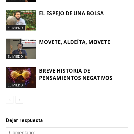
EL ESPEJO DE UNA BOLSA
EL MIEDO
MOVETE, ALDEÍTA, MOVETE
EL MIEDO
BREVE HISTORIA DE
PENSAMIENTOS NEGATIVOS
EL MIEDO
Dejar respuesta