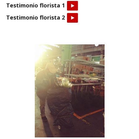
Testimonio florista 1
Testimonio florista 2