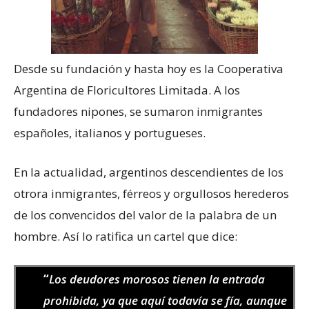
Desde su fundación y hasta hoy es la Cooperativa
Argentina de Floricultores Limitada. A los
fundadores nipones, se sumaron inmigrantes
españoles, italianos y portugueses.
En la actualidad, argentinos descendientes de los
otrora inmigrantes, férreos y orgullosos herederos
de los convencidos del valor de la palabra de un
hombre. Así lo ratifica un cartel que dice:
“
Los deudores morosos tienen la entrada
prohibida, ya que aquí todavía se fía, aunque