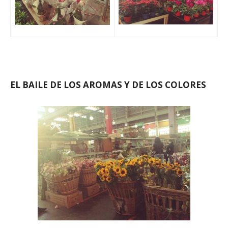
EL BAILE DE LOS AROMAS Y DE LOS COLORES