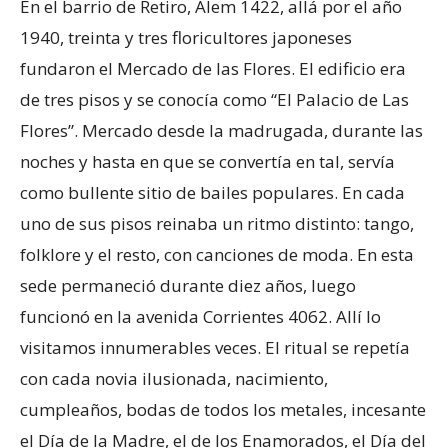
En el barrio de Retiro, Alem 1422, allá por el año
1940, treinta y tres floricultores japoneses
fundaron el Mercado de las Flores. El edificio era
de tres pisos y se conocía como “El Palacio de Las
Flores”. Mercado desde la madrugada, durante las
noches y hasta en que se convertía en tal, servía
como bullente sitio de bailes populares. En cada
uno de sus pisos reinaba un ritmo distinto: tango,
folklore y el resto, con canciones de moda. En esta
sede permaneció durante diez años, luego
funcionó en la avenida Corrientes 4062. Allí lo
visitamos innumerables veces. El ritual se repetía
con cada novia ilusionada, nacimiento,
cumpleaños, bodas de todos los metales, incesante
el Día de la Madre, el de los Enamorados, el Día del