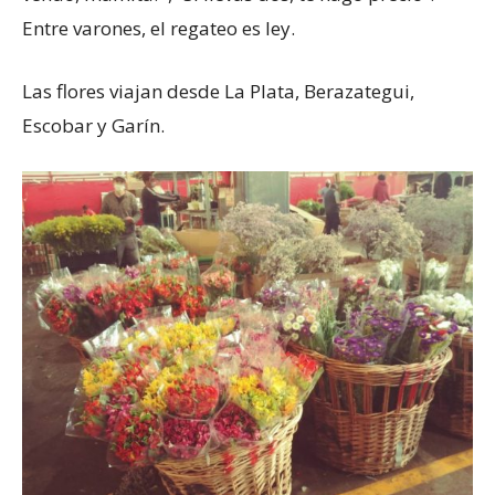
Entre varones, el regateo es ley.
Las flores viajan desde La Plata, Berazategui,
Escobar y Garín.