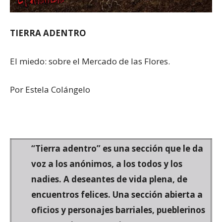
TIERRA ADENTRO
El miedo: sobre el Mercado de las Flores.
Por Estela Colángelo
“Tierra adentro” es una sección que le da
voz a los anónimos, a los todos y los
nadies. A deseantes de vida plena, de
encuentros felices. Una sección abierta a
oficios y personajes barriales, pueblerinos