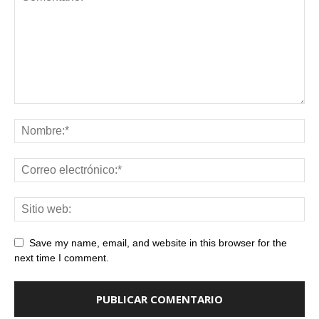
Save my name, email, and website in this browser for the
next time I comment.