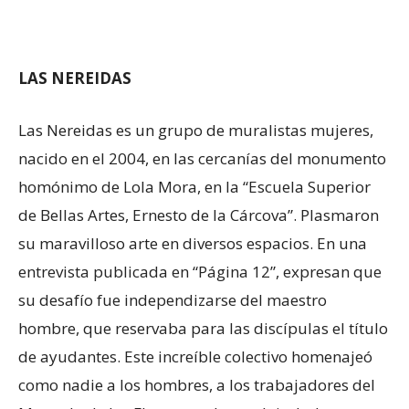
LAS NEREIDAS
Las Nereidas es un grupo de muralistas mujeres,
nacido en el 2004, en las cercanías del monumento
homónimo de Lola Mora, en la “Escuela Superior
de Bellas Artes, Ernesto de la Cárcova”. Plasmaron
su maravilloso arte en diversos espacios. En una
entrevista publicada en “Página 12”, expresan que
su desafío fue independizarse del maestro
hombre, que reservaba para las discípulas el título
de ayudantes. Este increíble colectivo homenajeó
como nadie a los hombres, a los trabajadores del