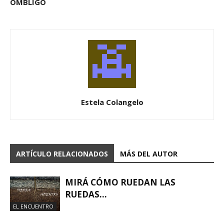
OMBLIGO
Estela Colangelo
ARTÍCULO RELACIONADOS
MÁS DEL AUTOR
MIRÁ CÓMO RUEDAN LAS
RUEDAS…
EL ENCUENTRO