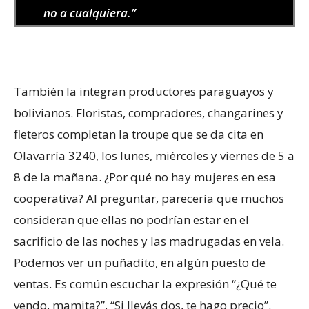
no a cualquiera.”
También la integran productores paraguayos y
bolivianos. Floristas, compradores, changarines y
fleteros completan la troupe que se da cita en
Olavarría 3240, los lunes, miércoles y viernes de 5 a
8 de la mañana. ¿Por qué no hay mujeres en esa
cooperativa? Al preguntar, parecería que muchos
consideran que ellas no podrían estar en el
sacrificio de las noches y las madrugadas en vela.
Podemos ver un puñadito, en algún puesto de
ventas. Es común escuchar la expresión “¿Qué te
vendo, mamita?”, “Si llevás dos, te hago precio”.