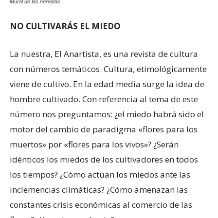
Mural de las nereidas
NO CULTIVARÁS EL MIEDO
La nuestra, El Anartista, es una revista de cultura
con números temáticos. Cultura, etimológicamente
viene de cultivo. En la edad media surge la idea de
hombre cultivado. Con referencia al tema de este
número nos preguntamos: ¿el miedo habrá sido el
motor del cambio de paradigma «flores para los
muertos» por «flores para los vivos»? ¿Serán
idénticos los miedos de los cultivadores en todos
los tiempos? ¿Cómo actúan los miedos ante las
inclemencias climáticas? ¿Cómo amenazan las
constantes crisis económicas al comercio de las