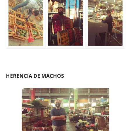
HERENCIA DE MACHOS