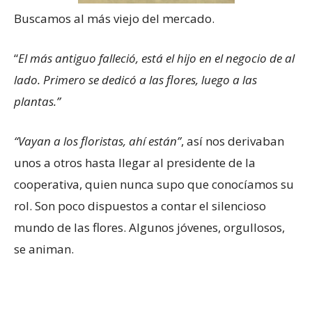
Buscamos al más viejo del mercado.
“
El más antiguo falleció, está el hijo en el negocio de al
lado. Primero se dedicó a las flores, luego a las
plantas.”
“Vayan a los floristas, ahí están”
, así nos derivaban
unos a otros hasta llegar al presidente de la
cooperativa, quien nunca supo que conocíamos su
rol. Son poco dispuestos a contar el silencioso
mundo de las flores. Algunos jóvenes, orgullosos,
se animan.