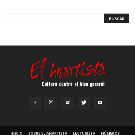
INICIO
SOBRE EL ANARTISTA
LECTURISTA
NÚMEROS