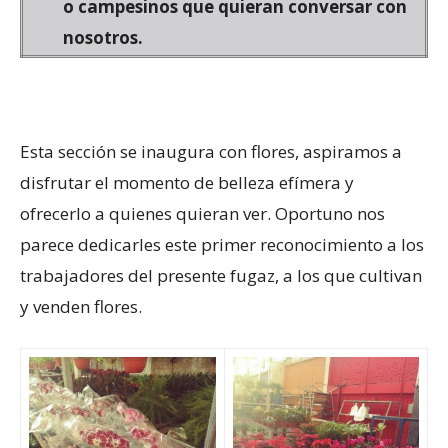
o campesinos que quieran conversar con
nosotros.
Esta sección se inaugura con flores, aspiramos a
disfrutar el momento de belleza efímera y
ofrecerlo a quienes quieran ver. Oportuno nos
parece dedicarles este primer reconocimiento a los
trabajadores del presente fugaz, a los que cultivan
y venden flores.