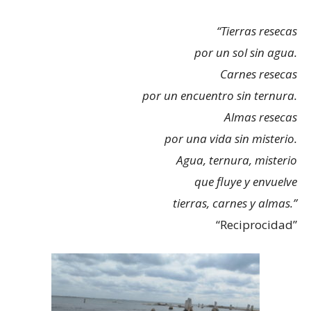
“Tierras resecas
por un sol sin agua.
Carnes resecas
por un encuentro sin ternura.
Almas resecas
por una vida sin misterio.
Agua, ternura, misterio
que fluye y envuelve
tierras, carnes y almas.”
“Reciprocidad”