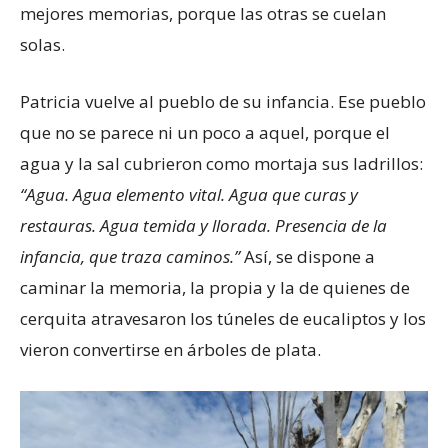
mejores memorias, porque las otras se cuelan
solas.
Patricia vuelve al pueblo de su infancia. Ese pueblo
que no se parece ni un poco a aquel, porque el
agua y la sal cubrieron como mortaja sus ladrillos:
“Agua. Agua elemento vital. Agua que curas y
restauras. Agua temida y llorada. Presencia de la
infancia, que traza caminos.”
Así, se dispone a
caminar la memoria, la propia y la de quienes de
cerquita atravesaron los túneles de eucaliptos y los
vieron convertirse en árboles de plata.