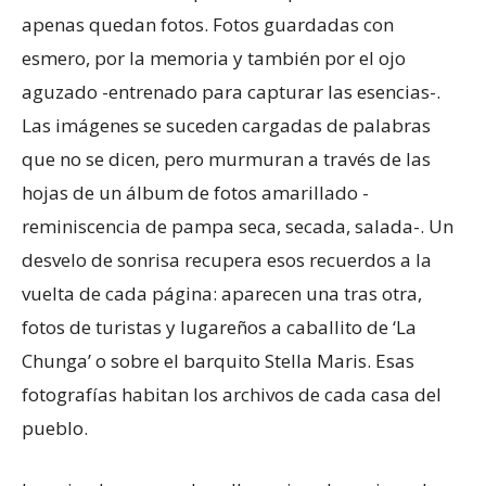
apenas quedan fotos. Fotos guardadas con
esmero, por la memoria y también por el ojo
aguzado -entrenado para capturar las esencias-.
Las imágenes se suceden cargadas de palabras
que no se dicen, pero murmuran a través de las
hojas de un álbum de fotos amarillado -
reminiscencia de pampa seca, secada, salada-. Un
desvelo de sonrisa recupera esos recuerdos a la
vuelta de cada página: aparecen una tras otra,
fotos de turistas y lugareños a caballito de ‘La
Chunga’ o sobre el barquito Stella Maris. Esas
fotografías habitan los archivos de cada casa del
pueblo.