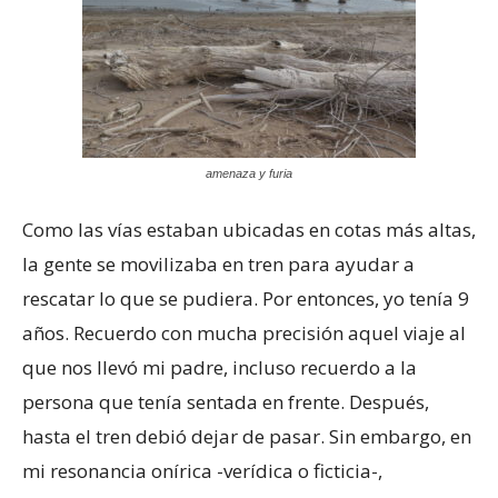
amenaza y furia
Como las vías estaban ubicadas en cotas más altas,
la gente se movilizaba en tren para ayudar a
rescatar lo que se pudiera. Por entonces, yo tenía 9
años. Recuerdo con mucha precisión aquel viaje al
que nos llevó mi padre, incluso recuerdo a la
persona que tenía sentada en frente. Después,
hasta el tren debió dejar de pasar. Sin embargo, en
mi resonancia onírica -verídica o ficticia-,