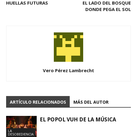
HUELLAS FUTURAS
EL LADO DEL BOSQUE
DONDE PEGA EL SOL
Vero Pérez Lambrecht
ARTÍCULO RELACIONADOS
MÁS DEL AUTOR
EL POPOL VUH DE LA MÚSICA
LA
DESOBEDIENCIA