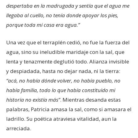
despertaba en la madrugada y sentía que el agua me
llegaba al cuello, no tenía donde apoyar los pies,
porque toda mi casa era agua.”
Una vez que el terraplén cedió, no fue la fuerza del
agua, sino su ineludible maridaje con la sal, que
lenta y tenazmente deglutió todo. Alianza invisible
y despiadada, hasta no dejar nada, ni la tierra:
“acá, no había dónde volver, no había pueblo, no
había familia, todo lo que había constituido mi
historia no existía más”
. Mientras desanda estas
palabras, Patricia amasa la sal, como si amasara el
ladrillo. Su poética atraviesa vitalidad, aun la
arreciada.