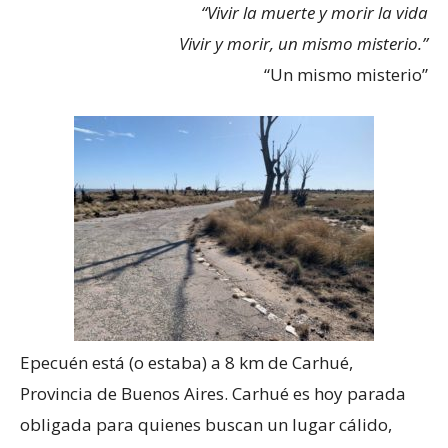
“Vivir la muerte y morir la vida
Vivir y morir, un mismo misterio.”
“Un mismo misterio”
Epecuén está (o estaba) a 8 km de Carhué,
Provincia de Buenos Aires. Carhué es hoy parada
obligada para quienes buscan un lugar cálido,