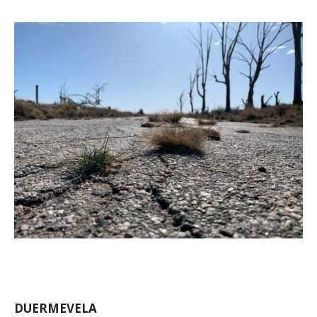
DUERMEVELA