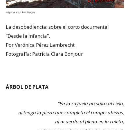
alguna vez fue hogar
La desobediencia: sobre el corto documental
“Desde la infancia”.
Por Verónica Pérez Lambrecht
Fotografía: Patricia Clara Bonjour
ÁRBOL DE PLATA
“En la rayuela no salto al cielo,
ni tengo la pieza que completa el rompecabezas,
ni acuerdo al pleno en la ruleta,