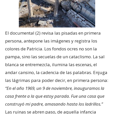
El documental (2) revisa las pisadas en primera
persona, antepone las imágenes y registra los
colores de Patricia. Los fondos ocres no son la
pampa, sino las secuelas de un cataclismo. La sal
blanca se entremezcla, ilumina las escenas, el
andar cansino, la cadencia de las palabras. Enjuga
las lágrimas para poder decir, en primera persona:
“En el año 1969, un 9 de noviembre, inauguramos la
casa frente a la que estoy parada. Fue una casa que
construyó mi padre, amasando hasta los ladrillos.”
Las ruinas se abren paso, de aquella infancia