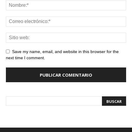
Save my name, email, and website in this browser for the
next time I comment.