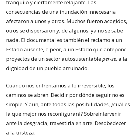
tranquilo y ciertamente relajante. Las
consecuencias de una inundación innecesaria
afectaron a unos y otros. Muchos fueron acogidos,
otros se dispersaron y, de algunos, ya no se sabe
nada. El documental es también el reclamo a un
Estado ausente, o peor, a un Estado que antepone
proyectos de un sector autosustentable
per-se
, a la
dignidad de un pueblo arruinado.
Cuando nos enfrentamos a lo irreversible, los
caminos se abren. Decidir por dónde seguir no es
simple. Y aun, ante todas las posibilidades, ¿cuál es
la que mejor nos reconfigurará? Sobreintervenir
ante la desgracia, travestirla en arte. Desobedecer
a la tristeza.