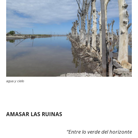
agua y cielo
AMASAR LAS RUINAS
“Entre lo verde del horizonte