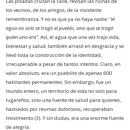
Las pisadas cruzan la calle, revisan las ruinas de
los vecinos, de los amigos, de la insistente
remembranza. Y no es que ya no haya nadie:
“el
agua no solo se tragó el pueblo, sino que se tragó
quien uno era”
. Así, el agua que una vez trajo vida,
bienestar y salud, también arrasó en desgracia y se
llevó toda la construcción de la identidad,
irrecuperable a pesar de tantos intentos. Claro, en
valor absoluto, era un pueblito de apenas 600
habitantes permanentes. Sin embargo, fue un
mundo entero, un territorio de vida no solo para
lugareños, sino una fuente de salud para quienes,
hastiados por reumas dolorosos, recuperaban
movimiento (3). Y sin dudas, era una enorme fuente
de alegría.