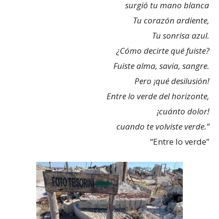
surgió tu mano blanca
Tu corazón ardiente,
Tu sonrisa azul.
¿Cómo decirte qué fuiste?
Fuiste alma, savia, sangre.
Pero ¡qué desilusión!
Entre lo verde del horizonte,
¡cuánto dolor!
cuando te volviste verde.”
“Entre lo verde”