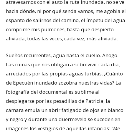
atravesamos con el auto la ruta inundada, no se ve
hacia dónde, ni por qué senda vamos, me agobia el
espanto de salirnos del camino, el ímpetu del agua
comprime mis pulmones, hasta que despierto
aliviada, todas las veces, cada vez, más aliviada.
Sueños recurrentes, agua hasta el cuello. Ahogo.
Las ruinas que nos obligan a sobrevivir cada día,
arreciados por las propias aguas turbias. ¿Cuánto
de Epecuén inundado zozobra nuestras vidas? La
fotografía del documental es sublime al
desplegarse por las pesadillas de Patricia, la
cámara emula un abrir fatigado de ojos en blanco
y negro y durante una duermevela se suceden en
imágenes los vestigios de aquellas infancias:
“Me