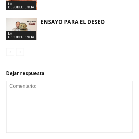
LA
DESOBEDIENCIA
ENSAYO PARA EL DESEO
LA
DESOBEDIENCIA
Dejar respuesta