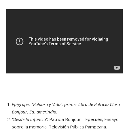
Epígrafes: “Palabra y Vida”, primer libro de Patricia Clara
Bonjour, Ed. amerindia.
“Desde la infancia”
. Patricia Bonjour – Epecuén; Ensayo
sobre la memoria; Televisión Pública Pampeana.