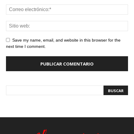
Save my name, email, and website in this browser for the
next time I comment.