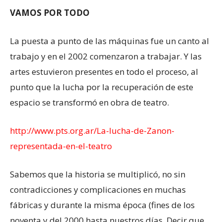
VAMOS POR TODO
La puesta a punto de las máquinas fue un canto al
trabajo y en el 2002 comenzaron a trabajar. Y las
artes estuvieron presentes en todo el proceso, al
punto que la lucha por la recuperación de este
espacio se transformó en obra de teatro.
http://www.pts.org.ar/La-lucha-de-Zanon-
representada-en-el-teatro
Sabemos que la historia se multiplicó, no sin
contradicciones y complicaciones en muchas
fábricas y durante la misma época (fines de los
noventa y del 2000 hasta nuestros días. Decir que