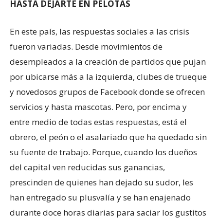
HASTA DEJARTE EN PELOTAS
En este país, las respuestas sociales a las crisis
fueron variadas. Desde movimientos de
desempleados a la creación de partidos que pujan
por ubicarse más a la izquierda, clubes de trueque
y novedosos grupos de Facebook donde se ofrecen
servicios y hasta mascotas. Pero, por encima y
entre medio de todas estas respuestas, está el
obrero, el peón o el asalariado que ha quedado sin
su fuente de trabajo. Porque, cuando los dueños
del capital ven reducidas sus ganancias,
prescinden de quienes han dejado su sudor, les
han entregado su plusvalía y se han enajenado
durante doce horas diarias para saciar los gustitos