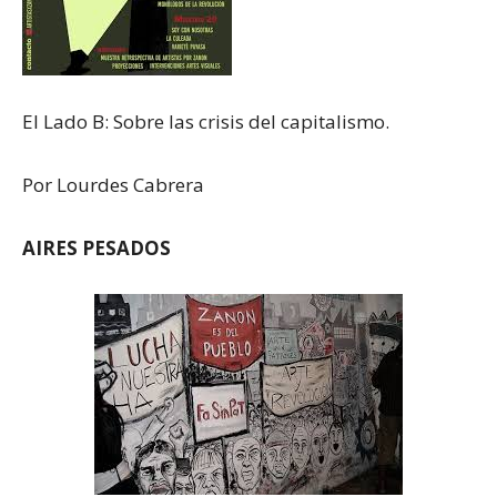
El Lado B: Sobre las crisis del capitalismo.
Por Lourdes Cabrera
AIRES PESADOS