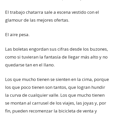
El trabajo chatarra sale a escena vestido con el
glamour de las mejores ofertas.
El aire pesa.
Las boletas engordan sus cifras desde los buzones,
como si tuvieran la fantasía de llegar más alto y no
quedarse tan en el llano.
Los que mucho tienen se sienten en la cima, porque
los que poco tienen son tantos, que logran hundir
la curva de cualquier valle. Los que mucho tienen
se montan al carrusel de los viajes, las joyas y, por
fin, pueden recomenzar la bicicleta de venta y