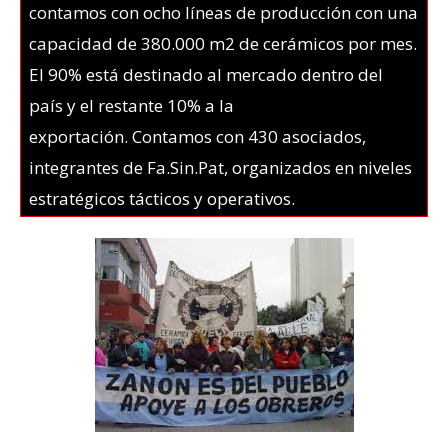
contamos con ocho líneas de producción con una
capacidad de 380.000 m2 de cerámicos por mes.
El 90% está destinado al mercado dentro del
país y el restante 10% a la
exportación. Contamos con 430 asociados,
integrantes de Fa.Sin.Pat, organizados en niveles
estratégicos tácticos y operativos.