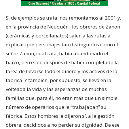
Si de ejemplos se trata, nos remontamos al 2001 y,
en la provincia de Neuquén, los obreros de Zanon
(cerámicas y porcellanatos) salen a las rutas a
explicar que personajes tan distinguidos como el
señor Zanon, cual rata, había abandonado el
barco, pero sólo después de haber completado la
tarea de llevarse todo el dinero y los activos de la
fábrica. Y también, por supuesto, se llevó en la
volteada la vida y las esperanzas de muchas
familias que, para él, no eran más que un simple
número de operarios que le “trabajaban” su
fábrica. Estos hombres le dijeron sí, a la gestión
obrera, decididos a no perder su dignidad. De ese