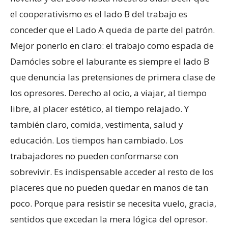
el cooperativismo es el lado B del trabajo es
conceder que el Lado A queda de parte del patrón.
Mejor ponerlo en claro: el trabajo como espada de
Damócles sobre el laburante es siempre el lado B
que denuncia las pretensiones de primera clase de
los opresores. Derecho al ocio, a viajar, al tiempo
libre, al placer estético, al tiempo relajado. Y
también claro, comida, vestimenta, salud y
educación. Los tiempos han cambiado. Los
trabajadores no pueden conformarse con
sobrevivir. Es indispensable acceder al resto de los
placeres que no pueden quedar en manos de tan
poco. Porque para resistir se necesita vuelo, gracia,
sentidos que excedan la mera lógica del opresor.