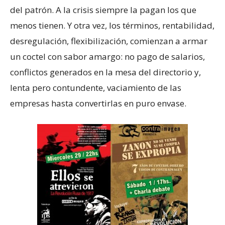
del patrón. A la crisis siempre la pagan los que
menos tienen. Y otra vez, los términos, rentabilidad,
desregulación, flexibilización, comienzan a armar
un coctel con sabor amargo: no pago de salarios,
conflictos generados en la mesa del directorio y,
lenta pero contundente, vaciamiento de las
empresas hasta convertirlas en puro envase.