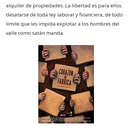
alquiler de propiedades. La libertad es para ellos
desatarse de toda ley laboral y financiera, de todo
límite que les impida explotar a los hombres del
valle como satán manda.