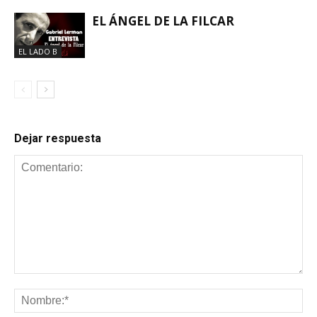
EL ÁNGEL DE LA FILCAR
EL LADO B
Dejar respuesta