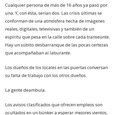
Cualquier persona de más de 16 años ya pasó por
una. Y, con ésta, serían dos. Las crisis últimas se
conforman de una atmósfera hecha de imágenes
reales, digitales, televisivas y también de un
espíritu que pesa en la calle sobre cada transeúnte.
Hay un súbito desbarranque de las pocas certezas
que acompañaban al laburante.
Los dueños de los locales en las puertas conversan
su falta de trabajo con los otros dueños.
La gente deambula.
Los avisos clasificados que ofrecen empleos son
ocultados en un búnker a esperar mejores vientos.