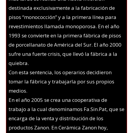
destinada exclusivamente a la fabricación de
pisos “monococción” y a la primera línea para
revestimientos llamada monoporosa. En el año
1993 se convierte en la primera fábrica de pisos
de porcellanato de América del Sur. El año 2000
sufre una fuerte crisis, que llevó la fábrica a la
quiebra.
Con esta sentencia, los operarios decidieron
tomar la fábrica y trabajarla por sus propios
medios.
En el año 2005 se crea una cooperativa de
trabajo a la cual denominamos Fa.Sin.Pat, que se
encarga de la venta y distribución de los
productos Zanon. En Cerámica Zanon hoy,