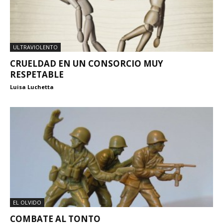
ULTRAVIOLENTO
CRUELDAD EN UN CONSORCIO MUY
RESPETABLE
Luisa Luchetta
EL OLVIDO
COMBATE AL TONTO