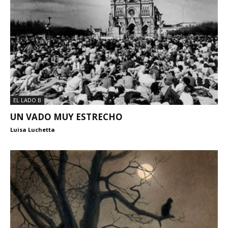
EL LADO B
UN VADO MUY ESTRECHO
Luisa Luchetta