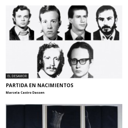
EL DESAMOR
PARTIDA EN NACIMIENTOS
Marcela Castro Dassen