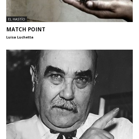
EL HASTÍO
MATCH POINT
Luisa Luchetta