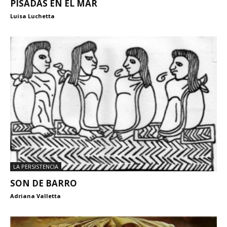
PISADAS EN EL MAR
Luisa Luchetta
LA PERSISTENCIA
SON DE BARRO
Adriana Valletta