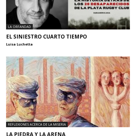
LA ORFANDAD
EL SINIESTRO CUARTO TIEMPO
Luisa Luchetta
REFLEXIONES ACERCA DE LA MISERIA
LA PIEDRA Y LA ARENA