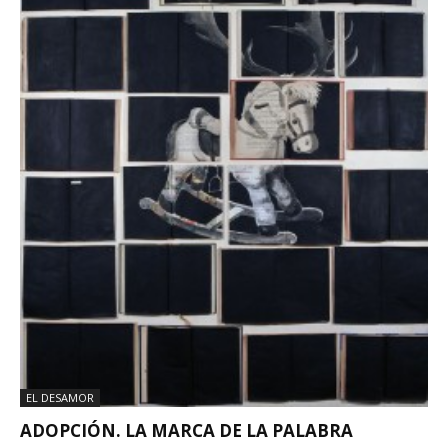
EL DESAMOR
ADOPCIÓN. LA MARCA DE LA PALABRA