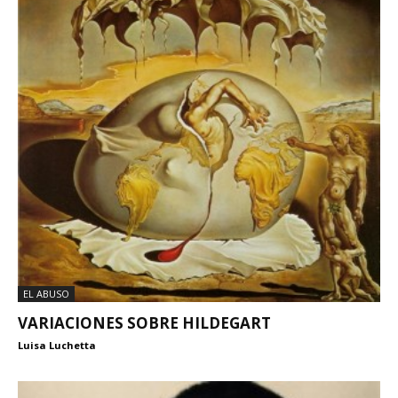
EL ABUSO
VARIACIONES SOBRE HILDEGART
Luisa Luchetta