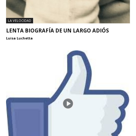
LA VELOCIDAD
LENTA BIOGRAFÍA DE UN LARGO ADIÓS
Luisa Luchetta