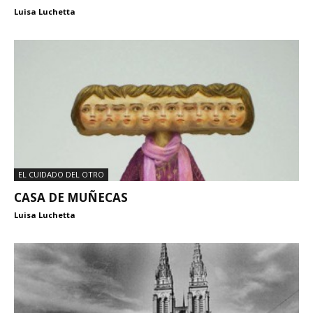
Luisa Luchetta
EL CUIDADO DEL OTRO
CASA DE MUÑECAS
Luisa Luchetta