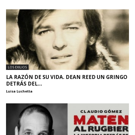
LOS EXILIOS
LA RAZÓN DE SU VIDA. DEAN REED UN GRINGO
DETRÁS DEL...
Luisa Luchetta