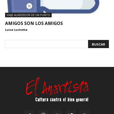
VIAJE ALREDEDOR DE UN PUNTO
AMIGOS SON LOS AMIGOS
Luisa Luchetta