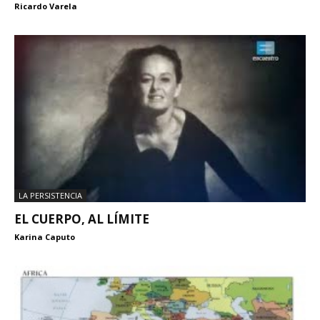
Ricardo Varela
LA PERSISTENCIA
EL CUERPO, AL LÍMITE
Karina Caputo