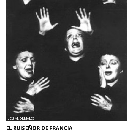
LOS ANORMALES
EL RUISEÑOR DE FRANCIA