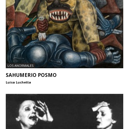
LOS ANORMALES
SAHUMERIO POSMO
Luisa Luchetta