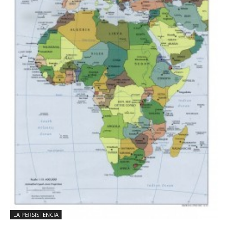
LA PERSISTENCIA