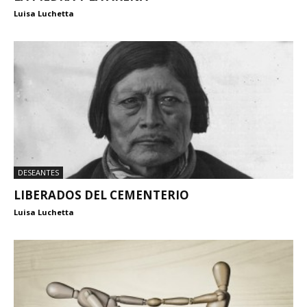
Luisa Luchetta
DESEANTES
LIBERADOS DEL CEMENTERIO
Luisa Luchetta