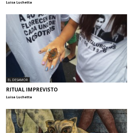
Luisa Luchetta
EL DESAMOR
RITUAL IMPREVISTO
Luisa Luchetta