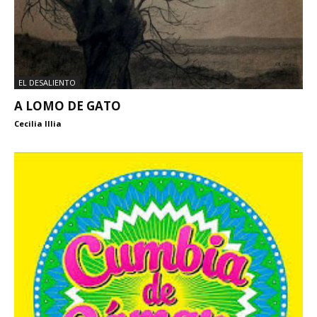
EL DESALIENTO
A LOMO DE GATO
Cecilia Illia