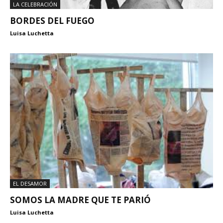
LA CELEBRACIÓN
BORDES DEL FUEGO
Luisa Luchetta
EL DESAMOR
SOMOS LA MADRE QUE TE PARIÓ
Luisa Luchetta