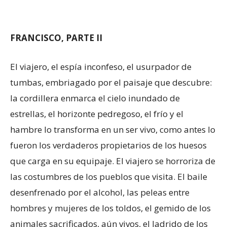
FRANCISCO, PARTE II
El viajero, el espía inconfeso, el usurpador de
tumbas, embriagado por el paisaje que descubre:
la cordillera enmarca el cielo inundado de
estrellas, el horizonte pedregoso, el frío y el
hambre lo transforma en un ser vivo, como antes lo
fueron los verdaderos propietarios de los huesos
que carga en su equipaje. El viajero se horroriza de
las costumbres de los pueblos que visita. El baile
desenfrenado por el alcohol, las peleas entre
hombres y mujeres de los toldos, el gemido de los
animales sacrificados, aún vivos, el ladrido de los