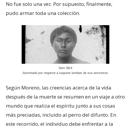
No fue solo una vez. Por supuesto, finalmente,
pudo armar toda una colección.
Sam Slick
Asesinado por negarse a saquear tumbas de sus ancestros.
Según Moreno, las creencias acerca de la vida
después de la muerte se resumen en un viaje a otro
mundo que realiza el espíritu junto a sus cosas
más preciadas, incluido al perro del difunto. En
este recorrido, el individuo debe enfrentar a la