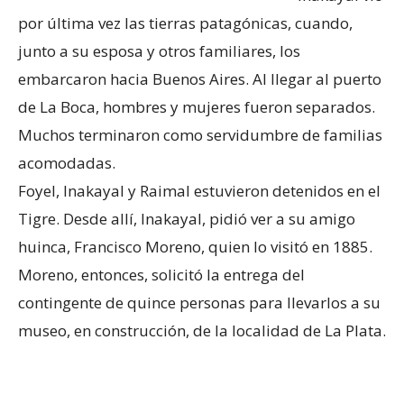
por última vez las tierras patagónicas, cuando,
junto a su esposa y otros familiares, los
embarcaron hacia Buenos Aires. Al llegar al puerto
de La Boca, hombres y mujeres fueron separados.
Muchos terminaron como servidumbre de familias
acomodadas.
Foyel, Inakayal y Raimal estuvieron detenidos en el
Tigre. Desde allí, Inakayal, pidió ver a su amigo
huinca, Francisco Moreno, quien lo visitó en 1885.
Moreno, entonces, solicitó la entrega del
contingente de quince personas para llevarlos a su
museo, en construcción, de la localidad de La Plata.