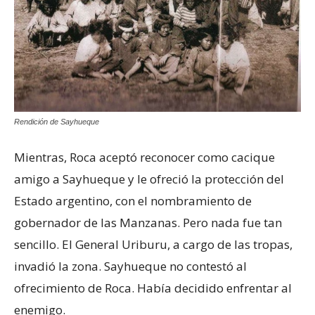
Rendición de Sayhueque
Mientras, Roca aceptó reconocer como cacique
amigo a Sayhueque y le ofreció la protección del
Estado argentino, con el nombramiento de
gobernador de las Manzanas. Pero nada fue tan
sencillo. El General Uriburu, a cargo de las tropas,
invadió la zona. Sayhueque no contestó al
ofrecimiento de Roca. Había decidido enfrentar al
enemigo.