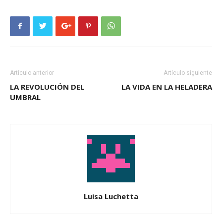
Artículo anterior
Artículo siguiente
LA REVOLUCIÓN DEL
LA VIDA EN LA HELADERA
UMBRAL
Luisa Luchetta