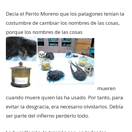
Decía el Perito Moreno que los patagones tenían la
costumbre de cambiar los nombres de las cosas,
porque los nombres de las cosas
mueren
cuando muere quien las ha usado. Por tanto, para
evitar la desgracia, era necesario olvidarlos. Debía
ser parte del infierno perderlo todo.