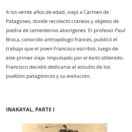
A los veinte años de edad, viajó a Carmen de
Patagones, donde recolectó cráneos y objetos de
piedra de cementerios aborígenes. El profesor Paul
Broca, conocido antropólogo francés, publicó el
trabajo que el joven Francisco escribió, luego de
este primer viaje. Impulsado por el éxito obtenido,
Francisco decidió dedicarse al estudio de los
pueblos patagónicos y su evolución.
INAKAYAL, PARTE I