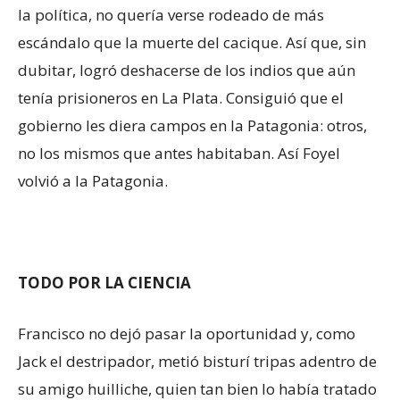
la política, no quería verse rodeado de más
escándalo que la muerte del cacique. Así que, sin
dubitar, logró deshacerse de los indios que aún
tenía prisioneros en La Plata. Consiguió que el
gobierno les diera campos en la Patagonia: otros,
no los mismos que antes habitaban. Así Foyel
volvió a la Patagonia.
TODO POR LA CIENCIA
Francisco no dejó pasar la oportunidad y, como
Jack el destripador, metió bisturí tripas adentro de
su amigo huilliche, quien tan bien lo había tratado