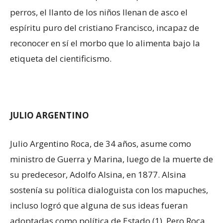
perros, el llanto de los niños llenan de asco el
espíritu puro del cristiano Francisco, incapaz de
reconocer en sí el morbo que lo alimenta bajo la
etiqueta del cientificismo.
JULIO ARGENTINO
Julio Argentino Roca, de 34 años, asume como
ministro de Guerra y Marina, luego de la muerte de
su predecesor, Adolfo Alsina, en 1877. Alsina
sostenía su política dialoguista con los mapuches,
incluso logró que alguna de sus ideas fueran
adoptadas como política de Estado (1). Pero Roca