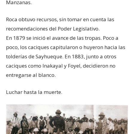
Manzanas.
Roca obtuvo recursos, sin tomar en cuenta las
recomendaciones del Poder Legislativo.
En 1879 se inició el avance de las tropas. Poco a
poco, los caciques capitularon o huyeron hacia las
tolderías de Sayhueque. En 1883, junto a otros
caciques como Inakayal y Foyel, decidieron no
entregarse al blanco.
Luchar hasta la muerte.