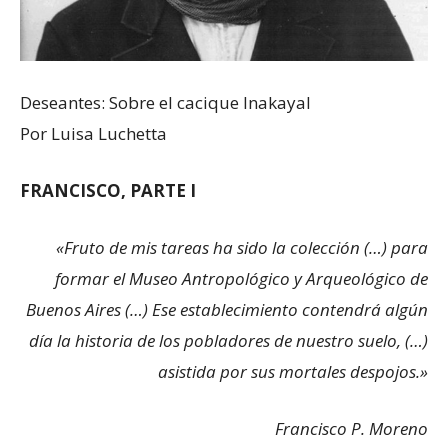
Deseantes: Sobre el cacique Inakayal
Por Luisa Luchetta
FRANCISCO, PARTE I
«Fruto de mis tareas ha sido la colección (…) para
formar el Museo Antropológico y Arqueológico de
Buenos Aires (…) Ese establecimiento contendrá algún
día la historia de los pobladores de nuestro suelo, (…)
asistida por sus mortales despojos.»
Francisco P. Moreno