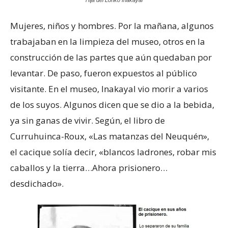
Mujeres, niños y hombres. Por la mañana, algunos
trabajaban en la limpieza del museo, otros en la
construcción de las partes que aún quedaban por
levantar. De paso, fueron expuestos al público
visitante. En el museo, Inakayal vio morir a varios
de los suyos. Algunos dicen que se dio a la bebida,
ya sin ganas de vivir. Según, el libro de
Curruhuinca-Roux, «Las matanzas del Neuquén»,
el cacique solía decir, «blancos ladrones, robar mis
caballos y la tierra…Ahora prisionero…
desdichado».