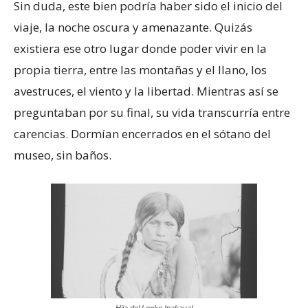
Sin duda, este bien podría haber sido el inicio del
viaje, la noche oscura y amenazante. Quizás
existiera ese otro lugar donde poder vivir en la
propia tierra, entre las montañas y el llano, los
avestruces, el viento y la libertad. Mientras así se
preguntaban por su final, su vida transcurría entre
carencias. Dormían encerrados en el sótano del
museo, sin baños.
Hija del Lonko Inakayal