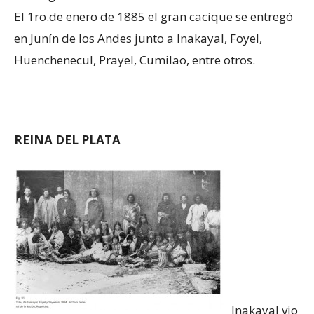
El 1ro.de enero de 1885 el gran cacique se entregó
en Junín de los Andes junto a Inakayal, Foyel,
Huenchenecul, Prayel, Cumilao, entre otros.
REINA DEL PLATA
Inakayal vio