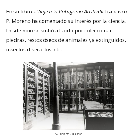
En su libro
» Viaje a la Patagonia Austral»
Francisco
P. Moreno ha comentado su interés por la ciencia.
Desde niño se sintió atraído por coleccionar
piedras, restos óseos de animales ya extinguidos,
insectos disecados, etc.
Museo de La Plata