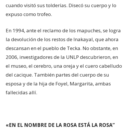
cuando visitó sus tolderías. Disecó su cuerpo y lo
expuso como trofeo.
En 1994, ante el reclamo de los mapuches, se logra
la devolución de los restos de Inakayal, que ahora
descansan en el pueblo de Tecka. No obstante, en
2006, investigadores de la UNLP descubrieron, en
el museo, el cerebro, una oreja y el cuero cabelludo
del cacique. También partes del cuerpo de su
esposa y de la hija de Foyel, Margarita, ambas
fallecidas allí.
«EN EL NOMBRE DE LA ROSA ESTÁ LA ROSA”