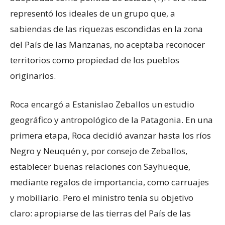
representó los ideales de un grupo que, a
sabiendas de las riquezas escondidas en la zona
del País de las Manzanas, no aceptaba reconocer
territorios como propiedad de los pueblos
originarios.
Roca encargó a Estanislao Zeballos un estudio
geográfico y antropológico de la Patagonia. En una
primera etapa, Roca decidió avanzar hasta los ríos
Negro y Neuquén y, por consejo de Zeballos,
establecer buenas relaciones con Sayhueque,
mediante regalos de importancia, como carruajes
y mobiliario. Pero el ministro tenía su objetivo
claro: apropiarse de las tierras del País de las