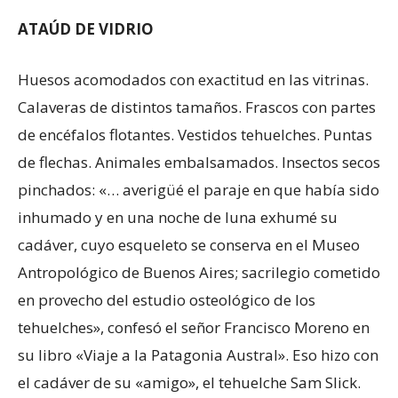
ATAÚD DE VIDRIO
Huesos acomodados con exactitud en las vitrinas.
Calaveras de distintos tamaños. Frascos con partes
de encéfalos flotantes. Vestidos tehuelches. Puntas
de flechas. Animales embalsamados. Insectos secos
pinchados: «… averigüé el paraje en que había sido
inhumado y en una noche de luna exhumé su
cadáver, cuyo esqueleto se conserva en el Museo
Antropológico de Buenos Aires; sacrilegio cometido
en provecho del estudio osteológico de los
tehuelches», confesó el señor Francisco Moreno en
su libro «Viaje a la Patagonia Austral». Eso hizo con
el cadáver de su «amigo», el tehuelche Sam Slick.