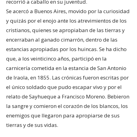
recorrió a caballo en su juventud.
Se acercó a Buenos Aires, movido por la curiosidad
y quizás por el enojo ante los atrevimientos de los
cristianos, quienes se apropiaban de las tierras y
encerraban al ganado cimarrón, dentro de las
estancias apropiadas por los huincas. Se ha dicho
que, a los veinticinco años, participó en la
carnicería cometida en la estancia de San Antonio
de Iraola, en 1855. Las crónicas fueron escritas por
el único soldado que pudo escapar vivo y por el
relato de Sayhueque a Francisco Moreno. Bebieron
la sangre y comieron el corazón de los blancos, los
enemigos que llegaron para apropiarse de sus
tierras y de sus vidas.