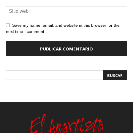
Save my name, email, and website in this browser for the
next time I comment.