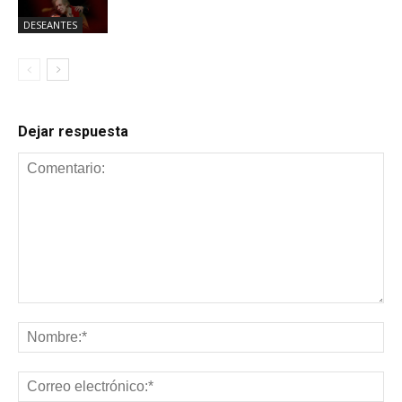
DESEANTES
Dejar respuesta