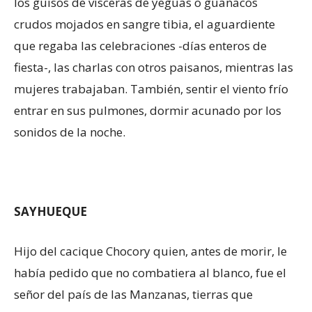
los guisos de vísceras de yeguas o guanacos
crudos mojados en sangre tibia, el aguardiente
que regaba las celebraciones -días enteros de
fiesta-, las charlas con otros paisanos, mientras las
mujeres trabajaban. También, sentir el viento frío
entrar en sus pulmones, dormir acunado por los
sonidos de la noche.
SAYHUEQUE
Hijo del cacique Chocory quien, antes de morir, le
había pedido que no combatiera al blanco, fue el
señor del país de las Manzanas, tierras que