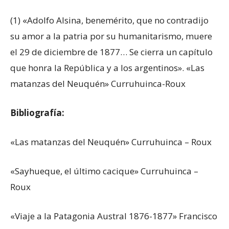
(1) «Adolfo Alsina, benemérito, que no contradijo
su amor a la patria por su humanitarismo, muere
el 29 de diciembre de 1877… Se cierra un capítulo
que honra la República y a los argentinos». «Las
matanzas del Neuquén» Curruhuinca-Roux
Bibliografía:
«Las matanzas del Neuquén» Curruhuinca – Roux
«Sayhueque, el último cacique» Curruhuinca –
Roux
«Viaje a la Patagonia Austral 1876-1877» Francisco