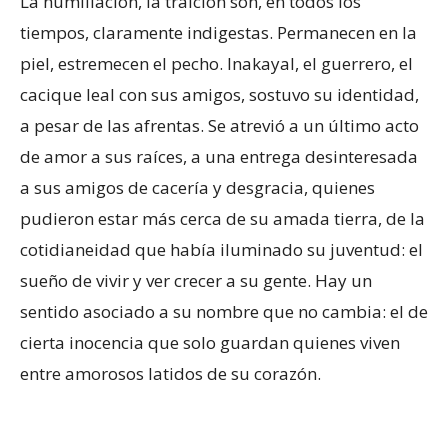
La humillación, la traición son, en todos los
tiempos, claramente indigestas. Permanecen en la
piel, estremecen el pecho. Inakayal, el guerrero, el
cacique leal con sus amigos, sostuvo su identidad,
a pesar de las afrentas. Se atrevió a un último acto
de amor a sus raíces, a una entrega desinteresada
a sus amigos de cacería y desgracia, quienes
pudieron estar más cerca de su amada tierra, de la
cotidianeidad que había iluminado su juventud: el
sueño de vivir y ver crecer a su gente. Hay un
sentido asociado a su nombre que no cambia: el de
cierta inocencia que solo guardan quienes viven
entre amorosos latidos de su corazón.