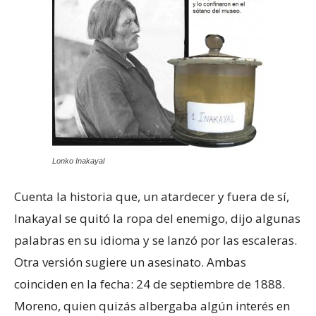
Lonko Inakayal
Cuenta la historia que, un atardecer y fuera de sí,
Inakayal se quitó la ropa del enemigo, dijo algunas
palabras en su idioma y se lanzó por las escaleras.
Otra versión sugiere un asesinato. Ambas
coinciden en la fecha: 24 de septiembre de 1888.
Moreno, quien quizás albergaba algún interés en