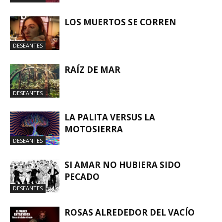
LOS MUERTOS SE CORREN
DESEANTES
RAÍZ DE MAR
DESEANTES
LA PALITA VERSUS LA
MOTOSIERRA
DESEANTES
SI AMAR NO HUBIERA SIDO
PECADO
DESEANTES
ROSAS ALREDEDOR DEL VACÍO