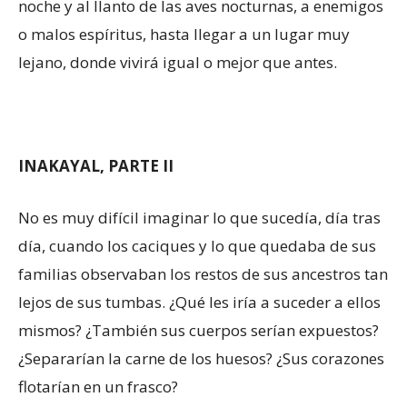
noche y al llanto de las aves nocturnas, a enemigos
o malos espíritus, hasta llegar a un lugar muy
lejano, donde vivirá igual o mejor que antes.
INAKAYAL, PARTE II
No es muy difícil imaginar lo que sucedía, día tras
día, cuando los caciques y lo que quedaba de sus
familias observaban los restos de sus ancestros tan
lejos de sus tumbas. ¿Qué les iría a suceder a ellos
mismos? ¿También sus cuerpos serían expuestos?
¿Separarían la carne de los huesos? ¿Sus corazones
flotarían en un frasco?