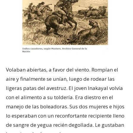
Volaban abiertas, a favor del viento. Rompían el
aire y finalmente se unían, luego de rodear las
ligeras patas del avestruz. El joven Inakayal volvía
con el alimento a su toldería. Era diestro en el
manejo de las boleadoras. Sus dos mujeres e hijos
lo esperaban con un reconfortante recipiente lleno
de sangre de yegua recién degollada. Le gustaban