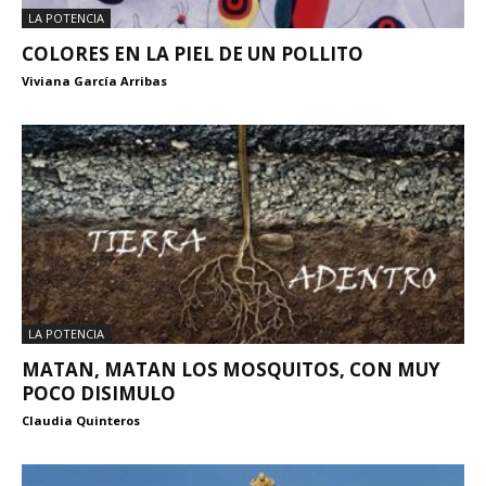
LA POTENCIA
COLORES EN LA PIEL DE UN POLLITO
Viviana García Arribas
LA POTENCIA
MATAN, MATAN LOS MOSQUITOS, CON MUY
POCO DISIMULO
Claudia Quinteros