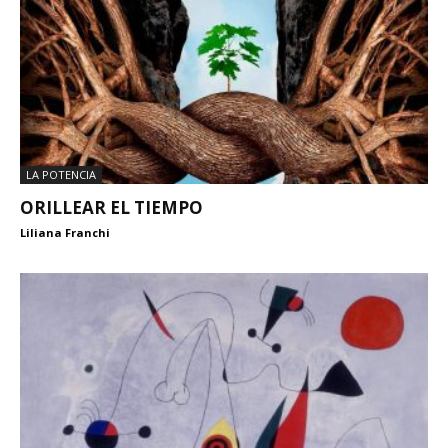
LA POTENCIA
ORILLEAR EL TIEMPO
Liliana Franchi