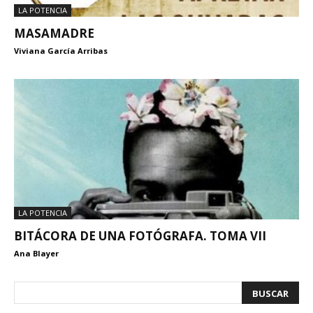
LA POTENCIA
MASAMADRE
Viviana García Arribas
LA POTENCIA
BITÁCORA DE UNA FOTÓGRAFA. TOMA VII
Ana Blayer