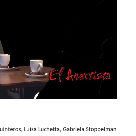
Quinteros, Luisa Luchetta, Gabriela Stoppelman