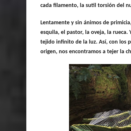
cada filamento, la sutil torsión del 
Lentamente y sin ánimos de primicia
esquila, el pastor, la oveja, la rueca
tejido infinito de la luz. Así, con lo
origen, nos encontramos a tejer la cha