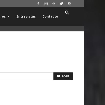
ros
Entrevistas
Contacto