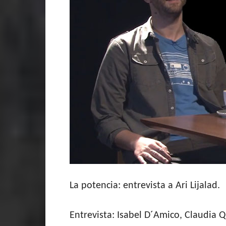
La potencia: entrevista a Ari Lijalad.
Entrevista: Isabel D´Amico, Claudia 