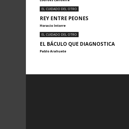
EL CUIDADO DEL OTRO
REY ENTRE PEONES
Horacio Intorre
EL CUIDADO DEL OTRO
EL BÁCULO QUE DIAGNOSTICA
Pablo Arahuete