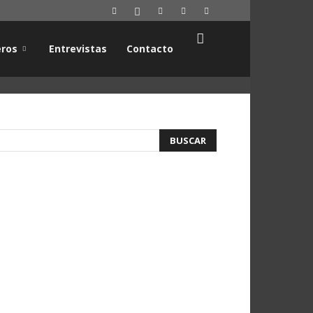
ros
Entrevistas
Contacto