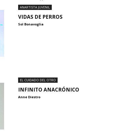
ANARTISTA JUVENIL
VIDAS DE PERROS
Sol Bonavoglia
EL CUIDADO DEL OTRO
INFINITO ANACRÓNICO
Anne Diestro