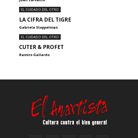
EL CUIDADO DEL OTRO
LA CIFRA DEL TIGRE
Gabriela Stoppelman
EL CUIDADO DEL OTRO
CUTER & PROFET
Ramiro Gallardo