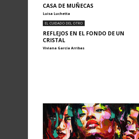
CASA DE MUÑECAS
Luisa Luchetta
EL CUIDADO DEL OTRO
REFLEJOS EN EL FONDO DE UN
CRISTAL
Viviana García Arribas